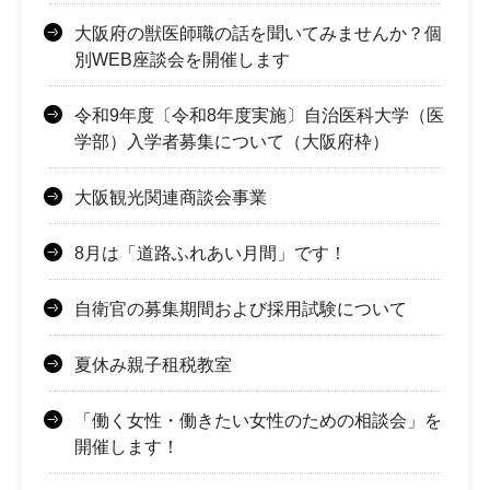
大阪府の獣医師職の話を聞いてみませんか？個
別WEB座談会を開催します
令和9年度〔令和8年度実施〕自治医科大学（医
学部）入学者募集について（大阪府枠）
大阪観光関連商談会事業
8月は「道路ふれあい月間」です！
自衛官の募集期間および採用試験について
夏休み親子租税教室
「働く女性・働きたい女性のための相談会」を
開催します！