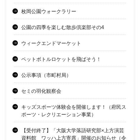
枚岡公園ウォークラリー
公園の四季を楽しむ散歩倶楽部その4
ウィークエンドマーケット
ペットボトルロケットを飛ばそう！
公示事項（市町村局）
セミの羽化観察会
キッズスポーツ体験会を開催します！（府民ス
ポーツ・レクリエーション事業）
【受付終了】「大阪大学落語研究部×上方演芸
資料館 ワッハ上方寄席」開催のお知らせ（令