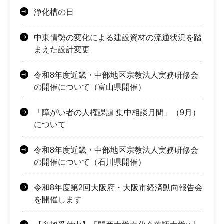
浄化槽の日
中東情勢の変化による建設資材の流通状況を踏
まえた設計変更
令和8年度近畿・中部地区宗教法人実務研修会
の開催について（富山県開催）
「障がい者の人権課題 集中相談月間」（9月）
について
令和8年度近畿・中部地区宗教法人実務研修会
の開催について（石川県開催）
令和8年度第2回大阪府・大阪市経済動向報告会
を開催します