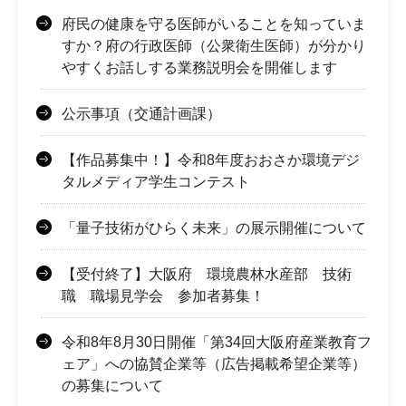
府民の健康を守る医師がいることを知っていま
すか？府の行政医師（公衆衛生医師）が分かり
やすくお話しする業務説明会を開催します
公示事項（交通計画課）
【作品募集中！】令和8年度おおさか環境デジ
タルメディア学生コンテスト
「量子技術がひらく未来」の展示開催について
【受付終了】大阪府 環境農林水産部 技術
職 職場見学会 参加者募集！
令和8年8月30日開催「第34回大阪府産業教育フ
ェア」への協賛企業等（広告掲載希望企業等）
の募集について