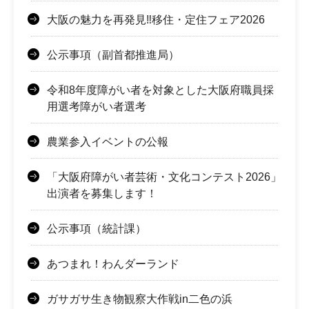
大阪の魅力を再発見‼移住・定住フェア2026
公示事項（副首都推進局）
令和8年度障がい者を対象とした大阪府職員採
用選考障がい者選考
農業参入イベントの公報
「大阪府障がい者芸術・文化コンテスト2026」
出演者を募集します！
公示事項（統計課）
あつまれ！わんダーランド
ガサガサ生き物観察大作戦in二色の浜