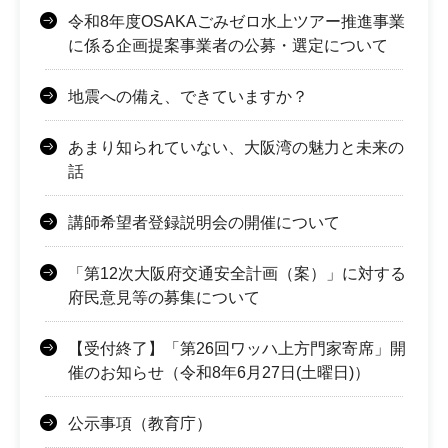
令和8年度OSAKAごみゼロ水上ツアー推進事業
に係る企画提案事業者の公募・選定について
地震への備え、できていますか？
あまり知られていない、大阪湾の魅力と未来の
話
講師希望者登録説明会の開催について
「第12次大阪府交通安全計画（案）」に対する
府民意見等の募集について
【受付終了】「第26回ワッハ上方門家寄席」開
催のお知らせ（令和8年6月27日(土曜日)）
公示事項（教育庁）