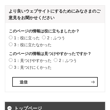
より良いウェブサイトにするためにみなさまのご
意見をお聞かせください
このページの情報は役に立ちましたか？
1：役に立った
2：ふつう
3：役に立たなかった
このページの情報は見つけやすかったですか？
1：見つけやすかった
2：ふつう
3：見つけにくかった
トップページ