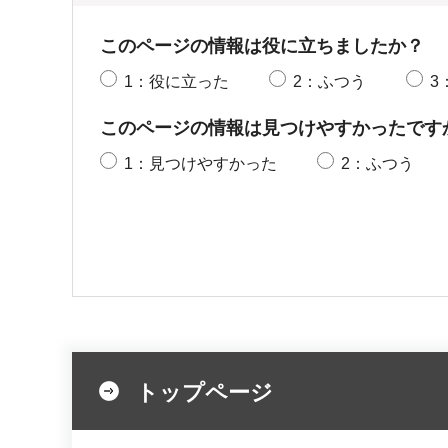
このページの情報は役に立ちましたか？
1：役に立った
2：ふつう
3
このページの情報は見つけやすかったです
1：見つけやすかった
2：ふつう
トップページ