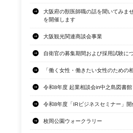
大阪府の獣医師職の話を聞いてみませ
を開催します
大阪観光関連商談会事業
自衛官の募集期間および採用試験に
「働く女性・働きたい女性のための
令和8年度 起業相談会in中之島図書館
令和8年度「IRビジネスセミナー」
枚岡公園ウォークラリー