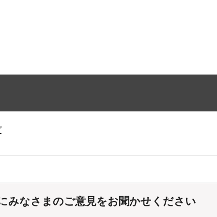
プ
にみなさまのご意見をお聞かせください