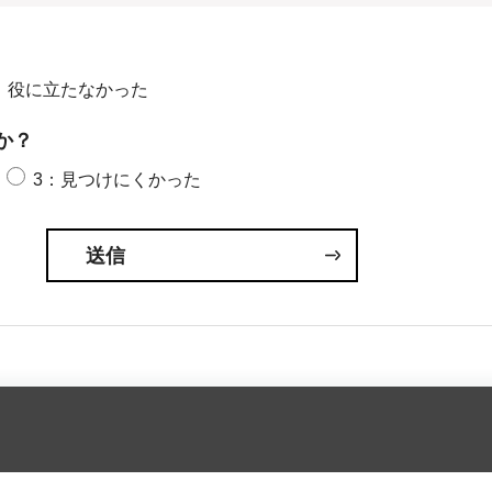
：役に立たなかった
か？
3：見つけにくかった