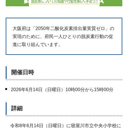
大阪府は「2050年二酸化炭素排出量実質ゼロ」の
実現のために、府民一人ひとりの脱炭素行動の促
進に取り組んでいます。
開催日時
2026年6月14日（日曜日）10時00分から15時00分
詳細
令和8年6月14日（日曜日）に寝屋川市立中央小学校に