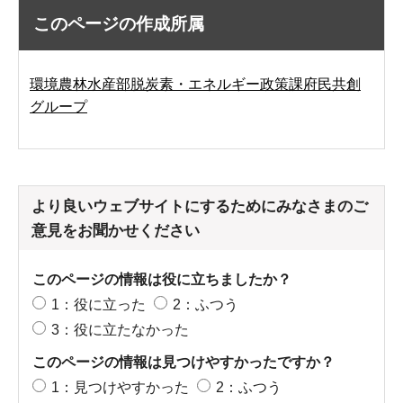
このページの作成所属
環境農林水産部脱炭素・エネルギー政策課府民共創
グループ
より良いウェブサイトにするためにみなさまのご
意見をお聞かせください
このページの情報は役に立ちましたか？
1：役に立った
2：ふつう
3：役に立たなかった
このページの情報は見つけやすかったですか？
1：見つけやすかった
2：ふつう