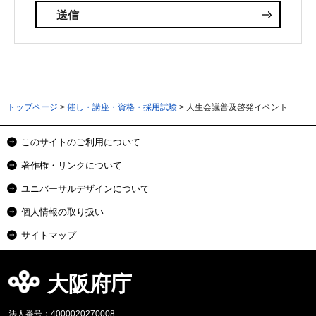
トップページ
>
催し・講座・資格・採用試験
> 人生会議普及啓発イベント
このサイトのご利用について
著作権・リンクについて
ユニバーサルデザインについて
個人情報の取り扱い
サイトマップ
大阪府庁
法人番号：4000020270008