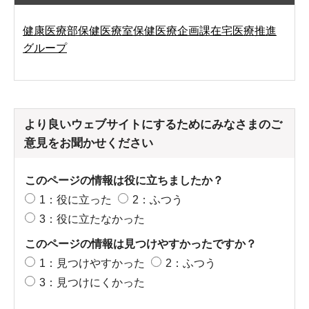
健康医療部保健医療室保健医療企画課在宅医療推進
グループ
より良いウェブサイトにするためにみなさまのご
意見をお聞かせください
このページの情報は役に立ちましたか？
1：役に立った
2：ふつう
3：役に立たなかった
このページの情報は見つけやすかったですか？
1：見つけやすかった
2：ふつう
3：見つけにくかった