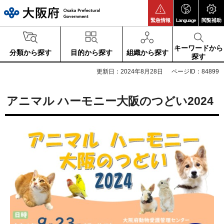
大阪府
緊急情報
Language
閲覧補助
キーワードから
分類から探す
目的から探す
組織から探す
探す
更新日：2024年8月28日
ページID：84899
アニマル ハーモニー大阪のつどい2024