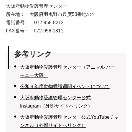
大阪府動物愛護管理センター
所在地： 大阪府羽曳野市尺度53番地の4
電話番号： 072-958-8212
FAX番号： 072-956-1811
参考リンク
大阪府動物愛護管理センター（アニマル ハー
モニー大阪）
令和６年度動物愛護週間イベントについて
大阪府動物愛護管理センター公式
Instagram（外部サイトへリンク）
大阪府動物愛護管理センター公式YouTubeチャ
ンネル（外部サイトへリンク）