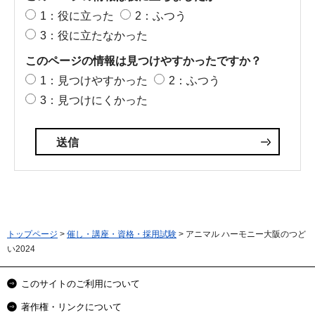
1：役に立った
2：ふつう
3：役に立たなかった
このページの情報は見つけやすかったですか？
1：見つけやすかった
2：ふつう
3：見つけにくかった
トップページ
>
催し・講座・資格・採用試験
> アニマル ハーモニー大阪のつど
い2024
このサイトのご利用について
著作権・リンクについて