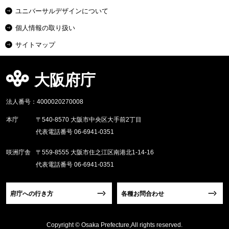
ユニバーサルデザインについて
個人情報の取り扱い
サイトマップ
大阪府庁
法人番号：4000020270008
本庁
〒540-8570 大阪市中央区大手前2丁目
代表電話番号 06-6941-0351
咲洲庁舎
〒559-8555 大阪市住之江区南港北1-14-16
代表電話番号 06-6941-0351
府庁への行き方
各種お問合わせ
Copyright © Osaka Prefecture,All rights reserved.