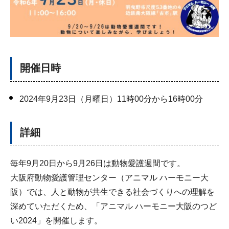
開催日時
2024年9月23日（月曜日）11時00分から16時00分
詳細
毎年9月20日から9月26日は動物愛護週間です。
大阪府動物愛護管理センター（アニマル ハーモニー大
阪）では、人と動物が共生できる社会づくりへの理解を
深めていただくため、「アニマル ハーモニー大阪のつど
い2024」を開催します。