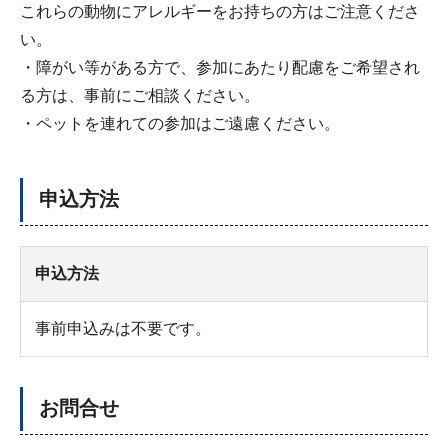
これらの動物にアレルギーをお持ちの方はご注意くださ
い。
・障がい等がある方で、参加にあたり配慮をご希望され
る方は、事前にご相談ください。
・ペットを連れての参加はご遠慮ください。
申込方法
申込方法
事前申込みは不要です。
お問合せ