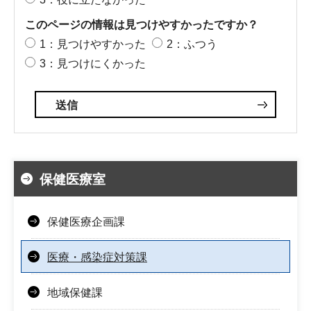
このページの情報は見つけやすかったですか？
1：見つけやすかった
2：ふつう
3：見つけにくかった
保健医療室
保健医療企画課
医療・感染症対策課
地域保健課