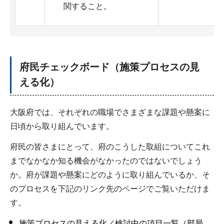
関すること。
府民チェックボード（施策プロセスの見
える化）
大阪府では、それぞれの職場でさまざまな課題や懸案に
日頃から取り組んでいます。
府民の皆さまにとって、府のこうした取組についてこれ
までなかなか知る機会がなかったのではないでしょう
か。府が課題や懸案にどのように取り組んでいるか、そ
のプロセスを下記のリンク先のページでご覧いただけま
す。
施策プロセスの見える化／検討中の項目一覧（部局