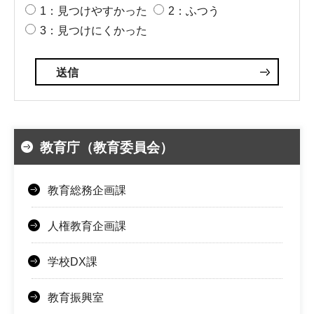
1：見つけやすかった
2：ふつう
3：見つけにくかった
教育庁（教育委員会）
教育総務企画課
人権教育企画課
学校DX課
教育振興室