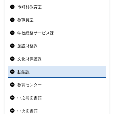
市町村教育室
教職員室
学校総務サービス課
施設財務課
文化財保護課
私学課
教育センター
中之島図書館
中央図書館