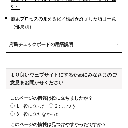
別）
施策プロセスの見える化／検討が終了した項目一覧
（部局別）
府民チェックボードの用語説明
より良いウェブサイトにするためにみなさまのご
意見をお聞かせください
このページの情報は役に立ちましたか？
1：役に立った
2：ふつう
3：役に立たなかった
このページの情報は見つけやすかったですか？