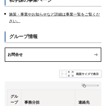
私学課の事業ページ
施策・事業やお知らせなど詳細は事業一覧をご覧くだ
さい。
グループ情報
お問合せ
画面サイズで表示
グル
ープ
事務分担
連絡先