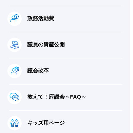
政務活動費
議員の資産公開
議会改革
教えて！府議会～FAQ～
キッズ用ページ