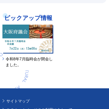
ピックアップ情報
令和8年7月臨時会が閉会し
ました。
サイトマップ