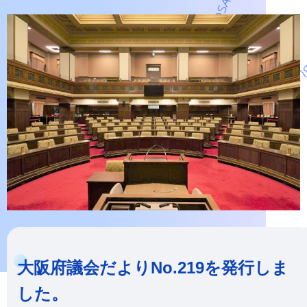
大阪府議会だよりNo.219を発行しま
した。