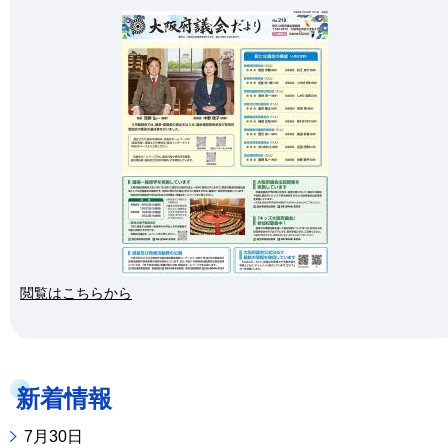
閲覧はこちらから
新着情報
7月30日