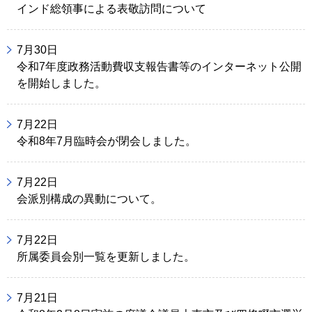
インド総領事による表敬訪問について
7月30日
令和7年度政務活動費収支報告書等のインターネット公開
を開始しました。
7月22日
令和8年7月臨時会が閉会しました。
7月22日
会派別構成の異動について。
7月22日
所属委員会別一覧を更新しました。
7月21日