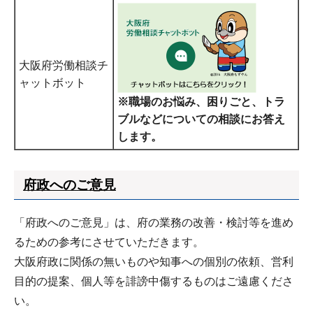
大阪府労働相談チ
ャットボット
※職場のお悩み、困りごと、トラ
ブルなどについての相談にお答え
します。
府政へのご意見
「府政へのご意見」は、府の業務の改善・検討等を進め
るための参考にさせていただきます。
大阪府政に関係の無いものや知事への個別の依頼、営利
目的の提案、個人等を誹謗中傷するものはご遠慮くださ
い。