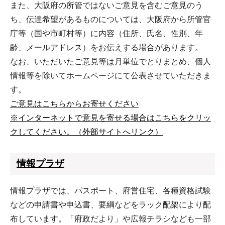
また、大阪府の所管ではないご意見を含むご意見のう
ち、伝達希望があるものについては、大阪府から所管官
庁等（国や市町村等）に内容（住所、氏名、性別、年
齢、メールアドレス）をお伝えする場合があります。
なお、いただいたご意見等は月単位でとりまとめ、個人
情報等を除いてホームページにて公表させていただきま
す。
ご意見はこちらからお寄せください
※インターネットで意見を寄せる場合はこちらをクリッ
クしてください。（外部サイトへリンク）
情報プラザ
情報プラザでは、パスポート、府営住宅、各種資格試験
などの申請書や申込書、要綱などをラック配架により配
布しています。「府政だより」や広報チラシなども一部