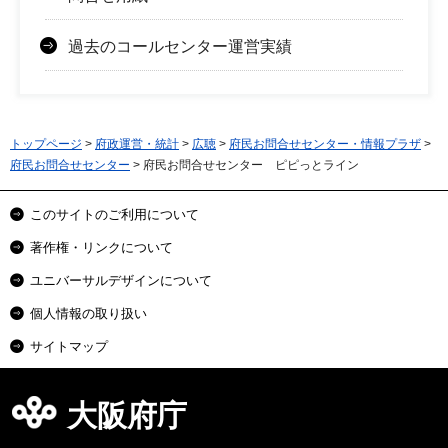
過去のコールセンター運営実績
トップページ
>
府政運営・統計
>
広聴
>
府民お問合せセンター・情報プラザ
>
府民お問合せセンター
> 府民お問合せセンター ピピっとライン
このサイトのご利用について
著作権・リンクについて
ユニバーサルデザインについて
個人情報の取り扱い
サイトマップ
大阪府庁