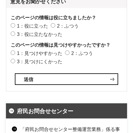
意見をお聞かせください
このページの情報は役に立ちましたか？
1：役に立った
2：ふつう
3：役に立たなかった
このページの情報は見つけやすかったですか？
1：見つけやすかった
2：ふつう
3：見つけにくかった
府民お問合せセンター
「府民お問合せセンター整備運営業務」係る事