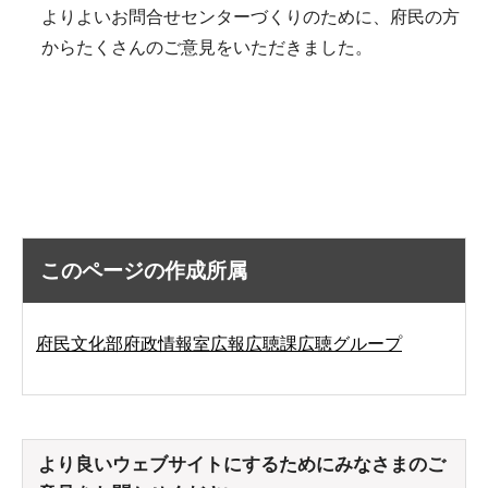
よりよいお問合せセンターづくりのために、府民の方
からたくさんのご意見をいただきました。
このページの作成所属
府民文化部府政情報室広報広聴課広聴グループ
より良いウェブサイトにするためにみなさまのご