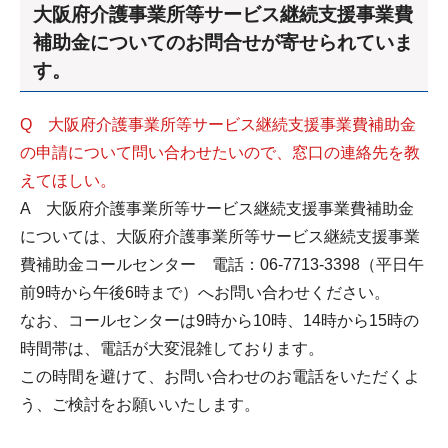
大阪府介護事業所等サービス継続支援事業費
補助金についてのお問合せが寄せられていま
す。
Q 大阪府介護事業所等サービス継続支援事業費補助金
の申請について問い合わせたいので、窓口の連絡先を教
えてほしい。
A 大阪府介護事業所等サービス継続支援事業費補助金
については、大阪府介護事業所等サービス継続支援事業
費補助金コールセンター 電話：06-7713-3398（平日午
前9時から午後6時まで）へお問い合わせください。
なお、コールセンターは9時から10時、14時から15時の
時間帯は、電話が大変混雑しております。
この時間を避けて、お問い合わせのお電話をいただくよ
う、ご検討をお願いいたします。