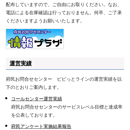
配布していますので、ご自由にお取りください。なお、
電話による在庫確認は行っておりません。何卒、ご了承
くださいますようお願いいたします。
運営実績
府民お問合せセンター ピピっとラインの運営実績を以
下のとおりご案内します。
コールセンター運営実績
府民お問合せセンターのサービスレベル目標と達成率
を公表しております。
府民アンケート実施結果報告