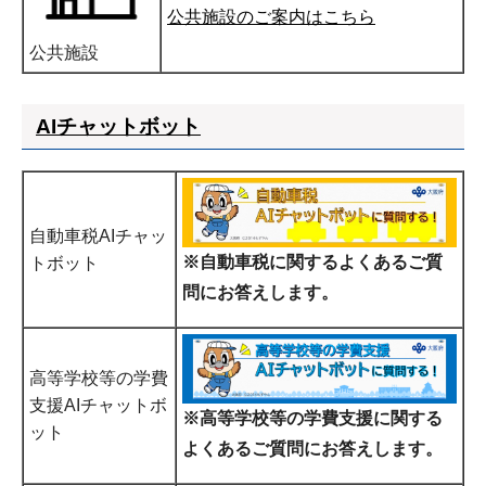
公共施設のご案内はこちら
公共施設
AIチャットボット
自動車税AIチャッ
※自動車税に
関するよくあるご質
トボット
問にお答えします。
高等学校等の学費
支援AIチャットボ
※高等学校等の学費支援に関する
ット
よくあるご質問にお答えします。