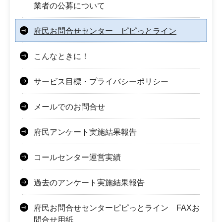
業者の公募について
府民お問合せセンター ピピっとライン
こんなときに！
サービス目標・プライバシーポリシー
メールでのお問合せ
府民アンケート実施結果報告
コールセンター運営実績
過去のアンケート実施結果報告
府民お問合せセンターピピっとライン FAXお
問合せ用紙