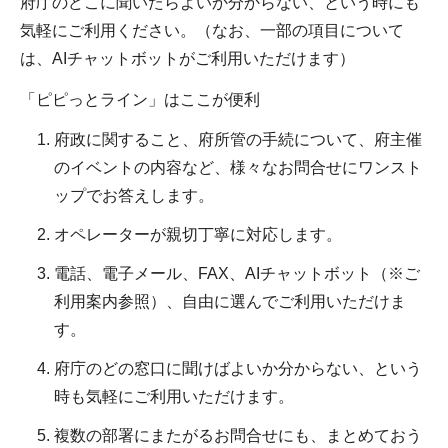
府庁のどこに聞いたらよいか分からない、という時にも
気軽にご利用ください。（なお、一部の項目について
は、AIチャットボットがご利用いただけます）
「ピピっとライン」はここが便利
府政に関すること、府所管の手続について、府主催
のイベントの内容など、様々なお問合せにワンスト
ップでお答えします。
オペレーターが親切丁寧に対応します。
電話、電子メール、FAX、AIチャットボット（※ご
利用案内参照）、自由に選んでご利用いただけま
す。
府庁のどの窓口に聞けばよいか分からない、という
時も気軽にご利用いただけます。
複数の部署にまたがるお問合せにも、まとめておう