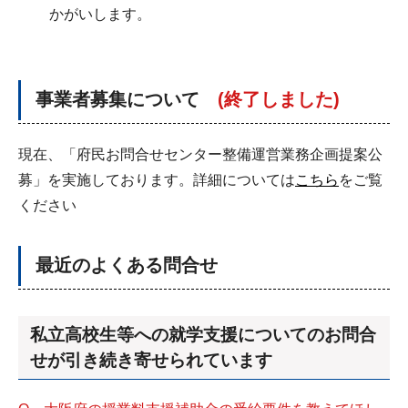
かがいします。
事業者募集について
(終了しました)
現在、「府民お問合せセンター整備運営業務企画提案公
募」を実施しております。詳細については
こちら
をご覧
ください
最近のよくある問合せ
私立高校生等への就学支援についてのお問合
せが引き続き寄せられています