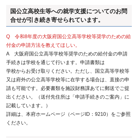
国公立高校生等への就学支援についてのお問
合せが引き続き寄せられています。
Q 令和8年度の大阪府国公立高等学校等奨学のための給
付金の申請方法を教えてほしい。
A 大阪府国公立高等学校等奨学のための給付金の申請
手続きは学校を通じて行います。申請書類は
学校からお受け取りください。ただし、国立高等学校等
又は府外の公立高等学校等に在学する場合は、直接の申
請も可能です。必要書類を施設財務課あてに郵送でご提
出ください。（送付先住所は「申請手続きのご案内」に
記載しています。）
詳細は、本府ホームページ（ページID：9210）をご参照
ください。