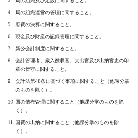
3
局の組織及び定数に関すること。
4
局の組織運営の管理に関すること。
5
府費の決算に関すること。
6
現金及び財産の記録管理に関すること。
7
新公会計制度に関すること。
8
会計管理者、歳入徴収官、支出官及び出納官吏の印
章の管守に関すること。
9
会計法第48条に基づく事項に関すること（他課分掌
のものを除く）。
10
国の債権管理に関すること（他課分掌のものを除
く）。
11
国費の出納に関すること（他課分掌のものを除
く）。