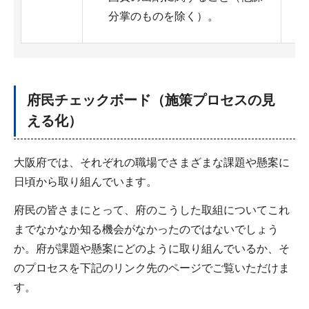
分掌のものを除く）。
府民チェックボード（施策プロセスの見
える化）
大阪府では、それぞれの職場でさまざまな課題や懸案に
日頃から取り組んでいます。
府民の皆さまにとって、府のこうした取組についてこれ
までなかなか知る機会がなかったのではないでしょう
か。府が課題や懸案にどのように取り組んでいるか、そ
のプロセスを下記のリンク先のページでご覧いただけま
す。