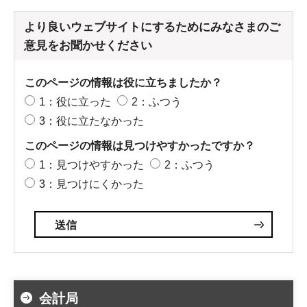
より良いウェブサイトにするためにみなさまのご
意見をお聞かせください
このページの情報は役に立ちましたか？
1：役に立った
2：ふつう
3：役に立たなかった
このページの情報は見つけやすかったですか？
1：見つけやすかった
2：ふつう
3：見つけにくかった
会計局