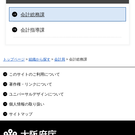
会計総務課
会計指導課
トップページ
>
組織から探す
>
会計局
> 会計総務課
このサイトのご利用について
著作権・リンクについて
ユニバーサルデザインについて
個人情報の取り扱い
サイトマップ
大阪府庁