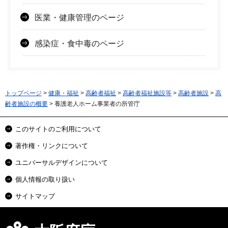
医業・健康管理のページ
感染症・食中毒のページ
トップページ
>
健康・福祉
>
高齢者福祉
>
高齢者福祉施設等
>
高齢者施設
>
高
齢者施設の概要
> 養護老人ホーム事業者の所管庁
このサイトのご利用について
著作権・リンクについて
ユニバーサルデザインについて
個人情報の取り扱い
サイトマップ