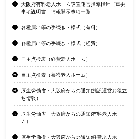
大阪府有料老人ホーム設置運営指導指針（重要
事項説明書、情報開示事項一覧）
各種届出等の手続き・様式（有料）
各種届出等の手続き・様式（経費）
自主点検表（経費老人ホーム）
自主点検表（養護老人ホーム）
厚生労働省・大阪府からの通知(施設運営お役立
ち情報）
厚生労働省・大阪府からの通知(有料老人ホー
ム）
厚生労働省・大阪府からの通知(経費老人ホー