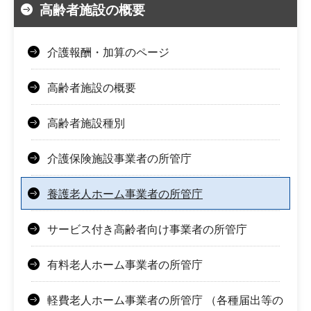
高齢者施設の概要
介護報酬・加算のページ
高齢者施設の概要
高齢者施設種別
介護保険施設事業者の所管庁
養護老人ホーム事業者の所管庁
サービス付き高齢者向け事業者の所管庁
有料老人ホーム事業者の所管庁
軽費老人ホーム事業者の所管庁 （各種届出等の