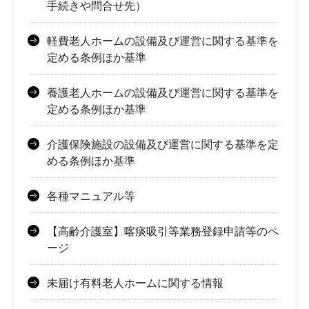
手続きや問合せ先）
軽費老人ホームの設備及び運営に関する基準を
定める条例ほか基準
養護老人ホームの設備及び運営に関する基準を
定める条例ほか基準
介護保険施設の設備及び運営に関する基準を定
める条例ほか基準
各種マニュアル等
【高齢介護室】喀痰吸引等業務登録申請等のペ
ージ
未届け有料老人ホームに関する情報