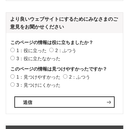
より良いウェブサイトにするためにみなさまのご
意見をお聞かせください
このページの情報は役に立ちましたか？
1：役に立った
2：ふつう
3：役に立たなかった
このページの情報は見つけやすかったですか？
1：見つけやすかった
2：ふつう
3：見つけにくかった