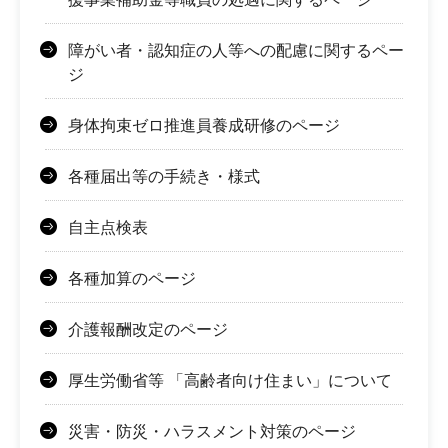
障がい者・認知症の人等への配慮に関するペー
ジ
身体拘束ゼロ推進員養成研修のページ
各種届出等の手続き・様式
自主点検表
各種加算のページ
介護報酬改定のページ
厚生労働省等 「高齢者向け住まい」について
災害・防災・ハラスメント対策のページ