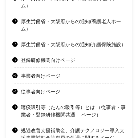
ム）
厚生労働省・大阪府からの通知(養護老人ホー
ム）
厚生労働省・大阪府からの通知(介護保険施設）
登録研修機関向けページ
事業者向けページ
従事者向けページ
喀痰吸引等（たんの吸引等）とは （従事者・事
業者・登録研修機関共通 ページ）
処遇改善支援補助金、介護テクノロジー導入支
援事業補助金等職員の処遇に関するページ