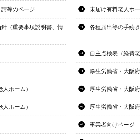
申請等のページ
未届け有料老人ホ
指針（重要事項説明書、情
各種届出等の手続
自主点検表（経費
厚生労働省・大阪府
老人ホーム）
厚生労働省・大阪府
老人ホーム）
厚生労働省・大阪府
事業者向けページ