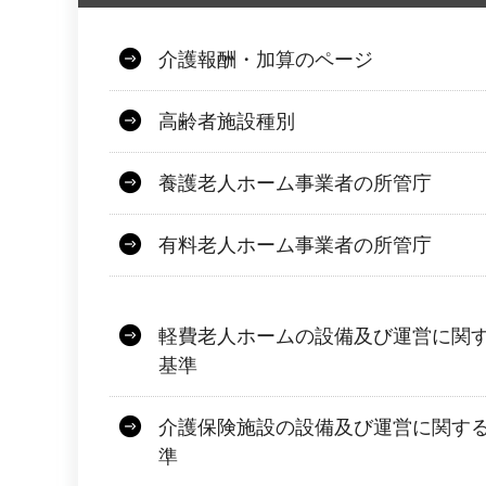
介護報酬・加算のページ
高齢者施設種別
養護老人ホーム事業者の所管庁
有料老人ホーム事業者の所管庁
軽費老人ホームの設備及び運営に関
基準
介護保険施設の設備及び運営に関す
準