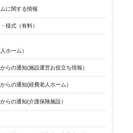
ームに関する情報
き・様式（有料）
老人ホーム）
からの通知(施設運営お役立ち情報）
からの通知(経費老人ホーム）
からの通知(介護保険施設）