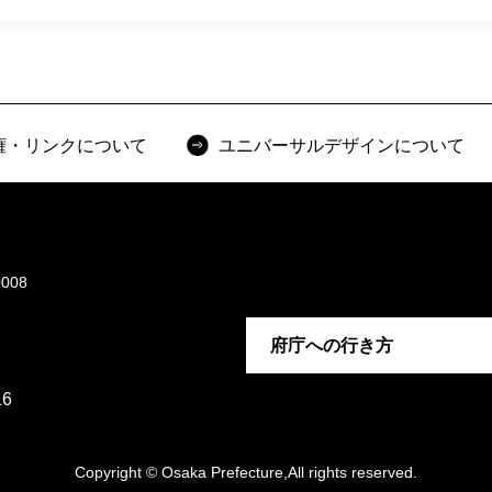
権・リンクについて
ユニバーサルデザインについて
008
府庁への行き方
6
Copyright © Osaka Prefecture,All rights reserved.