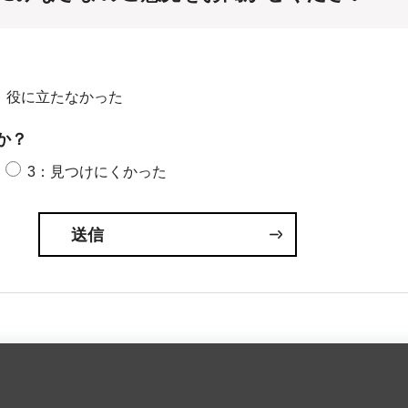
：役に立たなかった
か？
3：見つけにくかった