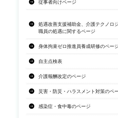
従事者向けページ
処遇改善支援補助金、介護テクノロ
職員の処遇に関するページ
身体拘束ゼロ推進員養成研修のペー
自主点検表
介護報酬改定のページ
災害・防災・ハラスメント対策のペ
感染症・食中毒のページ