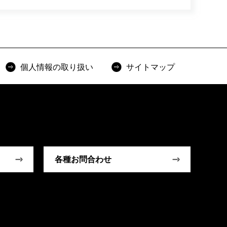
個人情報の取り扱い
サイトマップ
各種お問合わせ