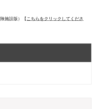
保険施設版）【
こちらをクリックしてくださ