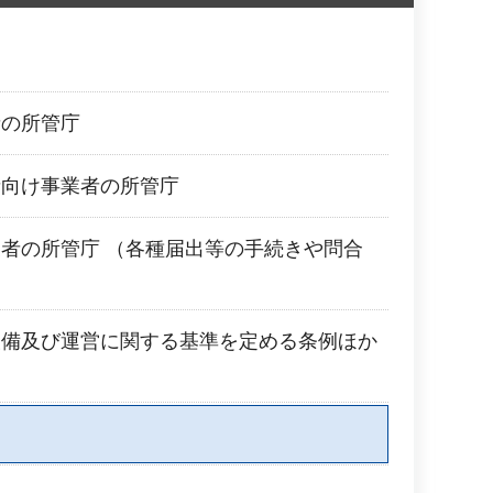
者の所管庁
者向け事業者の所管庁
者の所管庁 （各種届出等の手続きや問合
設備及び運営に関する基準を定める条例ほか