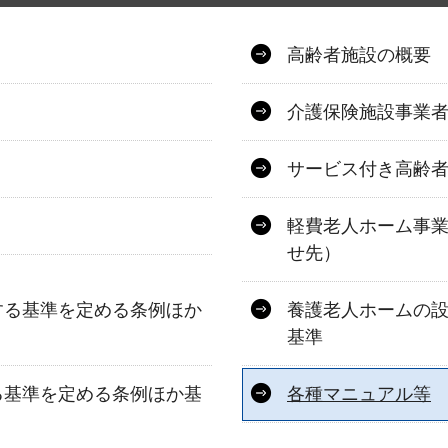
高齢者施設の概要
介護保険施設事業
サービス付き高齢
軽費老人ホーム事業
せ先）
する基準を定める条例ほか
養護老人ホームの
基準
る基準を定める条例ほか基
各種マニュアル等