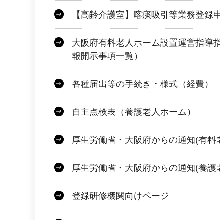
【高齢介護室】喀痰吸引等業務登録
大阪府有料老人ホーム設置運営指導
報開示事項一覧）
各種届出等の手続き・様式（経費）
自主点検表（養護老人ホーム）
厚生労働省・大阪府からの通知(有料
厚生労働省・大阪府からの通知(養護
登録研修機関向けページ