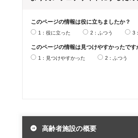
このページの情報は役に立ちましたか？
1：役に立った
2：ふつう
3
このページの情報は見つけやすかったです
1：見つけやすかった
2：ふつう
高齢者施設の概要