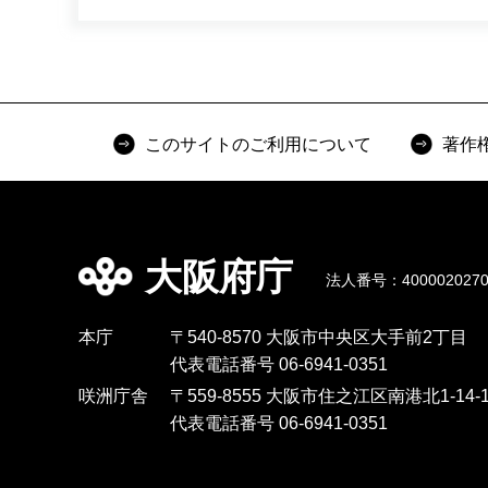
このサイトのご利用について
著作
大阪府庁
法人番号：4000020270
本庁
〒540-8570 大阪市中央区大手前2丁目
代表電話番号 06-6941-0351
咲洲庁舎
〒559-8555 大阪市住之江区南港北1-14-1
代表電話番号 06-6941-0351