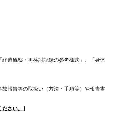
「経過観察・再検討記録の参考様式」、「身体
事故報告等の取扱い（方法・手順等）や報告書
ください。
】