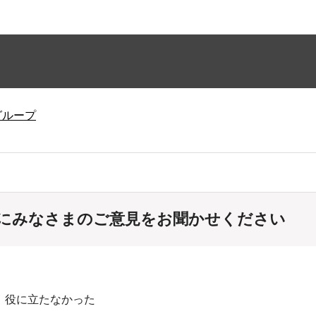
グループ
にみなさまのご意見をお聞かせください
：役に立たなかった