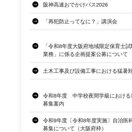
阪神高速おでかけパス2026
「再犯防止ってなに？」講演会
「令和8年度大阪府地域限定保育士試
業務」に係る企画提案公募について
土木工事及び設備工事における猛暑
令和8年度 中学校夜間学級における
募集案内
令和9年度〔令和8年度実施〕自治医
募集について（大阪府枠）