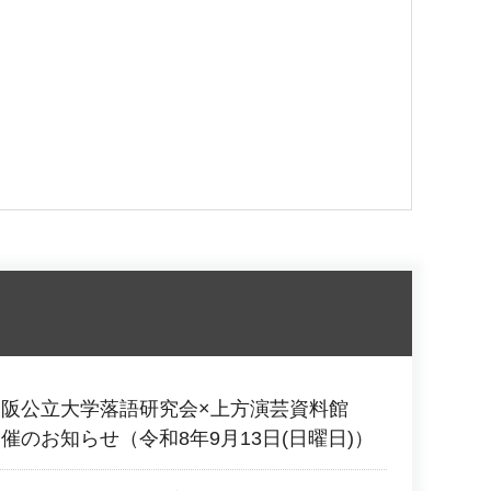
大阪公立大学落語研究会×上方演芸資料館
催のお知らせ（令和8年9月13日(日曜日)）