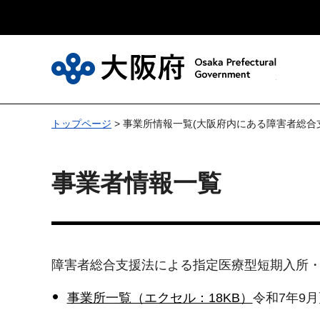
大
トップページ
> 事業所情報一覧(大阪府内にある障害者総
事業者情報一覧
障害者総合支援法による指定医療型短期入所
事業所一覧（エクセル：18KB）
令和7年9