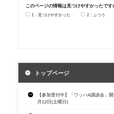
このページの情報は見つけやすかったです
1：見つけやすかった
2：ふつう
トップページ
【参加受付中】「ワッハA講談会」開
月12日(土曜日)