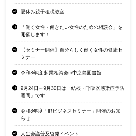
夏休み親子租税教室
「働く女性・働きたい女性のための相談会」を
開催します！
【セミナー開催】自分らしく働く女性の健康セ
ミナー
令和8年度 起業相談会in中之島図書館
9月24日～9月30日は「結核・呼吸器感染症予防
週間」です
令和8年度「IRビジネスセミナー」開催のお知
らせ
人生会議普及啓発イベント