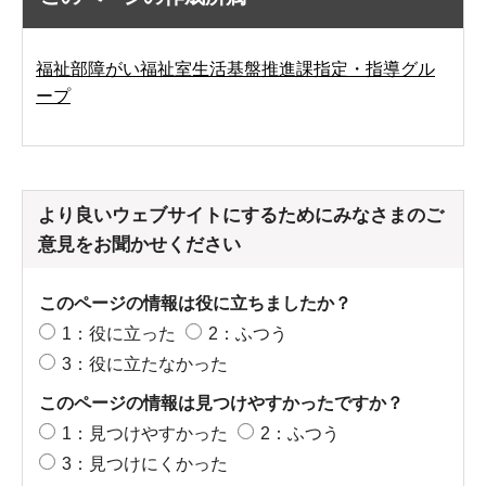
福祉部障がい福祉室生活基盤推進課指定・指導グル
ープ
より良いウェブサイトにするためにみなさまのご
意見をお聞かせください
このページの情報は役に立ちましたか？
1：役に立った
2：ふつう
3：役に立たなかった
このページの情報は見つけやすかったですか？
1：見つけやすかった
2：ふつう
3：見つけにくかった