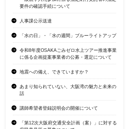
要件の確認手続について
人事課公示送達
「水の日」・「水の週間」ブルーライトアップ
令和8年度OSAKAごみゼロ水上ツアー推進事業
に係る企画提案事業者の公募・選定について
地震への備え、できていますか？
あまり知られていない、大阪湾の魅力と未来の
話
講師希望者登録説明会の開催について
「第12次大阪府交通安全計画（案）」に対する