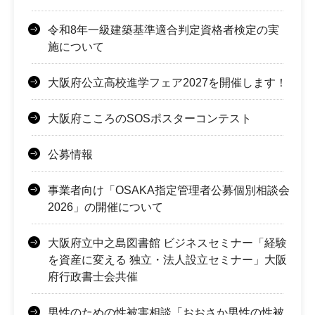
令和8年一級建築基準適合判定資格者検定の実
施について
大阪府公立高校進学フェア2027を開催します！
大阪府こころのSOSポスターコンテスト
公募情報
事業者向け「OSAKA指定管理者公募個別相談会
2026」の開催について
大阪府立中之島図書館 ビジネスセミナー「経験
を資産に変える 独立・法人設立セミナー」大阪
府行政書士会共催
男性のための性被害相談「おおさか男性の性被