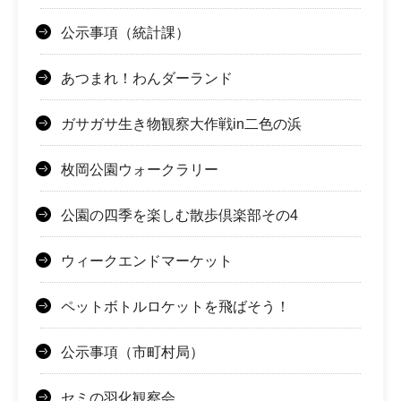
公示事項（統計課）
あつまれ！わんダーランド
ガサガサ生き物観察大作戦in二色の浜
枚岡公園ウォークラリー
公園の四季を楽しむ散歩倶楽部その4
ウィークエンドマーケット
ペットボトルロケットを飛ばそう！
公示事項（市町村局）
セミの羽化観察会