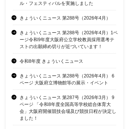
ル・フェスティバルを実施しました
きょういくニュース 第288号（2026年4月）
きょういくニュース 第288号（2026年4月）1ペ
ージ令和9年度大阪府公立学校教員採用選考テ
ストの出願締め切りが近づいています！
令和8年度 きょういくニュース
きょういくニュース 第288号（2026年4月） 6
ページ 大阪府立博物館等の展示・イベント
きょういくニュース 第287号（2026年3月） 9
ページ 「令和8年度全国高等学校総合体育大
会」大阪府開催競技会場及び競技日程が決定し
ました！