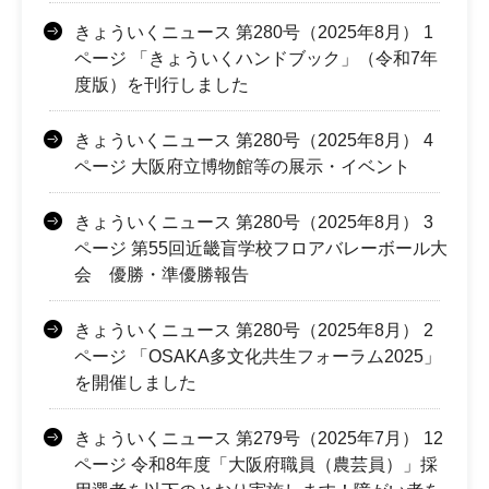
きょういくニュース 第280号（2025年8月） 1
ページ 「きょういくハンドブック」（令和7年
度版）を刊行しました
きょういくニュース 第280号（2025年8月） 4
ページ 大阪府立博物館等の展示・イベント
きょういくニュース 第280号（2025年8月） 3
ページ 第55回近畿盲学校フロアバレーボール大
会 優勝・準優勝報告
きょういくニュース 第280号（2025年8月） 2
ページ 「OSAKA多文化共生フォーラム2025」
を開催しました
きょういくニュース 第279号（2025年7月） 12
ページ 令和8年度「大阪府職員（農芸員）」採