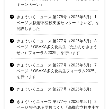
キャンペーン」
きょういくニュース 第278号（2025年6月） 1
ページ 大阪府不登校支援センター「まいど」を
開設しました
きょういくニュース 第277号（2025年5月） 8
ページ 「OSAKA多文化共生（たぶんかきょう
せい）フォーラム2025」を行います
きょういくニュース 第277号（2025年5月） 7
ページ 「OSAKA多文化共生フォーラム2025」
を行います
きょういくニュース 第277号（2025年5月）
きょういくニュース 第277号（2025年5月） 3
ページ 特色ある学校づくり「高槻市立柱本小学