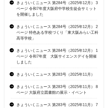
きょういくニュース 第284号（2025年12月） 3
ページ 令和7年度大阪府中学校生徒会サミット
を開催しました
きょういくニュース 第284号（2025年12月） 2
ページ 特色ある学校づくり「東大阪みらい工科
高等学校」
きょういくニュース 第284号（2025年12月） 1
ページ 令和7年度 大阪サイエンスデイを開催
しました
きょういくニュース 第283号（2025年11月）
きょういくニュース 第283号（2025年11月） 8
ページ 大阪府立図書館の展示・イベント
きょういくニュース 第283号（2025年11月） 7