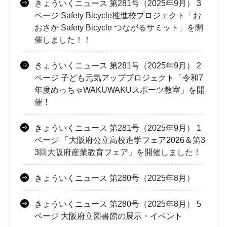
きょういくニュース 第281号（2025年9月） 3
ページ Safety Bicycle推進校プロジェクト「お
おさか Safety Bicycle つながるサミット」を開
催しました！！
きょういくニュース 第281号（2025年9月） 2
ページ 子ども元気アッププロジェクト「令和7
年度めっちゃWAKUWAKUスポーツ教室」を開
催！
きょういくニュース 第281号（2025年9月） 1
ページ 「大阪府公立高校進学フェア2026＆第3
3回大阪府産業教育フェア」を開催しました！
きょういくニュース 第280号（2025年8月）
きょういくニュース 第280号（2025年8月） 5
ページ 大阪府立図書館の展示・イベント