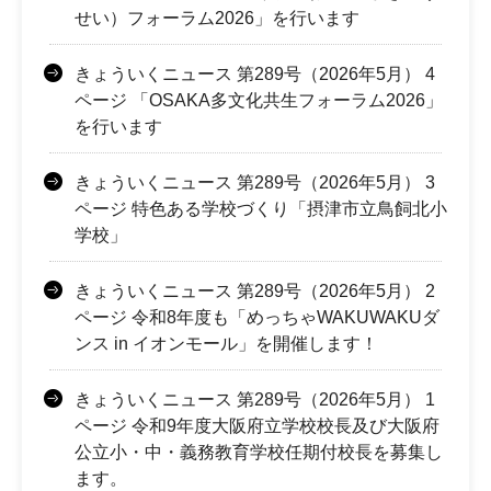
せい）フォーラム2026」を行います
きょういくニュース 第289号（2026年5月） 4
ページ 「OSAKA多文化共生フォーラム2026」
を行います
きょういくニュース 第289号（2026年5月） 3
ページ 特色ある学校づくり「摂津市立鳥飼北小
学校」
きょういくニュース 第289号（2026年5月） 2
ページ 令和8年度も「めっちゃWAKUWAKUダ
ンス in イオンモール」を開催します！
きょういくニュース 第289号（2026年5月） 1
ページ 令和9年度大阪府立学校校長及び大阪府
公立小・中・義務教育学校任期付校長を募集し
ます。