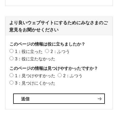
より良いウェブサイトにするためにみなさまのご
意見をお聞かせください
このページの情報は役に立ちましたか？
1：役に立った
2：ふつう
3：役に立たなかった
このページの情報は見つけやすかったですか？
1：見つけやすかった
2：ふつう
3：見つけにくかった