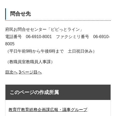
問合せ先
府民お問合せセンター「ピピっとライン」
電話番号 06-6910-8001 ファクシミリ番号 06-6910-
8005
（平日午前9時から午後6時まで 土日祝日休み）
（教職員室教職員人事課）
目次へ
3ページ目へ
このページの作成所属
教育庁教育総務企画課広報・議事グループ