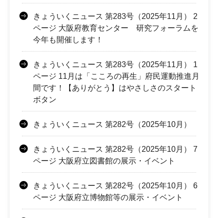
きょういくニュース 第283号（2025年11月） 2
ページ 大阪府教育センター 研究フォーラムを
今年も開催します！
きょういくニュース 第283号（2025年11月） 1
ページ 11月は「こころの再生」府民運動推進月
間です！【ありがとう】はやさしさのスタート
ボタン
きょういくニュース 第282号（2025年10月）
きょういくニュース 第282号（2025年10月） 7
ページ 大阪府立図書館の展示・イベント
きょういくニュース 第282号（2025年10月） 6
ページ 大阪府立博物館等の展示・イベント