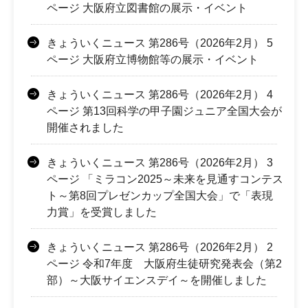
ページ 大阪府立図書館の展示・イベント
きょういくニュース 第286号（2026年2月） 5
ページ 大阪府立博物館等の展示・イベント
きょういくニュース 第286号（2026年2月） 4
ページ 第13回科学の甲子園ジュニア全国大会が
開催されました
きょういくニュース 第286号（2026年2月） 3
ページ 「ミラコン2025～未来を見通すコンテス
ト～第8回プレゼンカップ全国大会」で「表現
力賞」を受賞しました
きょういくニュース 第286号（2026年2月） 2
ページ 令和7年度 大阪府生徒研究発表会（第2
部）～大阪サイエンスデイ～を開催しました