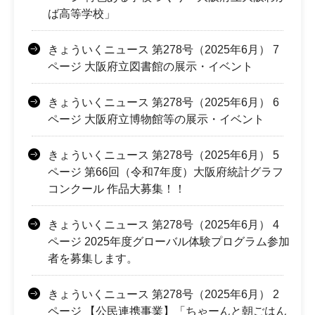
ば高等学校」
きょういくニュース 第278号（2025年6月） 7
ページ 大阪府立図書館の展示・イベント
きょういくニュース 第278号（2025年6月） 6
ページ 大阪府立博物館等の展示・イベント
きょういくニュース 第278号（2025年6月） 5
ページ 第66回（令和7年度）大阪府統計グラフ
コンクール 作品大募集！！
きょういくニュース 第278号（2025年6月） 4
ページ 2025年度グローバル体験プログラム参加
者を募集します。
きょういくニュース 第278号（2025年6月） 2
ページ 【公民連携事業】「ちゃーんと朝ごはん