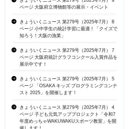
きょういくニュース 第279号（2025年7月） 9
ページ 大阪府立博物館等の展示・イベント
きょういくニュース 第279号（2025年7月） 8
ページ 小中学生の統計学習に最適！「クイズで
知ろう！大阪の漁業」
きょういくニュース 第279号（2025年7月） 7
ページ 大阪府統計グラフコンクール入賞作品を
展示中です！
きょういくニュース 第279号（2025年7月） 5
ページ 「OSAKA キッズ プログラミングコンテ
スト 2025」を開催します！
きょういくニュース 第279号（2025年7月） 4
ページ 子ども元気アッププロジェクト「令和7
年度めっちゃWAKUWAKUスポーツ教室」を開
催します！