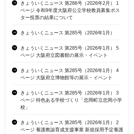
きょういくニュース 第286号（2026年2月） 1
ページ 令和9年度大阪府公立学校教員募集ポス
ター投票の結果について
きょういくニュース 第285号（2026年1月）
きょういくニュース 第285号（2026年1月） 5
ページ 大阪府立図書館の展示・イベント
きょういくニュース 第285号（2026年1月） 4
ページ 大阪府立博物館等の展示・イベント
きょういくニュース 第285号（2026年1月） 3
ページ 特色ある学校づくり「忠岡町立忠岡小学
校」
きょういくニュース 第285号（2026年1月） 2
ページ 養護教諭育成支援事業 新規採用予定養護