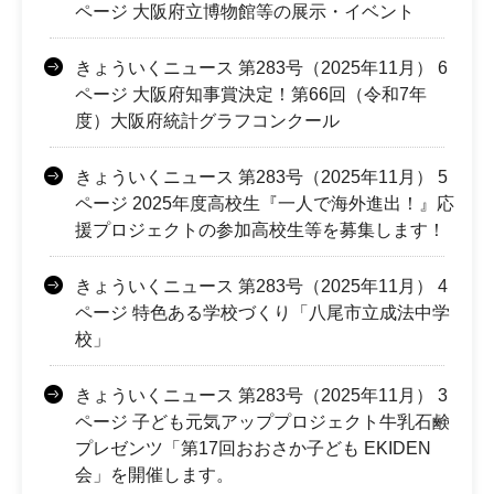
ページ 大阪府立博物館等の展示・イベント
きょういくニュース 第283号（2025年11月） 6
ページ 大阪府知事賞決定！第66回（令和7年
度）大阪府統計グラフコンクール
きょういくニュース 第283号（2025年11月） 5
ページ 2025年度高校生『一人で海外進出！』応
援プロジェクトの参加高校生等を募集します！
きょういくニュース 第283号（2025年11月） 4
ページ 特色ある学校づくり「八尾市立成法中学
校」
きょういくニュース 第283号（2025年11月） 3
ページ 子ども元気アッププロジェクト牛乳石鹸
プレゼンツ「第17回おおさか子ども EKIDEN
会」を開催します。