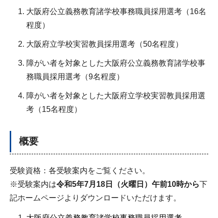
大阪府公立義務教育諸学校事務職員採用選考（16名
程度）
大阪府立学校実習教員採用選考（50名程度）
障がい者を対象とした大阪府公立義務教育諸学校事
務職員採用選考（9名程度）
障がい者を対象とした大阪府立学校実習教員採用選
考（15名程度）
概要
受験資格：各受験案内をご覧ください。
※受験案内は
令和5年7月18日（火曜日）午前10時から
下
記ホームページよりダウンロードいただけます。
大阪府公立義務教育諸学校事務職員採用選考