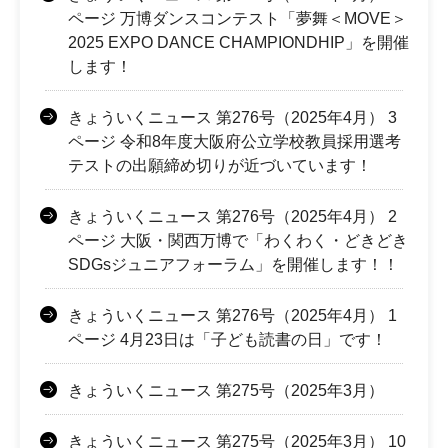
ページ 万博ダンスコンテスト「夢舞＜MOVE＞
2025 EXPO DANCE CHAMPIONDHIP」を開催
します！
きょういくニュース 第276号（2025年4月） 3
ページ 令和8年度大阪府公立学校教員採用選考
テストの出願締め切りが近づいています！
きょういくニュース 第276号（2025年4月） 2
ページ 大阪・関西万博で「わくわく・どきどき
SDGsジュニアフォーラム」を開催します！！
きょういくニュース 第276号（2025年4月） 1
ページ 4月23日は「子ども読書の日」です！
きょういくニュース 第275号（2025年3月）
きょういくニュース 第275号（2025年3月） 10