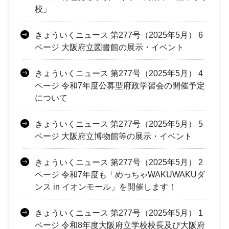
校」
きょういくニュース 第277号（2025年5月） 6
ページ 大阪府立図書館の展示・イベント
きょういくニュース 第277号（2025年5月） 4
ページ 令和7年度公募型府政学習会の開催予定
について
きょういくニュース 第277号（2025年5月） 5
ページ 大阪府立博物館等の展示・イベント
きょういくニュース 第277号（2025年5月） 2
ページ 令和7年度も「めっちゃWAKUWAKUダ
ンス in イオンモール」を開催します！
きょういくニュース 第277号（2025年5月） 1
ページ 令和8年度大阪府立学校校長及び大阪府