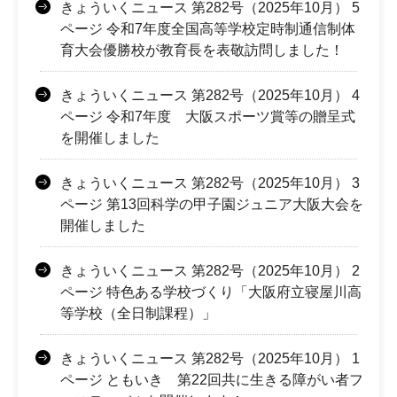
きょういくニュース 第282号（2025年10月） 5
ページ 令和7年度全国高等学校定時制通信制体
育大会優勝校が教育長を表敬訪問しました！
きょういくニュース 第282号（2025年10月） 4
ページ 令和7年度 大阪スポーツ賞等の贈呈式
を開催しました
きょういくニュース 第282号（2025年10月） 3
ページ 第13回科学の甲子園ジュニア大阪大会を
開催しました
きょういくニュース 第282号（2025年10月） 2
ページ 特色ある学校づくり「大阪府立寝屋川高
等学校（全日制課程）」
きょういくニュース 第282号（2025年10月） 1
ページ ともいき 第22回共に生きる障がい者フ