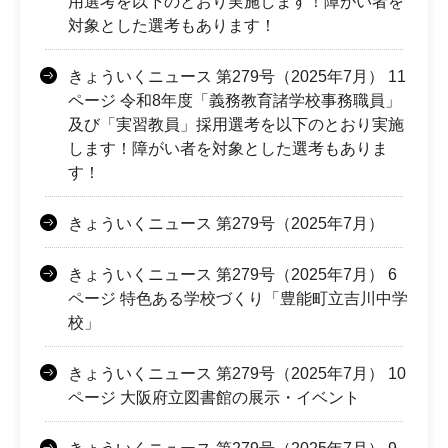
用選考を以下のとおり実施します！障がい者を
対象とした選考もあります！
きょういくニュース 第279号（2025年7月） 11
ページ 令和8年度「義務教育諸学校事務職員」
及び「実習教員」採用選考を以下のとおり実施
します！障がい者を対象とした選考もありま
す！
きょういくニュース 第279号（2025年7月）
きょういくニュース 第279号（2025年7月） 6
ページ 特色ある学校づくり「豊能町立吉川中学
校」
きょういくニュース 第279号（2025年7月） 10
ページ 大阪府立図書館の展示・イベント