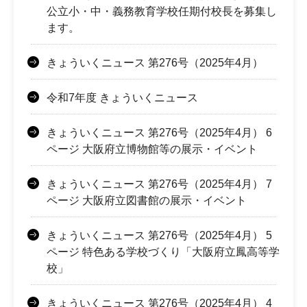
公立小・中・義務教育学校任期付校長を募集し
ます。
きょういくニュース 第276号（2025年4月）
令和7年度 きょういくニュース
きょういくニュース 第276号（2025年4月） 6
ページ 大阪府立博物館等の展示・イベント
きょういくニュース 第276号（2025年4月） 7
ページ 大阪府立図書館の展示・イベント
きょういくニュース 第276号（2025年4月） 5
ページ 特色ある学校づくり「大阪府立鳳高等学
校」
きょういくニュース 第276号（2025年4月） 4