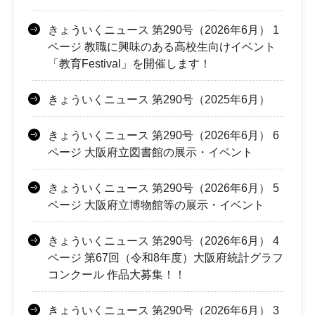
きょういくニュース 第290号（2026年6月） 1
ページ 教職に興味のある高校生向けイベント
「教育Festival」を開催します！
きょういくニュース 第290号（2025年6月）
きょういくニュース 第290号（2026年6月） 6
ページ 大阪府立図書館の展示・イベント
きょういくニュース 第290号（2026年6月） 5
ページ 大阪府立博物館等の展示・イベント
きょういくニュース 第290号（2026年6月） 4
ページ 第67回（令和8年度）大阪府統計グラフ
コンクール 作品大募集！！
きょういくニュース 第290号（2026年6月） 3