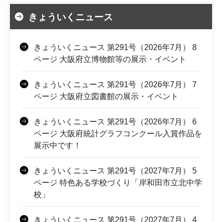
きょういくニュース
きょういくニュース 第291号（2026年7月） 8
ページ 大阪府立博物館等の展示・イベント
きょういくニュース 第291号（2026年7月） 7
ページ 大阪府立図書館の展示・イベント
きょういくニュース 第291号（2026年7月） 6
ページ 大阪府統計グラフコンクール入賞作品を
展示中です！
きょういくニュース 第291号（2027年7月） 5
ページ 特色ある学校づくり「岸和田市立北中学
校」
きょういくニュース 第291号（2027年7月） 4