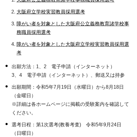
大阪府立学校実習教員採用選考
障がい者を対象とした大阪府公立義務教育諸学校事
務職員採用選考
障がい者を対象とした大阪府立学校実習教員採用選
考
出願方法：1、2 電子申請（インターネット）
3、4 電子申請（インターネット）、郵送又は持参
出願期間：令和5年7月19日（水曜日）から8月18日
（金曜日）
※詳細は各ホームページに掲載の受験案内を確認して
ください。
選考日程：第1次選考(教養考査) 令和5年9月24日
（日曜日）