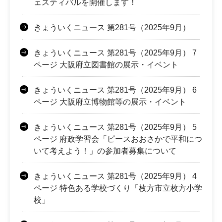
ェスティバルを開催します！
きょういくニュース 第281号（2025年9月）
きょういくニュース 第281号（2025年9月） 7
ページ 大阪府立図書館の展示・イベント
きょういくニュース 第281号（2025年9月） 6
ページ 大阪府立博物館等の展示・イベント
きょういくニュース 第281号（2025年9月） 5
ページ 府政学習会「ピースおおさかで平和につ
いて考えよう！」の参加者募集について
きょういくニュース 第281号（2025年9月） 4
ページ 特色ある学校づくり「枚方市立枚方小学
校」