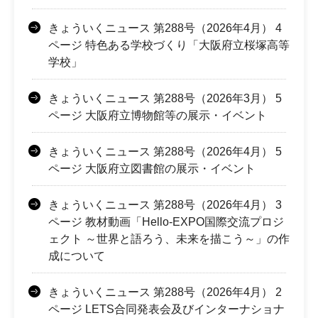
きょういくニュース 第288号（2026年4月） 4
ページ 特色ある学校づくり「大阪府立桜塚高等
学校」
きょういくニュース 第288号（2026年3月） 5
ページ 大阪府立博物館等の展示・イベント
きょういくニュース 第288号（2026年4月） 5
ページ 大阪府立図書館の展示・イベント
きょういくニュース 第288号（2026年4月） 3
ページ 教材動画「Hello-EXPO国際交流プロジ
ェクト ～世界と語ろう、未来を描こう～」の作
成について
きょういくニュース 第288号（2026年4月） 2
ページ LETS合同発表会及びインターナショナ