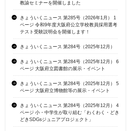
教諭セミナーを開催しました
きょういくニュース 第285号（2026年1月） 1
ページ 令和9年度大阪府公立学校教員採用選考
テスト受験説明会を開催します！
きょういくニュース 第284号（2025年12月）
きょういくニュース 第284号（2025年12月） 6
ページ 大阪府立図書館の展示・イベント
きょういくニュース 第284号（2025年12月） 5
ページ 大阪府立博物館等の展示・イベント
きょういくニュース 第284号（2025年12月） 4
ページ 小・中学生が取り組む「わくわく・どき
どきSDGsジュニアプロジェクト」