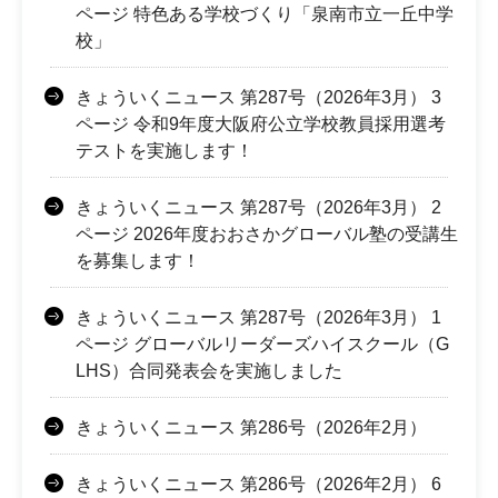
ページ 特色ある学校づくり「泉南市立一丘中学
校」
きょういくニュース 第287号（2026年3月） 3
ページ 令和9年度大阪府公立学校教員採用選考
テストを実施します！
きょういくニュース 第287号（2026年3月） 2
ページ 2026年度おおさかグローバル塾の受講生
を募集します！
きょういくニュース 第287号（2026年3月） 1
ページ グローバルリーダーズハイスクール（G
LHS）合同発表会を実施しました
きょういくニュース 第286号（2026年2月）
きょういくニュース 第286号（2026年2月） 6