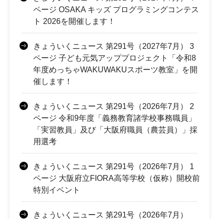
ページ OSAKA キッズ プログラミングコンテス
ト 2026を開催します！
きょういくニュース 第291号（2027年7月） 3
ページ 子ども元気アッププロジェクト「令和8
年度めっちゃWAKUWAKUスポーツ教室」を開
催します！
きょういくニュース 第291号（2026年7月） 2
ページ 令和9年度「義務教育諸学校事務職員」
「実習教員」及び「大阪府職員（農芸員）」採
用選考
きょういくニュース 第291号（2026年7月） 1
ページ 大阪府立FIORA高等学校（仮称）開校前
特別イベント
きょういくニュース 第291号（2026年7月）