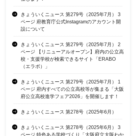
きょういくニュース 第279号（2025年7月） 3
ページ 府教育庁公式Instagramのアカウント開
設について
きょういくニュース 第279号（2025年7月） 2
ページ 【リニューアルオープン】府内の公立高
校・支援学校が検索できるサイト「ERABO
（エラボ）」
きょういくニュース 第279号（2025年7月） 1
ページ 府内すべての公立高校等が集まる「大阪
府公立高校進学フェア2026」を開催します！
きょういくニュース 第278号（2025年6月）
きょういくニュース 第278号（2025年6月） 3
ページ 特色ある学校づくり「大阪府立大阪わか