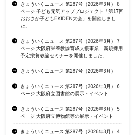
きょういくニュース 第287号（2026年3月） 8
ページ 子ども元気アッププロジェクト「第17回
おおさか子どもEKIDEN大会」を開催しまし
た。
きょういくニュース 第287号（2026年3月） 7
ページ 大阪府栄養教諭育成支援事業 新規採用
予定栄養教諭セミナーを開催しました。
きょういくニュース 第287号（2026年3月）
きょういくニュース 第287号（2026年3月） 6
ページ 大阪府立図書館の展示・イベント
きょういくニュース 第287号（2026年3月） 5
ページ 大阪府立博物館等の展示・イベント
きょういくニュース 第287号（2026年3月） 4