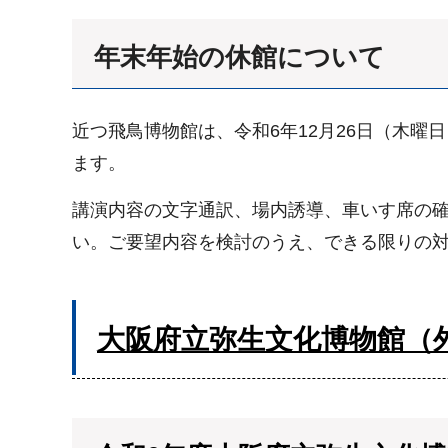
年末年始の休館について
近つ飛鳥博物館は、令和6年12月26日（木曜
ます。
講演内容の文字通訳、場内誘導、車いす席の確
い。ご要望内容を検討のうえ、できる限りの
大阪府立弥生文化博物館（