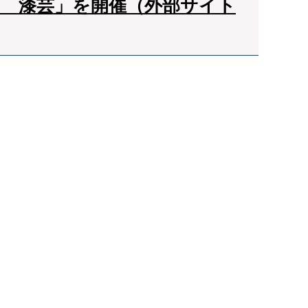
ざ 漆芸」を開催（外部サイト