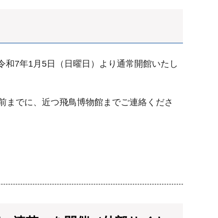
令和7年1月5日（日曜日）より通常開館いたし
前までに、近つ飛鳥博物館までご連絡くださ