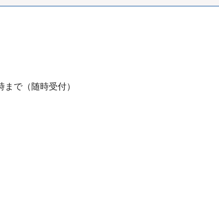
3時まで（随時受付）