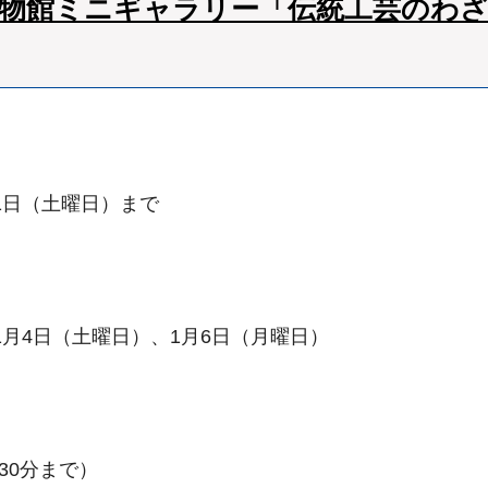
博物館ミニギャラリー「伝統工芸のわ
11日（土曜日）まで
～1月4日（土曜日）、1月6日（月曜日）
30分まで）