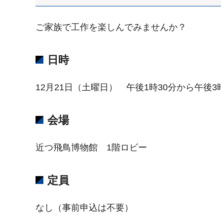
ご家族で工作を楽しんでみませんか？
日時
12月21日（土曜日） 午後1時30分から午後
会場
近つ飛鳥博物館 1階ロビー
定員
なし（事前申込は不要）