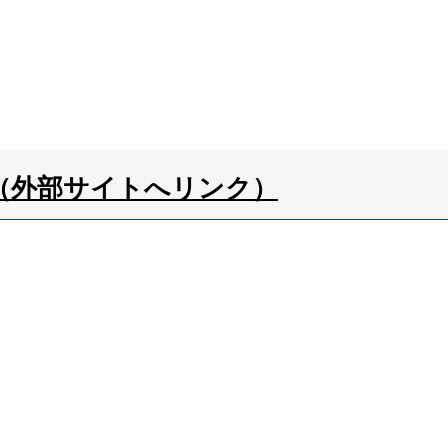
（外部サイトへリンク）