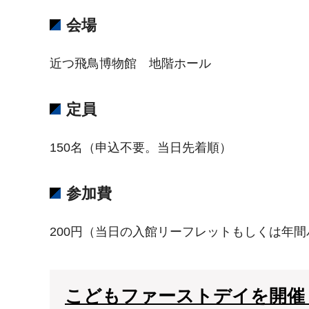
会場
近つ飛鳥博物館 地階ホール
定員
150名（申込不要。当日先着順）
参加費
200円（当日の入館リーフレットもしくは年
こどもファーストデイを開催