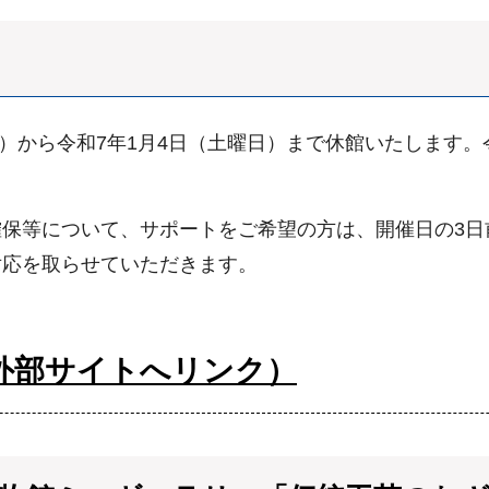
日）から令和7年1月4日（土曜日）まで休館いたします。
保等について、サポートをご希望の方は、開催日の3日
対応を取らせていただきます。
外部サイトへリンク）