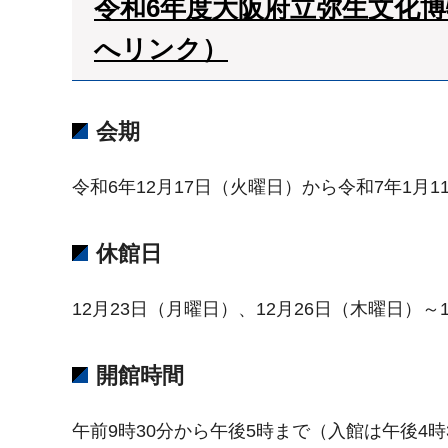
令和6年度大阪府立弥生文化
へリンク）
会期
令和6年12月17日（火曜日）から令和7年1月
休館日
12月23日（月曜日）、12月26日（木曜日）
開館時間
午前9時30分から午後5時まで（入館は午後4時