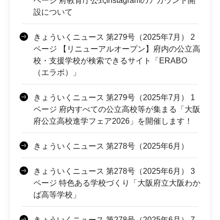
ページ 府教育庁公式Instagramのアカウント開
設について
きょういくニュース 第279号（2025年7月） 2
ページ 【リニューアルオープン】府内の公立高
校・支援学校が検索できるサイト「ERABO
（エラボ）」
きょういくニュース 第279号（2025年7月） 1
ページ 府内すべての公立高校等が集まる「大阪
府公立高校進学フェア2026」を開催します！
きょういくニュース 第278号（2025年6月）
きょういくニュース 第278号（2025年6月） 3
ページ 特色ある学校づくり「大阪府立大阪わか
ば高等学校」
きょういくニュース 第278号（2025年6月） 7