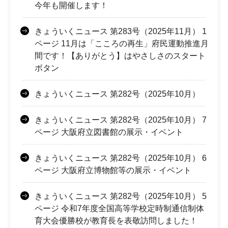
今年も開催します！
きょういくニュース 第283号（2025年11月） 1
ページ 11月は「こころの再生」府民運動推進月
間です！【ありがとう】はやさしさのスタート
ボタン
きょういくニュース 第282号（2025年10月）
きょういくニュース 第282号（2025年10月） 7
ページ 大阪府立図書館の展示・イベント
きょういくニュース 第282号（2025年10月） 6
ページ 大阪府立博物館等の展示・イベント
きょういくニュース 第282号（2025年10月） 5
ページ 令和7年度全国高等学校定時制通信制体
育大会優勝校が教育長を表敬訪問しました！