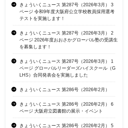
きょういくニュース 第287号（2026年3月） 3
ページ 令和9年度大阪府公立学校教員採用選考
テストを実施します！
きょういくニュース 第287号（2026年3月） 2
ページ 2026年度おおさかグローバル塾の受講生
を募集します！
きょういくニュース 第287号（2026年3月） 1
ページ グローバルリーダーズハイスクール（G
LHS）合同発表会を実施しました
きょういくニュース 第286号（2026年2月）
きょういくニュース 第286号（2026年2月） 6
ページ 大阪府立図書館の展示・イベント
きょういくニュース 第286号（2026年2月） 5