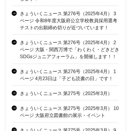
きょういくニュース 第276号（2025年4月） 3
ページ 令和8年度大阪府公立学校教員採用選考
テストの出願締め切りが近づいています！
きょういくニュース 第276号（2025年4月） 2
ページ 大阪・関西万博で「わくわく・どきどき
SDGsジュニアフォーラム」を開催します！！
きょういくニュース 第276号（2025年4月） 1
ページ 4月23日は「子ども読書の日」です！
きょういくニュース 第275号（2025年3月）
きょういくニュース 第275号（2025年3月） 10
ページ 大阪府立図書館の展示・イベント
きょういくニュース 第275号（2025年3月） 9