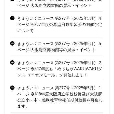
ページ 大阪府立図書館の展示・イベント
きょういくニュース 第277号（2025年5月） 4
ページ 令和7年度公募型府政学習会の開催予定
について
きょういくニュース 第277号（2025年5月） 5
ページ 大阪府立博物館等の展示・イベント
きょういくニュース 第277号（2025年5月） 2
ページ 令和7年度も「めっちゃWAKUWAKUダ
ンス in イオンモール」を開催します！
きょういくニュース 第277号（2025年5月） 1
ページ 令和8年度大阪府立学校校長及び大阪府
公立小・中・義務教育学校任期付校長を募集し
ます。