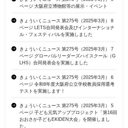
ページ 大阪府立博物館等の展示・イベント
きょういくニュース 第275号（2025年3月） 8
ページ LETS合同発表会及びインターナショナ
ル・フェスティバルを実施しました
きょういくニュース 第275号（2025年3月） 7
ページ グローバルリーダーズハイスクール（G
LHS）合同発表会を実施しました
きょういくニュース 第275号（2025年3月） 6
ページ 令和8年度大阪府公立学校教員採用選考
テストを実施します！
きょういくニュース 第275号（2025年3月） 5
ページ 子ども元気アッププロジェクト「第16回
おおさか子どもEKIDEN大会」を開催しまし
た。