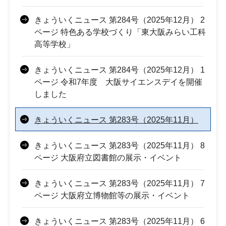
きょういくニュース 第284号（2025年12月） 2
ページ 特色ある学校づくり「東大阪みらい工科
高等学校」
きょういくニュース 第284号（2025年12月） 1
ページ 令和7年度 大阪サイエンスデイを開催
しました
きょういくニュース 第283号（2025年11月）
きょういくニュース 第283号（2025年11月） 8
ページ 大阪府立図書館の展示・イベント
きょういくニュース 第283号（2025年11月） 7
ページ 大阪府立博物館等の展示・イベント
きょういくニュース 第283号（2025年11月） 6