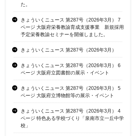
た。
きょういくニュース 第287号（2026年3月） 7
ページ 大阪府栄養教諭育成支援事業 新規採用
予定栄養教諭セミナーを開催しました。
きょういくニュース 第287号（2026年3月）
きょういくニュース 第287号（2026年3月） 6
ページ 大阪府立図書館の展示・イベント
きょういくニュース 第287号（2026年3月） 5
ページ 大阪府立博物館等の展示・イベント
きょういくニュース 第287号（2026年3月） 4
ページ 特色ある学校づくり「泉南市立一丘中学
校」