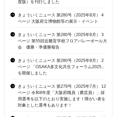
度版）を刊行しました
きょういくニュース 第280号（2025年8月） 4
ページ 大阪府立博物館等の展示・イベント
きょういくニュース 第280号（2025年8月） 3
ページ 第55回近畿盲学校フロアバレーボール大
会 優勝・準優勝報告
きょういくニュース 第280号（2025年8月） 2
ページ 「OSAKA多文化共生フォーラム2025」
を開催しました
きょういくニュース 第279号（2025年7月） 12
ページ 令和8年度「大阪府職員（農芸員）」採
用選考を以下のとおり実施します！障がい者を
対象とした選考もあります！