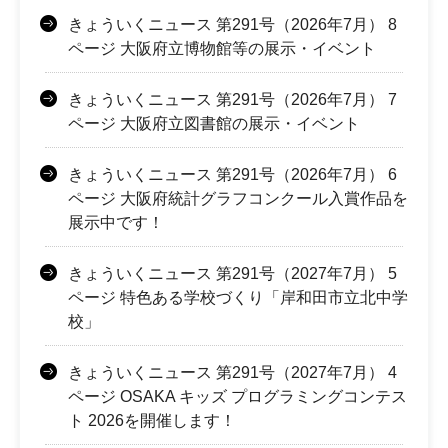
きょういくニュース 第291号（2026年7月） 8
ページ 大阪府立博物館等の展示・イベント
きょういくニュース 第291号（2026年7月） 7
ページ 大阪府立図書館の展示・イベント
きょういくニュース 第291号（2026年7月） 6
ページ 大阪府統計グラフコンクール入賞作品を
展示中です！
きょういくニュース 第291号（2027年7月） 5
ページ 特色ある学校づくり「岸和田市立北中学
校」
きょういくニュース 第291号（2027年7月） 4
ページ OSAKA キッズ プログラミングコンテス
ト 2026を開催します！