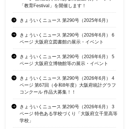
「教育Festival」を開催します！
きょういくニュース 第290号（2025年6月）
きょういくニュース 第290号（2026年6月） 6
ページ 大阪府立図書館の展示・イベント
きょういくニュース 第290号（2026年6月） 5
ページ 大阪府立博物館等の展示・イベント
きょういくニュース 第290号（2026年6月） 4
ページ 第67回（令和8年度）大阪府統計グラフ
コンクール 作品大募集！！
きょういくニュース 第290号（2026年6月） 3
ページ 特色ある学校づくり「大阪府立千里高等
学校」