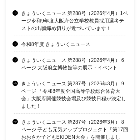
きょういくニュース 第288号（2026年4月）1ペ
ージ令和9年度大阪府公立学校教員採用選考テ
ストの出願締め切りが近づいています！
令和8年度 きょういくニュース
きょういくニュース 第288号（2026年4月） 6
ページ 大阪府立博物館等の展示・イベント
きょういくニュース 第287号（2026年3月） 9
ページ 「令和8年度全国高等学校総合体育大
会」大阪府開催競技会場及び競技日程が決定し
ました！
きょういくニュース 第287号（2026年3月） 8
ページ 子ども元気アッププロジェクト「第17回
おおさか子どもEKIDEN大会」を開催しまし