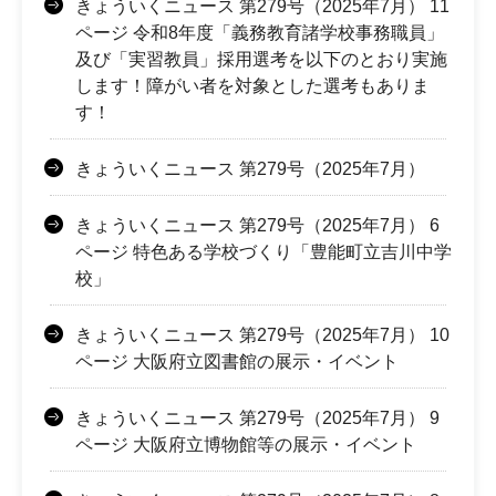
きょういくニュース 第279号（2025年7月） 11
ページ 令和8年度「義務教育諸学校事務職員」
及び「実習教員」採用選考を以下のとおり実施
します！障がい者を対象とした選考もありま
す！
きょういくニュース 第279号（2025年7月）
きょういくニュース 第279号（2025年7月） 6
ページ 特色ある学校づくり「豊能町立吉川中学
校」
きょういくニュース 第279号（2025年7月） 10
ページ 大阪府立図書館の展示・イベント
きょういくニュース 第279号（2025年7月） 9
ページ 大阪府立博物館等の展示・イベント