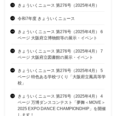
きょういくニュース 第276号（2025年4月）
令和7年度 きょういくニュース
きょういくニュース 第276号（2025年4月） 6
ページ 大阪府立博物館等の展示・イベント
きょういくニュース 第276号（2025年4月） 7
ページ 大阪府立図書館の展示・イベント
きょういくニュース 第276号（2025年4月） 5
ページ 特色ある学校づくり「大阪府立鳳高等学
校」
きょういくニュース 第276号（2025年4月） 4
ページ 万博ダンスコンテスト「夢舞＜MOVE＞
2025 EXPO DANCE CHAMPIONDHIP」を開催
します！