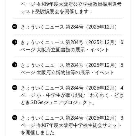
ページ 令和9年度大阪府公立学校教員採用選考
テスト受験説明会を開催します！
きょういくニュース 第284号（2025年12月）
きょういくニュース 第284号（2025年12月） 6
ページ 大阪府立図書館の展示・イベント
きょういくニュース 第284号（2025年12月） 5
ページ 大阪府立博物館等の展示・イベント
きょういくニュース 第284号（2025年12月） 4
ページ 小・中学生が取り組む「わくわく・どき
どきSDGsジュニアプロジェクト」
きょういくニュース 第284号（2025年12月） 3
ページ 令和7年度大阪府中学校生徒会サミット
を開催しました