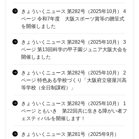
きょういくニュース 第282号（2025年10月） 4
ページ 令和7年度 大阪スポーツ賞等の贈呈式
を開催しました
きょういくニュース 第282号（2025年10月） 3
ページ 第13回科学の甲子園ジュニア大阪大会を
開催しました
きょういくニュース 第282号（2025年10月） 2
ページ 特色ある学校づくり「大阪府立寝屋川高
等学校（全日制課程）」
きょういくニュース 第282号（2025年10月） 1
ページ ともいき 第22回共に生きる障がい者フ
ェスティバルを開催します！
きょういくニュース 第281号（2025年9月）