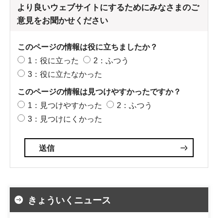
より良いウェブサイトにするためにみなさまのご
意見をお聞かせください
このページの情報は役に立ちましたか？
1：役に立った
2：ふつう
3：役に立たなかった
このページの情報は見つけやすかったですか？
1：見つけやすかった
2：ふつう
3：見つけにくかった
きょういくニュース