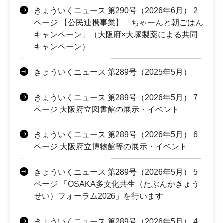
きょういくニュース 第290号（2026年6月） 2
ページ 【公民連携事業】「ちゃーんと朝ごはん
キャンペーン」（大阪府×大塚製薬による共同
キャンペーン）
きょういくニュース 第289号（2025年5月）
きょういくニュース 第289号（2026年5月） 7
ページ 大阪府立図書館の展示・イベント
きょういくニュース 第289号（2026年5月） 6
ページ 大阪府立博物館等の展示・イベント
きょういくニュース 第289号（2026年5月） 5
ページ 「OSAKA多文化共生（たぶんかきょう
せい）フォーラム2026」を行います
きょういくニュース 第289号（2026年5月） 4