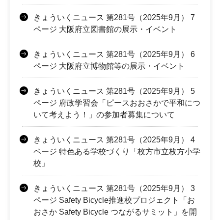
きょういくニュース 第281号（2025年9月） 7
ページ 大阪府立図書館の展示・イベント
きょういくニュース 第281号（2025年9月） 6
ページ 大阪府立博物館等の展示・イベント
きょういくニュース 第281号（2025年9月） 5
ページ 府政学習会「ピースおおさかで平和につ
いて考えよう！」の参加者募集について
きょういくニュース 第281号（2025年9月） 4
ページ 特色ある学校づくり「枚方市立枚方小学
校」
きょういくニュース 第281号（2025年9月） 3
ページ Safety Bicycle推進校プロジェクト「お
おさか Safety Bicycle つながるサミット」を開