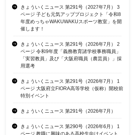
きょういくニュース 第291号（2027年7月） 3
ページ 子ども元気アッププロジェクト「令和8
年度めっちゃWAKUWAKUスポーツ教室」を開
催します！
きょういくニュース 第291号（2026年7月） 2
ページ 令和9年度「義務教育諸学校事務職員」
「実習教員」及び「大阪府職員（農芸員）」採
用選考
きょういくニュース 第291号（2026年7月） 1
ページ 大阪府立FIORA高等学校（仮称）開校前
特別イベント
きょういくニュース 第291号（2026年7月）
きょういくニュース 第290号（2026年6月） 1
ページ 教職に興味のある高校生向けイベント