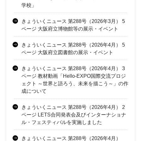
学校」
きょういくニュース 第288号（2026年3月） 5
ページ 大阪府立博物館等の展示・イベント
きょういくニュース 第288号（2026年4月） 5
ページ 大阪府立図書館の展示・イベント
きょういくニュース 第288号（2026年4月） 3
ページ 教材動画「Hello-EXPO国際交流プロジ
ェクト ～世界と語ろう、未来を描こう～」の作
成について
きょういくニュース 第288号（2026年4月） 2
ページ LETS合同発表会及びインターナショナ
ル・フェスティバルを実施しました
きょういくニュース 第288号（2026年4月）