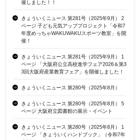
催しました！！
きょういくニュース 第281号（2025年9月） 2
ページ 子ども元気アッププロジェクト「令和7
年度めっちゃWAKUWAKUスポーツ教室」を開
催！
きょういくニュース 第281号（2025年9月） 1
ページ 「大阪府公立高校進学フェア2026＆第3
3回大阪府産業教育フェア」を開催しました！
きょういくニュース 第280号（2025年8月）
きょういくニュース 第280号（2025年8月） 5
ページ 大阪府立図書館の展示・イベント
きょういくニュース 第280号（2025年8月） 1
ページ 「きょういくハンドブック」（令和7年