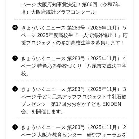
ページ 大阪府知事賞決定！第66回（令和7年
度）大阪府統計グラフコンクール
きょういくニュース 第283号（2025年11月） 5
ページ 2025年度高校生『一人で海外進出！』応
援プロジェクトの参加高校生等を募集します！
きょういくニュース 第283号（2025年11月） 4
ページ 特色ある学校づくり「八尾市立成法中学
校」
きょういくニュース 第283号（2025年11月） 3
ページ 子ども元気アッププロジェクト牛乳石鹸
プレゼンツ「第17回おおさか子ども EKIDEN
会」を開催します。
きょういくニュース 第283号（2025年11月） 2
ページ 大阪府教育センター 研究フォーラムを