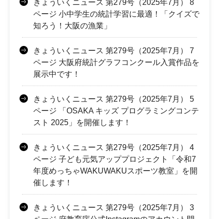
きょういくニュース 第279号（2025年7月） 8
ページ 小中学生の統計学習に最適！「クイズで
知ろう！大阪の漁業」
きょういくニュース 第279号（2025年7月） 7
ページ 大阪府統計グラフコンクール入賞作品を
展示中です！
きょういくニュース 第279号（2025年7月） 5
ページ 「OSAKA キッズ プログラミングコンテ
スト 2025」を開催します！
きょういくニュース 第279号（2025年7月） 4
ページ 子ども元気アッププロジェクト「令和7
年度めっちゃWAKUWAKUスポーツ教室」を開
催します！
きょういくニュース 第279号（2025年7月） 3