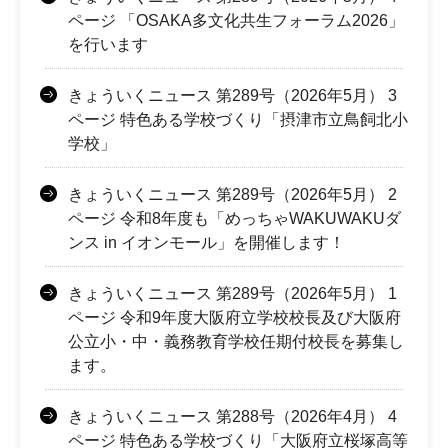
ページ 「OSAKA多文化共生フォーラム2026」
を行います
きょういくニュース 第289号（2026年5月） 3
ページ 特色ある学校づくり「摂津市立鳥飼北小
学校」
きょういくニュース 第289号（2026年5月） 2
ページ 令和8年度も「めっちゃWAKUWAKUダ
ンス in イオンモール」を開催します！
きょういくニュース 第289号（2026年5月） 1
ページ 令和9年度大阪府立学校校長及び大阪府
公立小・中・義務教育学校任期付校長を募集し
ます。
きょういくニュース 第288号（2026年4月） 4
ページ 特色ある学校づくり「大阪府立桜塚高等