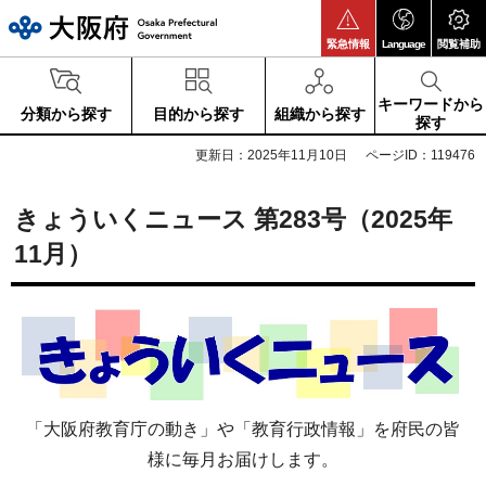
大阪府
緊急情報
Language
閲覧補助
キーワードから
分類から探す
目的から探す
組織から探す
探す
更新日：2025年11月10日
ページID：119476
きょういくニュース 第283号（2025年
11月）
「大阪府教育庁の動き」や「教育行政情報」を府民の皆
様に毎月お届けします。