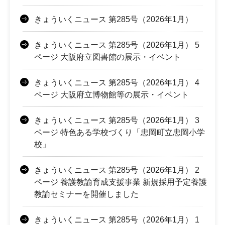
きょういくニュース 第285号（2026年1月）
きょういくニュース 第285号（2026年1月） 5
ページ 大阪府立図書館の展示・イベント
きょういくニュース 第285号（2026年1月） 4
ページ 大阪府立博物館等の展示・イベント
きょういくニュース 第285号（2026年1月） 3
ページ 特色ある学校づくり「忠岡町立忠岡小学
校」
きょういくニュース 第285号（2026年1月） 2
ページ 養護教諭育成支援事業 新規採用予定養護
教諭セミナーを開催しました
きょういくニュース 第285号（2026年1月） 1