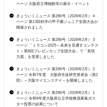
ページ 大阪府立博物館等の展示・イベント
きょういくニュース 第286号（2026年2月） 4
ページ 第13回科学の甲子園ジュニア全国大会が
開催されました
きょういくニュース 第286号（2026年2月） 3
ページ 「ミラコン2025～未来を見通すコンテス
ト～第8回プレゼンカップ全国大会」で「表現
力賞」を受賞しました
きょういくニュース 第286号（2026年2月） 2
ページ 令和7年度 大阪府生徒研究発表会（第2
部）～大阪サイエンスデイ～を開催しました
きょういくニュース 第286号（2026年2月） 1
ページ 令和9年度大阪府公立学校教員募集ポス
ター投票の結果について