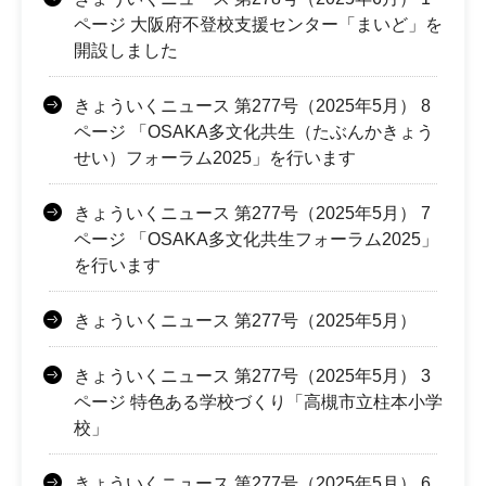
ページ 大阪府不登校支援センター「まいど」を
開設しました
きょういくニュース 第277号（2025年5月） 8
ページ 「OSAKA多文化共生（たぶんかきょう
せい）フォーラム2025」を行います
きょういくニュース 第277号（2025年5月） 7
ページ 「OSAKA多文化共生フォーラム2025」
を行います
きょういくニュース 第277号（2025年5月）
きょういくニュース 第277号（2025年5月） 3
ページ 特色ある学校づくり「高槻市立柱本小学
校」
きょういくニュース 第277号（2025年5月） 6