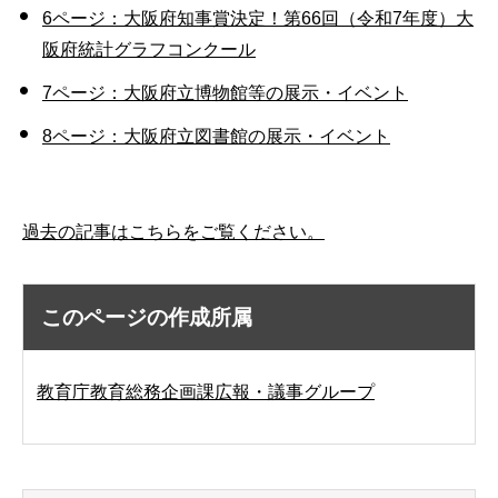
6ページ：大阪府知事賞決定！第66回（令和7年度）大
阪府統計グラフコンクール
7ページ：大阪府立博物館等の展示・イベント
8ページ：大阪府立図書館の展示・イベント
過去の記事はこちらをご覧ください。
このページの作成所属
教育庁教育総務企画課広報・議事グループ