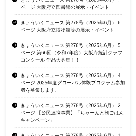
ページ 大阪府立図書館の展示・イベント
きょういくニュース 第278号（2025年6月） 6
ページ 大阪府立博物館等の展示・イベント
きょういくニュース 第278号（2025年6月） 5
ページ 第66回（令和7年度）大阪府統計グラフ
コンクール 作品大募集！！
きょういくニュース 第278号（2025年6月） 4
ページ 2025年度グローバル体験プログラム参加
者を募集します。
きょういくニュース 第278号（2025年6月） 2
ページ 【公民連携事業】「ちゃーんと朝ごはん
キャンペーン」
きょういくニュース 第278号（2025年6月） 1