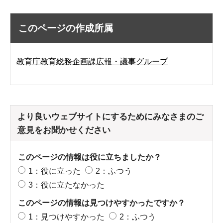
このページの作成所属
教育庁教育総務企画課広報・議事グループ
より良いウェブサイトにするためにみなさまのご
意見をお聞かせください
このページの情報は役に立ちましたか？
1：役に立った
2：ふつう
3：役に立たなかった
このページの情報は見つけやすかったですか？
1：見つけやすかった
2：ふつう