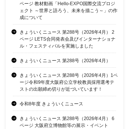
ページ 教材動画「Hello-EXPO国際交流プロジ
ェクト ～世界と語ろう、未来を描こう～」の作
成について
きょういくニュース 第288号（2026年4月） 2
ページ LETS合同発表会及びインターナショナ
ル・フェスティバルを実施しました
きょういくニュース 第288号（2026年4月）
きょういくニュース 第288号（2026年4月）1ペ
ージ令和9年度大阪府公立学校教員採用選考テ
ストの出願締め切りが近づいています！
令和8年度 きょういくニュース
きょういくニュース 第288号（2026年4月） 6
ページ 大阪府立博物館等の展示・イベント