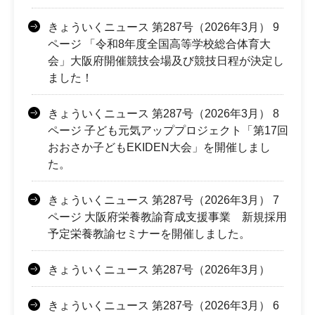
きょういくニュース 第287号（2026年3月） 9
ページ 「令和8年度全国高等学校総合体育大
会」大阪府開催競技会場及び競技日程が決定し
ました！
きょういくニュース 第287号（2026年3月） 8
ページ 子ども元気アッププロジェクト「第17回
おおさか子どもEKIDEN大会」を開催しまし
た。
きょういくニュース 第287号（2026年3月） 7
ページ 大阪府栄養教諭育成支援事業 新規採用
予定栄養教諭セミナーを開催しました。
きょういくニュース 第287号（2026年3月）
きょういくニュース 第287号（2026年3月） 6