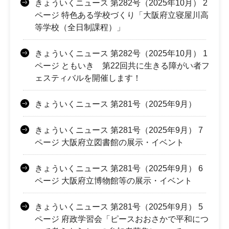
きょういくニュース 第282号（2025年10月） 2
ページ 特色ある学校づくり「大阪府立寝屋川高
等学校（全日制課程）」
きょういくニュース 第282号（2025年10月） 1
ページ ともいき 第22回共に生きる障がい者フ
ェスティバルを開催します！
きょういくニュース 第281号（2025年9月）
きょういくニュース 第281号（2025年9月） 7
ページ 大阪府立図書館の展示・イベント
きょういくニュース 第281号（2025年9月） 6
ページ 大阪府立博物館等の展示・イベント
きょういくニュース 第281号（2025年9月） 5
ページ 府政学習会「ピースおおさかで平和につ