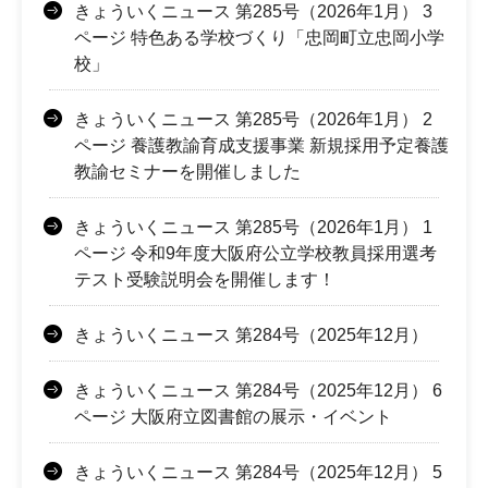
きょういくニュース 第285号（2026年1月） 3
ページ 特色ある学校づくり「忠岡町立忠岡小学
校」
きょういくニュース 第285号（2026年1月） 2
ページ 養護教諭育成支援事業 新規採用予定養護
教諭セミナーを開催しました
きょういくニュース 第285号（2026年1月） 1
ページ 令和9年度大阪府公立学校教員採用選考
テスト受験説明会を開催します！
きょういくニュース 第284号（2025年12月）
きょういくニュース 第284号（2025年12月） 6
ページ 大阪府立図書館の展示・イベント
きょういくニュース 第284号（2025年12月） 5