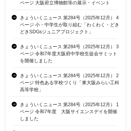
ページ 大阪府立博物館等の展示・イベント
きょういくニュース 第284号（2025年12月） 4
ページ 小・中学生が取り組む「わくわく・どき
どきSDGsジュニアプロジェクト」
きょういくニュース 第284号（2025年12月） 3
ページ 令和7年度大阪府中学校生徒会サミット
を開催しました
きょういくニュース 第284号（2025年12月） 2
ページ 特色ある学校づくり「東大阪みらい工科
高等学校」
きょういくニュース 第284号（2025年12月） 1
ページ 令和7年度 大阪サイエンスデイを開催
しました