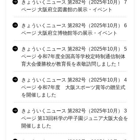
きょういくニュース 第282号（2025年10月） 7
ページ 大阪府立図書館の展示・イベント
きょういくニュース 第282号（2025年10月） 6
ページ 大阪府立博物館等の展示・イベント
きょういくニュース 第282号（2025年10月） 5
ページ 令和7年度全国高等学校定時制通信制体
育大会優勝校が教育長を表敬訪問しました！
きょういくニュース 第282号（2025年10月） 4
ページ 令和7年度 大阪スポーツ賞等の贈呈式
を開催しました
きょういくニュース 第282号（2025年10月） 3
ページ 第13回科学の甲子園ジュニア大阪大会を
開催しました