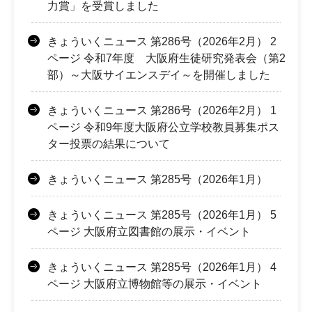
力賞」を受賞しました
きょういくニュース 第286号（2026年2月） 2
ページ 令和7年度 大阪府生徒研究発表会（第2
部）～大阪サイエンスデイ～を開催しました
きょういくニュース 第286号（2026年2月） 1
ページ 令和9年度大阪府公立学校教員募集ポス
ター投票の結果について
きょういくニュース 第285号（2026年1月）
きょういくニュース 第285号（2026年1月） 5
ページ 大阪府立図書館の展示・イベント
きょういくニュース 第285号（2026年1月） 4
ページ 大阪府立博物館等の展示・イベント