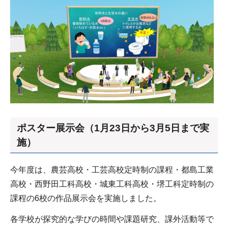
ポスター展示会（1月23日から3月5日まで実
施）
今年度は、農芸高校・工芸高校定時制の課程・都島工業
高校・西野田工科高校・城東工科高校・堺工科定時制の
課程の6校の作品展示会を実施しました。
各学校が探究的な学びの時間や課題研究、課外活動等で