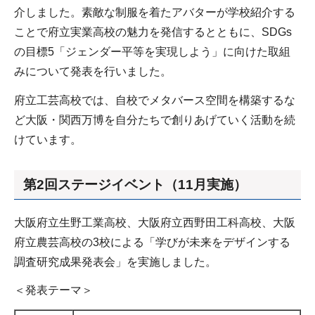
介しました。素敵な制服を着たアバターが学校紹介する
ことで府立実業高校の魅力を発信するとともに、SDGs
の目標5「ジェンダー平等を実現しよう」に向けた取組
みについて発表を行いました。
府立工芸高校では、自校でメタバース空間を構築するな
ど大阪・関西万博を自分たちで創りあげていく活動を続
けています。
第2回ステージイベント（11月実施）
大阪府立生野工業高校、大阪府立西野田工科高校、大阪
府立農芸高校の3校による「学びが未来をデザインする
調査研究成果発表会」を実施しました。
＜発表テーマ＞