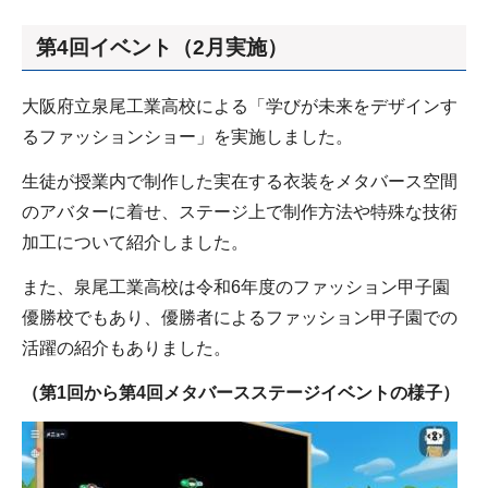
第4回イベント（2月実施）
大阪府立泉尾工業高校による「学びが未来をデザインす
るファッションショー」を実施しました。
生徒が授業内で制作した実在する衣装をメタバース空間
のアバターに着せ、ステージ上で制作方法や特殊な技術
加工について紹介しました。
また、泉尾工業高校は令和6年度のファッション甲子園
優勝校でもあり、優勝者によるファッション甲子園での
活躍の紹介もありました。
（第1回から第4回メタバースステージイベントの様子）