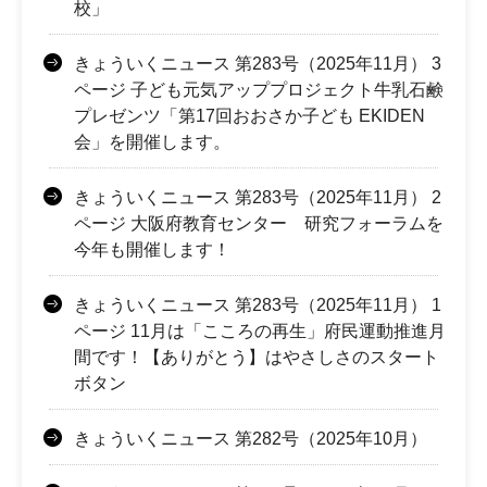
校」
きょういくニュース 第283号（2025年11月） 3
ページ 子ども元気アッププロジェクト牛乳石鹸
プレゼンツ「第17回おおさか子ども EKIDEN
会」を開催します。
きょういくニュース 第283号（2025年11月） 2
ページ 大阪府教育センター 研究フォーラムを
今年も開催します！
きょういくニュース 第283号（2025年11月） 1
ページ 11月は「こころの再生」府民運動推進月
間です！【ありがとう】はやさしさのスタート
ボタン
きょういくニュース 第282号（2025年10月）