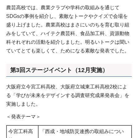
農芸高校では、農業クラブや学科の取組みを通じて
SDGsの事例を紹介し、
素敵なトークやクイズで会場を
盛り上げました。農業高校はまさにいのちを育む取り組
みをしていて、ハイテク農芸科、食品加工科、資源動物
科それぞれの活動を紹介しました。明るいトークは聞い
ていてとても楽しくて、ためになる素敵な発表でした。
第3回ステージイベント（12月実施）
大阪府立今宮工科高校、大阪府立城東工科高校2校によ
る「学びが未来をデザインする調査研究成果発表会」を
実施しました。
＜発表テーマ＞
今宮工科高
「西成・地域防災連携の取組みについ