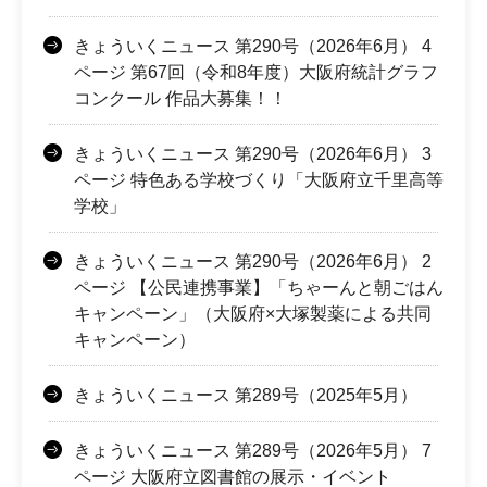
きょういくニュース 第290号（2026年6月） 4
ページ 第67回（令和8年度）大阪府統計グラフ
コンクール 作品大募集！！
きょういくニュース 第290号（2026年6月） 3
ページ 特色ある学校づくり「大阪府立千里高等
学校」
きょういくニュース 第290号（2026年6月） 2
ページ 【公民連携事業】「ちゃーんと朝ごはん
キャンペーン」（大阪府×大塚製薬による共同
キャンペーン）
きょういくニュース 第289号（2025年5月）
きょういくニュース 第289号（2026年5月） 7
ページ 大阪府立図書館の展示・イベント