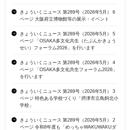
きょういくニュース 第289号（2026年5月） 6
ページ 大阪府立博物館等の展示・イベント
きょういくニュース 第289号（2026年5月） 5
ページ 「OSAKA多文化共生（たぶんかきょう
せい）フォーラム2026」を行います
きょういくニュース 第289号（2026年5月） 4
ページ 「OSAKA多文化共生フォーラム2026」
を行います
きょういくニュース 第289号（2026年5月） 3
ページ 特色ある学校づくり「摂津市立鳥飼北小
学校」
きょういくニュース 第289号（2026年5月） 2
ページ 令和8年度も「めっちゃWAKUWAKUダ