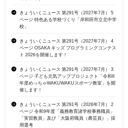
きょういくニュース 第291号（2027年7月） 5
ページ 特色ある学校づくり「岸和田市立北中学
校」
きょういくニュース 第291号（2027年7月） 4
ページ OSAKA キッズ プログラミングコンテス
ト 2026を開催します！
きょういくニュース 第291号（2027年7月） 3
ページ 子ども元気アッププロジェクト「令和8
年度めっちゃWAKUWAKUスポーツ教室」を開
催します！
きょういくニュース 第291号（2026年7月） 2
ページ 令和9年度「義務教育諸学校事務職員」
「実習教員」及び「大阪府職員（農芸員）」採
用選考