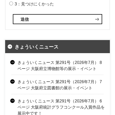
3：見つけにくかった
きょういくニュース
きょういくニュース 第291号（2026年7月） 8
ページ 大阪府立博物館等の展示・イベント
きょういくニュース 第291号（2026年7月） 7
ページ 大阪府立図書館の展示・イベント
きょういくニュース 第291号（2026年7月） 6
ページ 大阪府統計グラフコンクール入賞作品を
展示中です！