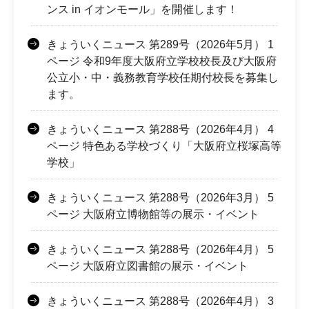
ンス in イオンモール」を開催します！
きょういくニュース 第289号（2026年5月） 1
ページ 令和9年度大阪府立学校校長及び大阪府
公立小・中・義務教育学校任期付校長を募集し
ます。
きょういくニュース 第288号（2026年4月） 4
ページ 特色ある学校づくり「大阪府立桜塚高等
学校」
きょういくニュース 第288号（2026年3月） 5
ページ 大阪府立博物館等の展示・イベント
きょういくニュース 第288号（2026年4月） 5
ページ 大阪府立図書館の展示・イベント
きょういくニュース 第288号（2026年4月） 3