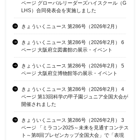
ページ グローバルリーダーズハイスクール（G
LHS）合同発表会を実施しました
きょういくニュース 第286号（2026年2月）
きょういくニュース 第286号（2026年2月） 6
ページ 大阪府立図書館の展示・イベント
きょういくニュース 第286号（2026年2月） 5
ページ 大阪府立博物館等の展示・イベント
きょういくニュース 第286号（2026年2月） 4
ページ 第13回科学の甲子園ジュニア全国大会が
開催されました
きょういくニュース 第286号（2026年2月） 3
ページ 「ミラコン2025～未来を見通すコンテス
ト～第8回プレゼンカップ全国大会」で「表現