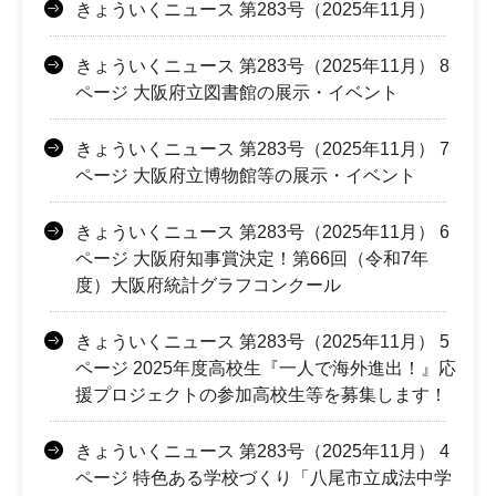
きょういくニュース 第283号（2025年11月）
きょういくニュース 第283号（2025年11月） 8
ページ 大阪府立図書館の展示・イベント
きょういくニュース 第283号（2025年11月） 7
ページ 大阪府立博物館等の展示・イベント
きょういくニュース 第283号（2025年11月） 6
ページ 大阪府知事賞決定！第66回（令和7年
度）大阪府統計グラフコンクール
きょういくニュース 第283号（2025年11月） 5
ページ 2025年度高校生『一人で海外進出！』応
援プロジェクトの参加高校生等を募集します！
きょういくニュース 第283号（2025年11月） 4
ページ 特色ある学校づくり「八尾市立成法中学