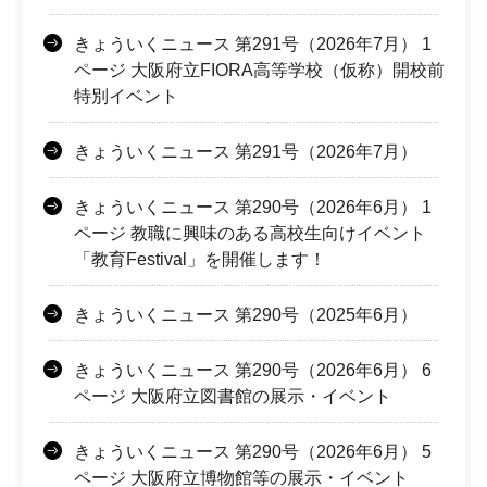
きょういくニュース 第291号（2026年7月） 1
ページ 大阪府立FIORA高等学校（仮称）開校前
特別イベント
きょういくニュース 第291号（2026年7月）
きょういくニュース 第290号（2026年6月） 1
ページ 教職に興味のある高校生向けイベント
「教育Festival」を開催します！
きょういくニュース 第290号（2025年6月）
きょういくニュース 第290号（2026年6月） 6
ページ 大阪府立図書館の展示・イベント
きょういくニュース 第290号（2026年6月） 5
ページ 大阪府立博物館等の展示・イベント