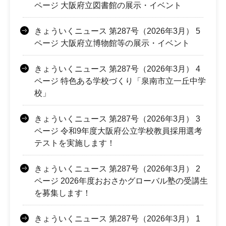
ページ 大阪府立図書館の展示・イベント
きょういくニュース 第287号（2026年3月） 5
ページ 大阪府立博物館等の展示・イベント
きょういくニュース 第287号（2026年3月） 4
ページ 特色ある学校づくり「泉南市立一丘中学
校」
きょういくニュース 第287号（2026年3月） 3
ページ 令和9年度大阪府公立学校教員採用選考
テストを実施します！
きょういくニュース 第287号（2026年3月） 2
ページ 2026年度おおさかグローバル塾の受講生
を募集します！
きょういくニュース 第287号（2026年3月） 1