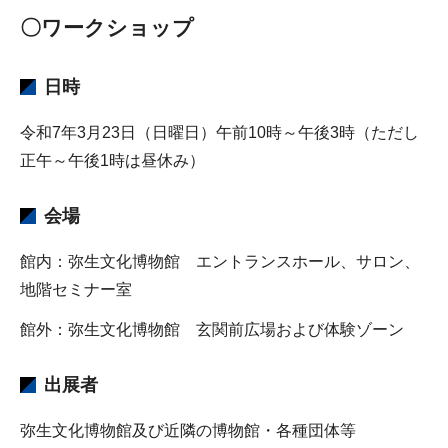
〇ワークショップ
日時
令和7年3月23日（日曜日）午前10時～午後3時（ただし
正午～午後1時は昼休み）
会場
館内：弥生文化博物館 エントランスホール、サロン、
地階セミナー室
館外：弥生文化博物館 玄関前広場および体験ゾーン
出展者
弥生文化博物館及び近隣の博物館・各種団体等