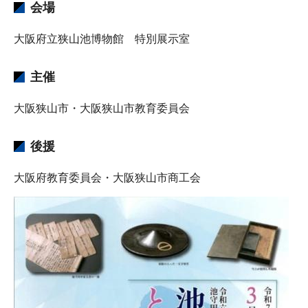
会場
大阪府立狭山池博物館 特別展示室
主催
大阪狭山市・大阪狭山市教育委員会
後援
大阪府教育委員会・大阪狭山市商工会