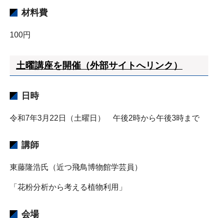
材料費
100円
土曜講座を開催（外部サイトへリンク）
日時
令和7年3月22日（土曜日） 午後2時から午後3時まで
講師
東藤隆浩氏（近つ飛鳥博物館学芸員）
「花粉分析から考える植物利用」
会場