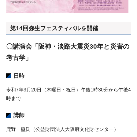
第14回弥生フェスティバルを開催
〇講演会「阪神・淡路大震災30年と災害の
考古学」
日時
令和7年3月20日（木曜日・祝日）午後1時30分から午後4
時まで
講師
鹿野 塁氏（公益財団法人大阪府文化財センター）