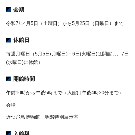
会期
令和7年4月5日（土曜日）から5月25日（日曜日）まで
休館日
毎週月曜日（5月5日(月曜日)・6日(火曜日)は開館し、7日
(水曜日)に休館）
開館時間
午前10時から午後5時まで（入館は午後4時30分まで）
会場
近つ飛鳥博物館 地階特別展示室
入館料