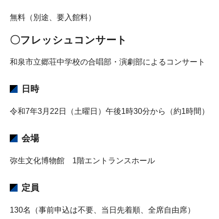
無料（別途、要入館料）
〇フレッシュコンサート
和泉市立郷荘中学校の合唱部・演劇部によるコンサート
日時
令和7年3月22日（土曜日）午後1時30分から（約1時間）
会場
弥生文化博物館 1階エントランスホール
定員
130名（事前申込は不要、当日先着順、全席自由席）