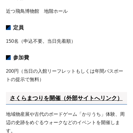
近つ飛鳥博物館 地階ホール
定員
150名（申込不要。当日先着順）
参加費
200円（当日の入館リーフレットもしくは年間パスポー
トの提示で無料）
さくらまつりを開催（外部サイトへリンク）
地域物産展や古代のボードゲーム「かりうち」体験、周
辺の史跡をめぐるウォークなどのイベントを開催しま
す。