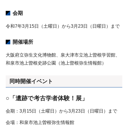
会期
令和7年3月15日（土曜日）から3月23日（日曜日）まで
開催場所
大阪府立弥生文化博物館、泉大津市立池上曽根学習館、
和泉市池上曽根史跡公園（池上曽根弥生情報館）
同時開催イベント
○「遺跡で考古学者体験！展」
会期：3月15日（土曜日）から3月23日（日曜日）まで
会場：和泉市池上曽根弥生情報館