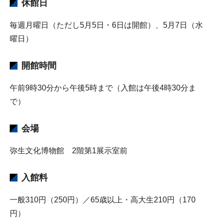
休館日
毎週月曜日（ただし5月5日・6日は開館）、5月7日（水
曜日）
開館時間
午前9時30分から午後5時まで（入館は午後4時30分ま
で）
会場
弥生文化博物館 2階第1展示室前
入館料
一般310円（250円）／65歳以上・高大生210円（170
円）