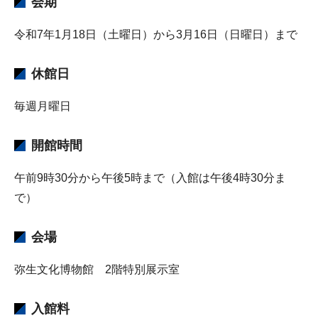
会期
令和7年1月18日（土曜日）から3月16日（日曜日）まで
休館日
毎週月曜日
開館時間
午前9時30分から午後5時まで（入館は午後4時30分ま
で）
会場
弥生文化博物館 2階特別展示室
入館料