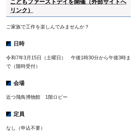
こどもファーストデイを開催（外部サイトへ
リンク）
ご家族で工作を楽しんでみませんか？
日時
令和7年3月15日（土曜日） 午後1時30分から午後3時ま
で（随時受付）
会場
近つ飛鳥博物館 1階ロビー
定員
なし（申込不要）