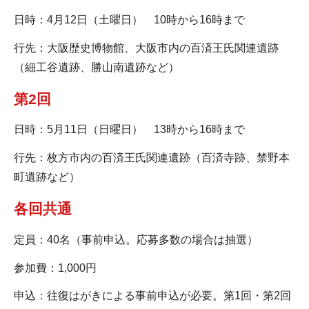
日時：4月12日（土曜日） 10時から16時まで
行先：大阪歴史博物館、大阪市内の百済王氏関連遺跡
（細工谷遺跡、勝山南遺跡など）
第2回
日時：5月11日（日曜日） 13時から16時まで
行先：枚方市内の百済王氏関連遺跡（百済寺跡、禁野本
町遺跡など）
各回共通
定員：40名（事前申込。応募多数の場合は抽選）
参加費：1,000円
申込：往復はがきによる事前申込が必要。第1回・第2回