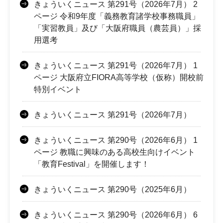
きょういくニュース 第291号（2026年7月） 2
ページ 令和9年度「義務教育諸学校事務職員」
「実習教員」及び「大阪府職員（農芸員）」採
用選考
きょういくニュース 第291号（2026年7月） 1
ページ 大阪府立FIORA高等学校（仮称）開校前
特別イベント
きょういくニュース 第291号（2026年7月）
きょういくニュース 第290号（2026年6月） 1
ページ 教職に興味のある高校生向けイベント
「教育Festival」を開催します！
きょういくニュース 第290号（2025年6月）
きょういくニュース 第290号（2026年6月） 6