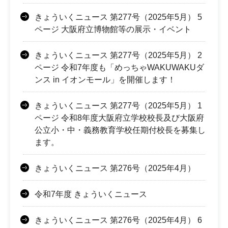
きょういくニュース 第277号（2025年5月） 5
ページ 大阪府立博物館等の展示・イベント
きょういくニュース 第277号（2025年5月） 2
ページ 令和7年度も「めっちゃWAKUWAKUダ
ンス in イオンモール」を開催します！
きょういくニュース 第277号（2025年5月） 1
ページ 令和8年度大阪府立学校校長及び大阪府
公立小・中・義務教育学校任期付校長を募集し
ます。
きょういくニュース 第276号（2025年4月）
令和7年度 きょういくニュース
きょういくニュース 第276号（2025年4月） 6