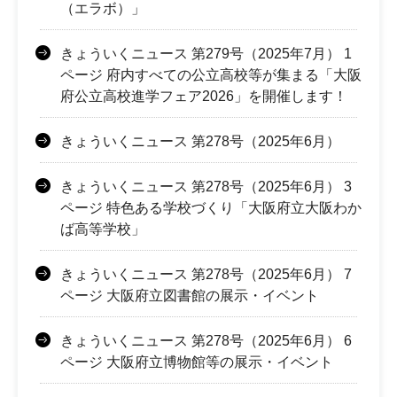
（エラボ）」
きょういくニュース 第279号（2025年7月） 1
ページ 府内すべての公立高校等が集まる「大阪
府公立高校進学フェア2026」を開催します！
きょういくニュース 第278号（2025年6月）
きょういくニュース 第278号（2025年6月） 3
ページ 特色ある学校づくり「大阪府立大阪わか
ば高等学校」
きょういくニュース 第278号（2025年6月） 7
ページ 大阪府立図書館の展示・イベント
きょういくニュース 第278号（2025年6月） 6
ページ 大阪府立博物館等の展示・イベント