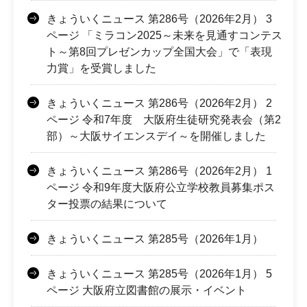
きょういくニュース 第286号（2026年2月） 3
ページ 「ミラコン2025～未来を見通すコンテス
ト～第8回プレゼンカップ全国大会」で「表現
力賞」を受賞しました
きょういくニュース 第286号（2026年2月） 2
ページ 令和7年度 大阪府生徒研究発表会（第2
部）～大阪サイエンスデイ～を開催しました
きょういくニュース 第286号（2026年2月） 1
ページ 令和9年度大阪府公立学校教員募集ポス
ター投票の結果について
きょういくニュース 第285号（2026年1月）
きょういくニュース 第285号（2026年1月） 5
ページ 大阪府立図書館の展示・イベント