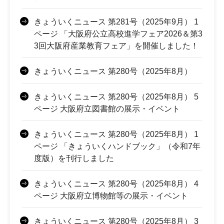
きょういくニュース 第281号（2025年9月） 1
ページ 「大阪府公立高校進学フェア2026＆第3
3回大阪府産業教育フェア」を開催しました！
きょういくニュース 第280号（2025年8月）
きょういくニュース 第280号（2025年8月） 5
ページ 大阪府立図書館の展示・イベント
きょういくニュース 第280号（2025年8月） 1
ページ 「きょういくハンドブック」（令和7年
度版）を刊行しました
きょういくニュース 第280号（2025年8月） 4
ページ 大阪府立博物館等の展示・イベント
きょういくニュース 第280号（2025年8月） 3