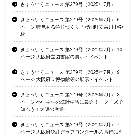
きょういくニュース 第279号（2025年7月）
きょういくニュース 第279号（2025年7月） 6
ページ 特色ある学校づくり「豊能町立吉川中学
校」
きょういくニュース 第279号（2025年7月） 10
ページ 大阪府立図書館の展示・イベント
きょういくニュース 第279号（2025年7月） 9
ページ 大阪府立博物館等の展示・イベント
きょういくニュース 第279号（2025年7月） 8
ページ 小中学生の統計学習に最適！「クイズで
知ろう！大阪の漁業」
きょういくニュース 第279号（2025年7月） 7
ページ 大阪府統計グラフコンクール入賞作品を