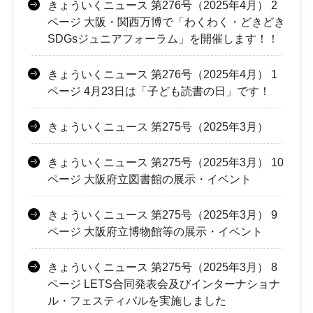
きょういくニュース 第276号（2025年4月） 2
ページ 大阪・関西万博で「わくわく・どきどき
SDGsジュニアフォーラム」を開催します！！
きょういくニュース 第276号（2025年4月） 1
ページ 4月23日は「子ども読書の日」です！
きょういくニュース 第275号（2025年3月）
きょういくニュース 第275号（2025年3月） 10
ページ 大阪府立図書館の展示・イベント
きょういくニュース 第275号（2025年3月） 9
ページ 大阪府立博物館等の展示・イベント
きょういくニュース 第275号（2025年3月） 8
ページ LETS合同発表会及びインターナショナ
ル・フェスティバルを実施しました