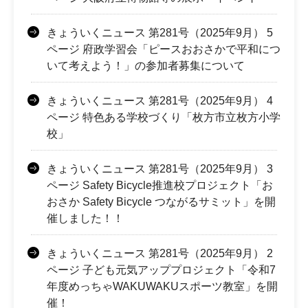
きょういくニュース 第281号（2025年9月） 5
ページ 府政学習会「ピースおおさかで平和につ
いて考えよう！」の参加者募集について
きょういくニュース 第281号（2025年9月） 4
ページ 特色ある学校づくり「枚方市立枚方小学
校」
きょういくニュース 第281号（2025年9月） 3
ページ Safety Bicycle推進校プロジェクト「お
おさか Safety Bicycle つながるサミット」を開
催しました！！
きょういくニュース 第281号（2025年9月） 2
ページ 子ども元気アッププロジェクト「令和7
年度めっちゃWAKUWAKUスポーツ教室」を開
催！