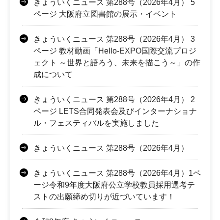
きょういくニュース 第288号（2026年4月） 5
ページ 大阪府立図書館の展示・イベント
きょういくニュース 第288号（2026年4月） 3
ページ 教材動画「Hello-EXPO国際交流プロジ
ェクト ～世界と語ろう、未来を描こう～」の作
成について
きょういくニュース 第288号（2026年4月） 2
ページ LETS合同発表会及びインターナショナ
ル・フェスティバルを実施しました
きょういくニュース 第288号（2026年4月）
きょういくニュース 第288号（2026年4月）1ペ
ージ令和9年度大阪府公立学校教員採用選考テ
ストの出願締め切りが近づいています！