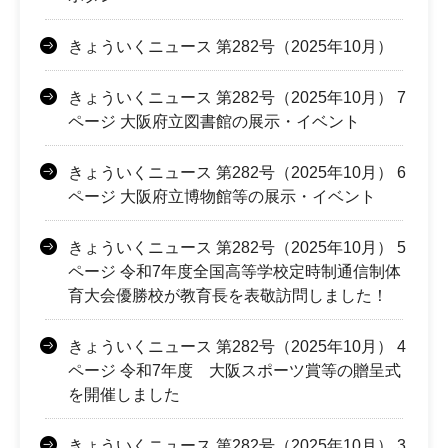
きょういくニュース 第282号（2025年10月）
きょういくニュース 第282号（2025年10月） 7
ページ 大阪府立図書館の展示・イベント
きょういくニュース 第282号（2025年10月） 6
ページ 大阪府立博物館等の展示・イベント
きょういくニュース 第282号（2025年10月） 5
ページ 令和7年度全国高等学校定時制通信制体
育大会優勝校が教育長を表敬訪問しました！
きょういくニュース 第282号（2025年10月） 4
ページ 令和7年度 大阪スポーツ賞等の贈呈式
を開催しました
きょういくニュース 第282号（2025年10月） 3