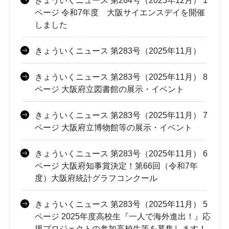
きょういくニュース 第284号（2025年12月） 1
ページ 令和7年度 大阪サイエンスデイを開催
しました
きょういくニュース 第283号（2025年11月）
きょういくニュース 第283号（2025年11月） 8
ページ 大阪府立図書館の展示・イベント
きょういくニュース 第283号（2025年11月） 7
ページ 大阪府立博物館等の展示・イベント
きょういくニュース 第283号（2025年11月） 6
ページ 大阪府知事賞決定！第66回（令和7年
度）大阪府統計グラフコンクール
きょういくニュース 第283号（2025年11月） 5
ページ 2025年度高校生『一人で海外進出！』応
援プロジェクトの参加高校生等を募集します！