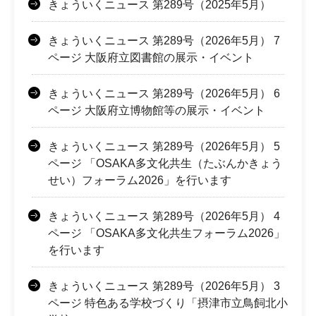
きょういくニュース 第289号（2025年5月）
きょういくニュース 第289号（2026年5月） 7
ページ 大阪府立図書館の展示・イベント
きょういくニュース 第289号（2026年5月） 6
ページ 大阪府立博物館等の展示・イベント
きょういくニュース 第289号（2026年5月） 5
ページ 「OSAKA多文化共生（たぶんかきょう
せい）フォーラム2026」を行います
きょういくニュース 第289号（2026年5月） 4
ページ 「OSAKA多文化共生フォーラム2026」
を行います
きょういくニュース 第289号（2026年5月） 3
ページ 特色ある学校づくり「摂津市立鳥飼北小