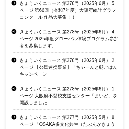
きょういくニュース 第278号（2025年6月） 5
ページ 第66回（令和7年度）大阪府統計グラフ
コンクール 作品大募集！！
きょういくニュース 第278号（2025年6月） 4
ページ 2025年度グローバル体験プログラム参加
者を募集します。
きょういくニュース 第278号（2025年6月） 2
ページ 【公民連携事業】「ちゃーんと朝ごはん
キャンペーン」
きょういくニュース 第278号（2025年6月） 1
ページ 大阪府不登校支援センター「まいど」を
開設しました
きょういくニュース 第277号（2025年5月） 8
ページ 「OSAKA多文化共生（たぶんかきょう