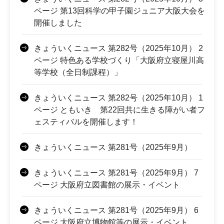
ページ 第13回科学の甲子園ジュニア大阪大会を
開催しました
きょういくニュース 第282号（2025年10月） 2
ページ 特色ある学校づくり「大阪府立寝屋川高
等学校（全日制課程）」
きょういくニュース 第282号（2025年10月） 1
ページ ともいき 第22回共に生きる障がい者フ
ェスティバルを開催します！
きょういくニュース 第281号（2025年9月）
きょういくニュース 第281号（2025年9月） 7
ページ 大阪府立図書館の展示・イベント
きょういくニュース 第281号（2025年9月） 6
ページ 大阪府立博物館等の展示・イベント