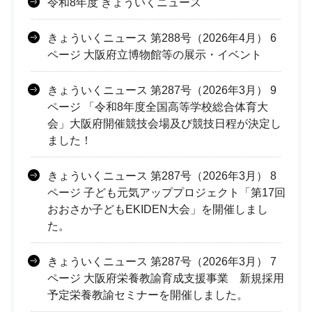
令和8年度 きょういくニュース
きょういくニュース 第288号（2026年4月） 6
ページ 大阪府立博物館等の展示・イベント
きょういくニュース 第287号（2026年3月） 9
ページ 「令和8年度全国高等学校総合体育大
会」大阪府開催競技会場及び競技日程が決定し
ました！
きょういくニュース 第287号（2026年3月） 8
ページ 子ども元気アッププロジェクト「第17回
おおさか子どもEKIDEN大会」を開催しまし
た。
きょういくニュース 第287号（2026年3月） 7
ページ 大阪府栄養教諭育成支援事業 新規採用
予定栄養教諭セミナーを開催しました。