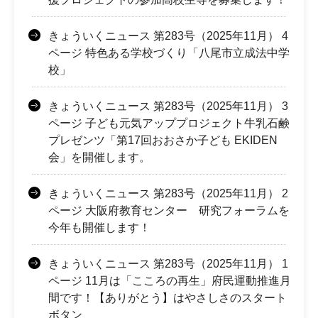
きょういくニュース 第283号（2025年11月） 4
ページ 特色ある学校づくり「八尾市立成法中学
校」
きょういくニュース 第283号（2025年11月） 3
ページ 子ども元気アッププロジェクト牛乳石鹸
プレゼンツ「第17回おおさか子ども EKIDEN
会」を開催します。
きょういくニュース 第283号（2025年11月） 2
ページ 大阪府教育センター 研究フォーラムを
今年も開催します！
きょういくニュース 第283号（2025年11月） 1
ページ 11月は「こころの再生」府民運動推進月
間です！【ありがとう】はやさしさのスタート
ボタン