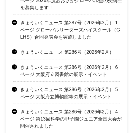
ページ 2026年度おおさかグローバル塾の受講生
を募集します！
きょういくニュース 第287号（2026年3月） 1
ページ グローバルリーダーズハイスクール（G
LHS）合同発表会を実施しました
きょういくニュース 第286号（2026年2月）
きょういくニュース 第286号（2026年2月） 6
ページ 大阪府立図書館の展示・イベント
きょういくニュース 第286号（2026年2月） 5
ページ 大阪府立博物館等の展示・イベント
きょういくニュース 第286号（2026年2月） 4
ページ 第13回科学の甲子園ジュニア全国大会が
開催されました