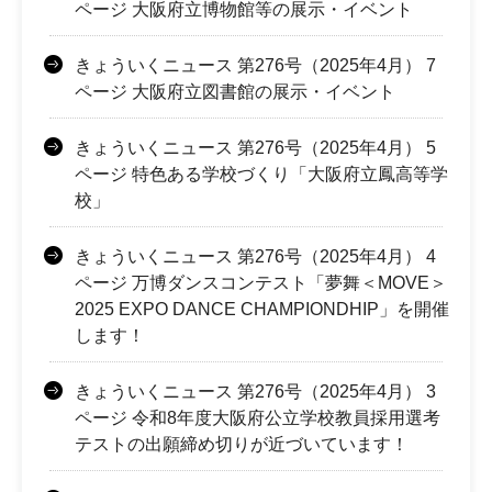
ページ 大阪府立博物館等の展示・イベント
きょういくニュース 第276号（2025年4月） 7
ページ 大阪府立図書館の展示・イベント
きょういくニュース 第276号（2025年4月） 5
ページ 特色ある学校づくり「大阪府立鳳高等学
校」
きょういくニュース 第276号（2025年4月） 4
ページ 万博ダンスコンテスト「夢舞＜MOVE＞
2025 EXPO DANCE CHAMPIONDHIP」を開催
します！
きょういくニュース 第276号（2025年4月） 3
ページ 令和8年度大阪府公立学校教員採用選考
テストの出願締め切りが近づいています！