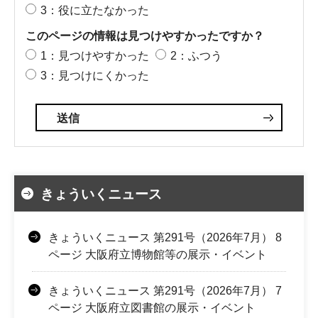
3：役に立たなかった
このページの情報は見つけやすかったですか？
1：見つけやすかった
2：ふつう
3：見つけにくかった
きょういくニュース
きょういくニュース 第291号（2026年7月） 8
ページ 大阪府立博物館等の展示・イベント
きょういくニュース 第291号（2026年7月） 7
ページ 大阪府立図書館の展示・イベント