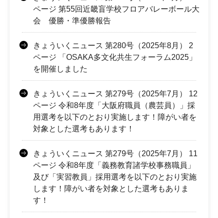
ページ 第55回近畿盲学校フロアバレーボール大
会 優勝・準優勝報告
きょういくニュース 第280号（2025年8月） 2
ページ 「OSAKA多文化共生フォーラム2025」
を開催しました
きょういくニュース 第279号（2025年7月） 12
ページ 令和8年度「大阪府職員（農芸員）」採
用選考を以下のとおり実施します！障がい者を
対象とした選考もあります！
きょういくニュース 第279号（2025年7月） 11
ページ 令和8年度「義務教育諸学校事務職員」
及び「実習教員」採用選考を以下のとおり実施
します！障がい者を対象とした選考もありま
す！