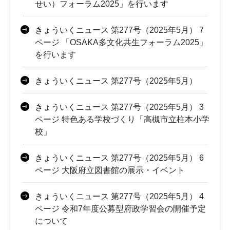
せい）フォーラム2025」を行います
きょういくニュース 第277号（2025年5月） 7
ページ 「OSAKA多文化共生フォーラム2025」
を行います
きょういくニュース 第277号（2025年5月）
きょういくニュース 第277号（2025年5月） 3
ページ 特色ある学校づくり「高槻市立柱本小学
校」
きょういくニュース 第277号（2025年5月） 6
ページ 大阪府立図書館の展示・イベント
きょういくニュース 第277号（2025年5月） 4
ページ 令和7年度公募型府政学習会の開催予定
について