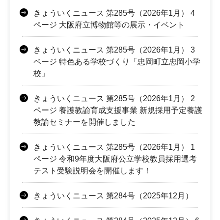
きょういくニュース 第285号（2026年1月） 4
ページ 大阪府立博物館等の展示・イベント
きょういくニュース 第285号（2026年1月） 3
ページ 特色ある学校づくり「忠岡町立忠岡小学
校」
きょういくニュース 第285号（2026年1月） 2
ページ 養護教諭育成支援事業 新規採用予定養護
教諭セミナーを開催しました
きょういくニュース 第285号（2026年1月） 1
ページ 令和9年度大阪府公立学校教員採用選考
テスト受験説明会を開催します！
きょういくニュース 第284号（2025年12月）