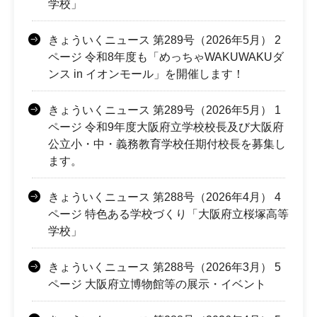
学校」
きょういくニュース 第289号（2026年5月） 2
ページ 令和8年度も「めっちゃWAKUWAKUダ
ンス in イオンモール」を開催します！
きょういくニュース 第289号（2026年5月） 1
ページ 令和9年度大阪府立学校校長及び大阪府
公立小・中・義務教育学校任期付校長を募集し
ます。
きょういくニュース 第288号（2026年4月） 4
ページ 特色ある学校づくり「大阪府立桜塚高等
学校」
きょういくニュース 第288号（2026年3月） 5
ページ 大阪府立博物館等の展示・イベント