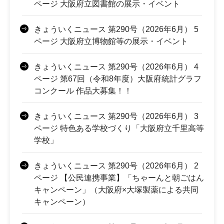
ページ 大阪府立図書館の展示・イベント
きょういくニュース 第290号（2026年6月） 5
ページ 大阪府立博物館等の展示・イベント
きょういくニュース 第290号（2026年6月） 4
ページ 第67回（令和8年度）大阪府統計グラフ
コンクール 作品大募集！！
きょういくニュース 第290号（2026年6月） 3
ページ 特色ある学校づくり「大阪府立千里高等
学校」
きょういくニュース 第290号（2026年6月） 2
ページ 【公民連携事業】「ちゃーんと朝ごはん
キャンペーン」（大阪府×大塚製薬による共同
キャンペーン）