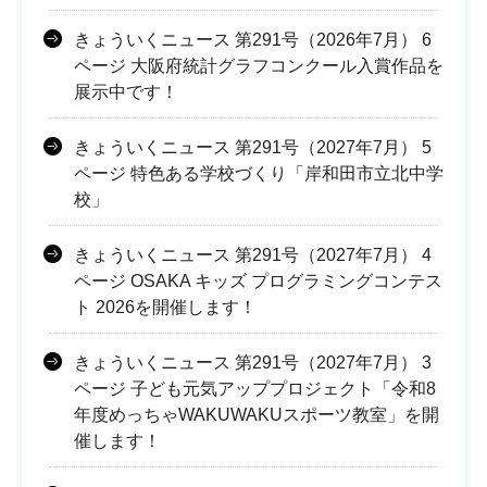
きょういくニュース 第291号（2026年7月） 6
ページ 大阪府統計グラフコンクール入賞作品を
展示中です！
きょういくニュース 第291号（2027年7月） 5
ページ 特色ある学校づくり「岸和田市立北中学
校」
きょういくニュース 第291号（2027年7月） 4
ページ OSAKA キッズ プログラミングコンテス
ト 2026を開催します！
きょういくニュース 第291号（2027年7月） 3
ページ 子ども元気アッププロジェクト「令和8
年度めっちゃWAKUWAKUスポーツ教室」を開
催します！