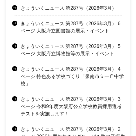
きょういくニュース 第287号（2026年3月）
きょういくニュース 第287号（2026年3月） 6
ページ 大阪府立図書館の展示・イベント
きょういくニュース 第287号（2026年3月） 5
ページ 大阪府立博物館等の展示・イベント
きょういくニュース 第287号（2026年3月） 4
ページ 特色ある学校づくり「泉南市立一丘中学
校」
きょういくニュース 第287号（2026年3月） 3
ページ 令和9年度大阪府公立学校教員採用選考
テストを実施します！
きょういくニュース 第287号（2026年3月） 2