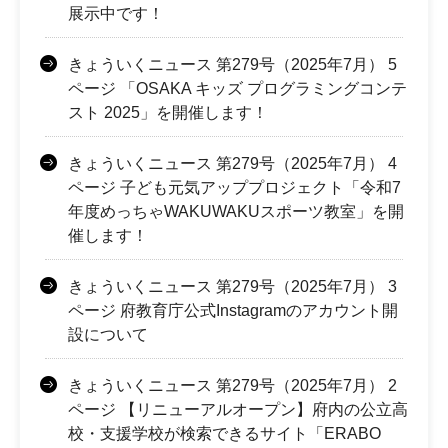
展示中です！
きょういくニュース 第279号（2025年7月） 5
ページ 「OSAKA キッズ プログラミングコンテ
スト 2025」を開催します！
きょういくニュース 第279号（2025年7月） 4
ページ 子ども元気アッププロジェクト「令和7
年度めっちゃWAKUWAKUスポーツ教室」を開
催します！
きょういくニュース 第279号（2025年7月） 3
ページ 府教育庁公式Instagramのアカウント開
設について
きょういくニュース 第279号（2025年7月） 2
ページ 【リニューアルオープン】府内の公立高
校・支援学校が検索できるサイト「ERABO