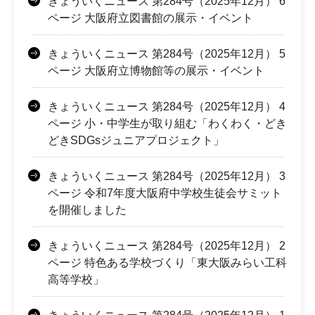
きょういくニュース 第284号（2025年12月） 6
ページ 大阪府立図書館の展示・イベント
きょういくニュース 第284号（2025年12月） 5
ページ 大阪府立博物館等の展示・イベント
きょういくニュース 第284号（2025年12月） 4
ページ 小・中学生が取り組む「わくわく・どき
どきSDGsジュニアプロジェクト」
きょういくニュース 第284号（2025年12月） 3
ページ 令和7年度大阪府中学校生徒会サミット
を開催しました
きょういくニュース 第284号（2025年12月） 2
ページ 特色ある学校づくり「東大阪みらい工科
高等学校」