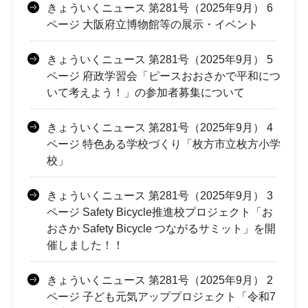
きょういくニュース 第281号（2025年9月） 6
ページ 大阪府立博物館等の展示・イベント
きょういくニュース 第281号（2025年9月） 5
ページ 府政学習会「ピースおおさかで平和につ
いて考えよう！」の参加者募集について
きょういくニュース 第281号（2025年9月） 4
ページ 特色ある学校づくり「枚方市立枚方小学
校」
きょういくニュース 第281号（2025年9月） 3
ページ Safety Bicycle推進校プロジェクト「お
おさか Safety Bicycle つながるサミット」を開
催しました！！
きょういくニュース 第281号（2025年9月） 2
ページ 子ども元気アッププロジェクト「令和7