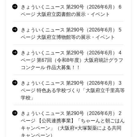
きょういくニュース 第290号（2026年6月） 6
ページ 大阪府立図書館の展示・イベント
きょういくニュース 第290号（2026年6月） 5
ページ 大阪府立博物館等の展示・イベント
きょういくニュース 第290号（2026年6月） 4
ページ 第67回（令和8年度）大阪府統計グラフ
コンクール 作品大募集！！
きょういくニュース 第290号（2026年6月） 3
ページ 特色ある学校づくり「大阪府立千里高等
学校」
きょういくニュース 第290号（2026年6月） 2
ページ 【公民連携事業】「ちゃーんと朝ごはん
キャンペーン」（大阪府×大塚製薬による共同
キャンペーン）