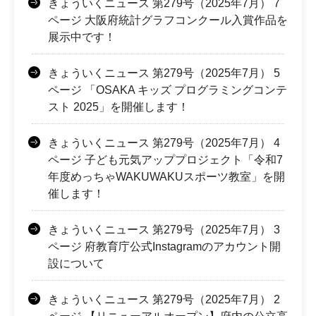
きょういくニュース 第279号（2025年7月） 7
ページ 大阪府統計グラフコンクール入賞作品を
展示中です！
きょういくニュース 第279号（2025年7月） 5
ページ 「OSAKA キッズ プログラミングコンテ
スト 2025」を開催します！
きょういくニュース 第279号（2025年7月） 4
ページ 子ども元気アッププロジェクト「令和7
年度めっちゃWAKUWAKUスポーツ教室」を開
催します！
きょういくニュース 第279号（2025年7月） 3
ページ 府教育庁公式Instagramのアカウント開
設について
きょういくニュース 第279号（2025年7月） 2