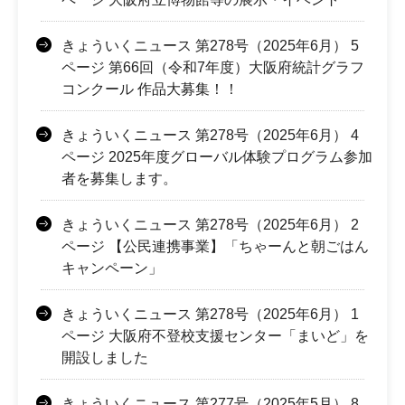
きょういくニュース 第278号（2025年6月） 5
ページ 第66回（令和7年度）大阪府統計グラフ
コンクール 作品大募集！！
きょういくニュース 第278号（2025年6月） 4
ページ 2025年度グローバル体験プログラム参加
者を募集します。
きょういくニュース 第278号（2025年6月） 2
ページ 【公民連携事業】「ちゃーんと朝ごはん
キャンペーン」
きょういくニュース 第278号（2025年6月） 1
ページ 大阪府不登校支援センター「まいど」を
開設しました
きょういくニュース 第277号（2025年5月） 8