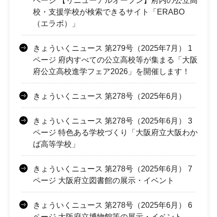
ページ 【リニューアルオープン】府内の公立高
校・支援学校が検索できるサイト「ERABO
（エラボ）」
きょういくニュース 第279号（2025年7月） 1
ページ 府内すべての公立高校等が集まる「大阪
府公立高校進学フェア2026」を開催します！
きょういくニュース 第278号（2025年6月）
きょういくニュース 第278号（2025年6月） 3
ページ 特色ある学校づくり「大阪府立大阪わか
ば高等学校」
きょういくニュース 第278号（2025年6月） 7
ページ 大阪府立図書館の展示・イベント
きょういくニュース 第278号（2025年6月） 6
ページ 大阪府立博物館等の展示・イベント