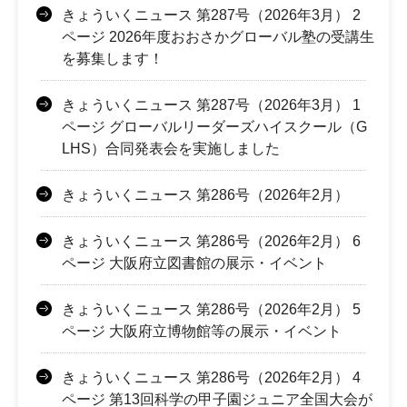
きょういくニュース 第287号（2026年3月） 2
ページ 2026年度おおさかグローバル塾の受講生
を募集します！
きょういくニュース 第287号（2026年3月） 1
ページ グローバルリーダーズハイスクール（G
LHS）合同発表会を実施しました
きょういくニュース 第286号（2026年2月）
きょういくニュース 第286号（2026年2月） 6
ページ 大阪府立図書館の展示・イベント
きょういくニュース 第286号（2026年2月） 5
ページ 大阪府立博物館等の展示・イベント
きょういくニュース 第286号（2026年2月） 4
ページ 第13回科学の甲子園ジュニア全国大会が