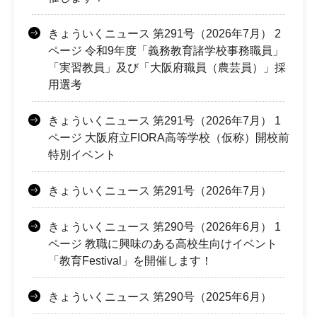
きょういくニュース 第291号（2026年7月） 2
ページ 令和9年度「義務教育諸学校事務職員」
「実習教員」及び「大阪府職員（農芸員）」採
用選考
きょういくニュース 第291号（2026年7月） 1
ページ 大阪府立FIORA高等学校（仮称）開校前
特別イベント
きょういくニュース 第291号（2026年7月）
きょういくニュース 第290号（2026年6月） 1
ページ 教職に興味のある高校生向けイベント
「教育Festival」を開催します！
きょういくニュース 第290号（2025年6月）