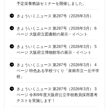
予定栄養教諭セミナーを開催しました。
きょういくニュース 第287号（2026年3月）
きょういくニュース 第287号（2026年3月） 6
ページ 大阪府立図書館の展示・イベント
きょういくニュース 第287号（2026年3月） 5
ページ 大阪府立博物館等の展示・イベント
きょういくニュース 第287号（2026年3月） 4
ページ 特色ある学校づくり「泉南市立一丘中学
校」
きょういくニュース 第287号（2026年3月） 3
ページ 令和9年度大阪府公立学校教員採用選考
テストを実施します！