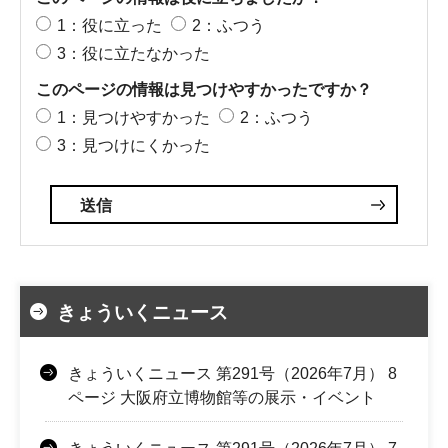
1：役に立った
2：ふつう
3：役に立たなかった
このページの情報は見つけやすかったですか？
1：見つけやすかった
2：ふつう
3：見つけにくかった
きょういくニュース
きょういくニュース 第291号（2026年7月） 8
ページ 大阪府立博物館等の展示・イベント