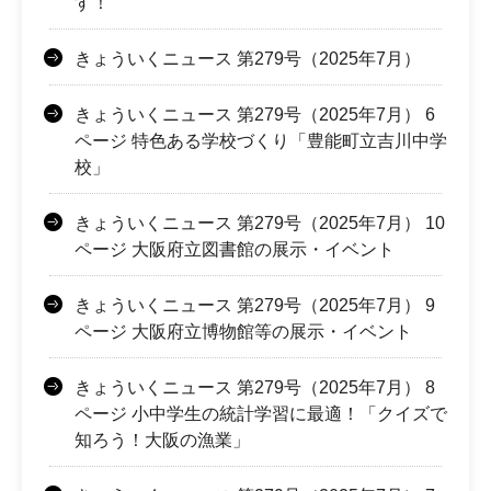
す！
きょういくニュース 第279号（2025年7月）
きょういくニュース 第279号（2025年7月） 6
ページ 特色ある学校づくり「豊能町立吉川中学
校」
きょういくニュース 第279号（2025年7月） 10
ページ 大阪府立図書館の展示・イベント
きょういくニュース 第279号（2025年7月） 9
ページ 大阪府立博物館等の展示・イベント
きょういくニュース 第279号（2025年7月） 8
ページ 小中学生の統計学習に最適！「クイズで
知ろう！大阪の漁業」