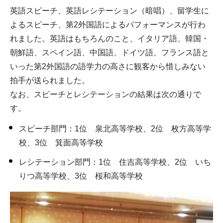
英語スピーチ、英語レシテーション（暗唱）、留学生に
よるスピーチ、第2外国語によるパフォーマンスが行わ
れました。英語はもちろんのこと、イタリア語、韓国・
朝鮮語、スペイン語、中国語、ドイツ語、フランス語と
いった第2外国語の語学力の高さに観客から惜しみない
拍手が送られました。
なお、スピーチとレシテーションの結果は次の通りで
す。
スピーチ部門：1位 泉北高等学校、2位 枚方高等学
校、3位 箕面高等学校
レシテーション部門：1位 住吉高等学校、2位 いち
りつ高等学校、3位 桜和高等学校