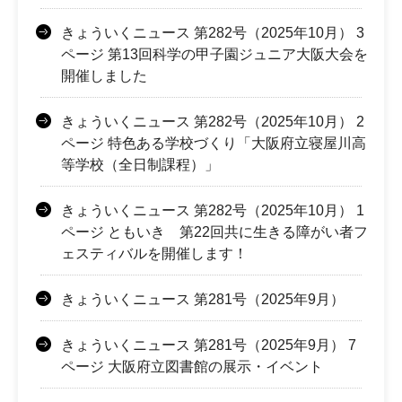
きょういくニュース 第282号（2025年10月） 3
ページ 第13回科学の甲子園ジュニア大阪大会を
開催しました
きょういくニュース 第282号（2025年10月） 2
ページ 特色ある学校づくり「大阪府立寝屋川高
等学校（全日制課程）」
きょういくニュース 第282号（2025年10月） 1
ページ ともいき 第22回共に生きる障がい者フ
ェスティバルを開催します！
きょういくニュース 第281号（2025年9月）
きょういくニュース 第281号（2025年9月） 7
ページ 大阪府立図書館の展示・イベント