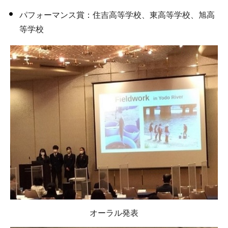
パフォーマンス賞：住吉高等学校、東高等学校、旭高
等学校
オーラル発表