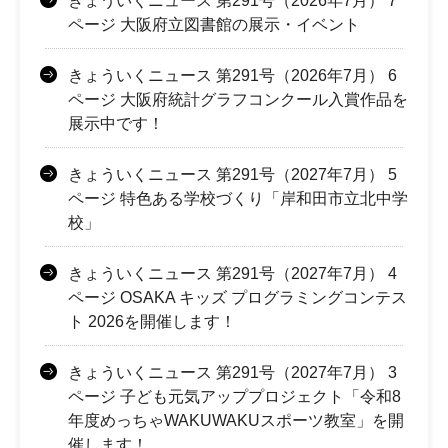
きょういくニュース 第291号（2026年7月） 7
ページ 大阪府立図書館の展示・イベント
きょういくニュース 第291号（2026年7月） 6
ページ 大阪府統計グラフコンクール入賞作品を
展示中です！
きょういくニュース 第291号（2027年7月） 5
ページ 特色ある学校づくり「岸和田市立北中学
校」
きょういくニュース 第291号（2027年7月） 4
ページ OSAKA キッズ プログラミングコンテス
ト 2026を開催します！
きょういくニュース 第291号（2027年7月） 3
ページ 子ども元気アッププロジェクト「令和8
年度めっちゃWAKUWAKUスポーツ教室」を開
催します！