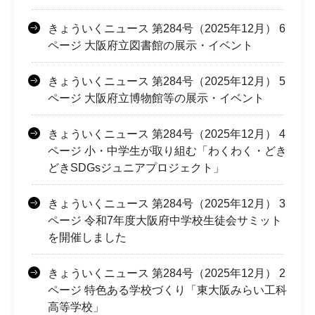
きょういくニュース 第284号（2025年12月） 6
ページ 大阪府立図書館の展示・イベント
きょういくニュース 第284号（2025年12月） 5
ページ 大阪府立博物館等の展示・イベント
きょういくニュース 第284号（2025年12月） 4
ページ 小・中学生が取り組む「わくわく・どき
どきSDGsジュニアプロジェクト」
きょういくニュース 第284号（2025年12月） 3
ページ 令和7年度大阪府中学校生徒会サミット
を開催しました
きょういくニュース 第284号（2025年12月） 2
ページ 特色ある学校づくり「東大阪みらい工科
高等学校」