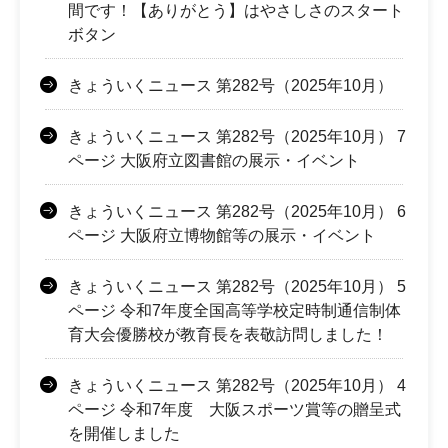
間です！【ありがとう】はやさしさのスタート
ボタン
きょういくニュース 第282号（2025年10月）
きょういくニュース 第282号（2025年10月） 7
ページ 大阪府立図書館の展示・イベント
きょういくニュース 第282号（2025年10月） 6
ページ 大阪府立博物館等の展示・イベント
きょういくニュース 第282号（2025年10月） 5
ページ 令和7年度全国高等学校定時制通信制体
育大会優勝校が教育長を表敬訪問しました！
きょういくニュース 第282号（2025年10月） 4
ページ 令和7年度 大阪スポーツ賞等の贈呈式
を開催しました