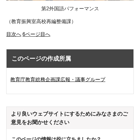
第2外国語パフォーマンス
（教育振興室高校再編整備課）
目次へ
6ページ目へ
このページの作成所属
教育庁教育総務企画課広報・議事グループ
より良いウェブサイトにするためにみなさまのご
意見をお聞かせください
このページの情報は役に立ちましたか？