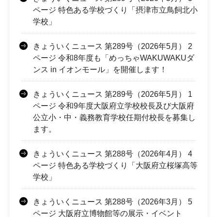
ページ 特色ある学校づくり「摂津市立鳥飼北小
学校」
きょういくニュース 第289号（2026年5月） 2
ページ 令和8年度も「めっちゃWAKUWAKUダ
ンス in イオンモール」を開催します！
きょういくニュース 第289号（2026年5月） 1
ページ 令和9年度大阪府立学校校長及び大阪府
公立小・中・義務教育学校任期付校長を募集し
ます。
きょういくニュース 第288号（2026年4月） 4
ページ 特色ある学校づくり「大阪府立桜塚高等
学校」
きょういくニュース 第288号（2026年3月） 5
ページ 大阪府立博物館等の展示・イベント