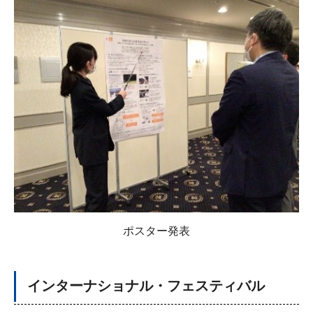
ポスター発表
インターナショナル・フェスティバル