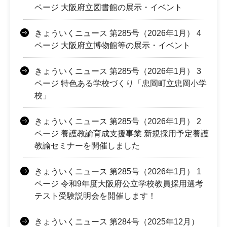
ページ 大阪府立図書館の展示・イベント
きょういくニュース 第285号（2026年1月） 4
ページ 大阪府立博物館等の展示・イベント
きょういくニュース 第285号（2026年1月） 3
ページ 特色ある学校づくり「忠岡町立忠岡小学
校」
きょういくニュース 第285号（2026年1月） 2
ページ 養護教諭育成支援事業 新規採用予定養護
教諭セミナーを開催しました
きょういくニュース 第285号（2026年1月） 1
ページ 令和9年度大阪府公立学校教員採用選考
テスト受験説明会を開催します！
きょういくニュース 第284号（2025年12月）