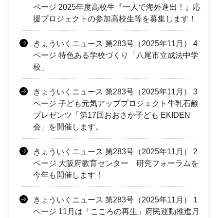
ページ 2025年度高校生『一人で海外進出！』応
援プロジェクトの参加高校生等を募集します！
きょういくニュース 第283号（2025年11月） 4
ページ 特色ある学校づくり「八尾市立成法中学
校」
きょういくニュース 第283号（2025年11月） 3
ページ 子ども元気アッププロジェクト牛乳石鹸
プレゼンツ「第17回おおさか子ども EKIDEN
会」を開催します。
きょういくニュース 第283号（2025年11月） 2
ページ 大阪府教育センター 研究フォーラムを
今年も開催します！
きょういくニュース 第283号（2025年11月） 1
ページ 11月は「こころの再生」府民運動推進月