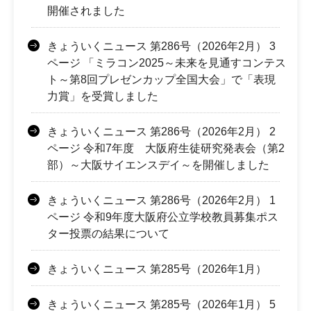
開催されました
きょういくニュース 第286号（2026年2月） 3
ページ 「ミラコン2025～未来を見通すコンテス
ト～第8回プレゼンカップ全国大会」で「表現
力賞」を受賞しました
きょういくニュース 第286号（2026年2月） 2
ページ 令和7年度 大阪府生徒研究発表会（第2
部）～大阪サイエンスデイ～を開催しました
きょういくニュース 第286号（2026年2月） 1
ページ 令和9年度大阪府公立学校教員募集ポス
ター投票の結果について
きょういくニュース 第285号（2026年1月）
きょういくニュース 第285号（2026年1月） 5