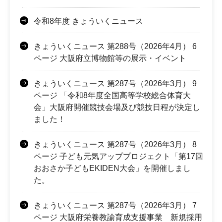
令和8年度 きょういくニュース
きょういくニュース 第288号（2026年4月） 6
ページ 大阪府立博物館等の展示・イベント
きょういくニュース 第287号（2026年3月） 9
ページ 「令和8年度全国高等学校総合体育大
会」大阪府開催競技会場及び競技日程が決定し
ました！
きょういくニュース 第287号（2026年3月） 8
ページ 子ども元気アッププロジェクト「第17回
おおさか子どもEKIDEN大会」を開催しまし
た。
きょういくニュース 第287号（2026年3月） 7
ページ 大阪府栄養教諭育成支援事業 新規採用