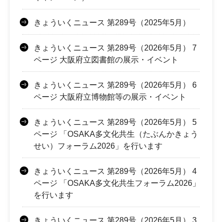
きょういくニュース 第289号（2025年5月）
きょういくニュース 第289号（2026年5月） 7
ページ 大阪府立図書館の展示・イベント
きょういくニュース 第289号（2026年5月） 6
ページ 大阪府立博物館等の展示・イベント
きょういくニュース 第289号（2026年5月） 5
ページ 「OSAKA多文化共生（たぶんかきょう
せい）フォーラム2026」を行います
きょういくニュース 第289号（2026年5月） 4
ページ 「OSAKA多文化共生フォーラム2026」
を行います
きょういくニュース 第289号（2026年5月） 3