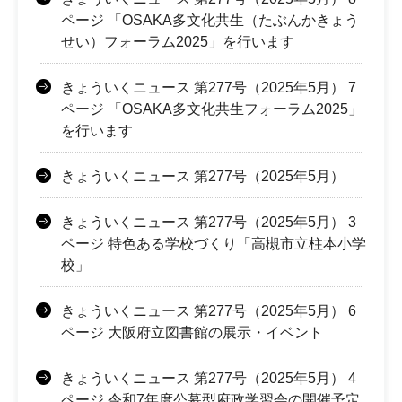
ページ 「OSAKA多文化共生（たぶんかきょう
せい）フォーラム2025」を行います
きょういくニュース 第277号（2025年5月） 7
ページ 「OSAKA多文化共生フォーラム2025」
を行います
きょういくニュース 第277号（2025年5月）
きょういくニュース 第277号（2025年5月） 3
ページ 特色ある学校づくり「高槻市立柱本小学
校」
きょういくニュース 第277号（2025年5月） 6
ページ 大阪府立図書館の展示・イベント
きょういくニュース 第277号（2025年5月） 4
ページ 令和7年度公募型府政学習会の開催予定