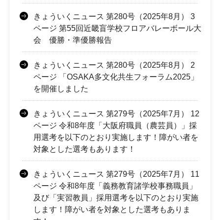
きょういくニュース 第280号（2025年8月） 3
ページ 第55回近畿盲学校フロアバレーボール大
会 優勝・準優勝報告
きょういくニュース 第280号（2025年8月） 2
ページ 「OSAKA多文化共生フォーラム2025」
を開催しました
きょういくニュース 第279号（2025年7月） 12
ページ 令和8年度「大阪府職員（農芸員）」採
用選考を以下のとおり実施します！障がい者を
対象とした選考もあります！
きょういくニュース 第279号（2025年7月） 11
ページ 令和8年度「義務教育諸学校事務職員」
及び「実習教員」採用選考を以下のとおり実施
します！障がい者を対象とした選考もありま