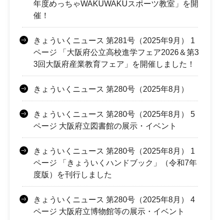
年度めっちゃWAKUWAKUスポーツ教室」を開
催！
きょういくニュース 第281号（2025年9月） 1
ページ 「大阪府公立高校進学フェア2026＆第3
3回大阪府産業教育フェア」を開催しました！
きょういくニュース 第280号（2025年8月）
きょういくニュース 第280号（2025年8月） 5
ページ 大阪府立図書館の展示・イベント
きょういくニュース 第280号（2025年8月） 1
ページ 「きょういくハンドブック」（令和7年
度版）を刊行しました
きょういくニュース 第280号（2025年8月） 4
ページ 大阪府立博物館等の展示・イベント