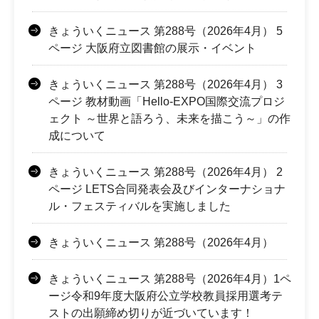
きょういくニュース 第288号（2026年4月） 5
ページ 大阪府立図書館の展示・イベント
きょういくニュース 第288号（2026年4月） 3
ページ 教材動画「Hello-EXPO国際交流プロジ
ェクト ～世界と語ろう、未来を描こう～」の作
成について
きょういくニュース 第288号（2026年4月） 2
ページ LETS合同発表会及びインターナショナ
ル・フェスティバルを実施しました
きょういくニュース 第288号（2026年4月）
きょういくニュース 第288号（2026年4月）1ペ
ージ令和9年度大阪府公立学校教員採用選考テ
ストの出願締め切りが近づいています！