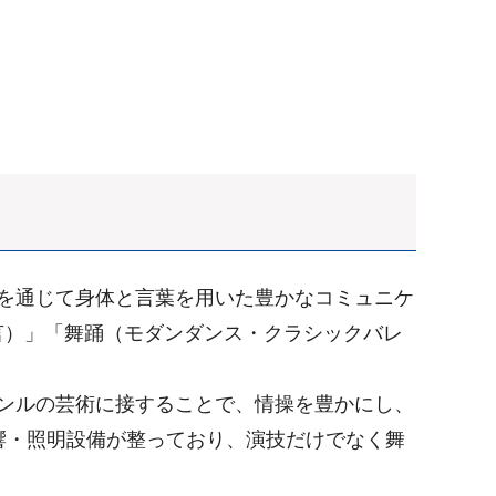
を通じて身体と言葉を用いた豊かなコミュニケ
言）」「舞踊（モダンダンス・クラシックバレ
ンルの芸術に接することで、情操を豊かにし、
響・照明設備が整っており、演技だけでなく舞