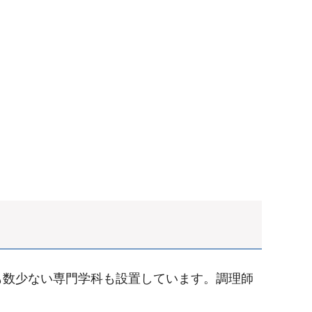
も数少ない専門学科も設置しています。調理師