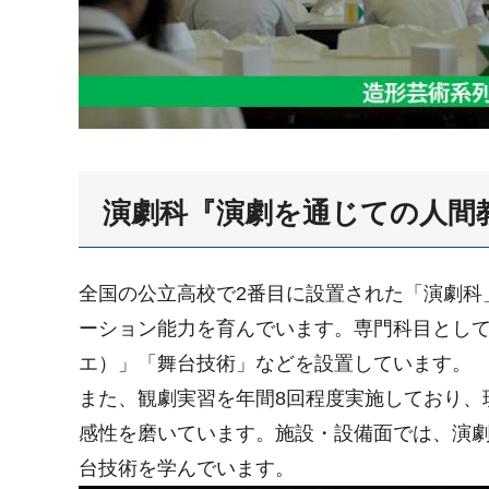
演劇科『演劇を通じての人間
全国の公立高校で2番目に設置された「演劇科
ーション能力を育んでいます。専門科目とし
エ）」「舞台技術」などを設置しています。
また、観劇実習を年間8回程度実施しており、
感性を磨いています。施設・設備面では、演劇
台技術を学んでいます。