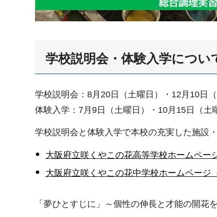
学校説明会・体験入学につい
学校説明会：8月20日（土曜日）・12月10日
体験入学：7月9日（土曜日）・10月15日（土
学校説明会と体験入学で本校の充実した施設
大阪府立咲くやこの花高等学校ホームペー
大阪府立咲くやこの花中学校ホームページ
「夢ひとすじに」～個性の伸長と才能の開花