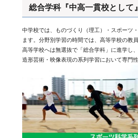
総合学科『中高一貫校として
中学校では、ものづくり（理工）・スポーツ・
ます。分野別学習の時間では、高等学校の教
高等学校へは無選抜で「総合学科」に進学し、
造形芸術・映像表現の系列学習において専門