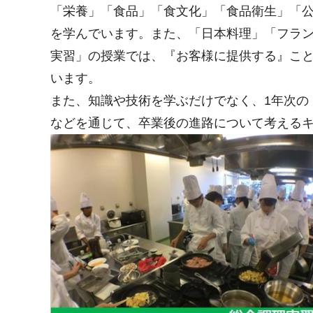
「栄養」「食品」「食文化」「食品衛生」「
を学んでいます。また、「日本料理」「フラン
実習」の授業では、『お客様に提供する』こと
います。
また、知識や技術を学ぶだけでなく、1年次の
などを通じて、卒業後の進路について考える