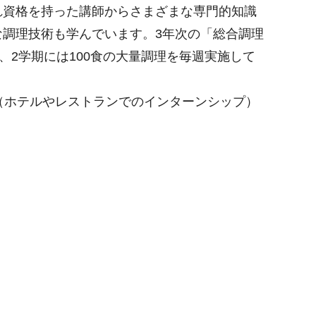
れ資格を持った講師からさまざまな専門的知識
調理技術も学んでいます。3年次の「総合調理
、2学期には100食の大量調理を毎週実施して
（ホテルやレストランでのインターンシップ）