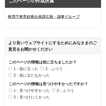
このページの作成所属
教育庁教育総務企画課広報・議事グループ
より良いウェブサイトにするためにみなさまのご
意見をお聞かせください
このページの情報は役に立ちましたか？
1：役に立った
2：ふつう
3：役に立たなかった
このページの情報は見つけやすかったですか？
1：見つけやすかった
2：ふつう
3：見つけにくかった