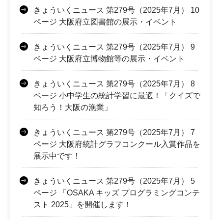
きょういくニュース 第279号（2025年7月） 10
ページ 大阪府立図書館の展示・イベント
きょういくニュース 第279号（2025年7月） 9
ページ 大阪府立博物館等の展示・イベント
きょういくニュース 第279号（2025年7月） 8
ページ 小中学生の統計学習に最適！「クイズで
知ろう！大阪の漁業」
きょういくニュース 第279号（2025年7月） 7
ページ 大阪府統計グラフコンクール入賞作品を
展示中です！
きょういくニュース 第279号（2025年7月） 5
ページ 「OSAKA キッズ プログラミングコンテ
スト 2025」を開催します！