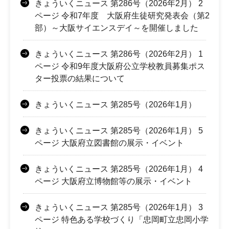
きょういくニュース 第286号（2026年2月） 2
ページ 令和7年度 大阪府生徒研究発表会（第2
部）～大阪サイエンスデイ～を開催しました
きょういくニュース 第286号（2026年2月） 1
ページ 令和9年度大阪府公立学校教員募集ポス
ター投票の結果について
きょういくニュース 第285号（2026年1月）
きょういくニュース 第285号（2026年1月） 5
ページ 大阪府立図書館の展示・イベント
きょういくニュース 第285号（2026年1月） 4
ページ 大阪府立博物館等の展示・イベント
きょういくニュース 第285号（2026年1月） 3
ページ 特色ある学校づくり「忠岡町立忠岡小学