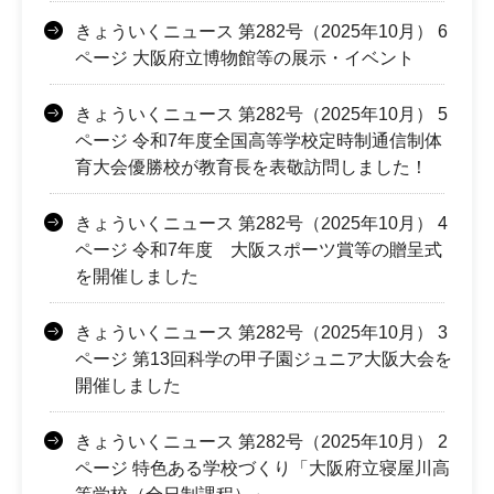
きょういくニュース 第282号（2025年10月） 6
ページ 大阪府立博物館等の展示・イベント
きょういくニュース 第282号（2025年10月） 5
ページ 令和7年度全国高等学校定時制通信制体
育大会優勝校が教育長を表敬訪問しました！
きょういくニュース 第282号（2025年10月） 4
ページ 令和7年度 大阪スポーツ賞等の贈呈式
を開催しました
きょういくニュース 第282号（2025年10月） 3
ページ 第13回科学の甲子園ジュニア大阪大会を
開催しました
きょういくニュース 第282号（2025年10月） 2
ページ 特色ある学校づくり「大阪府立寝屋川高