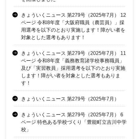
きょういくニュース 第279号（2025年7月） 12
ページ 令和8年度「大阪府職員（農芸員）」採
用選考を以下のとおり実施します！障がい者を
対象とした選考もあります！
きょういくニュース 第279号（2025年7月） 11
ページ 令和8年度「義務教育諸学校事務職員」
及び「実習教員」採用選考を以下のとおり実施
します！障がい者を対象とした選考もありま
す！
きょういくニュース 第279号（2025年7月）
きょういくニュース 第279号（2025年7月） 6
ページ 特色ある学校づくり「豊能町立吉川中学
校」