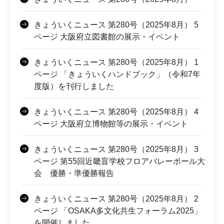
きょういくニュース 第280号（2025年8月） 5
ページ 大阪府立図書館の展示・イベント
きょういくニュース 第280号（2025年8月） 1
ページ 「きょういくハンドブック」（令和7年
度版）を刊行しました
きょういくニュース 第280号（2025年8月） 4
ページ 大阪府立博物館等の展示・イベント
きょういくニュース 第280号（2025年8月） 3
ページ 第55回近畿盲学校フロアバレーボール大
会 優勝・準優勝報告
きょういくニュース 第280号（2025年8月） 2
ページ 「OSAKA多文化共生フォーラム2025」
を開催しました