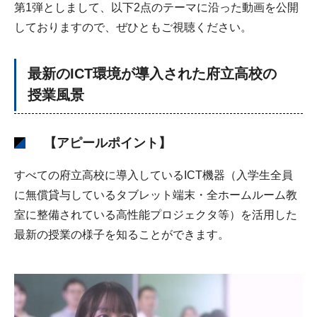
第1弾としまして、以下2点のテーマに沿った動画を公開
しておりますので、ぜひともご視聴ください。
最新のICT環境が導入された府立高校の
授業風景
【アピールポイント】
すべての府立高校に導入しているICT機器（入学生全員
に無償貸与しているタブレット端末・全ホームルーム教
室に整備されている高性能プロジェクタ等）を活用した
最新の授業の様子を知ることができます。