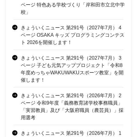
ページ 特色ある学校づくり「岸和田市立北中学
校」
きょういくニュース 第291号（2027年7月） 4
ページ OSAKA キッズ プログラミングコンテス
ト 2026を開催します！
きょういくニュース 第291号（2027年7月） 3
ページ 子ども元気アッププロジェクト「令和8
年度めっちゃWAKUWAKUスポーツ教室」を開
催します！
きょういくニュース 第291号（2026年7月） 2
ページ 令和9年度「義務教育諸学校事務職員」
「実習教員」及び「大阪府職員（農芸員）」採
用選考
きょういくニュース 第291号（2026年7月） 1