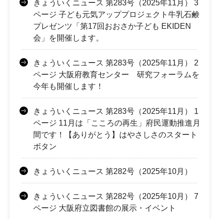
きょういくニュース 第283号（2025年11月） 3
ページ 子ども元気アッププロジェクト牛乳石鹸
プレゼンツ「第17回おおさか子ども EKIDEN
会」を開催します。
きょういくニュース 第283号（2025年11月） 2
ページ 大阪府教育センター 研究フォーラムを
今年も開催します！
きょういくニュース 第283号（2025年11月） 1
ページ 11月は「こころの再生」府民運動推進月
間です！【ありがとう】はやさしさのスタート
ボタン
きょういくニュース 第282号（2025年10月）
きょういくニュース 第282号（2025年10月） 7
ページ 大阪府立図書館の展示・イベント