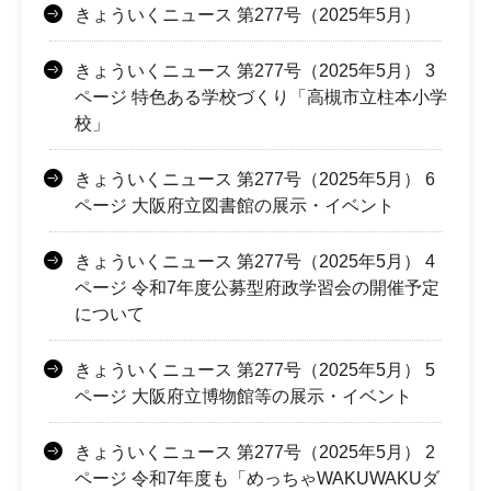
きょういくニュース 第277号（2025年5月）
きょういくニュース 第277号（2025年5月） 3
ページ 特色ある学校づくり「高槻市立柱本小学
校」
きょういくニュース 第277号（2025年5月） 6
ページ 大阪府立図書館の展示・イベント
きょういくニュース 第277号（2025年5月） 4
ページ 令和7年度公募型府政学習会の開催予定
について
きょういくニュース 第277号（2025年5月） 5
ページ 大阪府立博物館等の展示・イベント
きょういくニュース 第277号（2025年5月） 2
ページ 令和7年度も「めっちゃWAKUWAKUダ