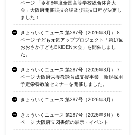
ページ 「令和8年度全国高等学校総合体育大
会」大阪府開催競技会場及び競技日程が決定し
ました！
きょういくニュース 第287号（2026年3月） 8
ページ 子ども元気アッププロジェクト「第17回
おおさか子どもEKIDEN大会」を開催しまし
た。
きょういくニュース 第287号（2026年3月） 7
ページ 大阪府栄養教諭育成支援事業 新規採用
予定栄養教諭セミナーを開催しました。
きょういくニュース 第287号（2026年3月）
きょういくニュース 第287号（2026年3月） 6
ページ 大阪府立図書館の展示・イベント