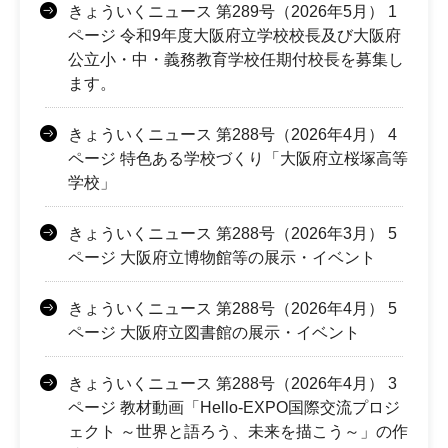
きょういくニュース 第289号（2026年5月） 1
ページ 令和9年度大阪府立学校校長及び大阪府
公立小・中・義務教育学校任期付校長を募集し
ます。
きょういくニュース 第288号（2026年4月） 4
ページ 特色ある学校づくり「大阪府立桜塚高等
学校」
きょういくニュース 第288号（2026年3月） 5
ページ 大阪府立博物館等の展示・イベント
きょういくニュース 第288号（2026年4月） 5
ページ 大阪府立図書館の展示・イベント
きょういくニュース 第288号（2026年4月） 3
ページ 教材動画「Hello-EXPO国際交流プロジ
ェクト ～世界と語ろう、未来を描こう～」の作