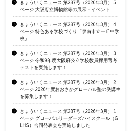
きょういくニュース 第287号（2026年3月） 5
ページ 大阪府立博物館等の展示・イベント
きょういくニュース 第287号（2026年3月） 4
ページ 特色ある学校づくり「泉南市立一丘中学
校」
きょういくニュース 第287号（2026年3月） 3
ページ 令和9年度大阪府公立学校教員採用選考
テストを実施します！
きょういくニュース 第287号（2026年3月） 2
ページ 2026年度おおさかグローバル塾の受講生
を募集します！
きょういくニュース 第287号（2026年3月） 1
ページ グローバルリーダーズハイスクール（G
LHS）合同発表会を実施しました