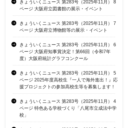
きょういくニュース 第283号（2025年11月） 8
ページ 大阪府立図書館の展示・イベント
きょういくニュース 第283号（2025年11月） 7
ページ 大阪府立博物館等の展示・イベント
きょういくニュース 第283号（2025年11月） 6
ページ 大阪府知事賞決定！第66回（令和7年
度）大阪府統計グラフコンクール
きょういくニュース 第283号（2025年11月） 5
ページ 2025年度高校生『一人で海外進出！』応
援プロジェクトの参加高校生等を募集します！
きょういくニュース 第283号（2025年11月） 4
ページ 特色ある学校づくり「八尾市立成法中学
校」