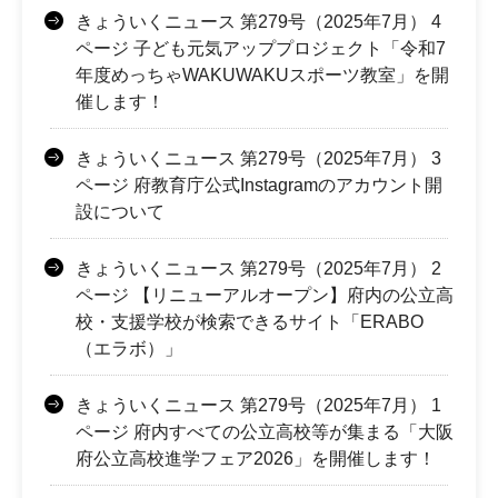
きょういくニュース 第279号（2025年7月） 4
ページ 子ども元気アッププロジェクト「令和7
年度めっちゃWAKUWAKUスポーツ教室」を開
催します！
きょういくニュース 第279号（2025年7月） 3
ページ 府教育庁公式Instagramのアカウント開
設について
きょういくニュース 第279号（2025年7月） 2
ページ 【リニューアルオープン】府内の公立高
校・支援学校が検索できるサイト「ERABO
（エラボ）」
きょういくニュース 第279号（2025年7月） 1
ページ 府内すべての公立高校等が集まる「大阪
府公立高校進学フェア2026」を開催します！