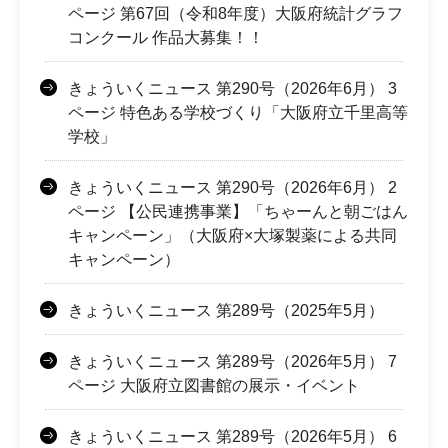
ページ 第67回（令和8年度）大阪府統計グラフ
コンクール 作品大募集！！
きょういくニュース 第290号（2026年6月） 3
ページ 特色ある学校づくり「大阪府立千里高等
学校」
きょういくニュース 第290号（2026年6月） 2
ページ 【公民連携事業】「ちゃーんと朝ごはん
キャンペーン」（大阪府×大塚製薬による共同
キャンペーン）
きょういくニュース 第289号（2025年5月）
きょういくニュース 第289号（2026年5月） 7
ページ 大阪府立図書館の展示・イベント
きょういくニュース 第289号（2026年5月） 6