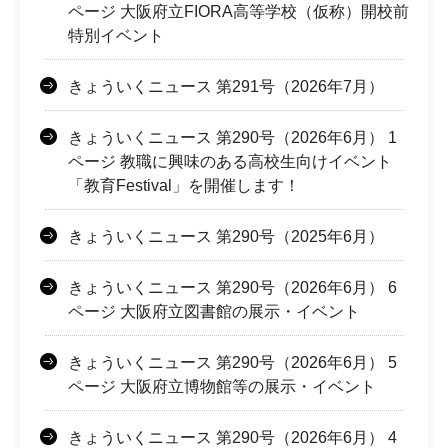
ページ 大阪府立FIORA高等学校（仮称）開校前
特別イベント
きょういくニュース 第291号（2026年7月）
きょういくニュース 第290号（2026年6月） 1
ページ 教職に興味のある高校生向けイベント
「教育Festival」を開催します！
きょういくニュース 第290号（2025年6月）
きょういくニュース 第290号（2026年6月） 6
ページ 大阪府立図書館の展示・イベント
きょういくニュース 第290号（2026年6月） 5
ページ 大阪府立博物館等の展示・イベント
きょういくニュース 第290号（2026年6月） 4