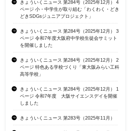
きょういくニュース 第284号（2025年12月） 4
ページ 小・中学生が取り組む「わくわく・どき
どきSDGsジュニアプロジェクト」
きょういくニュース 第284号（2025年12月） 3
ページ 令和7年度大阪府中学校生徒会サミット
を開催しました
きょういくニュース 第284号（2025年12月） 2
ページ 特色ある学校づくり「東大阪みらい工科
高等学校」
きょういくニュース 第284号（2025年12月） 1
ページ 令和7年度 大阪サイエンスデイを開催
しました
きょういくニュース 第283号（2025年11月）