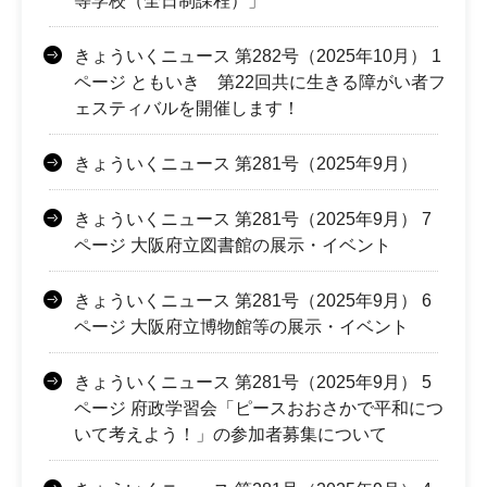
等学校（全日制課程）」
きょういくニュース 第282号（2025年10月） 1
ページ ともいき 第22回共に生きる障がい者フ
ェスティバルを開催します！
きょういくニュース 第281号（2025年9月）
きょういくニュース 第281号（2025年9月） 7
ページ 大阪府立図書館の展示・イベント
きょういくニュース 第281号（2025年9月） 6
ページ 大阪府立博物館等の展示・イベント
きょういくニュース 第281号（2025年9月） 5
ページ 府政学習会「ピースおおさかで平和につ
いて考えよう！」の参加者募集について