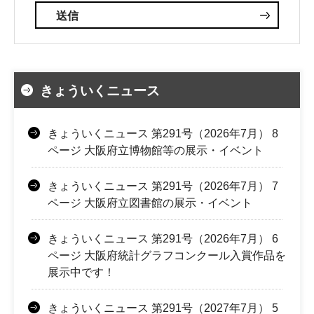
きょういくニュース
きょういくニュース 第291号（2026年7月） 8
ページ 大阪府立博物館等の展示・イベント
きょういくニュース 第291号（2026年7月） 7
ページ 大阪府立図書館の展示・イベント
きょういくニュース 第291号（2026年7月） 6
ページ 大阪府統計グラフコンクール入賞作品を
展示中です！
きょういくニュース 第291号（2027年7月） 5