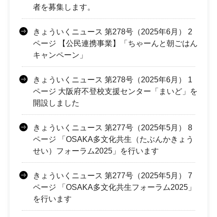
者を募集します。
きょういくニュース 第278号（2025年6月） 2
ページ 【公民連携事業】「ちゃーんと朝ごはん
キャンペーン」
きょういくニュース 第278号（2025年6月） 1
ページ 大阪府不登校支援センター「まいど」を
開設しました
きょういくニュース 第277号（2025年5月） 8
ページ 「OSAKA多文化共生（たぶんかきょう
せい）フォーラム2025」を行います
きょういくニュース 第277号（2025年5月） 7
ページ 「OSAKA多文化共生フォーラム2025」
を行います