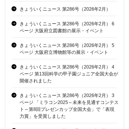
きょういくニュース 第286号（2026年2月）
きょういくニュース 第286号（2026年2月） 6
ページ 大阪府立図書館の展示・イベント
きょういくニュース 第286号（2026年2月） 5
ページ 大阪府立博物館等の展示・イベント
きょういくニュース 第286号（2026年2月） 4
ページ 第13回科学の甲子園ジュニア全国大会が
開催されました
きょういくニュース 第286号（2026年2月） 3
ページ 「ミラコン2025～未来を見通すコンテス
ト～第8回プレゼンカップ全国大会」で「表現
力賞」を受賞しました