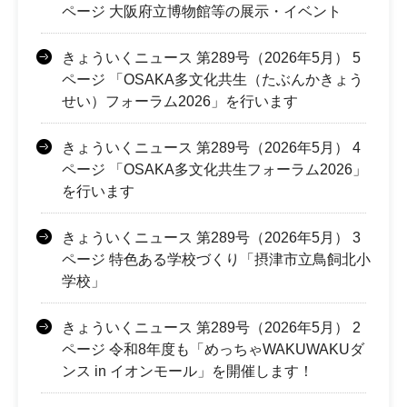
ページ 大阪府立博物館等の展示・イベント
きょういくニュース 第289号（2026年5月） 5
ページ 「OSAKA多文化共生（たぶんかきょう
せい）フォーラム2026」を行います
きょういくニュース 第289号（2026年5月） 4
ページ 「OSAKA多文化共生フォーラム2026」
を行います
きょういくニュース 第289号（2026年5月） 3
ページ 特色ある学校づくり「摂津市立鳥飼北小
学校」
きょういくニュース 第289号（2026年5月） 2
ページ 令和8年度も「めっちゃWAKUWAKUダ
ンス in イオンモール」を開催します！