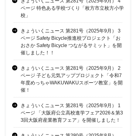
きょういくニュース 第281号（2025年9月） 4
ページ 特色ある学校づくり「枚方市立枚方小学
校」
きょういくニュース 第281号（2025年9月） 3
ページ Safety Bicycle推進校プロジェクト「お
おさか Safety Bicycle つながるサミット」を開
催しました！！
きょういくニュース 第281号（2025年9月） 2
ページ 子ども元気アッププロジェクト「令和7
年度めっちゃWAKUWAKUスポーツ教室」を開
催！
きょういくニュース 第281号（2025年9月） 1
ページ 「大阪府公立高校進学フェア2026＆第3
3回大阪府産業教育フェア」を開催しました！
きょういくニュース 第280号（2025年8月）