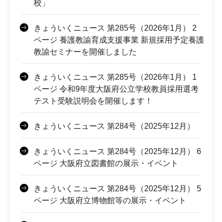
校」
きょういくニュース 第285号（2026年1月） 2
ページ 養護教諭育成支援事業 新規採用予定養護
教諭セミナーを開催しました
きょういくニュース 第285号（2026年1月） 1
ページ 令和9年度大阪府公立学校教員採用選考
テスト受験説明会を開催します！
きょういくニュース 第284号（2025年12月）
きょういくニュース 第284号（2025年12月） 6
ページ 大阪府立図書館の展示・イベント
きょういくニュース 第284号（2025年12月） 5
ページ 大阪府立博物館等の展示・イベント