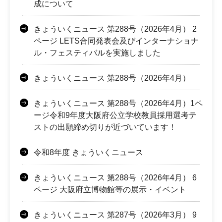
成について
きょういくニュース 第288号（2026年4月） 2
ページ LETS合同発表会及びインターナショナ
ル・フェスティバルを実施しました
きょういくニュース 第288号（2026年4月）
きょういくニュース 第288号（2026年4月）1ペ
ージ令和9年度大阪府公立学校教員採用選考テ
ストの出願締め切りが近づいています！
令和8年度 きょういくニュース
きょういくニュース 第288号（2026年4月） 6
ページ 大阪府立博物館等の展示・イベント
きょういくニュース 第287号（2026年3月） 9