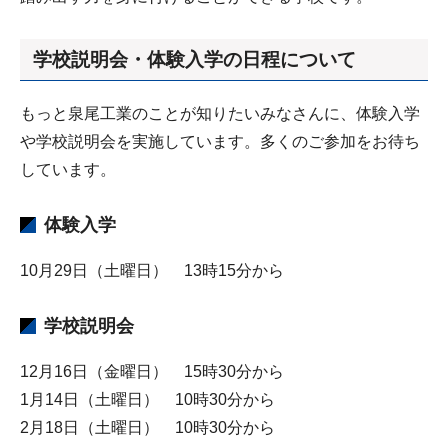
学校説明会・体験入学の日程について
もっと泉尾工業のことが知りたいみなさんに、体験入学
や学校説明会を実施しています。多くのご参加をお待ち
しています。
体験入学
10月29日（土曜日） 13時15分から
学校説明会
12月16日（金曜日） 15時30分から
1月14日（土曜日） 10時30分から
2月18日（土曜日） 10時30分から