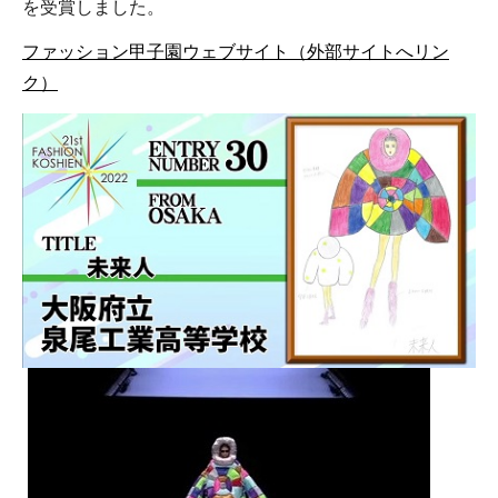
を受賞しました。
ファッション甲子園ウェブサイト（外部サイトへリン
ク）