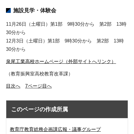
施設見学・体験会
11月26日（土曜日）第1部 9時30分から 第2部 13時
30分から
12月3日（土曜日）第1部 9時30分から 第2部 13時
30分から
泉尾工業高校ホームページ（外部サイトへリンク）
（教育振興室高校教育改革課）
目次へ
7ページ目へ
このページの作成所属
教育庁教育総務企画課広報・議事グループ