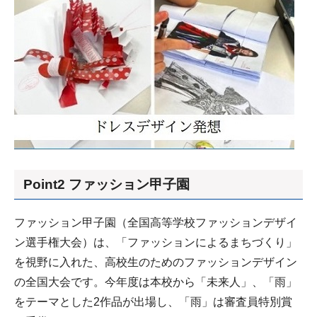
Point2 ファッション甲子園
ファッション甲子園（全国高等学校ファッションデザイ
ン選手権大会）は、「ファッションによるまちづくり」
を視野に入れた、高校生のためのファッションデザイン
の全国大会です。今年度は本校から「未来人」、「雨」
をテーマとした2作品が出場し、「雨」は審査員特別賞