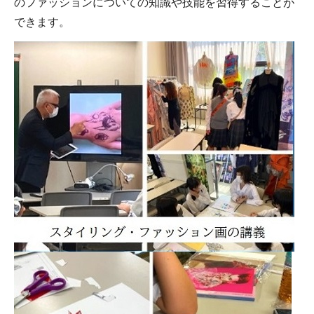
のファッションについての知識や技能を習得することが
できます。