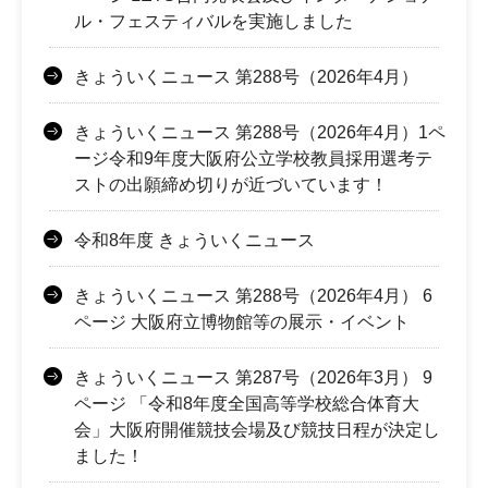
ル・フェスティバルを実施しました
きょういくニュース 第288号（2026年4月）
きょういくニュース 第288号（2026年4月）1ペ
ージ令和9年度大阪府公立学校教員採用選考テ
ストの出願締め切りが近づいています！
令和8年度 きょういくニュース
きょういくニュース 第288号（2026年4月） 6
ページ 大阪府立博物館等の展示・イベント
きょういくニュース 第287号（2026年3月） 9
ページ 「令和8年度全国高等学校総合体育大
会」大阪府開催競技会場及び競技日程が決定し
ました！