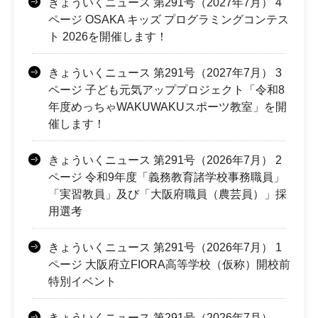
きょういくニュース 第291号（2027年7月） 4
ページ OSAKA キッズ プログラミングコンテス
ト 2026を開催します！
きょういくニュース 第291号（2027年7月） 3
ページ 子ども元気アッププロジェクト「令和8
年度めっちゃWAKUWAKUスポーツ教室」を開
催します！
きょういくニュース 第291号（2026年7月） 2
ページ 令和9年度「義務教育諸学校事務職員」
「実習教員」及び「大阪府職員（農芸員）」採
用選考
きょういくニュース 第291号（2026年7月） 1
ページ 大阪府立FIORA高等学校（仮称）開校前
特別イベント
きょういくニュース 第291号（2026年7月）