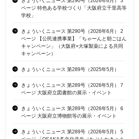
きょういくニュース 第290号（2026年6月） 3
ページ 特色ある学校づくり「大阪府立千里高等
学校」
きょういくニュース 第290号（2026年6月） 2
ページ 【公民連携事業】「ちゃーんと朝ごはん
キャンペーン」（大阪府×大塚製薬による共同
キャンペーン）
きょういくニュース 第289号（2025年5月）
きょういくニュース 第289号（2026年5月） 7
ページ 大阪府立図書館の展示・イベント
きょういくニュース 第289号（2026年5月） 6
ページ 大阪府立博物館等の展示・イベント
きょういくニュース 第289号（2026年5月） 5