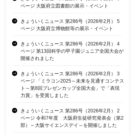
ページ 大阪府立図書館の展示・イベント
きょういくニュース 第286号（2026年2月） 5
ページ 大阪府立博物館等の展示・イベント
きょういくニュース 第286号（2026年2月） 4
ページ 第13回科学の甲子園ジュニア全国大会が
開催されました
きょういくニュース 第286号（2026年2月） 3
ページ 「ミラコン2025～未来を見通すコンテス
ト～第8回プレゼンカップ全国大会」で「表現
力賞」を受賞しました
きょういくニュース 第286号（2026年2月） 2
ページ 令和7年度 大阪府生徒研究発表会（第2
部）～大阪サイエンスデイ～を開催しました