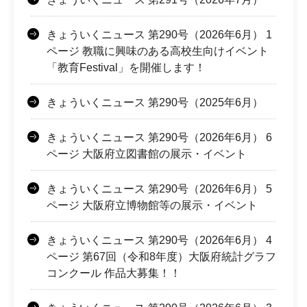
きょういくニュース 第290号（2026年6月） 1
ページ 教職に興味のある高校生向けイベント
「教育Festival」を開催します！
きょういくニュース 第290号（2025年6月）
きょういくニュース 第290号（2026年6月） 6
ページ 大阪府立図書館の展示・イベント
きょういくニュース 第290号（2026年6月） 5
ページ 大阪府立博物館等の展示・イベント
きょういくニュース 第290号（2026年6月） 4
ページ 第67回（令和8年度）大阪府統計グラフ
コンクール 作品大募集！！