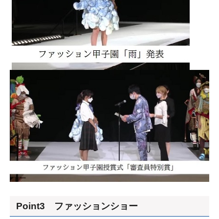
Point3 ファッションショー