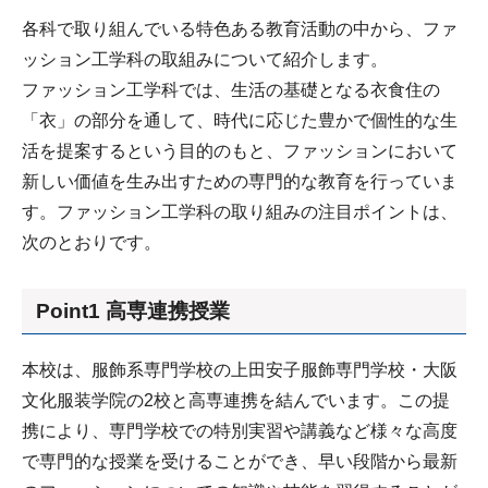
各科で取り組んでいる特色ある教育活動の中から、ファ
ッション工学科の取組みについて紹介します。
ファッション工学科では、生活の基礎となる衣食住の
「衣」の部分を通して、時代に応じた豊かで個性的な生
活を提案するという目的のもと、ファッションにおいて
新しい価値を生み出すための専門的な教育を行っていま
す。ファッション工学科の取り組みの注目ポイントは、
次のとおりです。
Point1 高専連携授業
本校は、服飾系専門学校の上田安子服飾専門学校・大阪
文化服装学院の2校と高専連携を結んでいます。この提
携により、専門学校での特別実習や講義など様々な高度
で専門的な授業を受けることができ、早い段階から最新