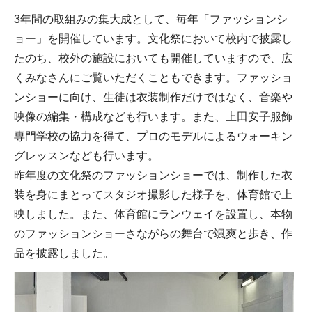
3年間の取組みの集大成として、毎年「ファッションシ
ョー」を開催しています。文化祭において校内で披露し
たのち、校外の施設においても開催していますので、広
くみなさんにご覧いただくこともできます。ファッショ
ンショーに向け、生徒は衣装制作だけではなく、音楽や
映像の編集・構成なども行います。また、上田安子服飾
専門学校の協力を得て、プロのモデルによるウォーキン
グレッスンなども行います。
昨年度の文化祭のファッションショーでは、制作した衣
装を身にまとってスタジオ撮影した様子を、体育館で上
映しました。また、体育館にランウェイを設置し、本物
のファッションショーさながらの舞台で颯爽と歩き、作
品を披露しました。