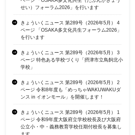
ページ 「OSAKA多文化共生（たぶんかきょう
せい）フォーラム2026」を行います
きょういくニュース 第289号（2026年5月） 4
ページ 「OSAKA多文化共生フォーラム2026」
を行います
きょういくニュース 第289号（2026年5月） 3
ページ 特色ある学校づくり「摂津市立鳥飼北小
学校」
きょういくニュース 第289号（2026年5月） 2
ページ 令和8年度も「めっちゃWAKUWAKUダ
ンス in イオンモール」を開催します！
きょういくニュース 第289号（2026年5月） 1
ページ 令和9年度大阪府立学校校長及び大阪府
公立小・中・義務教育学校任期付校長を募集し
ます。