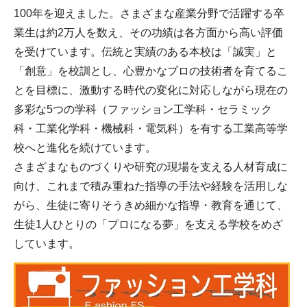
100年を迎えました。さまざまな産業分野で活躍する卒
業生は約2万人を数え、その功績は各方面から高い評価
を受けています。伝統と実績のある本校は「誠実」と
「創意」を校訓とし、心豊かなプロの技術者を育てるこ
とを目標に、激動する時代の変化に対応しながら現在の
多彩な5つの学科（ファッション工学科・セラミック
科・工業化学科・機械科・電気科）を有する工業高等学
校へと進化を続けています。
さまざまなものづくりや研究の現場を支える人材育成に
向け、これまで積み重ねた指導の手法や経験を活用しな
がら、生徒に寄りそうきめ細かな指導・教育を通じて、
生徒1人ひとりの「プロになる夢」を支える学校をめざ
しています。