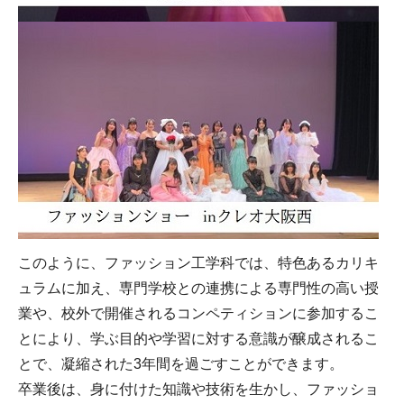
このように、ファッション工学科では、特色あるカリキ
ュラムに加え、専門学校との連携による専門性の高い授
業や、校外で開催されるコンペティションに参加するこ
とにより、学ぶ目的や学習に対する意識が醸成されるこ
とで、凝縮された3年間を過ごすことができます。
卒業後は、身に付けた知識や技術を生かし、ファッショ