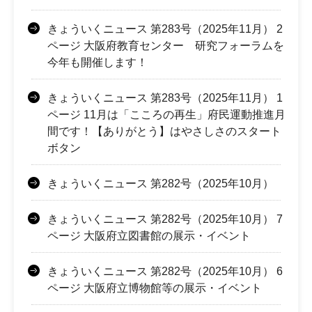
きょういくニュース 第283号（2025年11月） 2
ページ 大阪府教育センター 研究フォーラムを
今年も開催します！
きょういくニュース 第283号（2025年11月） 1
ページ 11月は「こころの再生」府民運動推進月
間です！【ありがとう】はやさしさのスタート
ボタン
きょういくニュース 第282号（2025年10月）
きょういくニュース 第282号（2025年10月） 7
ページ 大阪府立図書館の展示・イベント
きょういくニュース 第282号（2025年10月） 6
ページ 大阪府立博物館等の展示・イベント