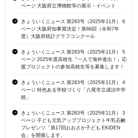
ページ 大阪府立博物館等の展示・イベント
きょういくニュース 第283号（2025年11月） 6
ページ 大阪府知事賞決定！第66回（令和7年
度）大阪府統計グラフコンクール
きょういくニュース 第283号（2025年11月） 5
ページ 2025年度高校生『一人で海外進出！』応
援プロジェクトの参加高校生等を募集します！
きょういくニュース 第283号（2025年11月） 4
ページ 特色ある学校づくり「八尾市立成法中学
校」
きょういくニュース 第283号（2025年11月） 3
ページ 子ども元気アッププロジェクト牛乳石鹸
プレゼンツ「第17回おおさか子ども EKIDEN
会」を開催します。