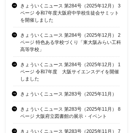
きょういくニュース 第284号（2025年12月） 3
ページ 令和7年度大阪府中学校生徒会サミット
を開催しました
きょういくニュース 第284号（2025年12月） 2
ページ 特色ある学校づくり「東大阪みらい工科
高等学校」
きょういくニュース 第284号（2025年12月） 1
ページ 令和7年度 大阪サイエンスデイを開催
しました
きょういくニュース 第283号（2025年11月）
きょういくニュース 第283号（2025年11月） 8
ページ 大阪府立図書館の展示・イベント
きょういくニュース 第283号（2025年11月） 7