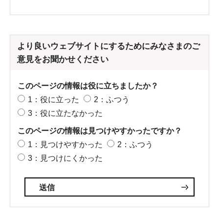
より良いウェブサイトにするためにみなさまのご
意見をお聞かせください
このページの情報は役に立ちましたか？
1：役に立った
2：ふつう
3：役に立たなかった
このページの情報は見つけやすかったですか？
1：見つけやすかった
2：ふつう
3：見つけにくかった