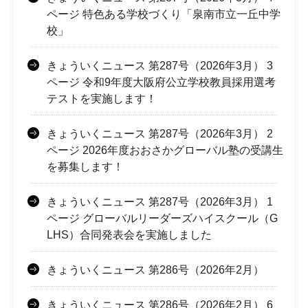
ページ 特色ある学校づくり「泉南市立一丘中学
校」
きょういくニュース 第287号（2026年3月） 3
ページ 令和9年度大阪府公立学校教員採用選考
テストを実施します！
きょういくニュース 第287号（2026年3月） 2
ページ 2026年度おおさかグローバル塾の受講生
を募集します！
きょういくニュース 第287号（2026年3月） 1
ページ グローバルリーダーズハイスクール（G
LHS）合同発表会を実施しました
きょういくニュース 第286号（2026年2月）
きょういくニュース 第286号（2026年2月） 6