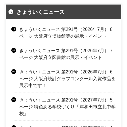
きょういくニュース
きょういくニュース 第291号（2026年7月） 8
ページ 大阪府立博物館等の展示・イベント
きょういくニュース 第291号（2026年7月） 7
ページ 大阪府立図書館の展示・イベント
きょういくニュース 第291号（2026年7月） 6
ページ 大阪府統計グラフコンクール入賞作品を
展示中です！
きょういくニュース 第291号（2027年7月） 5
ページ 特色ある学校づくり「岸和田市立北中学
校」