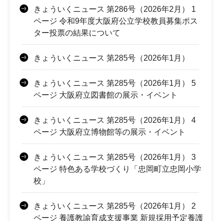
きょういくニュース 第286号（2026年2月） 1
ページ 令和9年度大阪府公立学校教員募集ポス
ター投票の結果について
きょういくニュース 第285号（2026年1月）
きょういくニュース 第285号（2026年1月） 5
ページ 大阪府立図書館の展示・イベント
きょういくニュース 第285号（2026年1月） 4
ページ 大阪府立博物館等の展示・イベント
きょういくニュース 第285号（2026年1月） 3
ページ 特色ある学校づくり「忠岡町立忠岡小学
校」
きょういくニュース 第285号（2026年1月） 2
ページ 養護教諭育成支援事業 新規採用予定養護