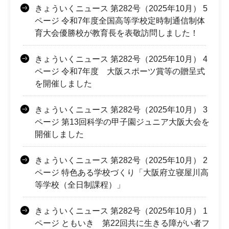
きょういくニュース 第282号（2025年10月） 5
ページ 令和7年度全国高等学校定時制通信制体
育大会優勝校が教育長を表敬訪問しました！
きょういくニュース 第282号（2025年10月） 4
ページ 令和7年度 大阪スポーツ賞等の贈呈式
を開催しました
きょういくニュース 第282号（2025年10月） 3
ページ 第13回科学の甲子園ジュニア大阪大会を
開催しました
きょういくニュース 第282号（2025年10月） 2
ページ 特色ある学校づくり「大阪府立寝屋川高
等学校（全日制課程）」
きょういくニュース 第282号（2025年10月） 1
ページ ともいき 第22回共に生きる障がい者フ