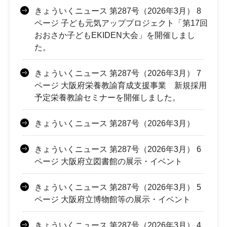
きょういくニュース 第287号（2026年3月） 8
ページ 子ども元気アッププロジェクト「第17回
おおさか子どもEKIDEN大会」を開催しまし
た。
きょういくニュース 第287号（2026年3月） 7
ページ 大阪府栄養教諭育成支援事業 新規採用
予定栄養教諭セミナーを開催しました。
きょういくニュース 第287号（2026年3月）
きょういくニュース 第287号（2026年3月） 6
ページ 大阪府立図書館の展示・イベント
きょういくニュース 第287号（2026年3月） 5
ページ 大阪府立博物館等の展示・イベント
きょういくニュース 第287号（2026年3月） 4