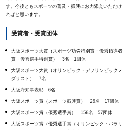
す。今後ともスポーツの普及・振興にお力添えいただけ
ればと思います。
受賞者・受賞団体
大阪スポーツ大賞（スポーツ功労特別賞・優秀指導者
賞・優秀選手特別賞） 3名 1団体
大阪スポーツ大賞（オリンピック・デフリンピックメ
ダリスト） 7名
大阪府知事表彰 6名
大阪スポーツ賞（スポーツ振興賞） 26名 17団体
大阪スポーツ賞（優秀選手賞） 158名 57団体
大阪スポーツ賞（優秀選手賞（オリンピック・パラリ