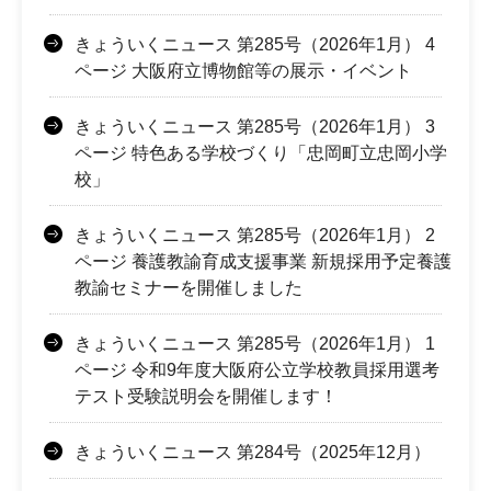
きょういくニュース 第285号（2026年1月） 4
ページ 大阪府立博物館等の展示・イベント
きょういくニュース 第285号（2026年1月） 3
ページ 特色ある学校づくり「忠岡町立忠岡小学
校」
きょういくニュース 第285号（2026年1月） 2
ページ 養護教諭育成支援事業 新規採用予定養護
教諭セミナーを開催しました
きょういくニュース 第285号（2026年1月） 1
ページ 令和9年度大阪府公立学校教員採用選考
テスト受験説明会を開催します！
きょういくニュース 第284号（2025年12月）