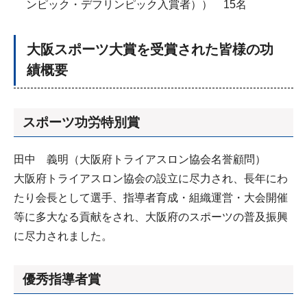
ンピック・デフリンピック入賞者）） 15名
大阪スポーツ大賞を受賞された皆様の功
績概要
スポーツ功労特別賞
田中 義明（大阪府トライアスロン協会名誉顧問）
大阪府トライアスロン協会の設立に尽力され、長年にわ
たり会長として選手、指導者育成・組織運営・大会開催
等に多大なる貢献をされ、大阪府のスポーツの普及振興
に尽力されました。
優秀指導者賞