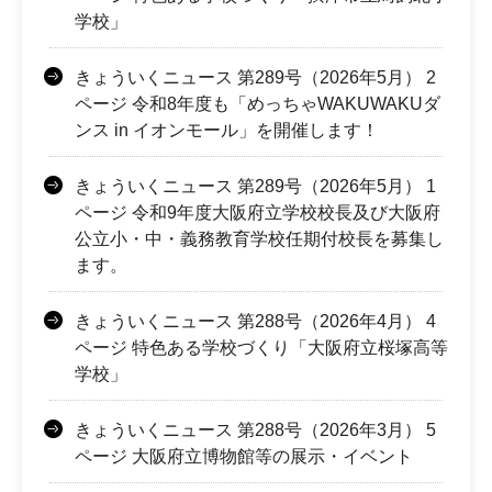
学校」
きょういくニュース 第289号（2026年5月） 2
ページ 令和8年度も「めっちゃWAKUWAKUダ
ンス in イオンモール」を開催します！
きょういくニュース 第289号（2026年5月） 1
ページ 令和9年度大阪府立学校校長及び大阪府
公立小・中・義務教育学校任期付校長を募集し
ます。
きょういくニュース 第288号（2026年4月） 4
ページ 特色ある学校づくり「大阪府立桜塚高等
学校」
きょういくニュース 第288号（2026年3月） 5
ページ 大阪府立博物館等の展示・イベント