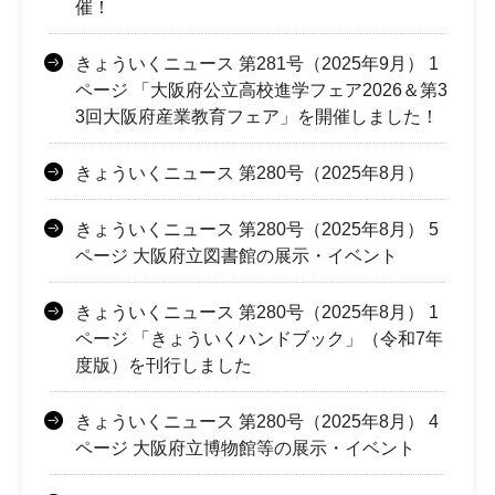
催！
きょういくニュース 第281号（2025年9月） 1
ページ 「大阪府公立高校進学フェア2026＆第3
3回大阪府産業教育フェア」を開催しました！
きょういくニュース 第280号（2025年8月）
きょういくニュース 第280号（2025年8月） 5
ページ 大阪府立図書館の展示・イベント
きょういくニュース 第280号（2025年8月） 1
ページ 「きょういくハンドブック」（令和7年
度版）を刊行しました
きょういくニュース 第280号（2025年8月） 4
ページ 大阪府立博物館等の展示・イベント