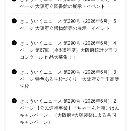
ページ 大阪府立図書館の展示・イベント
きょういくニュース 第290号（2026年6月） 5
ページ 大阪府立博物館等の展示・イベント
きょういくニュース 第290号（2026年6月） 4
ページ 第67回（令和8年度）大阪府統計グラフ
コンクール 作品大募集！！
きょういくニュース 第290号（2026年6月） 3
ページ 特色ある学校づくり「大阪府立千里高等
学校」
きょういくニュース 第290号（2026年6月） 2
ページ 【公民連携事業】「ちゃーんと朝ごはん
キャンペーン」（大阪府×大塚製薬による共同
キャンペーン）