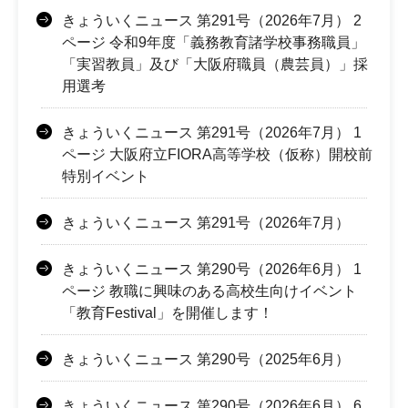
きょういくニュース 第291号（2026年7月） 2
ページ 令和9年度「義務教育諸学校事務職員」
「実習教員」及び「大阪府職員（農芸員）」採
用選考
きょういくニュース 第291号（2026年7月） 1
ページ 大阪府立FIORA高等学校（仮称）開校前
特別イベント
きょういくニュース 第291号（2026年7月）
きょういくニュース 第290号（2026年6月） 1
ページ 教職に興味のある高校生向けイベント
「教育Festival」を開催します！
きょういくニュース 第290号（2025年6月）
きょういくニュース 第290号（2026年6月） 6