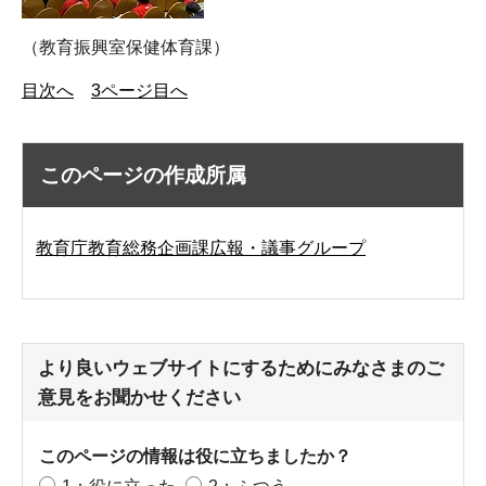
（教育振興室保健体育課）
目次へ
3ページ目へ
このページの作成所属
教育庁教育総務企画課広報・議事グループ
より良いウェブサイトにするためにみなさまのご
意見をお聞かせください
このページの情報は役に立ちましたか？