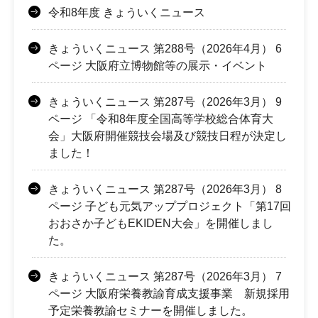
令和8年度 きょういくニュース
きょういくニュース 第288号（2026年4月） 6
ページ 大阪府立博物館等の展示・イベント
きょういくニュース 第287号（2026年3月） 9
ページ 「令和8年度全国高等学校総合体育大
会」大阪府開催競技会場及び競技日程が決定し
ました！
きょういくニュース 第287号（2026年3月） 8
ページ 子ども元気アッププロジェクト「第17回
おおさか子どもEKIDEN大会」を開催しまし
た。
きょういくニュース 第287号（2026年3月） 7
ページ 大阪府栄養教諭育成支援事業 新規採用
予定栄養教諭セミナーを開催しました。