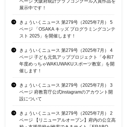
ページ 大阪府統計グラフコンクール入賞作品を
展示中です！
きょういくニュース 第279号（2025年7月） 5
ページ 「OSAKA キッズ プログラミングコンテ
スト 2025」を開催します！
きょういくニュース 第279号（2025年7月） 4
ページ 子ども元気アッププロジェクト「令和7
年度めっちゃWAKUWAKUスポーツ教室」を開
催します！
きょういくニュース 第279号（2025年7月） 3
ページ 府教育庁公式Instagramのアカウント開
設について
きょういくニュース 第279号（2025年7月） 2
ページ 【リニューアルオープン】府内の公立高
校・支援学校が検索できるサイト「ERABO