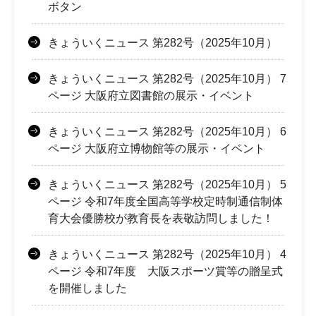
ボタン
きょういくニュース 第282号（2025年10月）
きょういくニュース 第282号（2025年10月） 7
ページ 大阪府立図書館の展示・イベント
きょういくニュース 第282号（2025年10月） 6
ページ 大阪府立博物館等の展示・イベント
きょういくニュース 第282号（2025年10月） 5
ページ 令和7年度全国高等学校定時制通信制体
育大会優勝校が教育長を表敬訪問しました！
きょういくニュース 第282号（2025年10月） 4
ページ 令和7年度 大阪スポーツ賞等の贈呈式
を開催しました