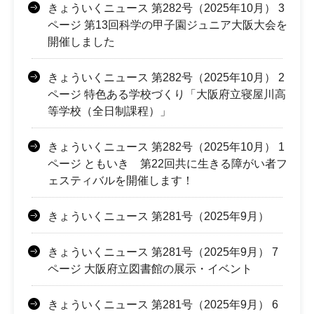
きょういくニュース 第282号（2025年10月） 3
ページ 第13回科学の甲子園ジュニア大阪大会を
開催しました
きょういくニュース 第282号（2025年10月） 2
ページ 特色ある学校づくり「大阪府立寝屋川高
等学校（全日制課程）」
きょういくニュース 第282号（2025年10月） 1
ページ ともいき 第22回共に生きる障がい者フ
ェスティバルを開催します！
きょういくニュース 第281号（2025年9月）
きょういくニュース 第281号（2025年9月） 7
ページ 大阪府立図書館の展示・イベント
きょういくニュース 第281号（2025年9月） 6