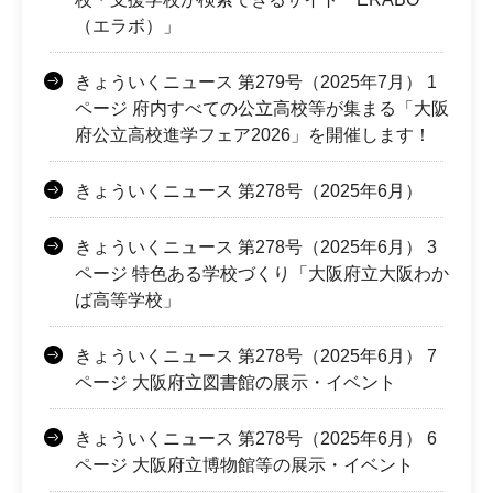
（エラボ）」
きょういくニュース 第279号（2025年7月） 1
ページ 府内すべての公立高校等が集まる「大阪
府公立高校進学フェア2026」を開催します！
きょういくニュース 第278号（2025年6月）
きょういくニュース 第278号（2025年6月） 3
ページ 特色ある学校づくり「大阪府立大阪わか
ば高等学校」
きょういくニュース 第278号（2025年6月） 7
ページ 大阪府立図書館の展示・イベント
きょういくニュース 第278号（2025年6月） 6
ページ 大阪府立博物館等の展示・イベント