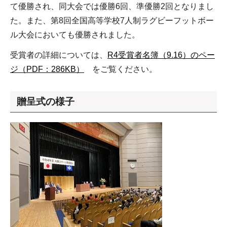
て優勝され、同大会では優勝6回、準優勝2回となりまし
た。また、第8回全国高等学校7人制ラグビーフットボー
ル大会においても優勝されました。
受賞者の詳細については、
R4受賞者名簿（9.16）のペー
ジ（PDF：286KB）
をご覧ください。
贈呈式の様子