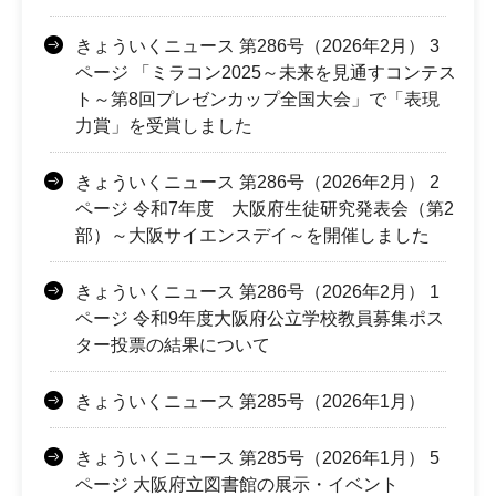
きょういくニュース 第286号（2026年2月） 3
ページ 「ミラコン2025～未来を見通すコンテス
ト～第8回プレゼンカップ全国大会」で「表現
力賞」を受賞しました
きょういくニュース 第286号（2026年2月） 2
ページ 令和7年度 大阪府生徒研究発表会（第2
部）～大阪サイエンスデイ～を開催しました
きょういくニュース 第286号（2026年2月） 1
ページ 令和9年度大阪府公立学校教員募集ポス
ター投票の結果について
きょういくニュース 第285号（2026年1月）
きょういくニュース 第285号（2026年1月） 5
ページ 大阪府立図書館の展示・イベント