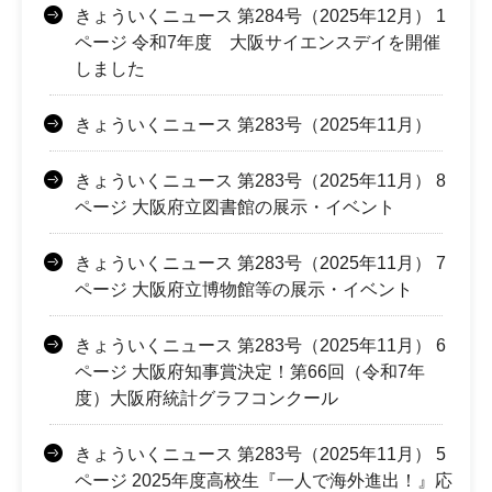
きょういくニュース 第284号（2025年12月） 1
ページ 令和7年度 大阪サイエンスデイを開催
しました
きょういくニュース 第283号（2025年11月）
きょういくニュース 第283号（2025年11月） 8
ページ 大阪府立図書館の展示・イベント
きょういくニュース 第283号（2025年11月） 7
ページ 大阪府立博物館等の展示・イベント
きょういくニュース 第283号（2025年11月） 6
ページ 大阪府知事賞決定！第66回（令和7年
度）大阪府統計グラフコンクール
きょういくニュース 第283号（2025年11月） 5
ページ 2025年度高校生『一人で海外進出！』応