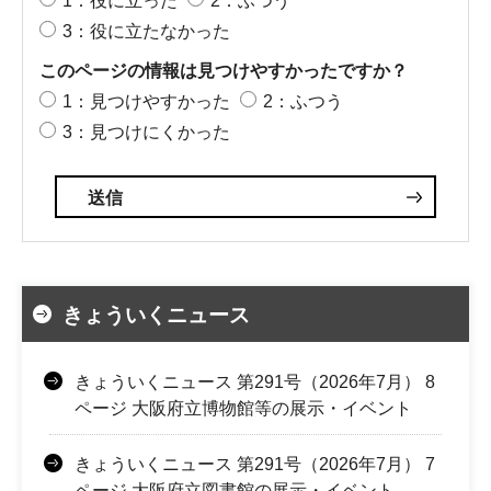
1：役に立った
2：ふつう
3：役に立たなかった
このページの情報は見つけやすかったですか？
1：見つけやすかった
2：ふつう
3：見つけにくかった
きょういくニュース
きょういくニュース 第291号（2026年7月） 8
ページ 大阪府立博物館等の展示・イベント
きょういくニュース 第291号（2026年7月） 7
ページ 大阪府立図書館の展示・イベント