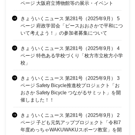
ページ 大阪府立博物館等の展示・イベント
きょういくニュース 第281号（2025年9月） 5
ページ 府政学習会「ピースおおさかで平和につ
いて考えよう！」の参加者募集について
きょういくニュース 第281号（2025年9月） 4
ページ 特色ある学校づくり「枚方市立枚方小学
校」
きょういくニュース 第281号（2025年9月） 3
ページ Safety Bicycle推進校プロジェクト「お
おさか Safety Bicycle つながるサミット」を開
催しました！！
きょういくニュース 第281号（2025年9月） 2
ページ 子ども元気アッププロジェクト「令和7
年度めっちゃWAKUWAKUスポーツ教室」を開