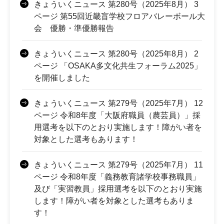
きょういくニュース 第280号（2025年8月） 3
ページ 第55回近畿盲学校フロアバレーボール大
会 優勝・準優勝報告
きょういくニュース 第280号（2025年8月） 2
ページ 「OSAKA多文化共生フォーラム2025」
を開催しました
きょういくニュース 第279号（2025年7月） 12
ページ 令和8年度「大阪府職員（農芸員）」採
用選考を以下のとおり実施します！障がい者を
対象とした選考もあります！
きょういくニュース 第279号（2025年7月） 11
ページ 令和8年度「義務教育諸学校事務職員」
及び「実習教員」採用選考を以下のとおり実施
します！障がい者を対象とした選考もありま
す！