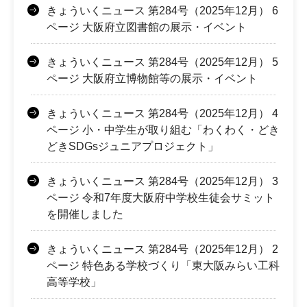
きょういくニュース 第284号（2025年12月） 6
ページ 大阪府立図書館の展示・イベント
きょういくニュース 第284号（2025年12月） 5
ページ 大阪府立博物館等の展示・イベント
きょういくニュース 第284号（2025年12月） 4
ページ 小・中学生が取り組む「わくわく・どき
どきSDGsジュニアプロジェクト」
きょういくニュース 第284号（2025年12月） 3
ページ 令和7年度大阪府中学校生徒会サミット
を開催しました
きょういくニュース 第284号（2025年12月） 2
ページ 特色ある学校づくり「東大阪みらい工科
高等学校」