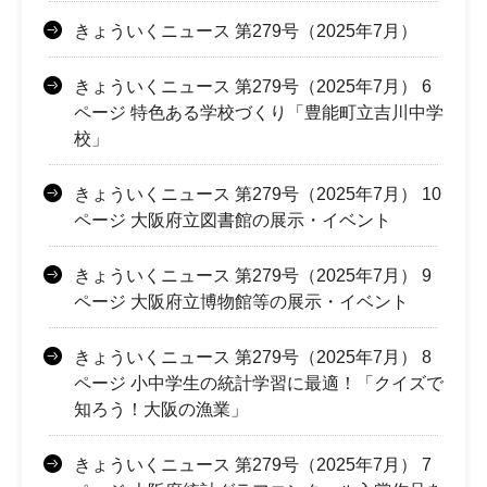
きょういくニュース 第279号（2025年7月）
きょういくニュース 第279号（2025年7月） 6
ページ 特色ある学校づくり「豊能町立吉川中学
校」
きょういくニュース 第279号（2025年7月） 10
ページ 大阪府立図書館の展示・イベント
きょういくニュース 第279号（2025年7月） 9
ページ 大阪府立博物館等の展示・イベント
きょういくニュース 第279号（2025年7月） 8
ページ 小中学生の統計学習に最適！「クイズで
知ろう！大阪の漁業」
きょういくニュース 第279号（2025年7月） 7