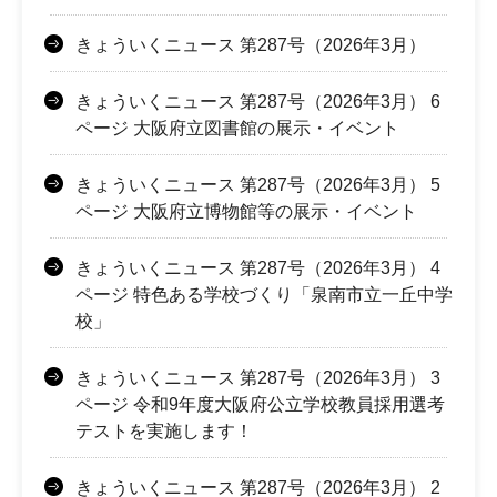
きょういくニュース 第287号（2026年3月）
きょういくニュース 第287号（2026年3月） 6
ページ 大阪府立図書館の展示・イベント
きょういくニュース 第287号（2026年3月） 5
ページ 大阪府立博物館等の展示・イベント
きょういくニュース 第287号（2026年3月） 4
ページ 特色ある学校づくり「泉南市立一丘中学
校」
きょういくニュース 第287号（2026年3月） 3
ページ 令和9年度大阪府公立学校教員採用選考
テストを実施します！
きょういくニュース 第287号（2026年3月） 2