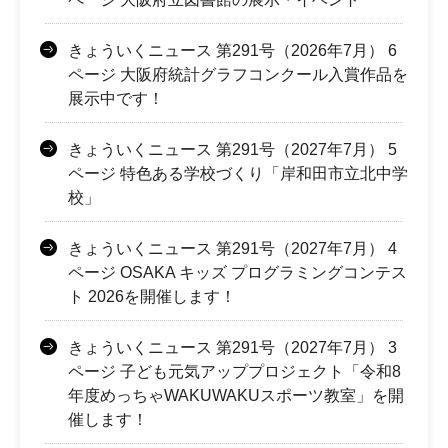
きょういくニュース 第291号（2026年7月） 6
ページ 大阪府統計グラフコンクール入賞作品を
展示中です！
きょういくニュース 第291号（2027年7月） 5
ページ 特色ある学校づくり「岸和田市立北中学
校」
きょういくニュース 第291号（2027年7月） 4
ページ OSAKA キッズ プログラミングコンテス
ト 2026を開催します！
きょういくニュース 第291号（2027年7月） 3
ページ 子ども元気アッププロジェクト「令和8
年度めっちゃWAKUWAKUスポーツ教室」を開
催します！