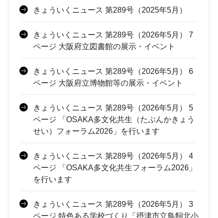
きょういくニュース 第289号（2025年5月）
きょういくニュース 第289号（2026年5月） 7
ページ 大阪府立図書館の展示・イベント
きょういくニュース 第289号（2026年5月） 6
ページ 大阪府立博物館等の展示・イベント
きょういくニュース 第289号（2026年5月） 5
ページ 「OSAKA多文化共生（たぶんかきょう
せい）フォーラム2026」を行います
きょういくニュース 第289号（2026年5月） 4
ページ 「OSAKA多文化共生フォーラム2026」
を行います
きょういくニュース 第289号（2026年5月） 3
ページ 特色ある学校づくり「摂津市立鳥飼北小