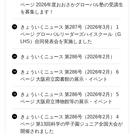
ページ 2026年度おおさかグローバル塾の受講生
を募集します！
きょういくニュース 第287号（2026年3月） 1
ページ グローバルリーダーズハイスクール（G
LHS）合同発表会を実施しました
きょういくニュース 第286号（2026年2月）
きょういくニュース 第286号（2026年2月） 6
ページ 大阪府立図書館の展示・イベント
きょういくニュース 第286号（2026年2月） 5
ページ 大阪府立博物館等の展示・イベント
きょういくニュース 第286号（2026年2月） 4
ページ 第13回科学の甲子園ジュニア全国大会が
開催されました