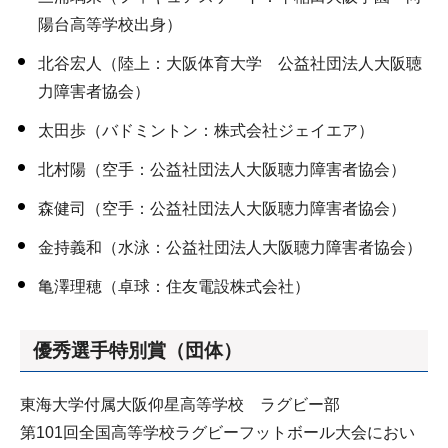
陽台高等学校出身）
北谷宏人（陸上：大阪体育大学 公益社団法人大阪聴
力障害者協会）
太田歩（バドミントン：株式会社ジェイエア）
北村陽（空手：公益社団法人大阪聴力障害者協会）
森健司（空手：公益社団法人大阪聴力障害者協会）
金持義和（水泳：公益社団法人大阪聴力障害者協会）
亀澤理穂（卓球：住友電設株式会社）
優秀選手特別賞（団体）
東海大学付属大阪仰星高等学校 ラグビー部
第101回全国高等学校ラグビーフットボール大会におい