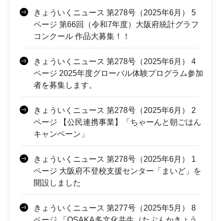
きょういくニュース 第278号（2025年6月） 5
ページ 第66回（令和7年度）大阪府統計グラフ
コンクール 作品大募集！！
きょういくニュース 第278号（2025年6月） 4
ページ 2025年度グローバル体験プログラム参加
者を募集します。
きょういくニュース 第278号（2025年6月） 2
ページ 【公民連携事業】「ちゃーんと朝ごはん
キャンペーン」
きょういくニュース 第278号（2025年6月） 1
ページ 大阪府不登校支援センター「まいど」を
開設しました
きょういくニュース 第277号（2025年5月） 8
ページ 「OSAKA多文化共生（たぶんかきょう