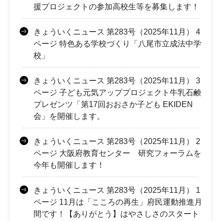
援プロジェクトの参加高校生等を募集します！
きょういくニュース 第283号（2025年11月） 4
ページ 特色ある学校づくり「八尾市立成法中学
校」
きょういくニュース 第283号（2025年11月） 3
ページ 子ども元気アッププロジェクト牛乳石鹸
プレゼンツ「第17回おおさか子ども EKIDEN
会」を開催します。
きょういくニュース 第283号（2025年11月） 2
ページ 大阪府教育センター 研究フォーラムを
今年も開催します！
きょういくニュース 第283号（2025年11月） 1
ページ 11月は「こころの再生」府民運動推進月
間です！【ありがとう】はやさしさのスタート