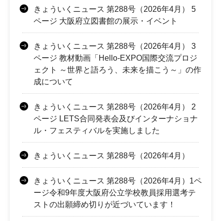
きょういくニュース 第288号（2026年4月） 5
ページ 大阪府立図書館の展示・イベント
きょういくニュース 第288号（2026年4月） 3
ページ 教材動画「Hello-EXPO国際交流プロジ
ェクト ～世界と語ろう、未来を描こう～」の作
成について
きょういくニュース 第288号（2026年4月） 2
ページ LETS合同発表会及びインターナショナ
ル・フェスティバルを実施しました
きょういくニュース 第288号（2026年4月）
きょういくニュース 第288号（2026年4月）1ペ
ージ令和9年度大阪府公立学校教員採用選考テ
ストの出願締め切りが近づいています！