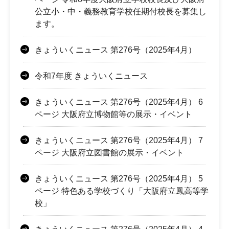
公立小・中・義務教育学校任期付校長を募集し
ます。
きょういくニュース 第276号（2025年4月）
令和7年度 きょういくニュース
きょういくニュース 第276号（2025年4月） 6
ページ 大阪府立博物館等の展示・イベント
きょういくニュース 第276号（2025年4月） 7
ページ 大阪府立図書館の展示・イベント
きょういくニュース 第276号（2025年4月） 5
ページ 特色ある学校づくり「大阪府立鳳高等学
校」