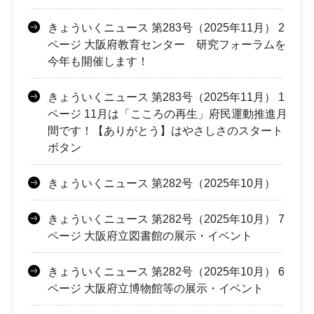
きょういくニュース 第283号（2025年11月） 2
ページ 大阪府教育センター 研究フォーラムを
今年も開催します！
きょういくニュース 第283号（2025年11月） 1
ページ 11月は「こころの再生」府民運動推進月
間です！【ありがとう】はやさしさのスタート
ボタン
きょういくニュース 第282号（2025年10月）
きょういくニュース 第282号（2025年10月） 7
ページ 大阪府立図書館の展示・イベント
きょういくニュース 第282号（2025年10月） 6
ページ 大阪府立博物館等の展示・イベント