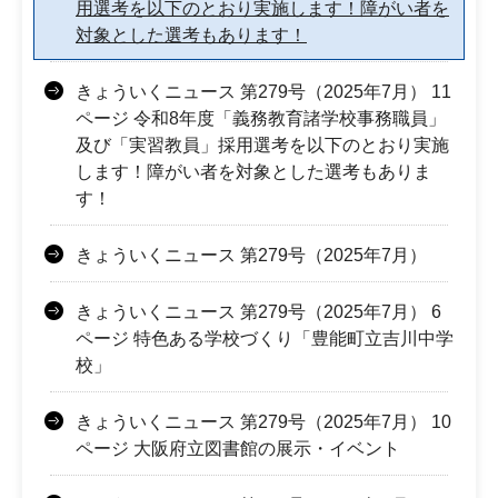
用選考を以下のとおり実施します！障がい者を
対象とした選考もあります！
きょういくニュース 第279号（2025年7月） 11
ページ 令和8年度「義務教育諸学校事務職員」
及び「実習教員」採用選考を以下のとおり実施
します！障がい者を対象とした選考もありま
す！
きょういくニュース 第279号（2025年7月）
きょういくニュース 第279号（2025年7月） 6
ページ 特色ある学校づくり「豊能町立吉川中学
校」
きょういくニュース 第279号（2025年7月） 10
ページ 大阪府立図書館の展示・イベント