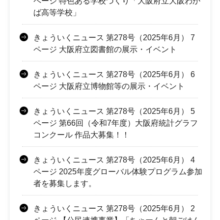
ページ 特色ある学校づくり「大阪府立大阪わか
ば高等学校」
きょういくニュース 第278号（2025年6月） 7
ページ 大阪府立図書館の展示・イベント
きょういくニュース 第278号（2025年6月） 6
ページ 大阪府立博物館等の展示・イベント
きょういくニュース 第278号（2025年6月） 5
ページ 第66回（令和7年度）大阪府統計グラフ
コンクール 作品大募集！！
きょういくニュース 第278号（2025年6月） 4
ページ 2025年度グローバル体験プログラム参加
者を募集します。
きょういくニュース 第278号（2025年6月） 2