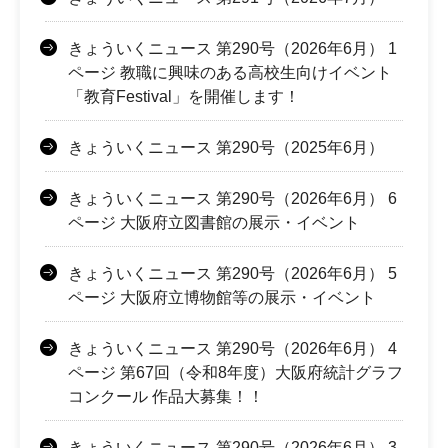
きょういくニュース 第290号（2026年6月） 1
ページ 教職に興味のある高校生向けイベント
「教育Festival」を開催します！
きょういくニュース 第290号（2025年6月）
きょういくニュース 第290号（2026年6月） 6
ページ 大阪府立図書館の展示・イベント
きょういくニュース 第290号（2026年6月） 5
ページ 大阪府立博物館等の展示・イベント
きょういくニュース 第290号（2026年6月） 4
ページ 第67回（令和8年度）大阪府統計グラフ
コンクール 作品大募集！！
きょういくニュース 第290号（2026年6月） 3