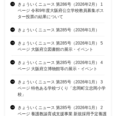
きょういくニュース 第286号（2026年2月） 1
ページ 令和9年度大阪府公立学校教員募集ポス
ター投票の結果について
きょういくニュース 第285号（2026年1月）
きょういくニュース 第285号（2026年1月） 5
ページ 大阪府立図書館の展示・イベント
きょういくニュース 第285号（2026年1月） 4
ページ 大阪府立博物館等の展示・イベント
きょういくニュース 第285号（2026年1月） 3
ページ 特色ある学校づくり「忠岡町立忠岡小学
校」
きょういくニュース 第285号（2026年1月） 2
ページ 養護教諭育成支援事業 新規採用予定養護