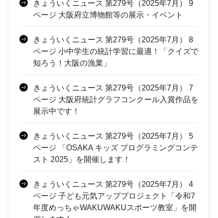
きょういくニュース 第279号（2025年7月） 9
ページ 大阪府立博物館等の展示・イベント
きょういくニュース 第279号（2025年7月） 8
ページ 小中学生の統計学習に最適！「クイズで
知ろう！大阪の漁業」
きょういくニュース 第279号（2025年7月） 7
ページ 大阪府統計グラフコンクール入賞作品を
展示中です！
きょういくニュース 第279号（2025年7月） 5
ページ 「OSAKA キッズ プログラミングコンテ
スト 2025」を開催します！
きょういくニュース 第279号（2025年7月） 4
ページ 子ども元気アッププロジェクト「令和7
年度めっちゃWAKUWAKUスポーツ教室」を開