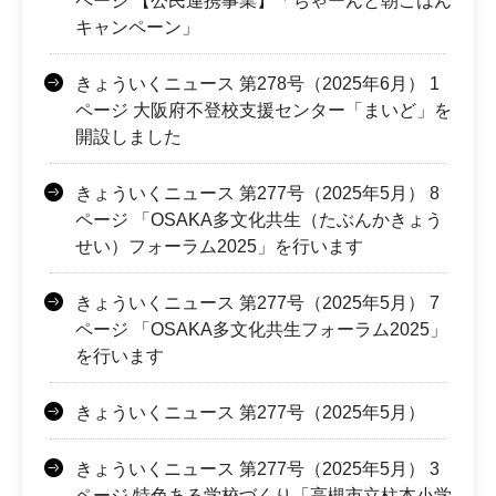
ページ 【公民連携事業】「ちゃーんと朝ごはん
キャンペーン」
きょういくニュース 第278号（2025年6月） 1
ページ 大阪府不登校支援センター「まいど」を
開設しました
きょういくニュース 第277号（2025年5月） 8
ページ 「OSAKA多文化共生（たぶんかきょう
せい）フォーラム2025」を行います
きょういくニュース 第277号（2025年5月） 7
ページ 「OSAKA多文化共生フォーラム2025」
を行います
きょういくニュース 第277号（2025年5月）
きょういくニュース 第277号（2025年5月） 3
ページ 特色ある学校づくり「高槻市立柱本小学