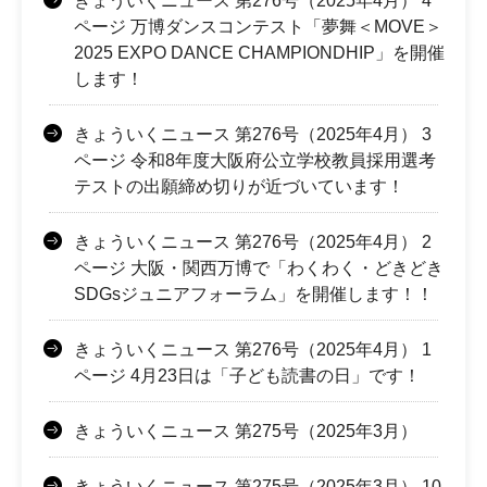
きょういくニュース 第276号（2025年4月） 4
ページ 万博ダンスコンテスト「夢舞＜MOVE＞
2025 EXPO DANCE CHAMPIONDHIP」を開催
します！
きょういくニュース 第276号（2025年4月） 3
ページ 令和8年度大阪府公立学校教員採用選考
テストの出願締め切りが近づいています！
きょういくニュース 第276号（2025年4月） 2
ページ 大阪・関西万博で「わくわく・どきどき
SDGsジュニアフォーラム」を開催します！！
きょういくニュース 第276号（2025年4月） 1
ページ 4月23日は「子ども読書の日」です！
きょういくニュース 第275号（2025年3月）
きょういくニュース 第275号（2025年3月） 10