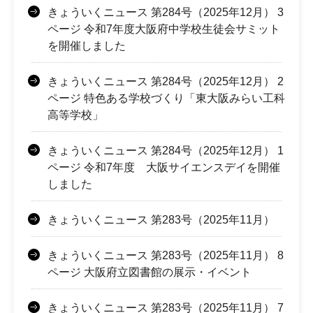
きょういくニュース 第284号（2025年12月） 3
ページ 令和7年度大阪府中学校生徒会サミット
を開催しました
きょういくニュース 第284号（2025年12月） 2
ページ 特色ある学校づくり「東大阪みらい工科
高等学校」
きょういくニュース 第284号（2025年12月） 1
ページ 令和7年度 大阪サイエンスデイを開催
しました
きょういくニュース 第283号（2025年11月）
きょういくニュース 第283号（2025年11月） 8
ページ 大阪府立図書館の展示・イベント
きょういくニュース 第283号（2025年11月） 7