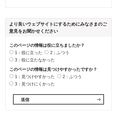
より良いウェブサイトにするためにみなさまのご
意見をお聞かせください
このページの情報は役に立ちましたか？
1：役に立った
2：ふつう
3：役に立たなかった
このページの情報は見つけやすかったですか？
1：見つけやすかった
2：ふつう
3：見つけにくかった