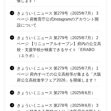
催します！
きょういくニュース 第279号（2025年7月） 3
ページ 府教育庁公式Instagramのアカウント開
設について
きょういくニュース 第279号（2025年7月） 2
ページ 【リニューアルオープン】府内の公立高
校・支援学校が検索できるサイト「ERABO
（エラボ）」
きょういくニュース 第279号（2025年7月） 1
ページ 府内すべての公立高校等が集まる「大阪
府公立高校進学フェア2026」を開催します！
きょういくニュース 第278号（2025年6月）
きょういくニュース 第278号（2025年6月） 3