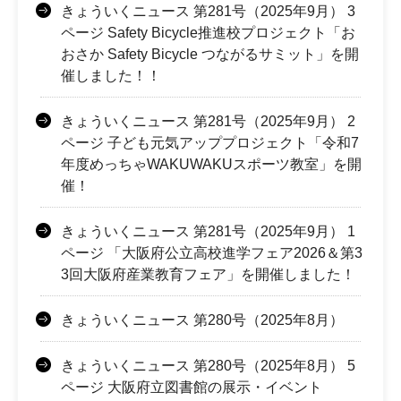
きょういくニュース 第281号（2025年9月） 3
ページ Safety Bicycle推進校プロジェクト「お
おさか Safety Bicycle つながるサミット」を開
催しました！！
きょういくニュース 第281号（2025年9月） 2
ページ 子ども元気アッププロジェクト「令和7
年度めっちゃWAKUWAKUスポーツ教室」を開
催！
きょういくニュース 第281号（2025年9月） 1
ページ 「大阪府公立高校進学フェア2026＆第3
3回大阪府産業教育フェア」を開催しました！
きょういくニュース 第280号（2025年8月）
きょういくニュース 第280号（2025年8月） 5
ページ 大阪府立図書館の展示・イベント