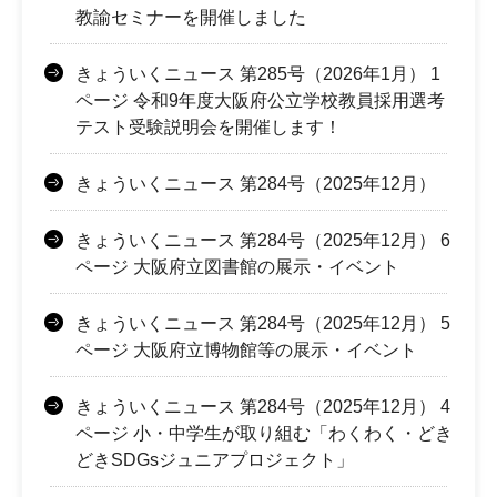
教諭セミナーを開催しました
きょういくニュース 第285号（2026年1月） 1
ページ 令和9年度大阪府公立学校教員採用選考
テスト受験説明会を開催します！
きょういくニュース 第284号（2025年12月）
きょういくニュース 第284号（2025年12月） 6
ページ 大阪府立図書館の展示・イベント
きょういくニュース 第284号（2025年12月） 5
ページ 大阪府立博物館等の展示・イベント
きょういくニュース 第284号（2025年12月） 4
ページ 小・中学生が取り組む「わくわく・どき
どきSDGsジュニアプロジェクト」