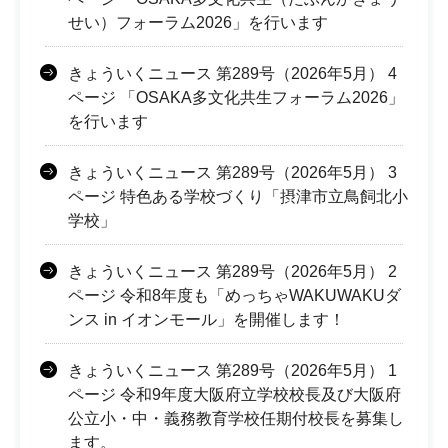
せい）フォーラム2026」を行います
きょういくニュース 第289号（2026年5月） 4
ページ 「OSAKA多文化共生フォーラム2026」
を行います
きょういくニュース 第289号（2026年5月） 3
ページ 特色ある学校づくり「摂津市立鳥飼北小
学校」
きょういくニュース 第289号（2026年5月） 2
ページ 令和8年度も「めっちゃWAKUWAKUダ
ンス in イオンモール」を開催します！
きょういくニュース 第289号（2026年5月） 1
ページ 令和9年度大阪府立学校校長及び大阪府
公立小・中・義務教育学校任期付校長を募集し
ます。