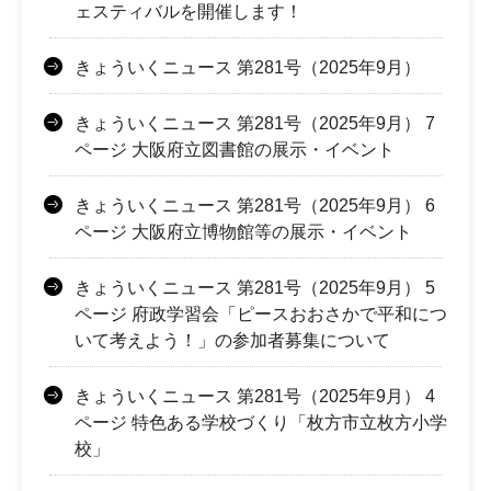
ェスティバルを開催します！
きょういくニュース 第281号（2025年9月）
きょういくニュース 第281号（2025年9月） 7
ページ 大阪府立図書館の展示・イベント
きょういくニュース 第281号（2025年9月） 6
ページ 大阪府立博物館等の展示・イベント
きょういくニュース 第281号（2025年9月） 5
ページ 府政学習会「ピースおおさかで平和につ
いて考えよう！」の参加者募集について
きょういくニュース 第281号（2025年9月） 4
ページ 特色ある学校づくり「枚方市立枚方小学
校」