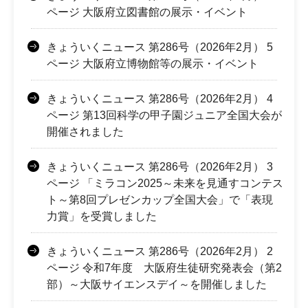
ページ 大阪府立図書館の展示・イベント
きょういくニュース 第286号（2026年2月） 5
ページ 大阪府立博物館等の展示・イベント
きょういくニュース 第286号（2026年2月） 4
ページ 第13回科学の甲子園ジュニア全国大会が
開催されました
きょういくニュース 第286号（2026年2月） 3
ページ 「ミラコン2025～未来を見通すコンテス
ト～第8回プレゼンカップ全国大会」で「表現
力賞」を受賞しました
きょういくニュース 第286号（2026年2月） 2
ページ 令和7年度 大阪府生徒研究発表会（第2
部）～大阪サイエンスデイ～を開催しました