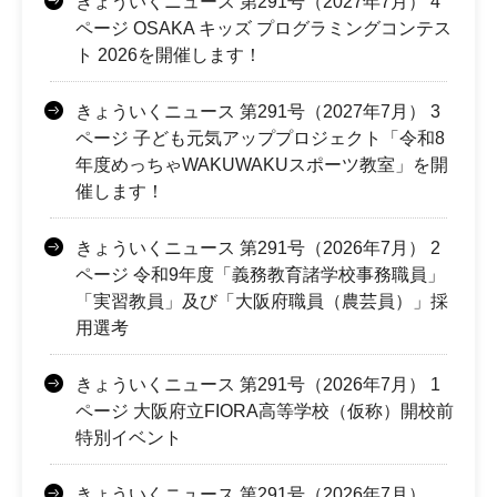
きょういくニュース 第291号（2027年7月） 4
ページ OSAKA キッズ プログラミングコンテス
ト 2026を開催します！
きょういくニュース 第291号（2027年7月） 3
ページ 子ども元気アッププロジェクト「令和8
年度めっちゃWAKUWAKUスポーツ教室」を開
催します！
きょういくニュース 第291号（2026年7月） 2
ページ 令和9年度「義務教育諸学校事務職員」
「実習教員」及び「大阪府職員（農芸員）」採
用選考
きょういくニュース 第291号（2026年7月） 1
ページ 大阪府立FIORA高等学校（仮称）開校前
特別イベント
きょういくニュース 第291号（2026年7月）