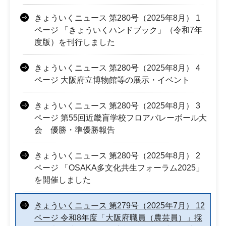
きょういくニュース 第280号（2025年8月） 1
ページ 「きょういくハンドブック」（令和7年
度版）を刊行しました
きょういくニュース 第280号（2025年8月） 4
ページ 大阪府立博物館等の展示・イベント
きょういくニュース 第280号（2025年8月） 3
ページ 第55回近畿盲学校フロアバレーボール大
会 優勝・準優勝報告
きょういくニュース 第280号（2025年8月） 2
ページ 「OSAKA多文化共生フォーラム2025」
を開催しました
きょういくニュース 第279号（2025年7月） 12
ページ 令和8年度「大阪府職員（農芸員）」採