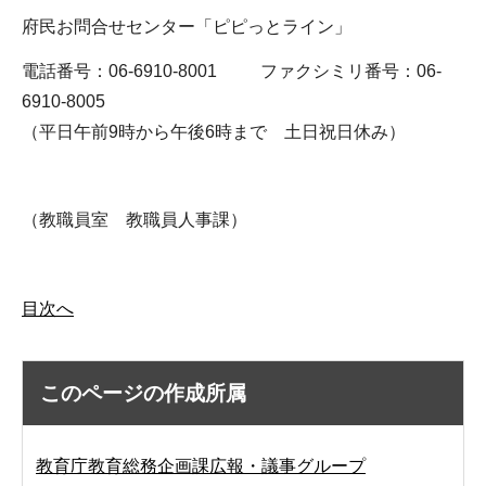
府民お問合せセンター「ピピっとライン」
電話番号：06-6910-8001 ファクシミリ番号：06-
6910-8005
（平日午前9時から午後6時まで 土日祝日休み）
（教職員室 教職員人事課）
目次へ
このページの作成所属
教育庁教育総務企画課広報・議事グループ