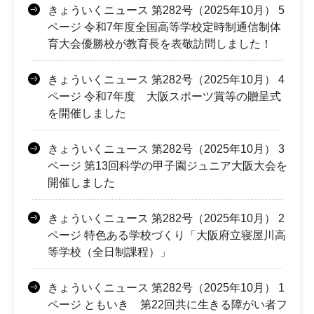
きょういくニュース 第282号（2025年10月） 5
ページ 令和7年度全国高等学校定時制通信制体
育大会優勝校が教育長を表敬訪問しました！
きょういくニュース 第282号（2025年10月） 4
ページ 令和7年度 大阪スポーツ賞等の贈呈式
を開催しました
きょういくニュース 第282号（2025年10月） 3
ページ 第13回科学の甲子園ジュニア大阪大会を
開催しました
きょういくニュース 第282号（2025年10月） 2
ページ 特色ある学校づくり「大阪府立寝屋川高
等学校（全日制課程）」
きょういくニュース 第282号（2025年10月） 1
ページ ともいき 第22回共に生きる障がい者フ