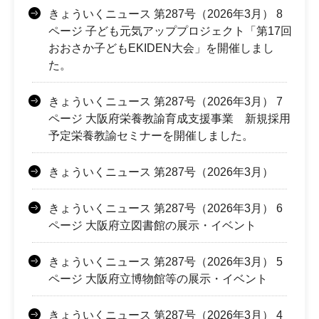
きょういくニュース 第287号（2026年3月） 8
ページ 子ども元気アッププロジェクト「第17回
おおさか子どもEKIDEN大会」を開催しまし
た。
きょういくニュース 第287号（2026年3月） 7
ページ 大阪府栄養教諭育成支援事業 新規採用
予定栄養教諭セミナーを開催しました。
きょういくニュース 第287号（2026年3月）
きょういくニュース 第287号（2026年3月） 6
ページ 大阪府立図書館の展示・イベント
きょういくニュース 第287号（2026年3月） 5
ページ 大阪府立博物館等の展示・イベント
きょういくニュース 第287号（2026年3月） 4