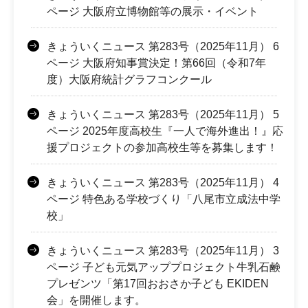
ページ 大阪府立博物館等の展示・イベント
きょういくニュース 第283号（2025年11月） 6
ページ 大阪府知事賞決定！第66回（令和7年
度）大阪府統計グラフコンクール
きょういくニュース 第283号（2025年11月） 5
ページ 2025年度高校生『一人で海外進出！』応
援プロジェクトの参加高校生等を募集します！
きょういくニュース 第283号（2025年11月） 4
ページ 特色ある学校づくり「八尾市立成法中学
校」
きょういくニュース 第283号（2025年11月） 3
ページ 子ども元気アッププロジェクト牛乳石鹸
プレゼンツ「第17回おおさか子ども EKIDEN
会」を開催します。