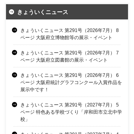
きょういくニュース
きょういくニュース 第291号（2026年7月） 8
ページ 大阪府立博物館等の展示・イベント
きょういくニュース 第291号（2026年7月） 7
ページ 大阪府立図書館の展示・イベント
きょういくニュース 第291号（2026年7月） 6
ページ 大阪府統計グラフコンクール入賞作品を
展示中です！
きょういくニュース 第291号（2027年7月） 5
ページ 特色ある学校づくり「岸和田市立北中学
校」