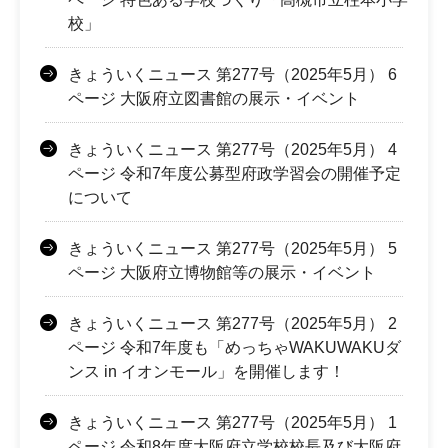
校」
きょういくニュース 第277号（2025年5月） 6
ページ 大阪府立図書館の展示・イベント
きょういくニュース 第277号（2025年5月） 4
ページ 令和7年度公募型府政学習会の開催予定
について
きょういくニュース 第277号（2025年5月） 5
ページ 大阪府立博物館等の展示・イベント
きょういくニュース 第277号（2025年5月） 2
ページ 令和7年度も「めっちゃWAKUWAKUダ
ンス in イオンモール」を開催します！
きょういくニュース 第277号（2025年5月） 1
ページ 令和8年度大阪府立学校校長及び大阪府