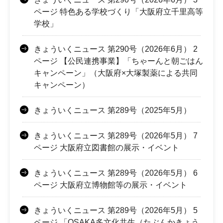
ページ 特色ある学校づくり「大阪府立千里高等
学校」
きょういくニュース 第290号（2026年6月） 2
ページ 【公民連携事業】「ちゃーんと朝ごはん
キャンペーン」（大阪府×大塚製薬による共同
キャンペーン）
きょういくニュース 第289号（2025年5月）
きょういくニュース 第289号（2026年5月） 7
ページ 大阪府立図書館の展示・イベント
きょういくニュース 第289号（2026年5月） 6
ページ 大阪府立博物館等の展示・イベント
きょういくニュース 第289号（2026年5月） 5
ページ 「OSAKA多文化共生（たぶんかきょう