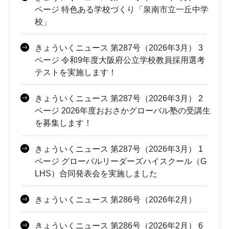
ページ 特色ある学校づくり「泉南市立一丘中学
校」
きょういくニュース 第287号（2026年3月） 3
ページ 令和9年度大阪府公立学校教員採用選考
テストを実施します！
きょういくニュース 第287号（2026年3月） 2
ページ 2026年度おおさかグローバル塾の受講生
を募集します！
きょういくニュース 第287号（2026年3月） 1
ページ グローバルリーダーズハイスクール（G
LHS）合同発表会を実施しました
きょういくニュース 第286号（2026年2月）
きょういくニュース 第286号（2026年2月） 6