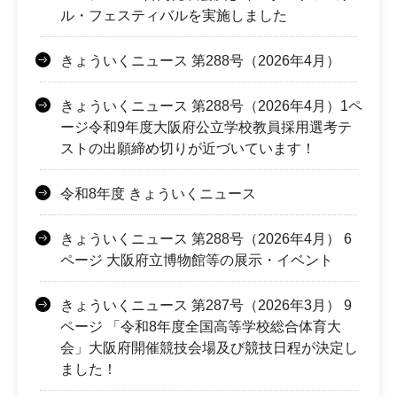
ル・フェスティバルを実施しました
きょういくニュース 第288号（2026年4月）
きょういくニュース 第288号（2026年4月）1ペ
ージ令和9年度大阪府公立学校教員採用選考テ
ストの出願締め切りが近づいています！
令和8年度 きょういくニュース
きょういくニュース 第288号（2026年4月） 6
ページ 大阪府立博物館等の展示・イベント
きょういくニュース 第287号（2026年3月） 9
ページ 「令和8年度全国高等学校総合体育大
会」大阪府開催競技会場及び競技日程が決定し
ました！