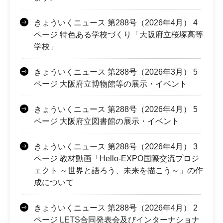
きょういくニュース 第288号（2026年4月） 4
ページ 特色ある学校づくり「大阪府立桜塚高等
学校」
きょういくニュース 第288号（2026年3月） 5
ページ 大阪府立博物館等の展示・イベント
きょういくニュース 第288号（2026年4月） 5
ページ 大阪府立図書館の展示・イベント
きょういくニュース 第288号（2026年4月） 3
ページ 教材動画「Hello-EXPO国際交流プロジ
ェクト ～世界と語ろう、未来を描こう～」の作
成について
きょういくニュース 第288号（2026年4月） 2
ページ LETS合同発表会及びインターナショナ