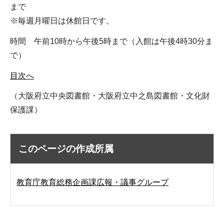
まで
※毎週月曜日は休館日です。
時間 午前10時から午後5時まで（入館は午後4時30分ま
で）
目次へ
（大阪府立中央図書館・大阪府立中之島図書館・文化財
保護課）
このページの作成所属
教育庁教育総務企画課広報・議事グループ