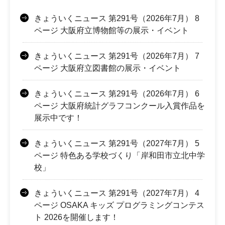
きょういくニュース 第291号（2026年7月） 8
ページ 大阪府立博物館等の展示・イベント
きょういくニュース 第291号（2026年7月） 7
ページ 大阪府立図書館の展示・イベント
きょういくニュース 第291号（2026年7月） 6
ページ 大阪府統計グラフコンクール入賞作品を
展示中です！
きょういくニュース 第291号（2027年7月） 5
ページ 特色ある学校づくり「岸和田市立北中学
校」
きょういくニュース 第291号（2027年7月） 4
ページ OSAKA キッズ プログラミングコンテス
ト 2026を開催します！