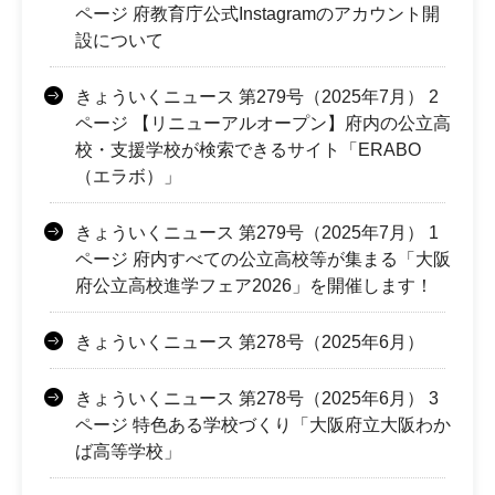
ページ 府教育庁公式Instagramのアカウント開
設について
きょういくニュース 第279号（2025年7月） 2
ページ 【リニューアルオープン】府内の公立高
校・支援学校が検索できるサイト「ERABO
（エラボ）」
きょういくニュース 第279号（2025年7月） 1
ページ 府内すべての公立高校等が集まる「大阪
府公立高校進学フェア2026」を開催します！
きょういくニュース 第278号（2025年6月）
きょういくニュース 第278号（2025年6月） 3
ページ 特色ある学校づくり「大阪府立大阪わか
ば高等学校」