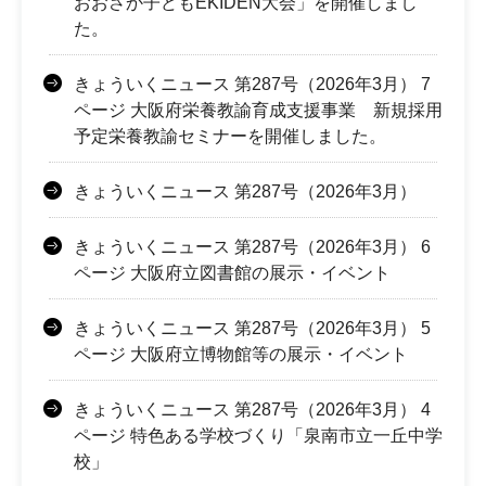
おおさか子どもEKIDEN大会」を開催しまし
た。
きょういくニュース 第287号（2026年3月） 7
ページ 大阪府栄養教諭育成支援事業 新規採用
予定栄養教諭セミナーを開催しました。
きょういくニュース 第287号（2026年3月）
きょういくニュース 第287号（2026年3月） 6
ページ 大阪府立図書館の展示・イベント
きょういくニュース 第287号（2026年3月） 5
ページ 大阪府立博物館等の展示・イベント
きょういくニュース 第287号（2026年3月） 4
ページ 特色ある学校づくり「泉南市立一丘中学
校」