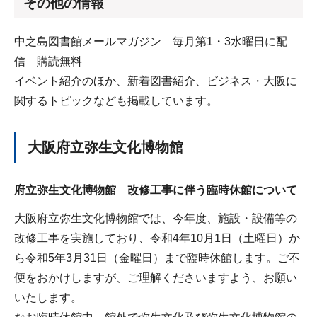
その他の情報
中之島図書館メールマガジン 毎月第1・3水曜日に配
信 購読無料
イベント紹介のほか、新着図書紹介、ビジネス・大阪に
関するトピックなども掲載しています。
大阪府立弥生文化博物館
府立弥生文化博物館 改修工事に伴う臨時休館について
大阪府立弥生文化博物館では、今年度、施設・設備等の
改修工事を実施しており、令和4年10月1日（土曜日）か
ら令和5年3月31日（金曜日）まで臨時休館します。ご不
便をおかけしますが、ご理解くださいますよう、お願い
いたします。