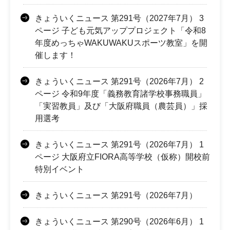
きょういくニュース 第291号（2027年7月） 3
ページ 子ども元気アッププロジェクト「令和8
年度めっちゃWAKUWAKUスポーツ教室」を開
催します！
きょういくニュース 第291号（2026年7月） 2
ページ 令和9年度「義務教育諸学校事務職員」
「実習教員」及び「大阪府職員（農芸員）」採
用選考
きょういくニュース 第291号（2026年7月） 1
ページ 大阪府立FIORA高等学校（仮称）開校前
特別イベント
きょういくニュース 第291号（2026年7月）
きょういくニュース 第290号（2026年6月） 1