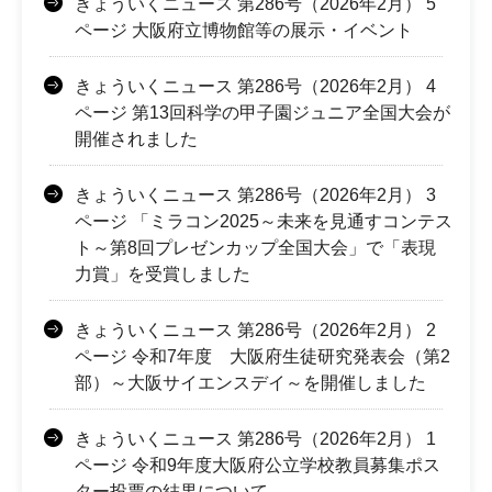
きょういくニュース 第286号（2026年2月） 5
ページ 大阪府立博物館等の展示・イベント
きょういくニュース 第286号（2026年2月） 4
ページ 第13回科学の甲子園ジュニア全国大会が
開催されました
きょういくニュース 第286号（2026年2月） 3
ページ 「ミラコン2025～未来を見通すコンテス
ト～第8回プレゼンカップ全国大会」で「表現
力賞」を受賞しました
きょういくニュース 第286号（2026年2月） 2
ページ 令和7年度 大阪府生徒研究発表会（第2
部）～大阪サイエンスデイ～を開催しました
きょういくニュース 第286号（2026年2月） 1
ページ 令和9年度大阪府公立学校教員募集ポス
ター投票の結果について