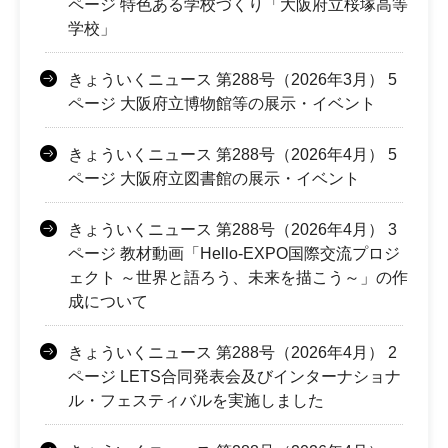
ページ 特色ある学校づくり「大阪府立桜塚高等
学校」
きょういくニュース 第288号（2026年3月） 5
ページ 大阪府立博物館等の展示・イベント
きょういくニュース 第288号（2026年4月） 5
ページ 大阪府立図書館の展示・イベント
きょういくニュース 第288号（2026年4月） 3
ページ 教材動画「Hello-EXPO国際交流プロジ
ェクト ～世界と語ろう、未来を描こう～」の作
成について
きょういくニュース 第288号（2026年4月） 2
ページ LETS合同発表会及びインターナショナ
ル・フェスティバルを実施しました