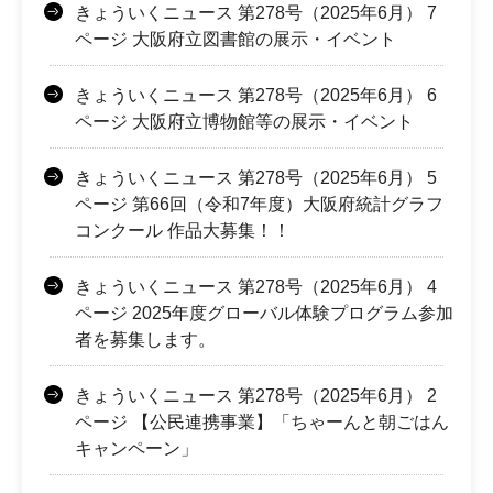
きょういくニュース 第278号（2025年6月） 7
ページ 大阪府立図書館の展示・イベント
きょういくニュース 第278号（2025年6月） 6
ページ 大阪府立博物館等の展示・イベント
きょういくニュース 第278号（2025年6月） 5
ページ 第66回（令和7年度）大阪府統計グラフ
コンクール 作品大募集！！
きょういくニュース 第278号（2025年6月） 4
ページ 2025年度グローバル体験プログラム参加
者を募集します。
きょういくニュース 第278号（2025年6月） 2
ページ 【公民連携事業】「ちゃーんと朝ごはん
キャンペーン」