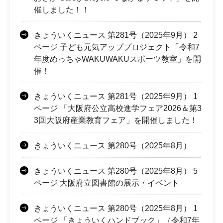
催しました！！
きょういくニュース 第281号（2025年9月） 2
ページ 子ども元気アッププロジェクト「令和7
年度めっちゃWAKUWAKUスポーツ教室」を開
催！
きょういくニュース 第281号（2025年9月） 1
ページ 「大阪府公立高校進学フェア2026＆第3
3回大阪府産業教育フェア」を開催しました！
きょういくニュース 第280号（2025年8月）
きょういくニュース 第280号（2025年8月） 5
ページ 大阪府立図書館の展示・イベント
きょういくニュース 第280号（2025年8月） 1
ページ 「きょういくハンドブック」（令和7年