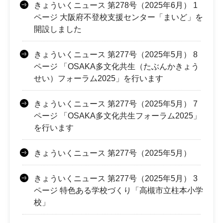
きょういくニュース 第278号（2025年6月） 1
ページ 大阪府不登校支援センター「まいど」を
開設しました
きょういくニュース 第277号（2025年5月） 8
ページ 「OSAKA多文化共生（たぶんかきょう
せい）フォーラム2025」を行います
きょういくニュース 第277号（2025年5月） 7
ページ 「OSAKA多文化共生フォーラム2025」
を行います
きょういくニュース 第277号（2025年5月）
きょういくニュース 第277号（2025年5月） 3
ページ 特色ある学校づくり「高槻市立柱本小学
校」