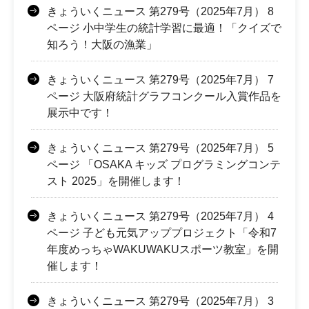
きょういくニュース 第279号（2025年7月） 8
ページ 小中学生の統計学習に最適！「クイズで
知ろう！大阪の漁業」
きょういくニュース 第279号（2025年7月） 7
ページ 大阪府統計グラフコンクール入賞作品を
展示中です！
きょういくニュース 第279号（2025年7月） 5
ページ 「OSAKA キッズ プログラミングコンテ
スト 2025」を開催します！
きょういくニュース 第279号（2025年7月） 4
ページ 子ども元気アッププロジェクト「令和7
年度めっちゃWAKUWAKUスポーツ教室」を開
催します！
きょういくニュース 第279号（2025年7月） 3