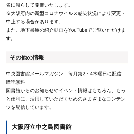
名に減らして開催いたします。
※大阪府内の新型コロナウイルス感染状況により変更・
中止する場合があります。
また、地下書庫の紹介動画をYouTubeでご覧いただけま
す。
その他の情報
中央図書館メールマガジン 毎月第2・4木曜日に配信
購読無料
図書館からのお知らせやイベント情報はもちろん、もっ
と便利に、活用していただくためのさまざまなコンテン
ツを配信しています。
大阪府立中之島図書館