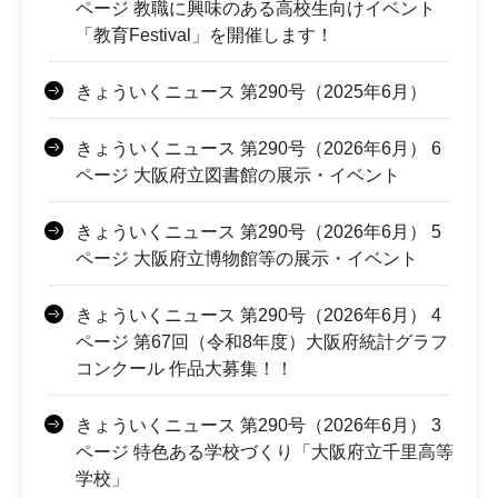
ページ 教職に興味のある高校生向けイベント
「教育Festival」を開催します！
きょういくニュース 第290号（2025年6月）
きょういくニュース 第290号（2026年6月） 6
ページ 大阪府立図書館の展示・イベント
きょういくニュース 第290号（2026年6月） 5
ページ 大阪府立博物館等の展示・イベント
きょういくニュース 第290号（2026年6月） 4
ページ 第67回（令和8年度）大阪府統計グラフ
コンクール 作品大募集！！
きょういくニュース 第290号（2026年6月） 3
ページ 特色ある学校づくり「大阪府立千里高等
学校」