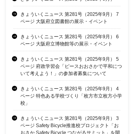
きょういくニュース 第281号（2025年9月） 7
ページ 大阪府立図書館の展示・イベント
きょういくニュース 第281号（2025年9月） 6
ページ 大阪府立博物館等の展示・イベント
きょういくニュース 第281号（2025年9月） 5
ページ 府政学習会「ピースおおさかで平和につ
いて考えよう！」の参加者募集について
きょういくニュース 第281号（2025年9月） 4
ページ 特色ある学校づくり「枚方市立枚方小学
校」
きょういくニュース 第281号（2025年9月） 3
ページ Safety Bicycle推進校プロジェクト「お
おさか Safety Bicycle つながるサミット」を開