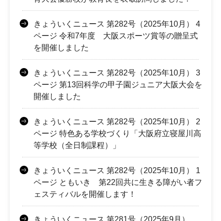
きょういくニュース 第282号（2025年10月） 4
ページ 令和7年度 大阪スポーツ賞等の贈呈式
を開催しました
きょういくニュース 第282号（2025年10月） 3
ページ 第13回科学の甲子園ジュニア大阪大会を
開催しました
きょういくニュース 第282号（2025年10月） 2
ページ 特色ある学校づくり「大阪府立寝屋川高
等学校（全日制課程）」
きょういくニュース 第282号（2025年10月） 1
ページ ともいき 第22回共に生きる障がい者フ
ェスティバルを開催します！
きょういくニュース 第281号（2025年9月）