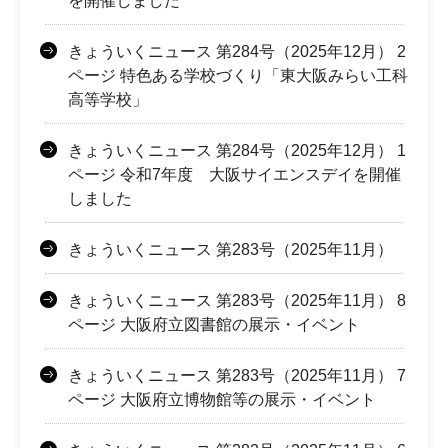
を開催しました
きょういくニュース 第284号（2025年12月） 2
ページ 特色ある学校づくり「東大阪みらい工科
高等学校」
きょういくニュース 第284号（2025年12月） 1
ページ 令和7年度 大阪サイエンスデイを開催
しました
きょういくニュース 第283号（2025年11月）
きょういくニュース 第283号（2025年11月） 8
ページ 大阪府立図書館の展示・イベント
きょういくニュース 第283号（2025年11月） 7
ページ 大阪府立博物館等の展示・イベント