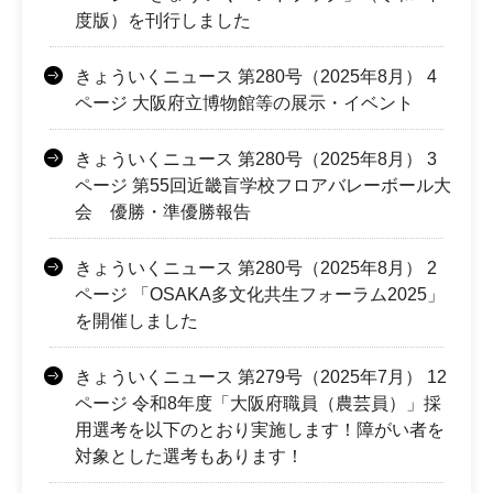
度版）を刊行しました
きょういくニュース 第280号（2025年8月） 4
ページ 大阪府立博物館等の展示・イベント
きょういくニュース 第280号（2025年8月） 3
ページ 第55回近畿盲学校フロアバレーボール大
会 優勝・準優勝報告
きょういくニュース 第280号（2025年8月） 2
ページ 「OSAKA多文化共生フォーラム2025」
を開催しました
きょういくニュース 第279号（2025年7月） 12
ページ 令和8年度「大阪府職員（農芸員）」採
用選考を以下のとおり実施します！障がい者を
対象とした選考もあります！