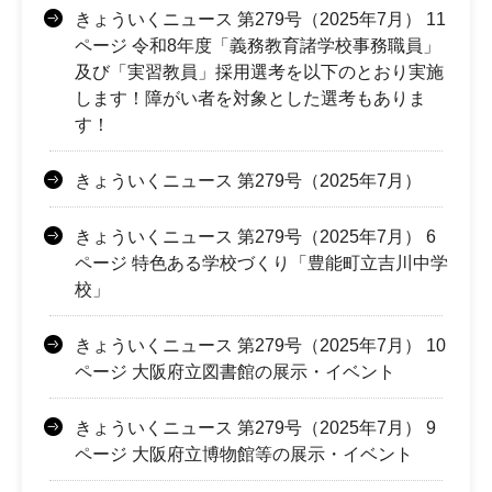
きょういくニュース 第279号（2025年7月） 11
ページ 令和8年度「義務教育諸学校事務職員」
及び「実習教員」採用選考を以下のとおり実施
します！障がい者を対象とした選考もありま
す！
きょういくニュース 第279号（2025年7月）
きょういくニュース 第279号（2025年7月） 6
ページ 特色ある学校づくり「豊能町立吉川中学
校」
きょういくニュース 第279号（2025年7月） 10
ページ 大阪府立図書館の展示・イベント
きょういくニュース 第279号（2025年7月） 9
ページ 大阪府立博物館等の展示・イベント