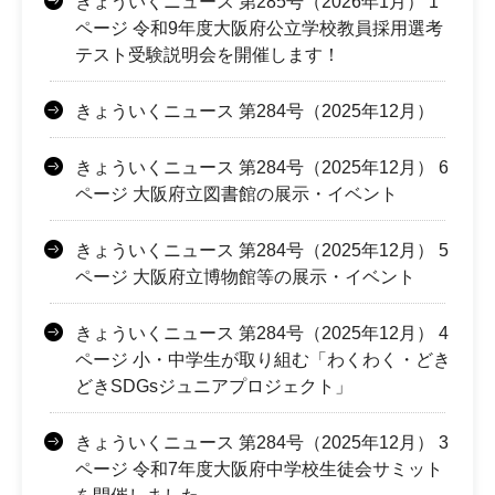
きょういくニュース 第285号（2026年1月） 1
ページ 令和9年度大阪府公立学校教員採用選考
テスト受験説明会を開催します！
きょういくニュース 第284号（2025年12月）
きょういくニュース 第284号（2025年12月） 6
ページ 大阪府立図書館の展示・イベント
きょういくニュース 第284号（2025年12月） 5
ページ 大阪府立博物館等の展示・イベント
きょういくニュース 第284号（2025年12月） 4
ページ 小・中学生が取り組む「わくわく・どき
どきSDGsジュニアプロジェクト」
きょういくニュース 第284号（2025年12月） 3
ページ 令和7年度大阪府中学校生徒会サミット