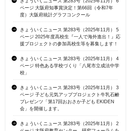
きょういくニュース 第283号（2025年11月） 6
ページ 大阪府知事賞決定！第66回（令和7年
度）大阪府統計グラフコンクール
きょういくニュース 第283号（2025年11月） 5
ページ 2025年度高校生『一人で海外進出！』応
援プロジェクトの参加高校生等を募集します！
きょういくニュース 第283号（2025年11月） 4
ページ 特色ある学校づくり「八尾市立成法中学
校」
きょういくニュース 第283号（2025年11月） 3
ページ 子ども元気アッププロジェクト牛乳石鹸
プレゼンツ「第17回おおさか子ども EKIDEN
会」を開催します。
きょういくニュース 第283号（2025年11月） 2
ページ 大阪府教育センター 研究フォーラムを