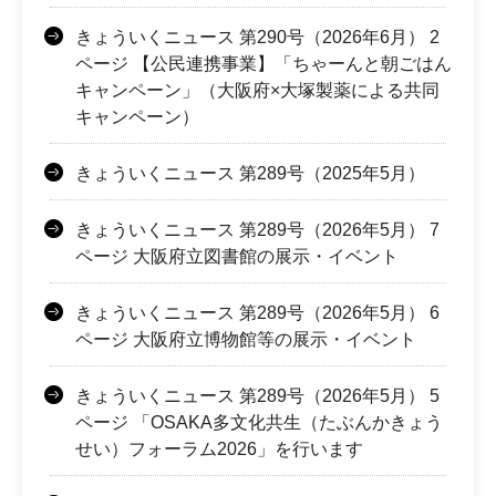
きょういくニュース 第290号（2026年6月） 2
ページ 【公民連携事業】「ちゃーんと朝ごはん
キャンペーン」（大阪府×大塚製薬による共同
キャンペーン）
きょういくニュース 第289号（2025年5月）
きょういくニュース 第289号（2026年5月） 7
ページ 大阪府立図書館の展示・イベント
きょういくニュース 第289号（2026年5月） 6
ページ 大阪府立博物館等の展示・イベント
きょういくニュース 第289号（2026年5月） 5
ページ 「OSAKA多文化共生（たぶんかきょう
せい）フォーラム2026」を行います