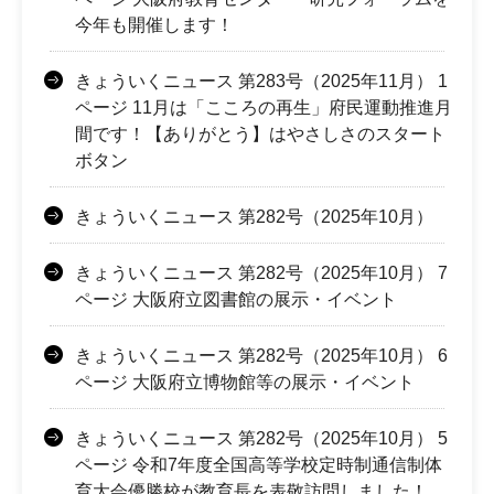
今年も開催します！
きょういくニュース 第283号（2025年11月） 1
ページ 11月は「こころの再生」府民運動推進月
間です！【ありがとう】はやさしさのスタート
ボタン
きょういくニュース 第282号（2025年10月）
きょういくニュース 第282号（2025年10月） 7
ページ 大阪府立図書館の展示・イベント
きょういくニュース 第282号（2025年10月） 6
ページ 大阪府立博物館等の展示・イベント
きょういくニュース 第282号（2025年10月） 5
ページ 令和7年度全国高等学校定時制通信制体
育大会優勝校が教育長を表敬訪問しました！