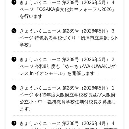
きょういくニュース 第289号（2026年5月） 4
ページ 「OSAKA多文化共生フォーラム2026」
を行います
きょういくニュース 第289号（2026年5月） 3
ページ 特色ある学校づくり「摂津市立鳥飼北小
学校」
きょういくニュース 第289号（2026年5月） 2
ページ 令和8年度も「めっちゃWAKUWAKUダ
ンス in イオンモール」を開催します！
きょういくニュース 第289号（2026年5月） 1
ページ 令和9年度大阪府立学校校長及び大阪府
公立小・中・義務教育学校任期付校長を募集し
ます。
きょういくニュース 第288号（2026年4月） 4