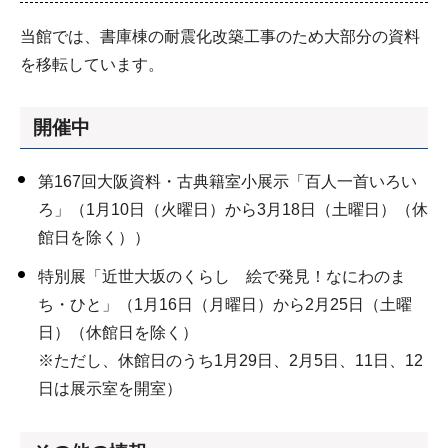
当館では、書庫棟の耐震化改築工事のため大部分の資料
を移転しています。
開催中
第167回大阪資料・古典籍室小展示「百人一首いろい
ろ」（1月10日（火曜日）から3月18日（土曜日）（休
館日を除く））
特別展「近世大坂のくらし 絵で発見！なにわのま
ち・ひと」（1月16日（月曜日）から2月25日（土曜
日）（休館日を除く）
※ただし、休館日のうち1月29日、2月5日、11日、12
日は展示室を開室）