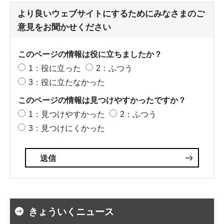
より良いウェブサイトにするためにみなさまのご
意見をお聞かせください
このページの情報は役に立ちましたか？
1：役に立った
2：ふつう
3：役に立たなかった
このページの情報は見つけやすかったですか？
1：見つけやすかった
2：ふつう
3：見つけにくかった
きょういくニュース