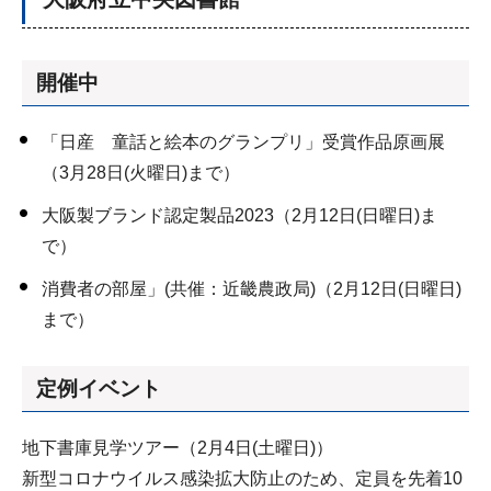
開催中
「日産 童話と絵本のグランプリ」受賞作品原画展
（3月28日(火曜日)まで）
大阪製ブランド認定製品2023（2月12日(日曜日)ま
で）
消費者の部屋」(共催：近畿農政局)（2月12日(日曜日)
まで）
定例イベント
地下書庫見学ツアー（2月4日(土曜日)）
新型コロナウイルス感染拡大防止のため、定員を先着10