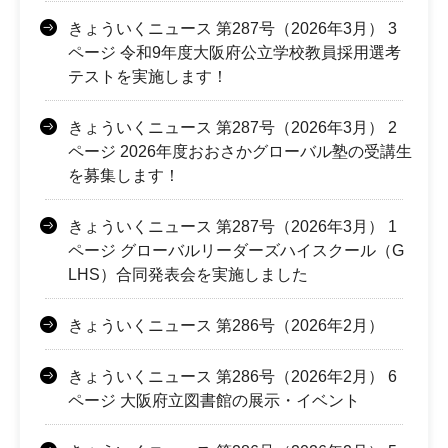
きょういくニュース 第287号（2026年3月） 3
ページ 令和9年度大阪府公立学校教員採用選考
テストを実施します！
きょういくニュース 第287号（2026年3月） 2
ページ 2026年度おおさかグローバル塾の受講生
を募集します！
きょういくニュース 第287号（2026年3月） 1
ページ グローバルリーダーズハイスクール（G
LHS）合同発表会を実施しました
きょういくニュース 第286号（2026年2月）
きょういくニュース 第286号（2026年2月） 6
ページ 大阪府立図書館の展示・イベント