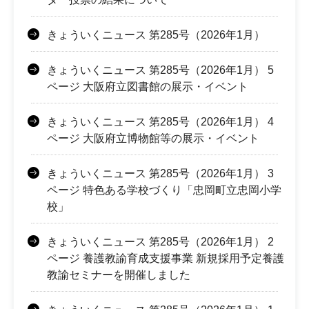
きょういくニュース 第285号（2026年1月）
きょういくニュース 第285号（2026年1月） 5
ページ 大阪府立図書館の展示・イベント
きょういくニュース 第285号（2026年1月） 4
ページ 大阪府立博物館等の展示・イベント
きょういくニュース 第285号（2026年1月） 3
ページ 特色ある学校づくり「忠岡町立忠岡小学
校」
きょういくニュース 第285号（2026年1月） 2
ページ 養護教諭育成支援事業 新規採用予定養護
教諭セミナーを開催しました