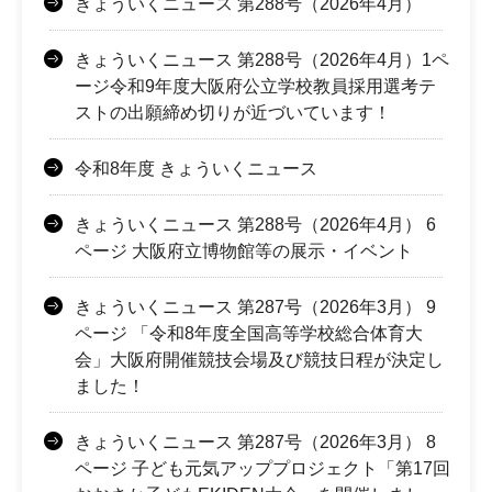
きょういくニュース 第288号（2026年4月）
きょういくニュース 第288号（2026年4月）1ペ
ージ令和9年度大阪府公立学校教員採用選考テ
ストの出願締め切りが近づいています！
令和8年度 きょういくニュース
きょういくニュース 第288号（2026年4月） 6
ページ 大阪府立博物館等の展示・イベント
きょういくニュース 第287号（2026年3月） 9
ページ 「令和8年度全国高等学校総合体育大
会」大阪府開催競技会場及び競技日程が決定し
ました！
きょういくニュース 第287号（2026年3月） 8
ページ 子ども元気アッププロジェクト「第17回