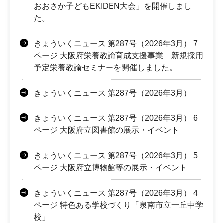
おおさか子どもEKIDEN大会」を開催しまし
た。
きょういくニュース 第287号（2026年3月） 7
ページ 大阪府栄養教諭育成支援事業 新規採用
予定栄養教諭セミナーを開催しました。
きょういくニュース 第287号（2026年3月）
きょういくニュース 第287号（2026年3月） 6
ページ 大阪府立図書館の展示・イベント
きょういくニュース 第287号（2026年3月） 5
ページ 大阪府立博物館等の展示・イベント
きょういくニュース 第287号（2026年3月） 4
ページ 特色ある学校づくり「泉南市立一丘中学
校」