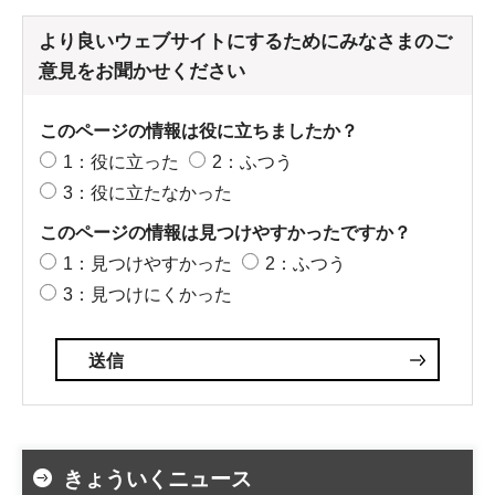
より良いウェブサイトにするためにみなさまのご
意見をお聞かせください
このページの情報は役に立ちましたか？
1：役に立った
2：ふつう
3：役に立たなかった
このページの情報は見つけやすかったですか？
1：見つけやすかった
2：ふつう
3：見つけにくかった
きょういくニュース