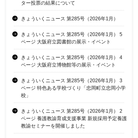
ター投票の結果について
きょういくニュース 第285号（2026年1月）
きょういくニュース 第285号（2026年1月） 5
ページ 大阪府立図書館の展示・イベント
きょういくニュース 第285号（2026年1月） 4
ページ 大阪府立博物館等の展示・イベント
きょういくニュース 第285号（2026年1月） 3
ページ 特色ある学校づくり「忠岡町立忠岡小学
校」
きょういくニュース 第285号（2026年1月） 2
ページ 養護教諭育成支援事業 新規採用予定養護
教諭セミナーを開催しました