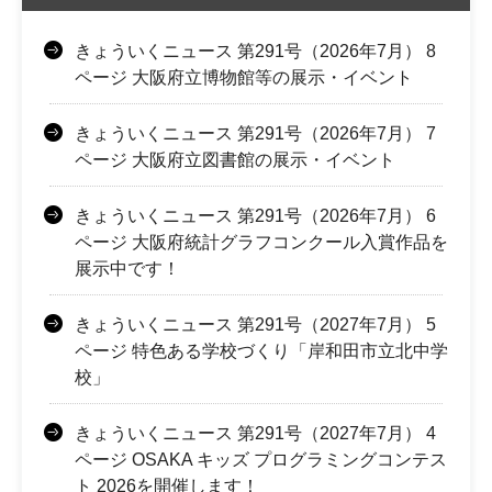
きょういくニュース 第291号（2026年7月） 8
ページ 大阪府立博物館等の展示・イベント
きょういくニュース 第291号（2026年7月） 7
ページ 大阪府立図書館の展示・イベント
きょういくニュース 第291号（2026年7月） 6
ページ 大阪府統計グラフコンクール入賞作品を
展示中です！
きょういくニュース 第291号（2027年7月） 5
ページ 特色ある学校づくり「岸和田市立北中学
校」
きょういくニュース 第291号（2027年7月） 4
ページ OSAKA キッズ プログラミングコンテス
ト 2026を開催します！