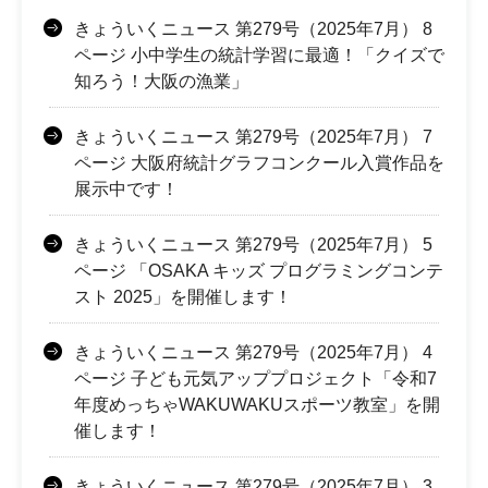
きょういくニュース 第279号（2025年7月） 8
ページ 小中学生の統計学習に最適！「クイズで
知ろう！大阪の漁業」
きょういくニュース 第279号（2025年7月） 7
ページ 大阪府統計グラフコンクール入賞作品を
展示中です！
きょういくニュース 第279号（2025年7月） 5
ページ 「OSAKA キッズ プログラミングコンテ
スト 2025」を開催します！
きょういくニュース 第279号（2025年7月） 4
ページ 子ども元気アッププロジェクト「令和7
年度めっちゃWAKUWAKUスポーツ教室」を開
催します！
きょういくニュース 第279号（2025年7月） 3