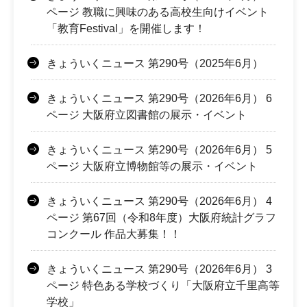
ページ 教職に興味のある高校生向けイベント
「教育Festival」を開催します！
きょういくニュース 第290号（2025年6月）
きょういくニュース 第290号（2026年6月） 6
ページ 大阪府立図書館の展示・イベント
きょういくニュース 第290号（2026年6月） 5
ページ 大阪府立博物館等の展示・イベント
きょういくニュース 第290号（2026年6月） 4
ページ 第67回（令和8年度）大阪府統計グラフ
コンクール 作品大募集！！
きょういくニュース 第290号（2026年6月） 3
ページ 特色ある学校づくり「大阪府立千里高等
学校」