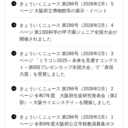
きょういくニュース 第286号（2026年2月） 5
ページ 大阪府立博物館等の展示・イベント
きょういくニュース 第286号（2026年2月） 4
ページ 第13回科学の甲子園ジュニア全国大会が
開催されました
きょういくニュース 第286号（2026年2月） 3
ページ 「ミラコン2025～未来を見通すコンテス
ト～第8回プレゼンカップ全国大会」で「表現
力賞」を受賞しました
きょういくニュース 第286号（2026年2月） 2
ページ 令和7年度 大阪府生徒研究発表会（第2
部）～大阪サイエンスデイ～を開催しました
きょういくニュース 第286号（2026年2月） 1
ページ 令和9年度大阪府公立学校教員募集ポス