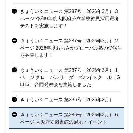
きょういくニュース 第287号（2026年3月） 3
ページ 令和9年度大阪府公立学校教員採用選考
テストを実施します！
きょういくニュース 第287号（2026年3月） 2
ページ 2026年度おおさかグローバル塾の受講生
を募集します！
きょういくニュース 第287号（2026年3月） 1
ページ グローバルリーダーズハイスクール（G
LHS）合同発表会を実施しました
きょういくニュース 第286号（2026年2月）
きょういくニュース 第286号（2026年2月） 6
ページ 大阪府立図書館の展示・イベント