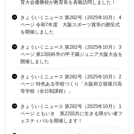
育大会優勝校が教育長を表敬訪問しました！
きょういくニュース 第282号（2025年10月） 4
ページ 令和7年度 大阪スポーツ賞等の贈呈式
を開催しました
きょういくニュース 第282号（2025年10月） 3
ページ 第13回科学の甲子園ジュニア大阪大会を
開催しました
きょういくニュース 第282号（2025年10月） 2
ページ 特色ある学校づくり「大阪府立寝屋川高
等学校（全日制課程）」
きょういくニュース 第282号（2025年10月） 1
ページ ともいき 第22回共に生きる障がい者フ
ェスティバルを開催します！