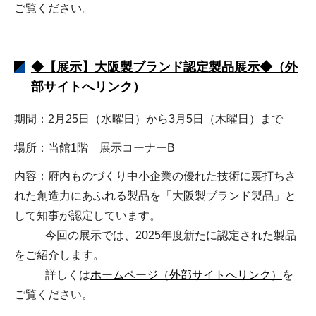
ご覧ください。
◆【展示】大阪製ブランド認定製品展示◆（外
部サイトへリンク）
期間：2月25日（水曜日）から3月5日（木曜日）まで
場所：当館1階 展示コーナーB
内容：府内ものづくり中小企業の優れた技術に裏打ちさ
れた創造力にあふれる製品を「大阪製ブランド製品」と
して知事が認定しています。
今回の展示では、2025年度新たに認定された製品
をご紹介します。
詳しくは
ホームページ（外部サイトへリンク）
を
ご覧ください。