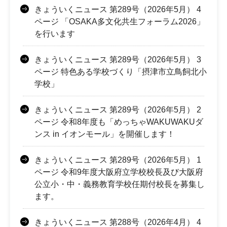
きょういくニュース 第289号（2026年5月） 4
ページ 「OSAKA多文化共生フォーラム2026」
を行います
きょういくニュース 第289号（2026年5月） 3
ページ 特色ある学校づくり「摂津市立鳥飼北小
学校」
きょういくニュース 第289号（2026年5月） 2
ページ 令和8年度も「めっちゃWAKUWAKUダ
ンス in イオンモール」を開催します！
きょういくニュース 第289号（2026年5月） 1
ページ 令和9年度大阪府立学校校長及び大阪府
公立小・中・義務教育学校任期付校長を募集し
ます。
きょういくニュース 第288号（2026年4月） 4