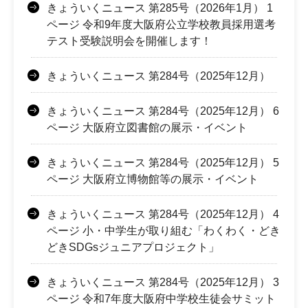
きょういくニュース 第285号（2026年1月） 1
ページ 令和9年度大阪府公立学校教員採用選考
テスト受験説明会を開催します！
きょういくニュース 第284号（2025年12月）
きょういくニュース 第284号（2025年12月） 6
ページ 大阪府立図書館の展示・イベント
きょういくニュース 第284号（2025年12月） 5
ページ 大阪府立博物館等の展示・イベント
きょういくニュース 第284号（2025年12月） 4
ページ 小・中学生が取り組む「わくわく・どき
どきSDGsジュニアプロジェクト」
きょういくニュース 第284号（2025年12月） 3
ページ 令和7年度大阪府中学校生徒会サミット