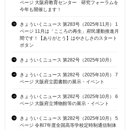
ページ 大阪府教育センター 研究フォーラムを
今年も開催します！
きょういくニュース 第283号（2025年11月） 1
ページ 11月は「こころの再生」府民運動推進月
間です！【ありがとう】はやさしさのスタート
ボタン
きょういくニュース 第282号（2025年10月）
きょういくニュース 第282号（2025年10月） 7
ページ 大阪府立図書館の展示・イベント
きょういくニュース 第282号（2025年10月） 6
ページ 大阪府立博物館等の展示・イベント
きょういくニュース 第282号（2025年10月） 5
ページ 令和7年度全国高等学校定時制通信制体