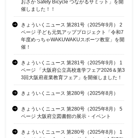
おさか Safety Bicycle つながるサミット」を開
催しました！！
きょういくニュース 第281号（2025年9月） 2
ページ 子ども元気アッププロジェクト「令和7
年度めっちゃWAKUWAKUスポーツ教室」を開
催！
きょういくニュース 第281号（2025年9月） 1
ページ 「大阪府公立高校進学フェア2026＆第3
3回大阪府産業教育フェア」を開催しました！
きょういくニュース 第280号（2025年8月）
きょういくニュース 第280号（2025年8月） 5
ページ 大阪府立図書館の展示・イベント
きょういくニュース 第280号（2025年8月） 1