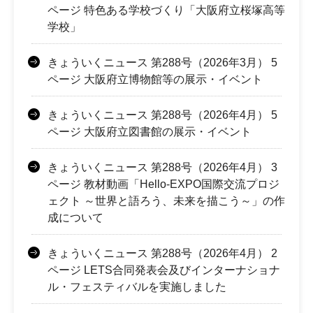
ページ 特色ある学校づくり「大阪府立桜塚高等
学校」
きょういくニュース 第288号（2026年3月） 5
ページ 大阪府立博物館等の展示・イベント
きょういくニュース 第288号（2026年4月） 5
ページ 大阪府立図書館の展示・イベント
きょういくニュース 第288号（2026年4月） 3
ページ 教材動画「Hello-EXPO国際交流プロジ
ェクト ～世界と語ろう、未来を描こう～」の作
成について
きょういくニュース 第288号（2026年4月） 2
ページ LETS合同発表会及びインターナショナ
ル・フェスティバルを実施しました