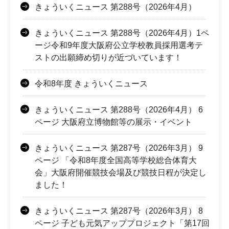
きょういくニュース 第288号（2026年4月）
きょういくニュース 第288号（2026年4月）1ペ
ージ令和9年度大阪府公立学校教員採用選考テ
ストの出願締め切りが近づいています！
令和8年度 きょういくニュース
きょういくニュース 第288号（2026年4月） 6
ページ 大阪府立博物館等の展示・イベント
きょういくニュース 第287号（2026年3月） 9
ページ 「令和8年度全国高等学校総合体育大
会」大阪府開催競技会場及び競技日程が決定し
ました！
きょういくニュース 第287号（2026年3月） 8
ページ 子ども元気アッププロジェクト「第17回