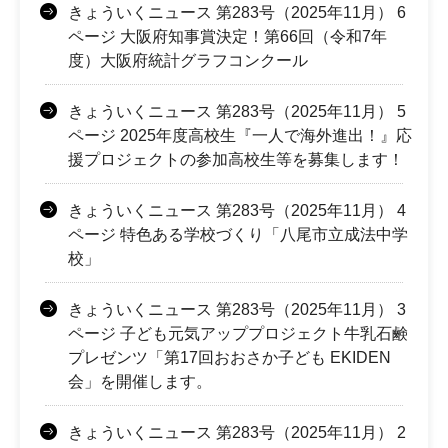
きょういくニュース 第283号（2025年11月） 6
ページ 大阪府知事賞決定！第66回（令和7年
度）大阪府統計グラフコンクール
きょういくニュース 第283号（2025年11月） 5
ページ 2025年度高校生『一人で海外進出！』応
援プロジェクトの参加高校生等を募集します！
きょういくニュース 第283号（2025年11月） 4
ページ 特色ある学校づくり「八尾市立成法中学
校」
きょういくニュース 第283号（2025年11月） 3
ページ 子ども元気アッププロジェクト牛乳石鹸
プレゼンツ「第17回おおさか子ども EKIDEN
会」を開催します。
きょういくニュース 第283号（2025年11月） 2