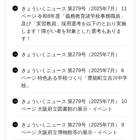
きょういくニュース 第279号（2025年7月） 11
ページ 令和8年度「義務教育諸学校事務職員」
及び「実習教員」採用選考を以下のとおり実施
します！障がい者を対象とした選考もありま
す！
きょういくニュース 第279号（2025年7月）
きょういくニュース 第279号（2025年7月） 6
ページ 特色ある学校づくり「豊能町立吉川中学
校」
きょういくニュース 第279号（2025年7月） 10
ページ 大阪府立図書館の展示・イベント
きょういくニュース 第279号（2025年7月） 9
ページ 大阪府立博物館等の展示・イベント