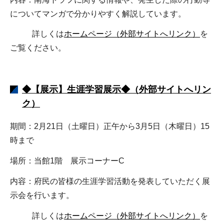
についてマンガで分かりやすく解説しています。
詳しくは
ホームページ（外部サイトへリンク）
を
ご覧ください。
◆【展示】生涯学習展示◆（外部サイトへリン
ク）
期間：2月21日（土曜日）正午から3月5日（木曜日）15
時まで
場所：当館1階 展示コーナーC
内容：府民の皆様の生涯学習活動を発表していただく展
示会を行います。
詳しくは
ホームページ（外部サイトへリンク）
を