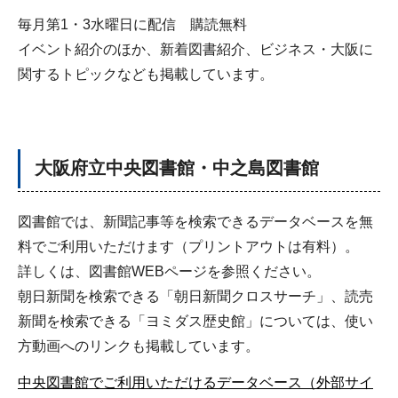
毎月第1・3水曜日に配信 購読無料
イベント紹介のほか、新着図書紹介、ビジネス・大阪に
関するトピックなども掲載しています。
大阪府立中央図書館・中之島図書館
図書館では、新聞記事等を検索できるデータベースを無
料でご利用いただけます（プリントアウトは有料）。
詳しくは、図書館WEBページを参照ください。
朝日新聞を検索できる「朝日新聞クロスサーチ」、読売
新聞を検索できる「ヨミダス歴史館」については、使い
方動画へのリンクも掲載しています。
中央図書館でご利用いただけるデータベース（外部サイ