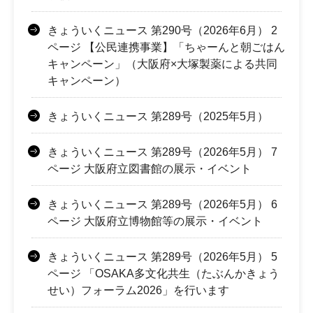
きょういくニュース 第290号（2026年6月） 2
ページ 【公民連携事業】「ちゃーんと朝ごはん
キャンペーン」（大阪府×大塚製薬による共同
キャンペーン）
きょういくニュース 第289号（2025年5月）
きょういくニュース 第289号（2026年5月） 7
ページ 大阪府立図書館の展示・イベント
きょういくニュース 第289号（2026年5月） 6
ページ 大阪府立博物館等の展示・イベント
きょういくニュース 第289号（2026年5月） 5
ページ 「OSAKA多文化共生（たぶんかきょう
せい）フォーラム2026」を行います