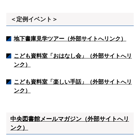
＜定例イベント＞
地下書庫見学ツアー（外部サイトへリンク）
こども資料室「おはなし会」（外部サイトへリ
ンク）
こども資料室「楽しい手話」（外部サイトへリ
ンク）
中央図書館メールマガジン（外部サイトへリ
ンク）