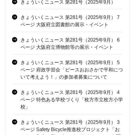
きょういくニュース 第281号（2025年9月）
きょういくニュース 第281号（2025年9月） 7
ページ 大阪府立図書館の展示・イベント
きょういくニュース 第281号（2025年9月） 6
ページ 大阪府立博物館等の展示・イベント
きょういくニュース 第281号（2025年9月） 5
ページ 府政学習会「ピースおおさかで平和につ
いて考えよう！」の参加者募集について
きょういくニュース 第281号（2025年9月） 4
ページ 特色ある学校づくり「枚方市立枚方小学
校」
きょういくニュース 第281号（2025年9月） 3
ページ Safety Bicycle推進校プロジェクト「お