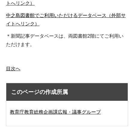
トへリンク）
中之島図書館でご利用いただけるデータベース（外部サ
イトへリンク）
＊新聞記事データベースは、両図書館2階にてご利用い
ただけます。
目次へ
このページの作成所属
教育庁教育総務企画課広報・議事グループ