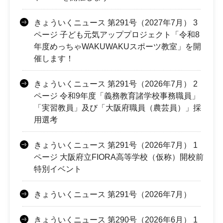
きょういくニュース 第291号（2027年7月） 3
ページ 子ども元気アッププロジェクト「令和8
年度めっちゃWAKUWAKUスポーツ教室」を開
催します！
きょういくニュース 第291号（2026年7月） 2
ページ 令和9年度「義務教育諸学校事務職員」
「実習教員」及び「大阪府職員（農芸員）」採
用選考
きょういくニュース 第291号（2026年7月） 1
ページ 大阪府立FIORA高等学校（仮称）開校前
特別イベント
きょういくニュース 第291号（2026年7月）
きょういくニュース 第290号（2026年6月） 1