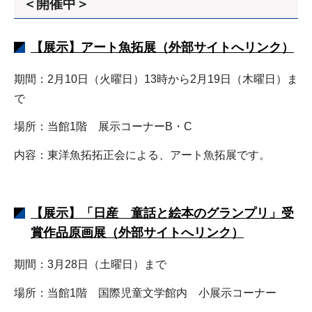
＜開催中＞
【展示】アート魚拓展（外部サイトへリンク）
期間：2月10日（火曜日）13時から2月19日（木曜日）ま
で
場所：当館1階 展示コーナーB・C
内容：東洋魚拓拓正会による、アート魚拓展です。
【展示】「日産 童話と絵本のグランプリ」受
賞作品原画展（外部サイトへリンク）
期間：3月28日（土曜日）まで
場所：当館1階 国際児童文学館内 小展示コーナー