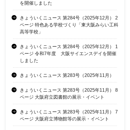
を開催しました
きょういくニュース 第284号（2025年12月） 2
ページ 特色ある学校づくり「東大阪みらい工科
高等学校」
きょういくニュース 第284号（2025年12月） 1
ページ 令和7年度 大阪サイエンスデイを開催
しました
きょういくニュース 第283号（2025年11月）
きょういくニュース 第283号（2025年11月） 8
ページ 大阪府立図書館の展示・イベント
きょういくニュース 第283号（2025年11月） 7
ページ 大阪府立博物館等の展示・イベント