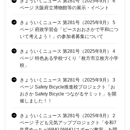
きょういくニュース 第281号（2025年9月） 6
ページ 大阪府立博物館等の展示・イベント
きょういくニュース 第281号（2025年9月） 5
ページ 府政学習会「ピースおおさかで平和につ
いて考えよう！」の参加者募集について
きょういくニュース 第281号（2025年9月） 4
ページ 特色ある学校づくり「枚方市立枚方小学
校」
きょういくニュース 第281号（2025年9月） 3
ページ Safety Bicycle推進校プロジェクト「お
おさか Safety Bicycle つながるサミット」を開
催しました！！
きょういくニュース 第281号（2025年9月） 2
ページ 子ども元気アッププロジェクト「令和7
年度めっちゃWAKUWAKUスポーツ教室」を開