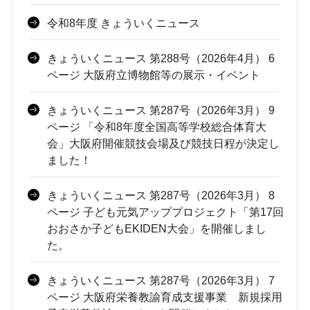
令和8年度 きょういくニュース
きょういくニュース 第288号（2026年4月） 6
ページ 大阪府立博物館等の展示・イベント
きょういくニュース 第287号（2026年3月） 9
ページ 「令和8年度全国高等学校総合体育大
会」大阪府開催競技会場及び競技日程が決定し
ました！
きょういくニュース 第287号（2026年3月） 8
ページ 子ども元気アッププロジェクト「第17回
おおさか子どもEKIDEN大会」を開催しまし
た。
きょういくニュース 第287号（2026年3月） 7
ページ 大阪府栄養教諭育成支援事業 新規採用