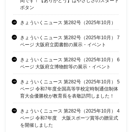
間です！【ありがとう】はやさしさのスタート
ボタン
きょういくニュース 第282号（2025年10月）
きょういくニュース 第282号（2025年10月） 7
ページ 大阪府立図書館の展示・イベント
きょういくニュース 第282号（2025年10月） 6
ページ 大阪府立博物館等の展示・イベント
きょういくニュース 第282号（2025年10月） 5
ページ 令和7年度全国高等学校定時制通信制体
育大会優勝校が教育長を表敬訪問しました！
きょういくニュース 第282号（2025年10月） 4
ページ 令和7年度 大阪スポーツ賞等の贈呈式
を開催しました