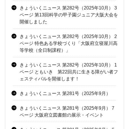
きょういくニュース 第282号（2025年10月） 3
ページ 第13回科学の甲子園ジュニア大阪大会を
開催しました
きょういくニュース 第282号（2025年10月） 2
ページ 特色ある学校づくり「大阪府立寝屋川高
等学校（全日制課程）」
きょういくニュース 第282号（2025年10月） 1
ページ ともいき 第22回共に生きる障がい者フ
ェスティバルを開催します！
きょういくニュース 第281号（2025年9月）
きょういくニュース 第281号（2025年9月） 7
ページ 大阪府立図書館の展示・イベント