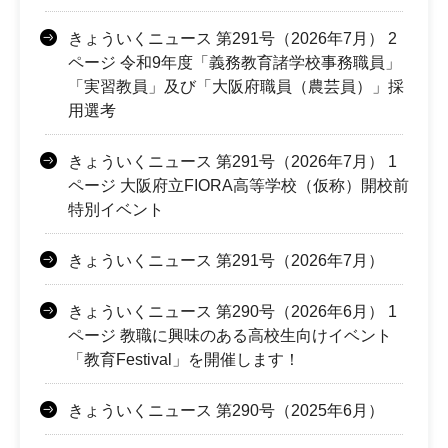
きょういくニュース 第291号（2026年7月） 2
ページ 令和9年度「義務教育諸学校事務職員」
「実習教員」及び「大阪府職員（農芸員）」採
用選考
きょういくニュース 第291号（2026年7月） 1
ページ 大阪府立FIORA高等学校（仮称）開校前
特別イベント
きょういくニュース 第291号（2026年7月）
きょういくニュース 第290号（2026年6月） 1
ページ 教職に興味のある高校生向けイベント
「教育Festival」を開催します！
きょういくニュース 第290号（2025年6月）