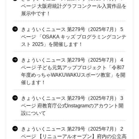
ページ 大阪府統計グラフコンクール入賞作品を
展示中です！
きょういくニュース 第279号（2025年7月） 5
ページ 「OSAKA キッズ プログラミングコンテ
スト 2025」を開催します！
きょういくニュース 第279号（2025年7月） 4
ページ 子ども元気アッププロジェクト「令和7
年度めっちゃWAKUWAKUスポーツ教室」を開
催します！
きょういくニュース 第279号（2025年7月） 3
ページ 府教育庁公式Instagramのアカウント開
設について
きょういくニュース 第279号（2025年7月） 2
ページ 【リニューアルオープン】府内の公立高