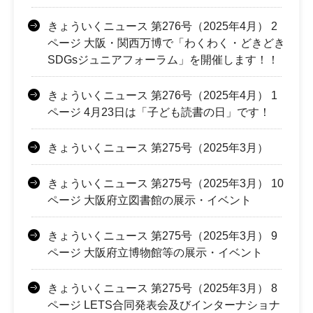
きょういくニュース 第276号（2025年4月） 2
ページ 大阪・関西万博で「わくわく・どきどき
SDGsジュニアフォーラム」を開催します！！
きょういくニュース 第276号（2025年4月） 1
ページ 4月23日は「子ども読書の日」です！
きょういくニュース 第275号（2025年3月）
きょういくニュース 第275号（2025年3月） 10
ページ 大阪府立図書館の展示・イベント
きょういくニュース 第275号（2025年3月） 9
ページ 大阪府立博物館等の展示・イベント
きょういくニュース 第275号（2025年3月） 8
ページ LETS合同発表会及びインターナショナ