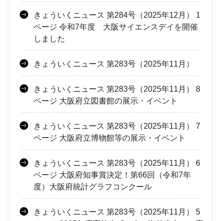
きょういくニュース 第284号（2025年12月） 1
ページ 令和7年度 大阪サイエンスデイを開催
しました
きょういくニュース 第283号（2025年11月）
きょういくニュース 第283号（2025年11月） 8
ページ 大阪府立図書館の展示・イベント
きょういくニュース 第283号（2025年11月） 7
ページ 大阪府立博物館等の展示・イベント
きょういくニュース 第283号（2025年11月） 6
ページ 大阪府知事賞決定！第66回（令和7年
度）大阪府統計グラフコンクール
きょういくニュース 第283号（2025年11月） 5