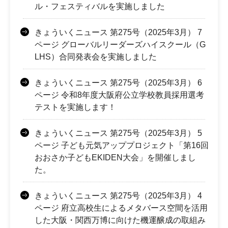
ル・フェスティバルを実施しました
きょういくニュース 第275号（2025年3月） 7
ページ グローバルリーダーズハイスクール（G
LHS）合同発表会を実施しました
きょういくニュース 第275号（2025年3月） 6
ページ 令和8年度大阪府公立学校教員採用選考
テストを実施します！
きょういくニュース 第275号（2025年3月） 5
ページ 子ども元気アッププロジェクト「第16回
おおさか子どもEKIDEN大会」を開催しまし
た。
きょういくニュース 第275号（2025年3月） 4
ページ 府立高校生によるメタバース空間を活用
した大阪・関西万博に向けた機運醸成の取組み