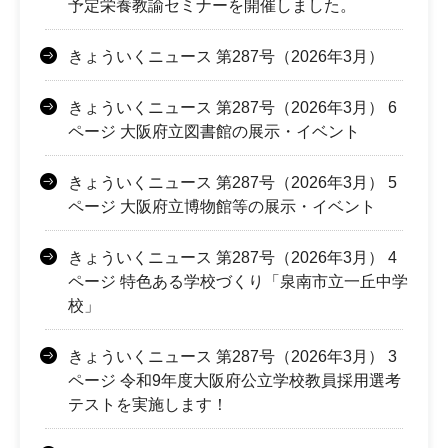
予定栄養教諭セミナーを開催しました。
きょういくニュース 第287号（2026年3月）
きょういくニュース 第287号（2026年3月） 6
ページ 大阪府立図書館の展示・イベント
きょういくニュース 第287号（2026年3月） 5
ページ 大阪府立博物館等の展示・イベント
きょういくニュース 第287号（2026年3月） 4
ページ 特色ある学校づくり「泉南市立一丘中学
校」
きょういくニュース 第287号（2026年3月） 3
ページ 令和9年度大阪府公立学校教員採用選考
テストを実施します！