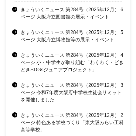
きょういくニュース 第284号（2025年12月） 6
ページ 大阪府立図書館の展示・イベント
きょういくニュース 第284号（2025年12月） 5
ページ 大阪府立博物館等の展示・イベント
きょういくニュース 第284号（2025年12月） 4
ページ 小・中学生が取り組む「わくわく・どき
どきSDGsジュニアプロジェクト」
きょういくニュース 第284号（2025年12月） 3
ページ 令和7年度大阪府中学校生徒会サミット
を開催しました
きょういくニュース 第284号（2025年12月） 2
ページ 特色ある学校づくり「東大阪みらい工科
高等学校」