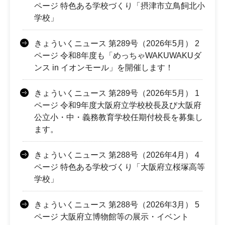
ページ 特色ある学校づくり「摂津市立鳥飼北小
学校」
きょういくニュース 第289号（2026年5月） 2
ページ 令和8年度も「めっちゃWAKUWAKUダ
ンス in イオンモール」を開催します！
きょういくニュース 第289号（2026年5月） 1
ページ 令和9年度大阪府立学校校長及び大阪府
公立小・中・義務教育学校任期付校長を募集し
ます。
きょういくニュース 第288号（2026年4月） 4
ページ 特色ある学校づくり「大阪府立桜塚高等
学校」
きょういくニュース 第288号（2026年3月） 5
ページ 大阪府立博物館等の展示・イベント