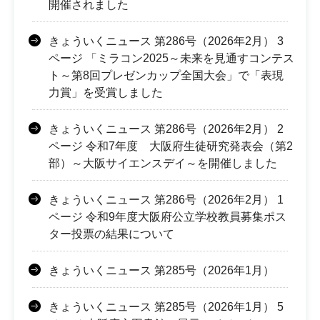
開催されました
きょういくニュース 第286号（2026年2月） 3
ページ 「ミラコン2025～未来を見通すコンテス
ト～第8回プレゼンカップ全国大会」で「表現
力賞」を受賞しました
きょういくニュース 第286号（2026年2月） 2
ページ 令和7年度 大阪府生徒研究発表会（第2
部）～大阪サイエンスデイ～を開催しました
きょういくニュース 第286号（2026年2月） 1
ページ 令和9年度大阪府公立学校教員募集ポス
ター投票の結果について
きょういくニュース 第285号（2026年1月）
きょういくニュース 第285号（2026年1月） 5