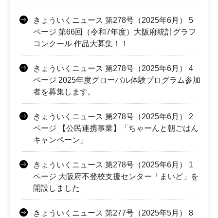
きょういくニュース 第278号（2025年6月） 5
ページ 第66回（令和7年度）大阪府統計グラフ
コンクール 作品大募集！！
きょういくニュース 第278号（2025年6月） 4
ページ 2025年度グローバル体験プログラム参加
者を募集します。
きょういくニュース 第278号（2025年6月） 2
ページ 【公民連携事業】「ちゃーんと朝ごはん
キャンペーン」
きょういくニュース 第278号（2025年6月） 1
ページ 大阪府不登校支援センター「まいど」を
開設しました
きょういくニュース 第277号（2025年5月） 8