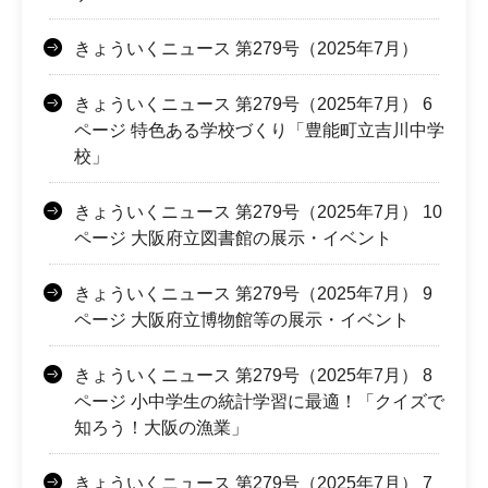
きょういくニュース 第279号（2025年7月）
きょういくニュース 第279号（2025年7月） 6
ページ 特色ある学校づくり「豊能町立吉川中学
校」
きょういくニュース 第279号（2025年7月） 10
ページ 大阪府立図書館の展示・イベント
きょういくニュース 第279号（2025年7月） 9
ページ 大阪府立博物館等の展示・イベント
きょういくニュース 第279号（2025年7月） 8
ページ 小中学生の統計学習に最適！「クイズで
知ろう！大阪の漁業」
きょういくニュース 第279号（2025年7月） 7