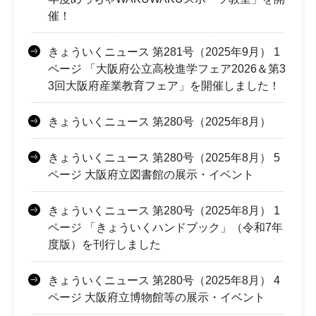
催！
きょういくニュース 第281号（2025年9月） 1
ページ 「大阪府公立高校進学フェア2026＆第3
3回大阪府産業教育フェア」を開催しました！
きょういくニュース 第280号（2025年8月）
きょういくニュース 第280号（2025年8月） 5
ページ 大阪府立図書館の展示・イベント
きょういくニュース 第280号（2025年8月） 1
ページ 「きょういくハンドブック」（令和7年
度版）を刊行しました
きょういくニュース 第280号（2025年8月） 4
ページ 大阪府立博物館等の展示・イベント