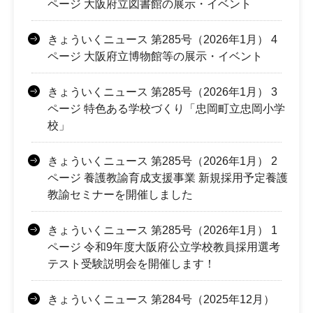
ページ 大阪府立図書館の展示・イベント
きょういくニュース 第285号（2026年1月） 4
ページ 大阪府立博物館等の展示・イベント
きょういくニュース 第285号（2026年1月） 3
ページ 特色ある学校づくり「忠岡町立忠岡小学
校」
きょういくニュース 第285号（2026年1月） 2
ページ 養護教諭育成支援事業 新規採用予定養護
教諭セミナーを開催しました
きょういくニュース 第285号（2026年1月） 1
ページ 令和9年度大阪府公立学校教員採用選考
テスト受験説明会を開催します！
きょういくニュース 第284号（2025年12月）