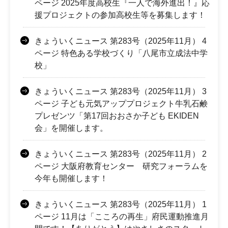
ページ 2025年度高校生『一人で海外進出！』応
援プロジェクトの参加高校生等を募集します！
きょういくニュース 第283号（2025年11月） 4
ページ 特色ある学校づくり「八尾市立成法中学
校」
きょういくニュース 第283号（2025年11月） 3
ページ 子ども元気アッププロジェクト牛乳石鹸
プレゼンツ「第17回おおさか子ども EKIDEN
会」を開催します。
きょういくニュース 第283号（2025年11月） 2
ページ 大阪府教育センター 研究フォーラムを
今年も開催します！
きょういくニュース 第283号（2025年11月） 1
ページ 11月は「こころの再生」府民運動推進月