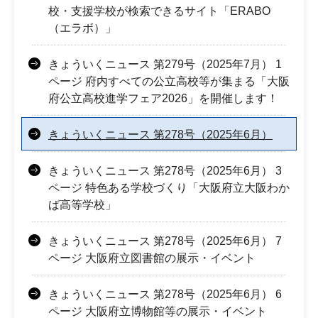
校・支援学校が検索できるサイト「ERABO
（エラボ）」
きょういくニュース 第279号（2025年7月） 1
ページ 府内すべての公立高校等が集まる「大阪
府公立高校進学フェア2026」を開催します！
きょういくニュース 第278号（2025年6月）
きょういくニュース 第278号（2025年6月） 3
ページ 特色ある学校づくり「大阪府立大阪わか
ば高等学校」
きょういくニュース 第278号（2025年6月） 7
ページ 大阪府立図書館の展示・イベント
きょういくニュース 第278号（2025年6月） 6
ページ 大阪府立博物館等の展示・イベント