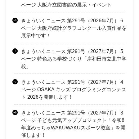
ページ 大阪府立図書館の展示・イベント
きょういくニュース 第291号（2026年7月） 6
ページ 大阪府統計グラフコンクール入賞作品を
展示中です！
きょういくニュース 第291号（2027年7月） 5
ページ 特色ある学校づくり「岸和田市立北中学
校」
きょういくニュース 第291号（2027年7月） 4
ページ OSAKA キッズ プログラミングコンテス
ト 2026を開催します！
きょういくニュース 第291号（2027年7月） 3
ページ 子ども元気アッププロジェクト「令和8
年度めっちゃWAKUWAKUスポーツ教室」を開
催します！