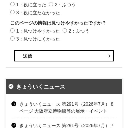
1：役に立った
2：ふつう
3：役に立たなかった
このページの情報は見つけやすかったですか？
1：見つけやすかった
2：ふつう
3：見つけにくかった
きょういくニュース
きょういくニュース 第291号（2026年7月） 8
ページ 大阪府立博物館等の展示・イベント
きょういくニュース 第291号（2026年7月） 7