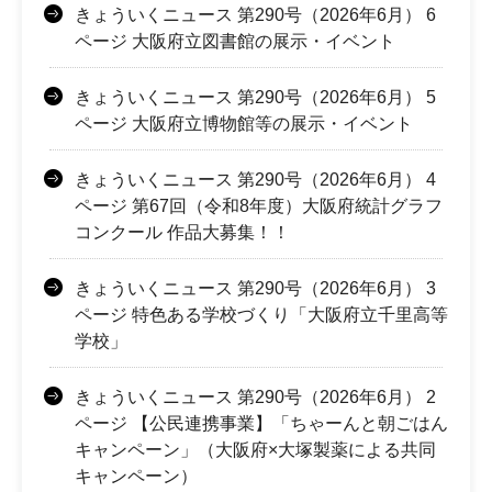
きょういくニュース 第290号（2026年6月） 6
ページ 大阪府立図書館の展示・イベント
きょういくニュース 第290号（2026年6月） 5
ページ 大阪府立博物館等の展示・イベント
きょういくニュース 第290号（2026年6月） 4
ページ 第67回（令和8年度）大阪府統計グラフ
コンクール 作品大募集！！
きょういくニュース 第290号（2026年6月） 3
ページ 特色ある学校づくり「大阪府立千里高等
学校」
きょういくニュース 第290号（2026年6月） 2
ページ 【公民連携事業】「ちゃーんと朝ごはん
キャンペーン」（大阪府×大塚製薬による共同
キャンペーン）