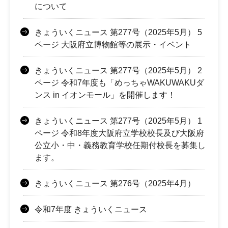
について
きょういくニュース 第277号（2025年5月） 5
ページ 大阪府立博物館等の展示・イベント
きょういくニュース 第277号（2025年5月） 2
ページ 令和7年度も「めっちゃWAKUWAKUダ
ンス in イオンモール」を開催します！
きょういくニュース 第277号（2025年5月） 1
ページ 令和8年度大阪府立学校校長及び大阪府
公立小・中・義務教育学校任期付校長を募集し
ます。
きょういくニュース 第276号（2025年4月）
令和7年度 きょういくニュース