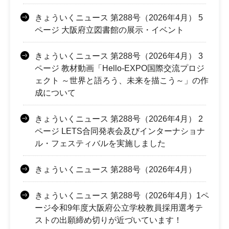
きょういくニュース 第288号（2026年4月） 5
ページ 大阪府立図書館の展示・イベント
きょういくニュース 第288号（2026年4月） 3
ページ 教材動画「Hello-EXPO国際交流プロジ
ェクト ～世界と語ろう、未来を描こう～」の作
成について
きょういくニュース 第288号（2026年4月） 2
ページ LETS合同発表会及びインターナショナ
ル・フェスティバルを実施しました
きょういくニュース 第288号（2026年4月）
きょういくニュース 第288号（2026年4月）1ペ
ージ令和9年度大阪府公立学校教員採用選考テ
ストの出願締め切りが近づいています！