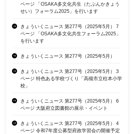
ページ 「OSAKA多文化共生（たぶんかきょう
せい）フォーラム2025」を行います
きょういくニュース 第277号（2025年5月） 7
ページ 「OSAKA多文化共生フォーラム2025」
を行います
きょういくニュース 第277号（2025年5月）
きょういくニュース 第277号（2025年5月） 3
ページ 特色ある学校づくり「高槻市立柱本小学
校」
きょういくニュース 第277号（2025年5月） 6
ページ 大阪府立図書館の展示・イベント
きょういくニュース 第277号（2025年5月） 4
ページ 令和7年度公募型府政学習会の開催予定