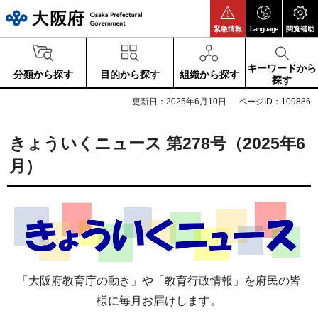
大阪府
緊急情報
Language
閲覧補助
キーワードから
分類から探す
目的から探す
組織から探す
探す
更新日：2025年6月10日
ページID：109886
きょういくニュース 第278号（2025年6
月）
「大阪府教育庁の動き」や「教育行政情報」を府民の皆
様に毎月お届けします。