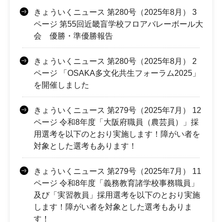
きょういくニュース 第280号（2025年8月） 3
ページ 第55回近畿盲学校フロアバレーボール大
会 優勝・準優勝報告
きょういくニュース 第280号（2025年8月） 2
ページ 「OSAKA多文化共生フォーラム2025」
を開催しました
きょういくニュース 第279号（2025年7月） 12
ページ 令和8年度「大阪府職員（農芸員）」採
用選考を以下のとおり実施します！障がい者を
対象とした選考もあります！
きょういくニュース 第279号（2025年7月） 11
ページ 令和8年度「義務教育諸学校事務職員」
及び「実習教員」採用選考を以下のとおり実施
します！障がい者を対象とした選考もありま
す！