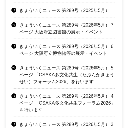
きょういくニュース 第289号（2025年5月）
きょういくニュース 第289号（2026年5月） 7
ページ 大阪府立図書館の展示・イベント
きょういくニュース 第289号（2026年5月） 6
ページ 大阪府立博物館等の展示・イベント
きょういくニュース 第289号（2026年5月） 5
ページ 「OSAKA多文化共生（たぶんかきょう
せい）フォーラム2026」を行います
きょういくニュース 第289号（2026年5月） 4
ページ 「OSAKA多文化共生フォーラム2026」
を行います
きょういくニュース 第289号（2026年5月） 3