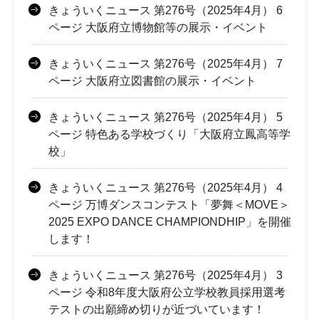
きょういくニュース 第276号（2025年4月） 6
ページ 大阪府立博物館等の展示・イベント
きょういくニュース 第276号（2025年4月） 7
ページ 大阪府立図書館の展示・イベント
きょういくニュース 第276号（2025年4月） 5
ページ 特色ある学校づくり「大阪府立鳳高等学
校」
きょういくニュース 第276号（2025年4月） 4
ページ 万博ダンスコンテスト「夢舞＜MOVE＞
2025 EXPO DANCE CHAMPIONDHIP」を開催
します！
きょういくニュース 第276号（2025年4月） 3
ページ 令和8年度大阪府公立学校教員採用選考
テストの出願締め切りが近づいています！