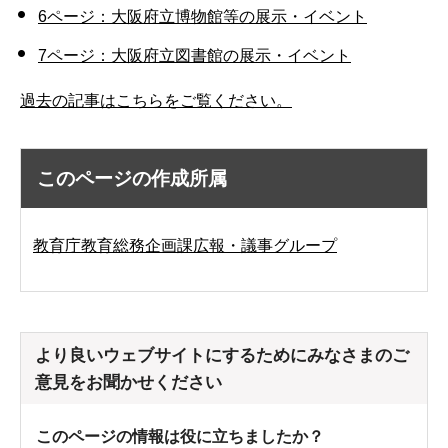
6ページ：大阪府立博物館等の展示・イベント
7ページ：大阪府立図書館の展示・イベント
過去の記事はこちらをご覧ください。
このページの作成所属
教育庁教育総務企画課広報・議事グループ
より良いウェブサイトにするためにみなさまのご
意見をお聞かせください
このページの情報は役に立ちましたか？