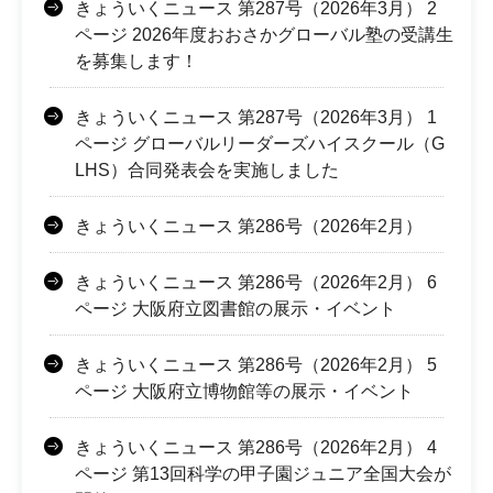
きょういくニュース 第287号（2026年3月） 2
ページ 2026年度おおさかグローバル塾の受講生
を募集します！
きょういくニュース 第287号（2026年3月） 1
ページ グローバルリーダーズハイスクール（G
LHS）合同発表会を実施しました
きょういくニュース 第286号（2026年2月）
きょういくニュース 第286号（2026年2月） 6
ページ 大阪府立図書館の展示・イベント
きょういくニュース 第286号（2026年2月） 5
ページ 大阪府立博物館等の展示・イベント
きょういくニュース 第286号（2026年2月） 4
ページ 第13回科学の甲子園ジュニア全国大会が