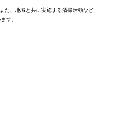
また、地域と共に実施する清掃活動など、
います。