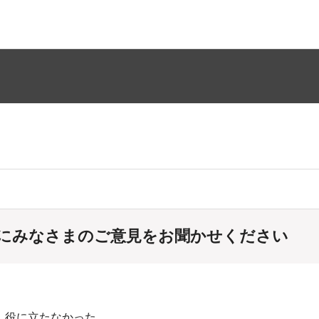
にみなさまのご意見をお聞かせください
：役に立たなかった