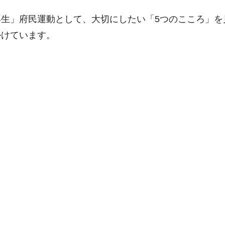
生」府民運動として、大切にしたい「5つのこころ」を
かけています。