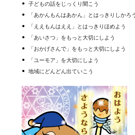
子どもの話をじっくり聞こう
「あかんもんはあかん」とはっきりしかろ
「ええもんはええ」とはっきりほめよう
「あいさつ」をもっと大切にしよう
「おかげさんで」をもっと大切にしよう
「ユーモア」を大切にしよう
地域にどんどん出ていこう