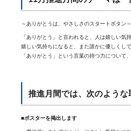
～ありがとうは、やさしさのスタートボタン
「ありがとう」と言われると、人は嬉しい気
嬉しい気持ちになると、また誰かに優しくし
「ありがとう」という言葉の持つ力について
推進月間では、次のような
■ポスターを掲出します