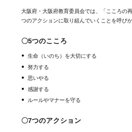
大阪府・大阪府教育委員会では、「こころの再
つのアクションに取り組んでいくことを呼び
〇5つのこころ
生命（いのち）を大切にする
努力する
思いやる
感謝する
ルールやマナーを守る
〇7つのアクション