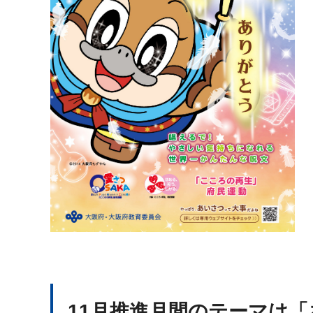
11月推進月間のテーマは