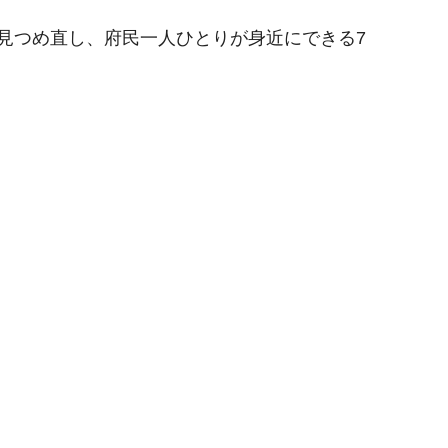
見つめ直し、府民一人ひとりが身近にできる7