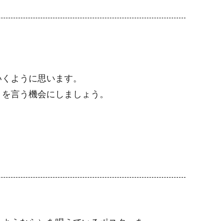
いくように思います。
」を言う機会にしましょう。