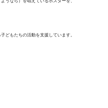
ようなら）を唱えているポスターを、
る子どもたちの活動を支援しています。