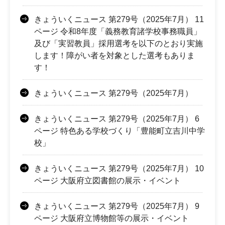
きょういくニュース 第279号（2025年7月） 11
ページ 令和8年度「義務教育諸学校事務職員」
及び「実習教員」採用選考を以下のとおり実施
します！障がい者を対象とした選考もありま
す！
きょういくニュース 第279号（2025年7月）
きょういくニュース 第279号（2025年7月） 6
ページ 特色ある学校づくり「豊能町立吉川中学
校」
きょういくニュース 第279号（2025年7月） 10
ページ 大阪府立図書館の展示・イベント
きょういくニュース 第279号（2025年7月） 9
ページ 大阪府立博物館等の展示・イベント