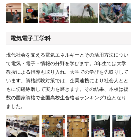
電気電子工学科
現代社会を支える電気エネルギーとその活用方法につい
て電気・電子・情報の分野を学びます。3年生では大学
教授による指導も取り入れ、大学での学びを先取りして
います。資格試験対策では、企業連携により社会人とと
もに切磋琢磨して実力を磨きます。その結果、本校は複
数の国家資格で全国高校生合格者ランキング1位となり
ました。