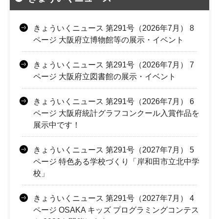
きょういくニュース 第291号（2026年7月） 8
ページ 大阪府立博物館等の展示・イベント
きょういくニュース 第291号（2026年7月） 7
ページ 大阪府立図書館の展示・イベント
きょういくニュース 第291号（2026年7月） 6
ページ 大阪府統計グラフコンクール入賞作品を
展示中です！
きょういくニュース 第291号（2027年7月） 5
ページ 特色ある学校づくり「岸和田市立北中学
校」
きょういくニュース 第291号（2027年7月） 4
ページ OSAKA キッズ プログラミングコンテス