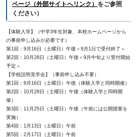
ページ（外部サイトへリンク）
をご参照
ください）
【体験入学】（中学3年生対象、本校ホームページから
の事前申し込みが必要です）
第1回：9月16日（土曜日）午後＜9月1日で受付終了＞
第2回：10月28日（土曜日）午後＜9月中旬より受付開始
予定＞
【学校説明見学会】（事前申し込み不要）
第1回：9月16日（土曜日）午後（体験入学と同時開催）
第2回：10月28日（土曜日）午後（体験入学と同時開
催）
第3回：11月25日（土曜日）午後（午前には公開授業を
実施）
第4回：1月13日（土曜日）午前
第5回：2月17日（土曜日）午前