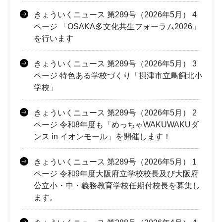
きょういくニュース 第289号（2026年5月） 4
ページ 「OSAKA多文化共生フォーラム2026」
を行います
きょういくニュース 第289号（2026年5月） 3
ページ 特色ある学校づくり「摂津市立鳥飼北小
学校」
きょういくニュース 第289号（2026年5月） 2
ページ 令和8年度も「めっちゃWAKUWAKUダ
ンス in イオンモール」を開催します！
きょういくニュース 第289号（2026年5月） 1
ページ 令和9年度大阪府立学校校長及び大阪府
公立小・中・義務教育学校任期付校長を募集し
ます。