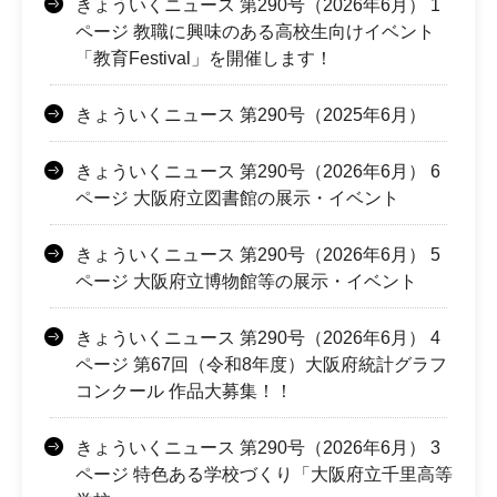
きょういくニュース 第290号（2026年6月） 1
ページ 教職に興味のある高校生向けイベント
「教育Festival」を開催します！
きょういくニュース 第290号（2025年6月）
きょういくニュース 第290号（2026年6月） 6
ページ 大阪府立図書館の展示・イベント
きょういくニュース 第290号（2026年6月） 5
ページ 大阪府立博物館等の展示・イベント
きょういくニュース 第290号（2026年6月） 4
ページ 第67回（令和8年度）大阪府統計グラフ
コンクール 作品大募集！！
きょういくニュース 第290号（2026年6月） 3
ページ 特色ある学校づくり「大阪府立千里高等