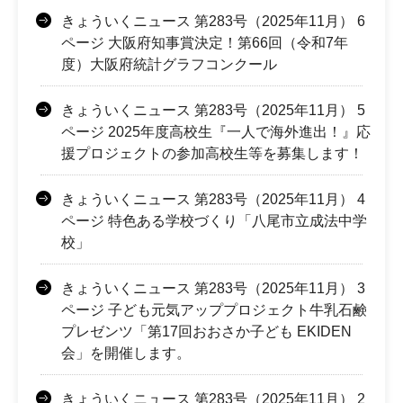
きょういくニュース 第283号（2025年11月） 6
ページ 大阪府知事賞決定！第66回（令和7年
度）大阪府統計グラフコンクール
きょういくニュース 第283号（2025年11月） 5
ページ 2025年度高校生『一人で海外進出！』応
援プロジェクトの参加高校生等を募集します！
きょういくニュース 第283号（2025年11月） 4
ページ 特色ある学校づくり「八尾市立成法中学
校」
きょういくニュース 第283号（2025年11月） 3
ページ 子ども元気アッププロジェクト牛乳石鹸
プレゼンツ「第17回おおさか子ども EKIDEN
会」を開催します。
きょういくニュース 第283号（2025年11月） 2