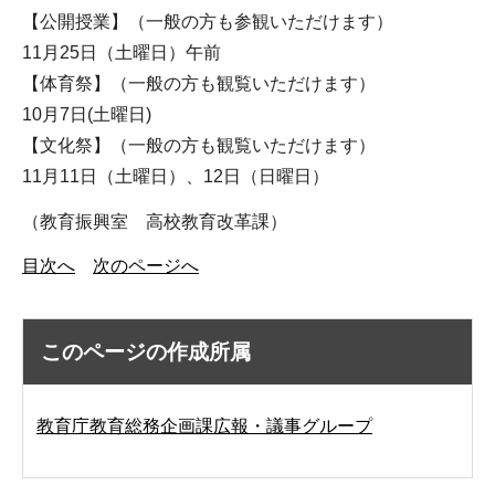
【公開授業】（一般の方も参観いただけます）
11月25日（土曜日）午前
【体育祭】（一般の方も観覧いただけます）
10月7日(土曜日)
【文化祭】（一般の方も観覧いただけます）
11月11日（土曜日）、12日（日曜日）
（教育振興室 高校教育改革課）
目次へ
次のページへ
このページの作成所属
教育庁教育総務企画課広報・議事グループ