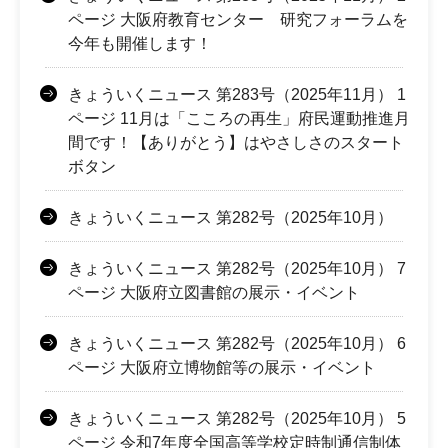
ページ 大阪府教育センター 研究フォーラムを
今年も開催します！
きょういくニュース 第283号（2025年11月） 1
ページ 11月は「こころの再生」府民運動推進月
間です！【ありがとう】はやさしさのスタート
ボタン
きょういくニュース 第282号（2025年10月）
きょういくニュース 第282号（2025年10月） 7
ページ 大阪府立図書館の展示・イベント
きょういくニュース 第282号（2025年10月） 6
ページ 大阪府立博物館等の展示・イベント
きょういくニュース 第282号（2025年10月） 5
ページ 令和7年度全国高等学校定時制通信制体