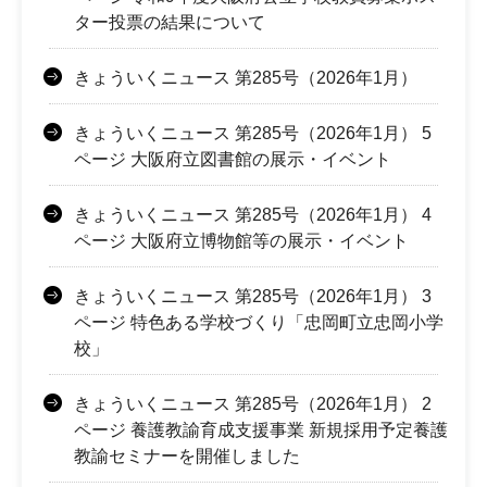
ター投票の結果について
きょういくニュース 第285号（2026年1月）
きょういくニュース 第285号（2026年1月） 5
ページ 大阪府立図書館の展示・イベント
きょういくニュース 第285号（2026年1月） 4
ページ 大阪府立博物館等の展示・イベント
きょういくニュース 第285号（2026年1月） 3
ページ 特色ある学校づくり「忠岡町立忠岡小学
校」
きょういくニュース 第285号（2026年1月） 2
ページ 養護教諭育成支援事業 新規採用予定養護
教諭セミナーを開催しました