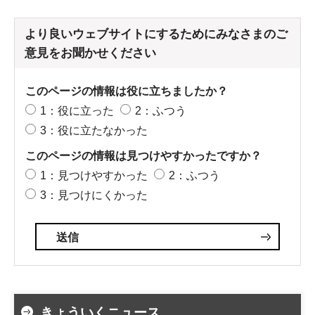
より良いウェブサイトにするためにみなさまのご
意見をお聞かせください
このページの情報は役に立ちましたか？
1：役に立った
2：ふつう
3：役に立たなかった
このページの情報は見つけやすかったですか？
1：見つけやすかった
2：ふつう
3：見つけにくかった
きょういくニュース