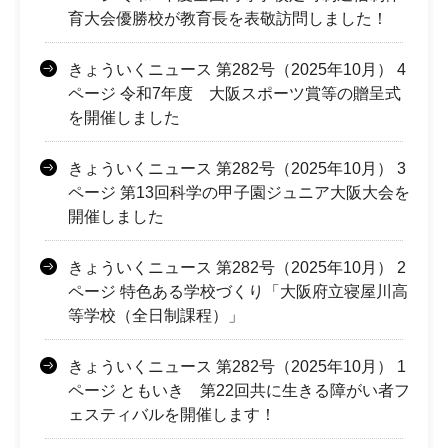
育大会優勝校が教育長を表敬訪問しました！
きょういくニュース 第282号（2025年10月） 4
ページ 令和7年度 大阪スポーツ賞等の贈呈式
を開催しました
きょういくニュース 第282号（2025年10月） 3
ページ 第13回科学の甲子園ジュニア大阪大会を
開催しました
きょういくニュース 第282号（2025年10月） 2
ページ 特色ある学校づくり「大阪府立寝屋川高
等学校（全日制課程）」
きょういくニュース 第282号（2025年10月） 1
ページ ともいき 第22回共に生きる障がい者フ
ェスティバルを開催します！