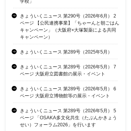
学校」
きょういくニュース 第290号（2026年6月） 2
ページ 【公民連携事業】「ちゃーんと朝ごはん
キャンペーン」（大阪府×大塚製薬による共同
キャンペーン）
きょういくニュース 第289号（2025年5月）
きょういくニュース 第289号（2026年5月） 7
ページ 大阪府立図書館の展示・イベント
きょういくニュース 第289号（2026年5月） 6
ページ 大阪府立博物館等の展示・イベント
きょういくニュース 第289号（2026年5月） 5
ページ 「OSAKA多文化共生（たぶんかきょう
せい）フォーラム2026」を行います