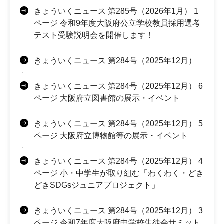
きょういくニュース 第285号（2026年1月） 1
ページ 令和9年度大阪府公立学校教員採用選考
テスト受験説明会を開催します！
きょういくニュース 第284号（2025年12月）
きょういくニュース 第284号（2025年12月） 6
ページ 大阪府立図書館の展示・イベント
きょういくニュース 第284号（2025年12月） 5
ページ 大阪府立博物館等の展示・イベント
きょういくニュース 第284号（2025年12月） 4
ページ 小・中学生が取り組む「わくわく・どき
どきSDGsジュニアプロジェクト」
きょういくニュース 第284号（2025年12月） 3
ページ 令和7年度大阪府中学校生徒会サミット