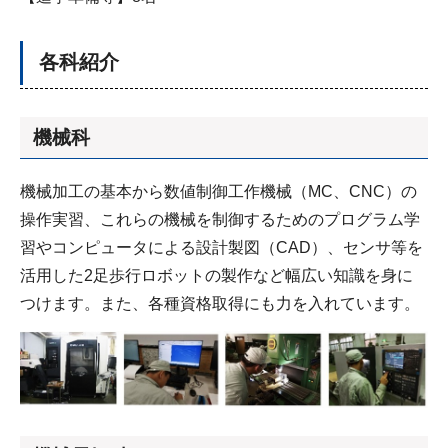
各科紹介
機械科
機械加工の基本から数値制御工作機械（MC、CNC）の
操作実習、これらの機械を制御するためのプログラム学
習やコンピュータによる設計製図（CAD）、センサ等を
活用した2足歩行ロボットの製作など幅広い知識を身に
つけます。また、各種資格取得にも力を入れています。