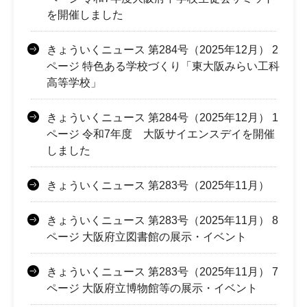
を開催しました
きょういくニュース 第284号（2025年12月） 2
ページ 特色ある学校づくり「東大阪みらい工科
高等学校」
きょういくニュース 第284号（2025年12月） 1
ページ 令和7年度 大阪サイエンスデイを開催
しました
きょういくニュース 第283号（2025年11月）
きょういくニュース 第283号（2025年11月） 8
ページ 大阪府立図書館の展示・イベント
きょういくニュース 第283号（2025年11月） 7
ページ 大阪府立博物館等の展示・イベント