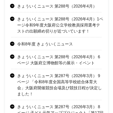
きょういくニュース 第288号（2026年4月）
きょういくニュース 第288号（2026年4月）1ペ
ージ令和9年度大阪府公立学校教員採用選考テ
ストの出願締め切りが近づいています！
令和8年度 きょういくニュース
きょういくニュース 第288号（2026年4月） 6
ページ 大阪府立博物館等の展示・イベント
きょういくニュース 第287号（2026年3月） 9
ページ 「令和8年度全国高等学校総合体育大
会」大阪府開催競技会場及び競技日程が決定し
ました！
きょういくニュース 第287号（2026年3月） 8
ページ 子ども元気アッププロジェクト「第17回