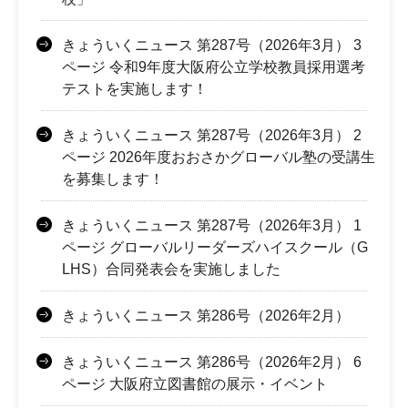
きょういくニュース 第287号（2026年3月） 3
ページ 令和9年度大阪府公立学校教員採用選考
テストを実施します！
きょういくニュース 第287号（2026年3月） 2
ページ 2026年度おおさかグローバル塾の受講生
を募集します！
きょういくニュース 第287号（2026年3月） 1
ページ グローバルリーダーズハイスクール（G
LHS）合同発表会を実施しました
きょういくニュース 第286号（2026年2月）
きょういくニュース 第286号（2026年2月） 6
ページ 大阪府立図書館の展示・イベント