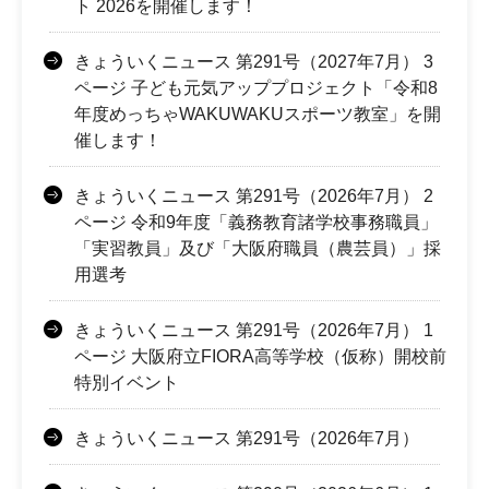
ト 2026を開催します！
きょういくニュース 第291号（2027年7月） 3
ページ 子ども元気アッププロジェクト「令和8
年度めっちゃWAKUWAKUスポーツ教室」を開
催します！
きょういくニュース 第291号（2026年7月） 2
ページ 令和9年度「義務教育諸学校事務職員」
「実習教員」及び「大阪府職員（農芸員）」採
用選考
きょういくニュース 第291号（2026年7月） 1
ページ 大阪府立FIORA高等学校（仮称）開校前
特別イベント
きょういくニュース 第291号（2026年7月）