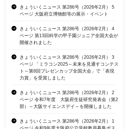
きょういくニュース 第286号（2026年2月） 5
ページ 大阪府立博物館等の展示・イベント
きょういくニュース 第286号（2026年2月） 4
ページ 第13回科学の甲子園ジュニア全国大会が
開催されました
きょういくニュース 第286号（2026年2月） 3
ページ 「ミラコン2025～未来を見通すコンテス
ト～第8回プレゼンカップ全国大会」で「表現
力賞」を受賞しました
きょういくニュース 第286号（2026年2月） 2
ページ 令和7年度 大阪府生徒研究発表会（第2
部）～大阪サイエンスデイ～を開催しました
きょういくニュース 第286号（2026年2月） 1
ページ 令和9年度大阪府公立学校教員募集ポス