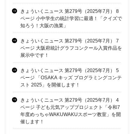
きょういくニュース 第279号（2025年7月） 8
ページ 小中学生の統計学習に最適！「クイズで
知ろう！大阪の漁業」
きょういくニュース 第279号（2025年7月） 7
ページ 大阪府統計グラフコンクール入賞作品を
展示中です！
きょういくニュース 第279号（2025年7月） 5
ページ 「OSAKA キッズ プログラミングコンテ
スト 2025」を開催します！
きょういくニュース 第279号（2025年7月） 4
ページ 子ども元気アッププロジェクト「令和7
年度めっちゃWAKUWAKUスポーツ教室」を開
催します！