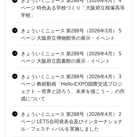
きょういくニュース 第288号（2026年4月） 4
ページ 特色ある学校づくり「大阪府立桜塚高等
学校」
きょういくニュース 第288号（2026年3月） 5
ページ 大阪府立博物館等の展示・イベント
きょういくニュース 第288号（2026年4月） 5
ページ 大阪府立図書館の展示・イベント
きょういくニュース 第288号（2026年4月） 3
ページ 教材動画「Hello-EXPO国際交流プロジ
ェクト ～世界と語ろう、未来を描こう～」の作
成について
きょういくニュース 第288号（2026年4月） 2
ページ LETS合同発表会及びインターナショナ
ル・フェスティバルを実施しました