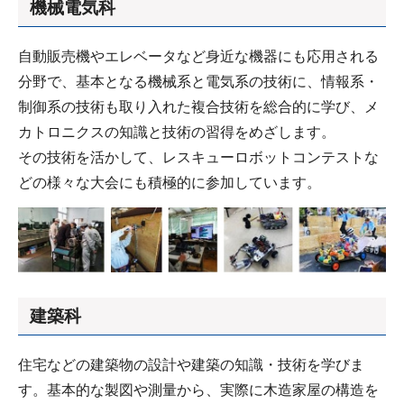
機械電気科
自動販売機やエレベータなど身近な機器にも応用される
分野で、基本となる機械系と電気系の技術に、情報系・
制御系の技術も取り入れた複合技術を総合的に学び、メ
カトロニクスの知識と技術の習得をめざします。
その技術を活かして、レスキューロボットコンテストな
どの様々な大会にも積極的に参加しています。
建築科
住宅などの建築物の設計や建築の知識・技術を学びま
す。基本的な製図や測量から、実際に木造家屋の構造を