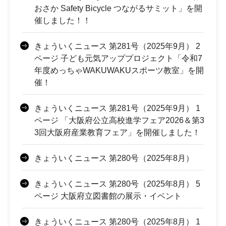
おさか Safety Bicycle つながるサミット」を開
催しました！！
きょういくニュース 第281号（2025年9月） 2
ページ 子ども元気アッププロジェクト「令和7
年度めっちゃWAKUWAKUスポーツ教室」を開
催！
きょういくニュース 第281号（2025年9月） 1
ページ 「大阪府公立高校進学フェア2026＆第3
3回大阪府産業教育フェア」を開催しました！
きょういくニュース 第280号（2025年8月）
きょういくニュース 第280号（2025年8月） 5
ページ 大阪府立図書館の展示・イベント
きょういくニュース 第280号（2025年8月） 1