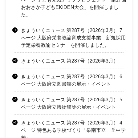
おおさか子どもEKIDEN大会」を開催しまし
た。
きょういくニュース 第287号（2026年3月） 7
ページ 大阪府栄養教諭育成支援事業 新規採用
予定栄養教諭セミナーを開催しました。
きょういくニュース 第287号（2026年3月）
きょういくニュース 第287号（2026年3月） 6
ページ 大阪府立図書館の展示・イベント
きょういくニュース 第287号（2026年3月） 5
ページ 大阪府立博物館等の展示・イベント
きょういくニュース 第287号（2026年3月） 4
ページ 特色ある学校づくり「泉南市立一丘中学
校」