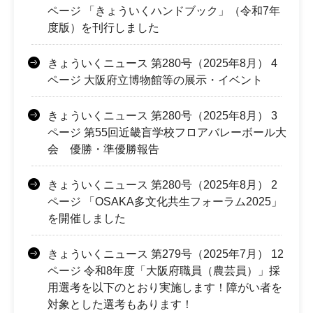
ページ 「きょういくハンドブック」（令和7年
度版）を刊行しました
きょういくニュース 第280号（2025年8月） 4
ページ 大阪府立博物館等の展示・イベント
きょういくニュース 第280号（2025年8月） 3
ページ 第55回近畿盲学校フロアバレーボール大
会 優勝・準優勝報告
きょういくニュース 第280号（2025年8月） 2
ページ 「OSAKA多文化共生フォーラム2025」
を開催しました
きょういくニュース 第279号（2025年7月） 12
ページ 令和8年度「大阪府職員（農芸員）」採
用選考を以下のとおり実施します！障がい者を
対象とした選考もあります！