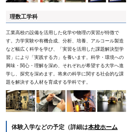
理数工学科
工業高校の設備を活用した化学や物理の実習が特徴で
す。力学実験や有機合成、分析、培養、アルコール製造
など幅広く科学を学び、「実習を活用した課題解決型学
習」により「実践する力」を養います。科学・環境への
興味・関心・理解を深め、それぞれが希望する大学へ進
学し、探究を深めます。将来の科学に関する社会的な課
題を解決する人材を育成する学科です。
体験入学などの予定（詳細は
本校ホーム