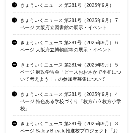
きょういくニュース 第281号（2025年9月）
きょういくニュース 第281号（2025年9月） 7
ページ 大阪府立図書館の展示・イベント
きょういくニュース 第281号（2025年9月） 6
ページ 大阪府立博物館等の展示・イベント
きょういくニュース 第281号（2025年9月） 5
ページ 府政学習会「ピースおおさかで平和につ
いて考えよう！」の参加者募集について
きょういくニュース 第281号（2025年9月） 4
ページ 特色ある学校づくり「枚方市立枚方小学
校」
きょういくニュース 第281号（2025年9月） 3
ページ Safety Bicycle推進校プロジェクト「お