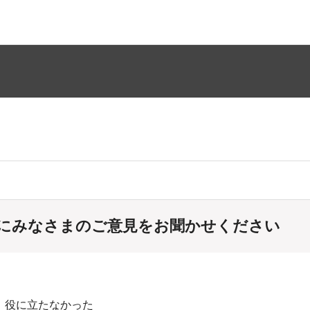
にみなさまのご意見をお聞かせください
：役に立たなかった