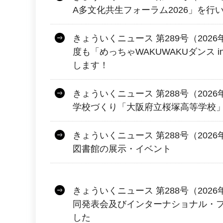
A多文化共生フォーラム2026」を行
きょういくニュース 第289号（2026
度も「めっちゃWAKUWAKUダンス 
します！
きょういくニュース 第288号（2026
学校づくり「大阪府立桜塚高等学校
きょういくニュース 第288号（2026
図書館の展示・イベント
きょういくニュース 第288号（2026年
同発表会及びインターナショナル・
した