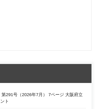
第291号（2026年7月） 7ページ 大阪府立
ベント