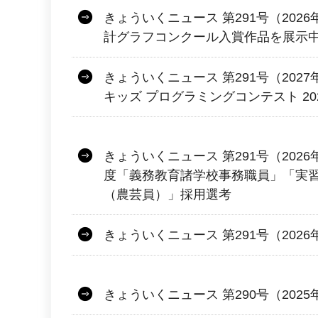
きょういくニュース 第291号（2026
計グラフコンクール入賞作品を展示
きょういくニュース 第291号（2027年
キッズ プログラミングコンテスト 2
きょういくニュース 第291号（2026
度「義務教育諸学校事務職員」「実
（農芸員）」採用選考
きょういくニュース 第291号（2026
きょういくニュース 第290号（2025