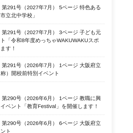
第291号（2027年7月） 5ページ 特色ある
田市立北中学校」
第291号（2027年7月） 3ページ 子ども元
ト「令和8年度めっちゃWAKUWAKUスポ
します！
第291号（2026年7月） 1ページ 大阪府立
（仮称）開校前特別イベント
第290号（2026年6月） 1ページ 教職に興
ベント「教育Festival」を開催します！
第290号（2026年6月） 6ページ 大阪府立
ベント