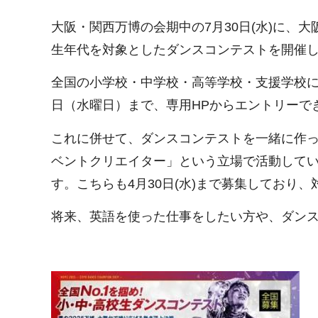
大阪・関西万博の会期中の7月30日(水)に、
生年代を対象としたダンスコンテストを開催
全国の小学校・中学校・高等学校・支援学校に
日（水曜日）まで、専用HPからエントリーで
これに併せて、ダンスコンテストを一緒に作
ベントクリエイター」という立場で活動して
す。こちらも4月30日(水)まで募集しており
将来、英語を使った仕事をしたい方や、ダン