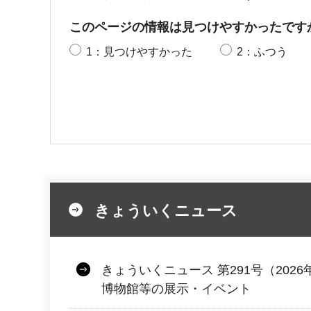
このページの情報は見つけやすかったです
1：見つけやすかった
2：ふつう
きょういくニュース
きょういくニュース 第291号（2026
博物館等の展示・イベント