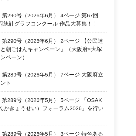
290号（2026年6月） 4ページ 第67回
府統計グラフコンクール 作品大募集！！
第290号（2026年6月） 2ページ 【公民連
と朝ごはんキャンペーン」（大阪府×大塚
ャンペーン）
第289号（2026年5月） 7ページ 大阪府立
ベント
289号（2026年5月） 5ページ 「OSAK
んかきょうせい）フォーラム2026」を行い
第289号（2026年5月） 3ページ 特色ある