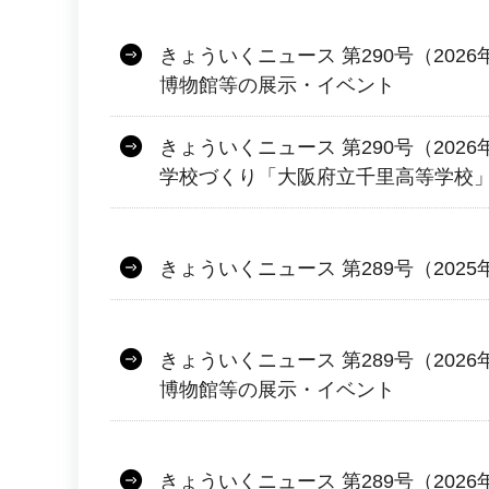
きょういくニュース 第290号（2026
博物館等の展示・イベント
きょういくニュース 第290号（2026
学校づくり「大阪府立千里高等学校
きょういくニュース 第289号（2025
きょういくニュース 第289号（2026
博物館等の展示・イベント
きょういくニュース 第289号（2026年