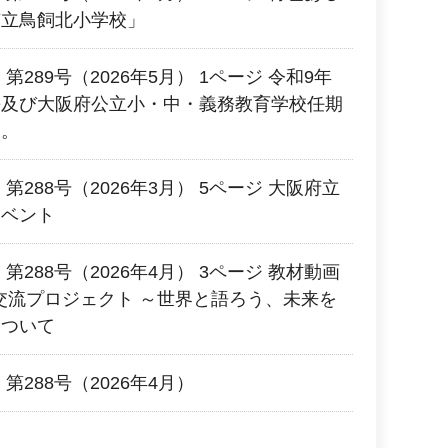
市立鳥飼北小学校」
289号（2026年5月） 1ページ 令和9年
長及び大阪府公立小・中・義務教育学校任期
す。
第288号（2026年3月） 5ページ 大阪府立
イベント
第288号（2026年4月） 3ページ 教材動画
O国際交流プロジェクト ～世界と語ろう、未来を
について
第288号（2026年4月）