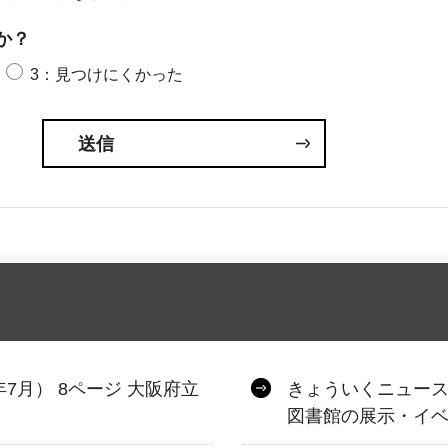
か？
3：見つけにくかった
年7月） 8ページ 大阪府立
きょういくニュース 
図書館の展示・イ