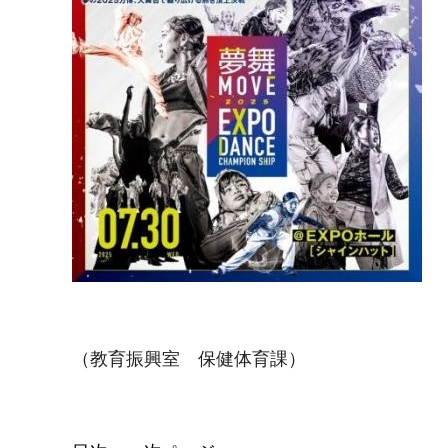
（教育振興室 保健体育課）