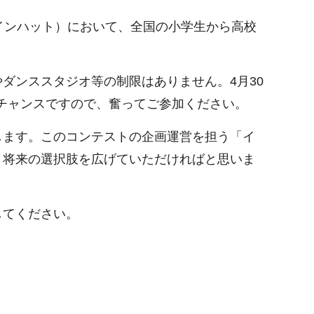
ャインハット）において、全国の小学生から高校
ダンススタジオ等の制限はありません。4月30
チャンスですので、奮ってご参加ください。
します。このコンテストの企画運営を担う「イ
、将来の選択肢を広げていただければと思いま
してください。