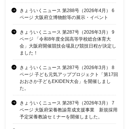
きょういくニュース 第288号（2026年4月） 6
ページ 大阪府立博物館等の展示・イベント
きょういくニュース 第287号（2026年3月） 9
ページ 「令和8年度全国高等学校総合体育大
会」大阪府開催競技会場及び競技日程が決定し
ました！
きょういくニュース 第287号（2026年3月） 8
ページ 子ども元気アッププロジェクト「第17回
おおさか子どもEKIDEN大会」を開催しまし
た。
きょういくニュース 第287号（2026年3月） 7
ページ 大阪府栄養教諭育成支援事業 新規採用
予定栄養教諭セミナーを開催しました。