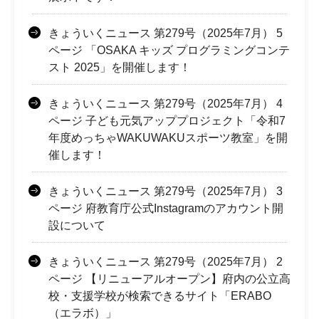
きょういくニュース 第279号（2025年7月） 5
ページ 「OSAKA キッズ プログラミングコンテ
スト 2025」を開催します！
きょういくニュース 第279号（2025年7月） 4
ページ 子ども元気アッププロジェクト「令和7
年度めっちゃWAKUWAKUスポーツ教室」を開
催します！
きょういくニュース 第279号（2025年7月） 3
ページ 府教育庁公式Instagramのアカウント開
設について
きょういくニュース 第279号（2025年7月） 2
ページ 【リニューアルオープン】府内の公立高
校・支援学校が検索できるサイト「ERABO
（エラボ）」