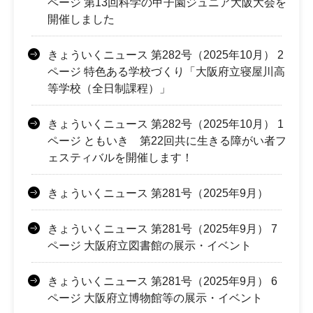
ページ 第13回科学の甲子園ジュニア大阪大会を
開催しました
きょういくニュース 第282号（2025年10月） 2
ページ 特色ある学校づくり「大阪府立寝屋川高
等学校（全日制課程）」
きょういくニュース 第282号（2025年10月） 1
ページ ともいき 第22回共に生きる障がい者フ
ェスティバルを開催します！
きょういくニュース 第281号（2025年9月）
きょういくニュース 第281号（2025年9月） 7
ページ 大阪府立図書館の展示・イベント
きょういくニュース 第281号（2025年9月） 6
ページ 大阪府立博物館等の展示・イベント