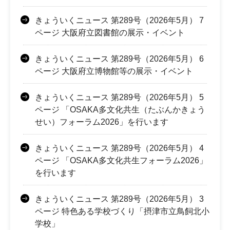
きょういくニュース 第289号（2026年5月） 7
ページ 大阪府立図書館の展示・イベント
きょういくニュース 第289号（2026年5月） 6
ページ 大阪府立博物館等の展示・イベント
きょういくニュース 第289号（2026年5月） 5
ページ 「OSAKA多文化共生（たぶんかきょう
せい）フォーラム2026」を行います
きょういくニュース 第289号（2026年5月） 4
ページ 「OSAKA多文化共生フォーラム2026」
を行います
きょういくニュース 第289号（2026年5月） 3
ページ 特色ある学校づくり「摂津市立鳥飼北小
学校」