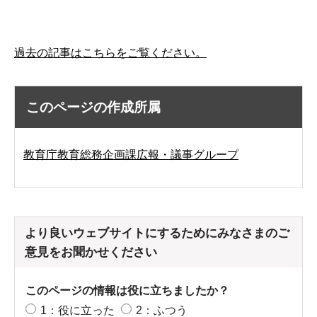
過去の記事はこちらをご覧ください。
このページの作成所属
教育庁教育総務企画課広報・議事グループ
より良いウェブサイトにするためにみなさまのご
意見をお聞かせください
このページの情報は役に立ちましたか？
1：役に立った
2：ふつう