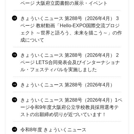
ページ 大阪府立図書館の展示・イベント
きょういくニュース 第288号（2026年4月） 3
ページ 教材動画「Hello-EXPO国際交流プロジ
ェクト ～世界と語ろう、未来を描こう～」の作
成について
きょういくニュース 第288号（2026年4月） 2
ページ LETS合同発表会及びインターナショナ
ル・フェスティバルを実施しました
きょういくニュース 第288号（2026年4月）
きょういくニュース 第288号（2026年4月）1ペ
ージ令和9年度大阪府公立学校教員採用選考テ
ストの出願締め切りが近づいています！
令和8年度 きょういくニュース