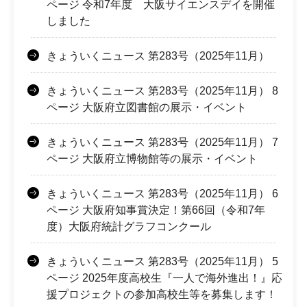
ページ 令和7年度 大阪サイエンスデイを開催
しました
きょういくニュース 第283号（2025年11月）
きょういくニュース 第283号（2025年11月） 8
ページ 大阪府立図書館の展示・イベント
きょういくニュース 第283号（2025年11月） 7
ページ 大阪府立博物館等の展示・イベント
きょういくニュース 第283号（2025年11月） 6
ページ 大阪府知事賞決定！第66回（令和7年
度）大阪府統計グラフコンクール
きょういくニュース 第283号（2025年11月） 5
ページ 2025年度高校生『一人で海外進出！』応
援プロジェクトの参加高校生等を募集します！