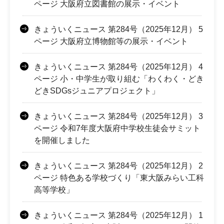
ページ 大阪府立図書館の展示・イベント
きょういくニュース 第284号（2025年12月） 5
ページ 大阪府立博物館等の展示・イベント
きょういくニュース 第284号（2025年12月） 4
ページ 小・中学生が取り組む「わくわく・どき
どきSDGsジュニアプロジェクト」
きょういくニュース 第284号（2025年12月） 3
ページ 令和7年度大阪府中学校生徒会サミット
を開催しました
きょういくニュース 第284号（2025年12月） 2
ページ 特色ある学校づくり「東大阪みらい工科
高等学校」
きょういくニュース 第284号（2025年12月） 1