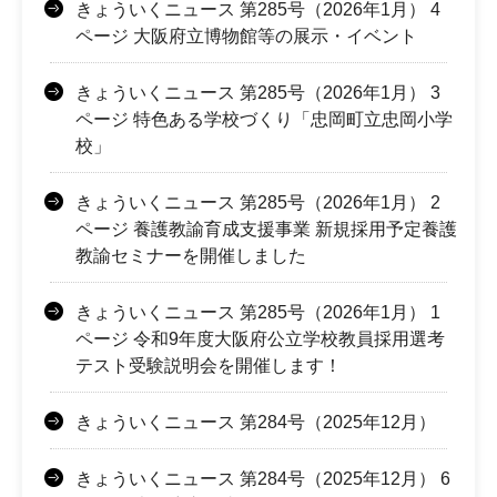
きょういくニュース 第285号（2026年1月） 4
ページ 大阪府立博物館等の展示・イベント
きょういくニュース 第285号（2026年1月） 3
ページ 特色ある学校づくり「忠岡町立忠岡小学
校」
きょういくニュース 第285号（2026年1月） 2
ページ 養護教諭育成支援事業 新規採用予定養護
教諭セミナーを開催しました
きょういくニュース 第285号（2026年1月） 1
ページ 令和9年度大阪府公立学校教員採用選考
テスト受験説明会を開催します！
きょういくニュース 第284号（2025年12月）
きょういくニュース 第284号（2025年12月） 6