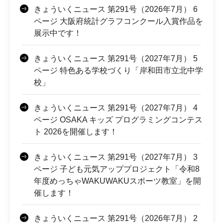
きょういくニュース 第291号（2026年7月） 6
ページ 大阪府統計グラフコンクール入賞作品を
展示中です！
きょういくニュース 第291号（2027年7月） 5
ページ 特色ある学校づくり「岸和田市立北中学
校」
きょういくニュース 第291号（2027年7月） 4
ページ OSAKA キッズ プログラミングコンテス
ト 2026を開催します！
きょういくニュース 第291号（2027年7月） 3
ページ 子ども元気アッププロジェクト「令和8
年度めっちゃWAKUWAKUスポーツ教室」を開
催します！
きょういくニュース 第291号（2026年7月） 2