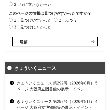
3：役に立たなかった
このページの情報は見つけやすかったですか？
1：見つけやすかった
2：ふつう
3：見つけにくかった
きょういくニュース
きょういくニュース 第292号（2026年8月） 5
ページ 大阪府立図書館の展示・イベント
きょういくニュース 第292号（2026年8月） 4
ページ 大阪府立博物館等の展示・イベント