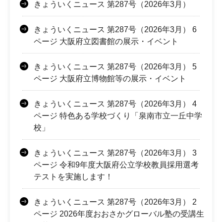
きょういくニュース 第287号（2026年3月）
きょういくニュース 第287号（2026年3月） 6
ページ 大阪府立図書館の展示・イベント
きょういくニュース 第287号（2026年3月） 5
ページ 大阪府立博物館等の展示・イベント
きょういくニュース 第287号（2026年3月） 4
ページ 特色ある学校づくり「泉南市立一丘中学
校」
きょういくニュース 第287号（2026年3月） 3
ページ 令和9年度大阪府公立学校教員採用選考
テストを実施します！
きょういくニュース 第287号（2026年3月） 2
ページ 2026年度おおさかグローバル塾の受講生