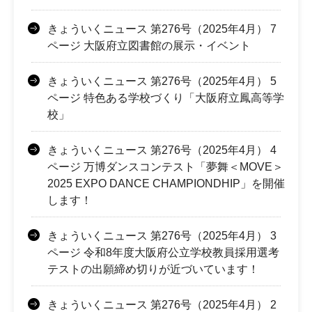
きょういくニュース 第276号（2025年4月） 7
ページ 大阪府立図書館の展示・イベント
きょういくニュース 第276号（2025年4月） 5
ページ 特色ある学校づくり「大阪府立鳳高等学
校」
きょういくニュース 第276号（2025年4月） 4
ページ 万博ダンスコンテスト「夢舞＜MOVE＞
2025 EXPO DANCE CHAMPIONDHIP」を開催
します！
きょういくニュース 第276号（2025年4月） 3
ページ 令和8年度大阪府公立学校教員採用選考
テストの出願締め切りが近づいています！
きょういくニュース 第276号（2025年4月） 2