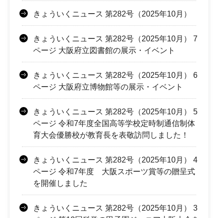
きょういくニュース 第282号（2025年10月）
きょういくニュース 第282号（2025年10月） 7
ページ 大阪府立図書館の展示・イベント
きょういくニュース 第282号（2025年10月） 6
ページ 大阪府立博物館等の展示・イベント
きょういくニュース 第282号（2025年10月） 5
ページ 令和7年度全国高等学校定時制通信制体
育大会優勝校が教育長を表敬訪問しました！
きょういくニュース 第282号（2025年10月） 4
ページ 令和7年度 大阪スポーツ賞等の贈呈式
を開催しました
きょういくニュース 第282号（2025年10月） 3