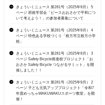
きょういくニュース 第281号（2025年9月） 5
ページ 府政学習会「ピースおおさかで平和につ
いて考えよう！」の参加者募集について
きょういくニュース 第281号（2025年9月） 4
ページ 特色ある学校づくり「枚方市立枚方小学
校」
きょういくニュース 第281号（2025年9月） 3
ページ Safety Bicycle推進校プロジェクト「お
おさか Safety Bicycle つながるサミット」を開
催しました！！
きょういくニュース 第281号（2025年9月） 2
ページ 子ども元気アッププロジェクト「令和7
年度めっちゃWAKUWAKUスポーツ教室」を開
催！