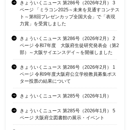
きょういくニュース 第286号（2026年2月） 3
ページ 「ミラコン2025～未来を見通すコンテス
ト～第8回プレゼンカップ全国大会」で「表現
力賞」を受賞しました
きょういくニュース 第286号（2026年2月） 2
ページ 令和7年度 大阪府生徒研究発表会（第2
部）～大阪サイエンスデイ～を開催しました
きょういくニュース 第286号（2026年2月） 1
ページ 令和9年度大阪府公立学校教員募集ポス
ター投票の結果について
きょういくニュース 第285号（2026年1月）
きょういくニュース 第285号（2026年1月） 5
ページ 大阪府立図書館の展示・イベント