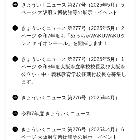
きょういくニュース 第277号（2025年5月） 5
ページ 大阪府立博物館等の展示・イベント
きょういくニュース 第277号（2025年5月） 2
ページ 令和7年度も「めっちゃWAKUWAKUダ
ンス in イオンモール」を開催します！
きょういくニュース 第277号（2025年5月） 1
ページ 令和8年度大阪府立学校校長及び大阪府
公立小・中・義務教育学校任期付校長を募集し
ます。
きょういくニュース 第276号（2025年4月）
令和7年度 きょういくニュース
きょういくニュース 第276号（2025年4月） 6
ページ 大阪府立博物館等の展示・イベント