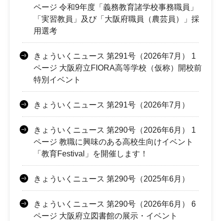
ページ 令和9年度「義務教育諸学校事務職員」
「実習教員」及び「大阪府職員（農芸員）」採
用選考
きょういくニュース 第291号（2026年7月） 1
ページ 大阪府立FIORA高等学校（仮称）開校前
特別イベント
きょういくニュース 第291号（2026年7月）
きょういくニュース 第290号（2026年6月） 1
ページ 教職に興味のある高校生向けイベント
「教育Festival」を開催します！
きょういくニュース 第290号（2025年6月）
きょういくニュース 第290号（2026年6月） 6
ページ 大阪府立図書館の展示・イベント