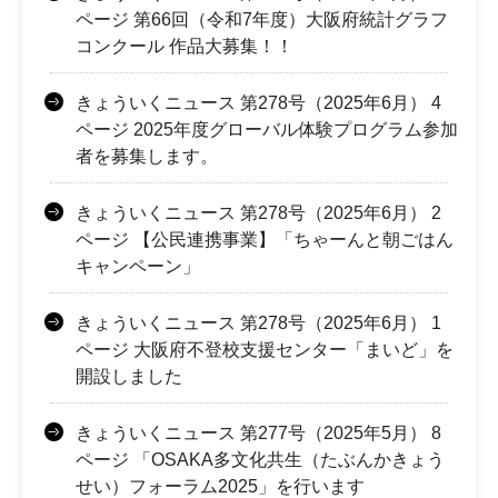
ページ 第66回（令和7年度）大阪府統計グラフ
コンクール 作品大募集！！
きょういくニュース 第278号（2025年6月） 4
ページ 2025年度グローバル体験プログラム参加
者を募集します。
きょういくニュース 第278号（2025年6月） 2
ページ 【公民連携事業】「ちゃーんと朝ごはん
キャンペーン」
きょういくニュース 第278号（2025年6月） 1
ページ 大阪府不登校支援センター「まいど」を
開設しました
きょういくニュース 第277号（2025年5月） 8
ページ 「OSAKA多文化共生（たぶんかきょう
せい）フォーラム2025」を行います