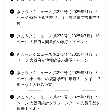
きょういくニュース 第279号（2025年7月） 6
ページ 特色ある学校づくり「豊能町立吉川中学
校」
きょういくニュース 第279号（2025年7月） 10
ページ 大阪府立図書館の展示・イベント
きょういくニュース 第279号（2025年7月） 9
ページ 大阪府立博物館等の展示・イベント
きょういくニュース 第279号（2025年7月） 8
ページ 小中学生の統計学習に最適！「クイズで
知ろう！大阪の漁業」
きょういくニュース 第279号（2025年7月） 7
ページ 大阪府統計グラフコンクール入賞作品を
展示中です！