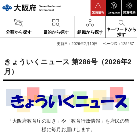
大阪府
緊急情報
Language
閲覧補助
キーワードから
分類から探す
目的から探す
組織から探す
探す
更新日：2026年2月10日
ページID：125437
きょういくニュース 第286号（2026年2
月）
「大阪府教育庁の動き」や「教育行政情報」を府民の皆
様に毎月お届けします。