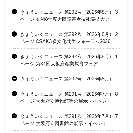
きょういくニュース 第292号（2026年8月） 3
ページ 令和8年度大阪障害者技能競技大会
きょういくニュース 第292号（2026年8月） 2
ページ OSAKA多文化共生フォーラム2026
きょういくニュース 第292号（2026年8月） 1
ページ 第34回大阪府産業教育フェア
きょういくニュース 第292号（2026年8月）
きょういくニュース 第291号（2026年7月） 8
ページ 大阪府立博物館等の展示・イベント
きょういくニュース 第291号（2026年7月） 7
ページ 大阪府立図書館の展示・イベント