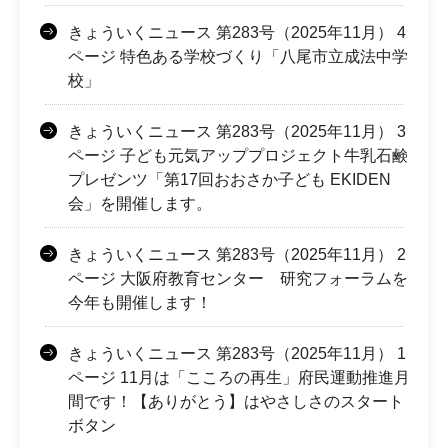
きょういくニュース 第283号（2025年11月） 4
ページ 特色ある学校づくり「八尾市立成法中学
校」
きょういくニュース 第283号（2025年11月） 3
ページ 子ども元気アッププロジェクト牛乳石鹸
プレゼンツ「第17回おおさか子ども EKIDEN
会」を開催します。
きょういくニュース 第283号（2025年11月） 2
ページ 大阪府教育センター 研究フォーラムを
今年も開催します！
きょういくニュース 第283号（2025年11月） 1
ページ 11月は「こころの再生」府民運動推進月
間です！【ありがとう】はやさしさのスタート
ボタン