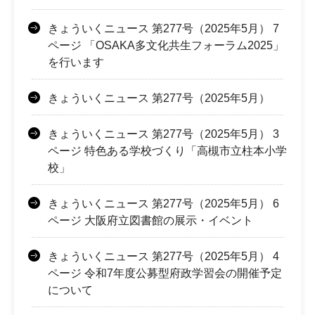
きょういくニュース 第277号（2025年5月） 7
ページ 「OSAKA多文化共生フォーラム2025」
を行います
きょういくニュース 第277号（2025年5月）
きょういくニュース 第277号（2025年5月） 3
ページ 特色ある学校づくり「高槻市立柱本小学
校」
きょういくニュース 第277号（2025年5月） 6
ページ 大阪府立図書館の展示・イベント
きょういくニュース 第277号（2025年5月） 4
ページ 令和7年度公募型府政学習会の開催予定
について