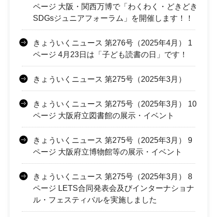
ページ 大阪・関西万博で「わくわく・どきどき
SDGsジュニアフォーラム」を開催します！！
きょういくニュース 第276号（2025年4月） 1
ページ 4月23日は「子ども読書の日」です！
きょういくニュース 第275号（2025年3月）
きょういくニュース 第275号（2025年3月） 10
ページ 大阪府立図書館の展示・イベント
きょういくニュース 第275号（2025年3月） 9
ページ 大阪府立博物館等の展示・イベント
きょういくニュース 第275号（2025年3月） 8
ページ LETS合同発表会及びインターナショナ
ル・フェスティバルを実施しました