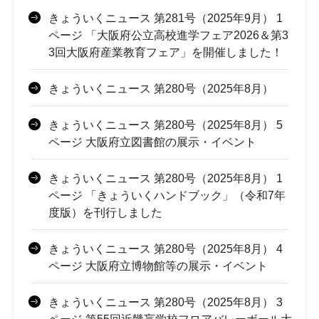
きょういくニュース 第281号（2025年9月） 1
ページ 「大阪府公立高校進学フェア2026＆第3
3回大阪府産業教育フェア」を開催しました！
きょういくニュース 第280号（2025年8月）
きょういくニュース 第280号（2025年8月） 5
ページ 大阪府立図書館の展示・イベント
きょういくニュース 第280号（2025年8月） 1
ページ 「きょういくハンドブック」（令和7年
度版）を刊行しました
きょういくニュース 第280号（2025年8月） 4
ページ 大阪府立博物館等の展示・イベント
きょういくニュース 第280号（2025年8月） 3