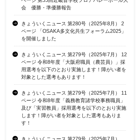
ページ 第55回近畿盲学校フロアバレーボール大
会 優勝・準優勝報告
きょういくニュース 第280号（2025年8月） 2
ページ 「OSAKA多文化共生フォーラム2025」
を開催しました
きょういくニュース 第279号（2025年7月） 12
ページ 令和8年度「大阪府職員（農芸員）」採
用選考を以下のとおり実施します！障がい者を
対象とした選考もあります！
きょういくニュース 第279号（2025年7月） 11
ページ 令和8年度「義務教育諸学校事務職員」
及び「実習教員」採用選考を以下のとおり実施
します！障がい者を対象とした選考もありま
す！
きょういくニュース 第279号（2025年7月）