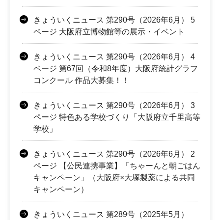
きょういくニュース 第290号（2026年6月） 5
ページ 大阪府立博物館等の展示・イベント
きょういくニュース 第290号（2026年6月） 4
ページ 第67回（令和8年度）大阪府統計グラフ
コンクール 作品大募集！！
きょういくニュース 第290号（2026年6月） 3
ページ 特色ある学校づくり「大阪府立千里高等
学校」
きょういくニュース 第290号（2026年6月） 2
ページ 【公民連携事業】「ちゃーんと朝ごはん
キャンペーン」（大阪府×大塚製薬による共同
キャンペーン）
きょういくニュース 第289号（2025年5月）