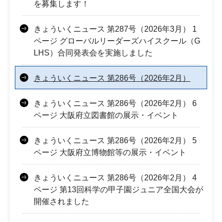
を募集します！
きょういくニュース 第287号（2026年3月） 1
ページ グローバルリーダーズハイスクール（G
LHS）合同発表会を実施しました
きょういくニュース 第286号（2026年2月）
きょういくニュース 第286号（2026年2月） 6
ページ 大阪府立図書館の展示・イベント
きょういくニュース 第286号（2026年2月） 5
ページ 大阪府立博物館等の展示・イベント
きょういくニュース 第286号（2026年2月） 4
ページ 第13回科学の甲子園ジュニア全国大会が
開催されました