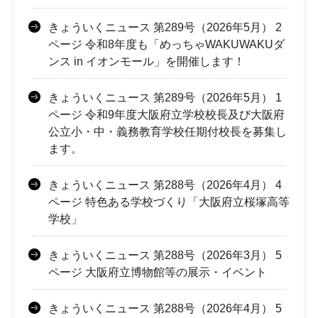
きょういくニュース 第289号（2026年5月） 2
ページ 令和8年度も「めっちゃWAKUWAKUダ
ンス in イオンモール」を開催します！
きょういくニュース 第289号（2026年5月） 1
ページ 令和9年度大阪府立学校校長及び大阪府
公立小・中・義務教育学校任期付校長を募集し
ます。
きょういくニュース 第288号（2026年4月） 4
ページ 特色ある学校づくり「大阪府立桜塚高等
学校」
きょういくニュース 第288号（2026年3月） 5
ページ 大阪府立博物館等の展示・イベント
きょういくニュース 第288号（2026年4月） 5