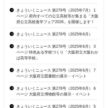
きょういくニュース 第279号（2025年7月） 1
ページ 府内すべての公立高校等が集まる「大阪
府公立高校進学フェア2026」を開催します！
きょういくニュース 第278号（2025年6月）
きょういくニュース 第278号（2025年6月） 3
ページ 特色ある学校づくり「大阪府立大阪わか
ば高等学校」
きょういくニュース 第278号（2025年6月） 7
ページ 大阪府立図書館の展示・イベント
きょういくニュース 第278号（2025年6月） 6
ページ 大阪府立博物館等の展示・イベント
きょういくニュース 第278号（2025年6月） 5