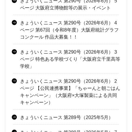
きょういくニュース 第290号（2026年6月） 5
ページ 大阪府立博物館等の展示・イベント
きょういくニュース 第290号（2026年6月） 4
ページ 第67回（令和8年度）大阪府統計グラフ
コンクール 作品大募集！！
きょういくニュース 第290号（2026年6月） 3
ページ 特色ある学校づくり「大阪府立千里高等
学校」
きょういくニュース 第290号（2026年6月） 2
ページ 【公民連携事業】「ちゃーんと朝ごはん
キャンペーン」（大阪府×大塚製薬による共同
キャンペーン）
きょういくニュース 第289号（2025年5月）