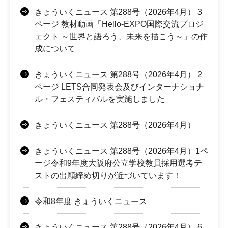
きょういくニュース 第288号（2026年4月） 3
ページ 教材動画「Hello-EXPO国際交流プロジ
ェクト ～世界と語ろう、未来を描こう～」の作
成について
きょういくニュース 第288号（2026年4月） 2
ページ LETS合同発表会及びインターナショナ
ル・フェスティバルを実施しました
きょういくニュース 第288号（2026年4月）
きょういくニュース 第288号（2026年4月）1ペ
ージ令和9年度大阪府公立学校教員採用選考テ
ストの出願締め切りが近づいています！
令和8年度 きょういくニュース
きょういくニュース 第288号（2026年4月） 6