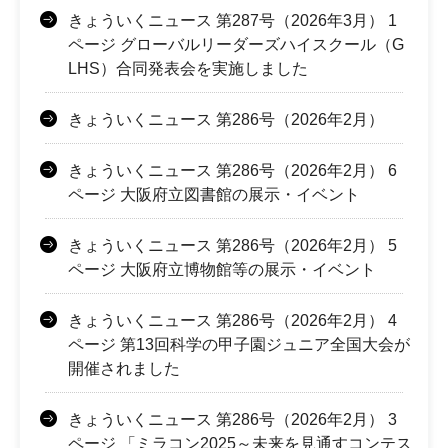
きょういくニュース 第287号（2026年3月） 1
ページ グローバルリーダーズハイスクール（G
LHS）合同発表会を実施しました
きょういくニュース 第286号（2026年2月）
きょういくニュース 第286号（2026年2月） 6
ページ 大阪府立図書館の展示・イベント
きょういくニュース 第286号（2026年2月） 5
ページ 大阪府立博物館等の展示・イベント
きょういくニュース 第286号（2026年2月） 4
ページ 第13回科学の甲子園ジュニア全国大会が
開催されました
きょういくニュース 第286号（2026年2月） 3
ページ 「ミラコン2025～未来を見通すコンテス