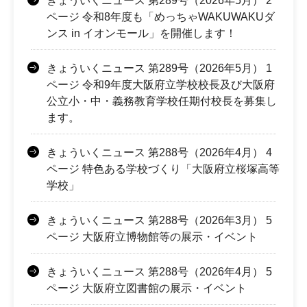
きょういくニュース 第289号（2026年5月） 2
ページ 令和8年度も「めっちゃWAKUWAKUダ
ンス in イオンモール」を開催します！
きょういくニュース 第289号（2026年5月） 1
ページ 令和9年度大阪府立学校校長及び大阪府
公立小・中・義務教育学校任期付校長を募集し
ます。
きょういくニュース 第288号（2026年4月） 4
ページ 特色ある学校づくり「大阪府立桜塚高等
学校」
きょういくニュース 第288号（2026年3月） 5
ページ 大阪府立博物館等の展示・イベント
きょういくニュース 第288号（2026年4月） 5
ページ 大阪府立図書館の展示・イベント