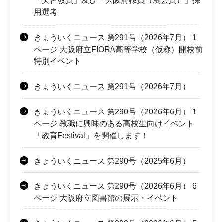
「実習教員」及び「大阪府職員（農芸員）」採
用選考
きょういくニュース 第291号（2026年7月） 1
ページ 大阪府立FIORA高等学校（仮称）開校前
特別イベント
きょういくニュース 第291号（2026年7月）
きょういくニュース 第290号（2026年6月） 1
ページ 教職に興味のある高校生向けイベント
「教育Festival」を開催します！
きょういくニュース 第290号（2025年6月）
きょういくニュース 第290号（2026年6月） 6
ページ 大阪府立図書館の展示・イベント