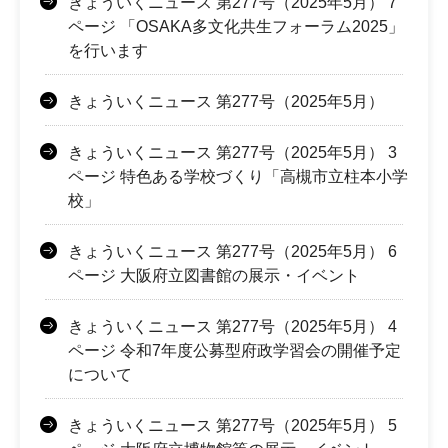
きょういくニュース 第277号（2025年5月） 7
ページ 「OSAKA多文化共生フォーラム2025」
を行います
きょういくニュース 第277号（2025年5月）
きょういくニュース 第277号（2025年5月） 3
ページ 特色ある学校づくり「高槻市立柱本小学
校」
きょういくニュース 第277号（2025年5月） 6
ページ 大阪府立図書館の展示・イベント
きょういくニュース 第277号（2025年5月） 4
ページ 令和7年度公募型府政学習会の開催予定
について
きょういくニュース 第277号（2025年5月） 5