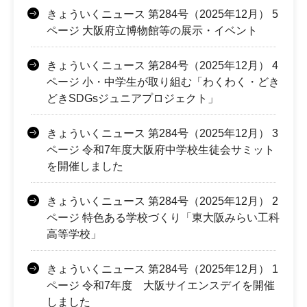
きょういくニュース 第284号（2025年12月） 5
ページ 大阪府立博物館等の展示・イベント
きょういくニュース 第284号（2025年12月） 4
ページ 小・中学生が取り組む「わくわく・どき
どきSDGsジュニアプロジェクト」
きょういくニュース 第284号（2025年12月） 3
ページ 令和7年度大阪府中学校生徒会サミット
を開催しました
きょういくニュース 第284号（2025年12月） 2
ページ 特色ある学校づくり「東大阪みらい工科
高等学校」
きょういくニュース 第284号（2025年12月） 1
ページ 令和7年度 大阪サイエンスデイを開催
しました