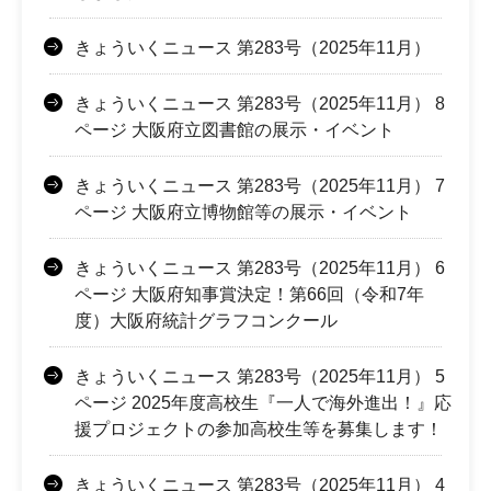
きょういくニュース 第283号（2025年11月）
きょういくニュース 第283号（2025年11月） 8
ページ 大阪府立図書館の展示・イベント
きょういくニュース 第283号（2025年11月） 7
ページ 大阪府立博物館等の展示・イベント
きょういくニュース 第283号（2025年11月） 6
ページ 大阪府知事賞決定！第66回（令和7年
度）大阪府統計グラフコンクール
きょういくニュース 第283号（2025年11月） 5
ページ 2025年度高校生『一人で海外進出！』応
援プロジェクトの参加高校生等を募集します！
きょういくニュース 第283号（2025年11月） 4