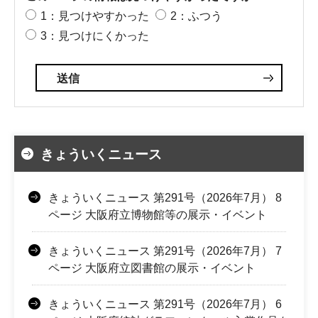
1：見つけやすかった
2：ふつう
3：見つけにくかった
きょういくニュース
きょういくニュース 第291号（2026年7月） 8
ページ 大阪府立博物館等の展示・イベント
きょういくニュース 第291号（2026年7月） 7
ページ 大阪府立図書館の展示・イベント
きょういくニュース 第291号（2026年7月） 6