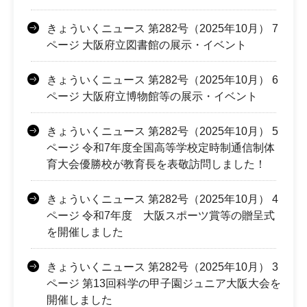
きょういくニュース 第282号（2025年10月） 7
ページ 大阪府立図書館の展示・イベント
きょういくニュース 第282号（2025年10月） 6
ページ 大阪府立博物館等の展示・イベント
きょういくニュース 第282号（2025年10月） 5
ページ 令和7年度全国高等学校定時制通信制体
育大会優勝校が教育長を表敬訪問しました！
きょういくニュース 第282号（2025年10月） 4
ページ 令和7年度 大阪スポーツ賞等の贈呈式
を開催しました
きょういくニュース 第282号（2025年10月） 3
ページ 第13回科学の甲子園ジュニア大阪大会を
開催しました