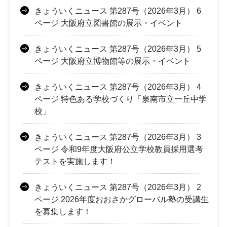
きょういくニュース 第287号（2026年3月） 6
ページ 大阪府立図書館の展示・イベント
きょういくニュース 第287号（2026年3月） 5
ページ 大阪府立博物館等の展示・イベント
きょういくニュース 第287号（2026年3月） 4
ページ 特色ある学校づくり「泉南市立一丘中学
校」
きょういくニュース 第287号（2026年3月） 3
ページ 令和9年度大阪府公立学校教員採用選考
テストを実施します！
きょういくニュース 第287号（2026年3月） 2
ページ 2026年度おおさかグローバル塾の受講生
を募集します！