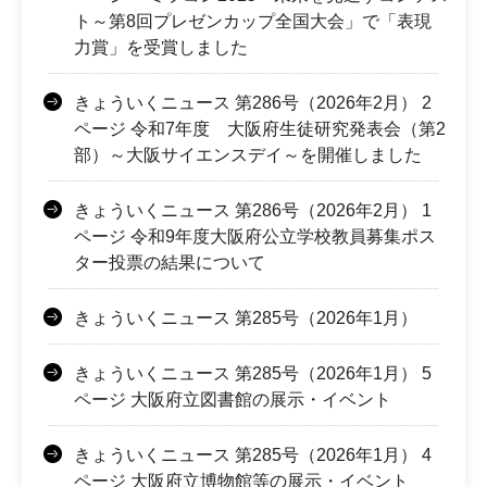
ト～第8回プレゼンカップ全国大会」で「表現
力賞」を受賞しました
きょういくニュース 第286号（2026年2月） 2
ページ 令和7年度 大阪府生徒研究発表会（第2
部）～大阪サイエンスデイ～を開催しました
きょういくニュース 第286号（2026年2月） 1
ページ 令和9年度大阪府公立学校教員募集ポス
ター投票の結果について
きょういくニュース 第285号（2026年1月）
きょういくニュース 第285号（2026年1月） 5
ページ 大阪府立図書館の展示・イベント
きょういくニュース 第285号（2026年1月） 4
ページ 大阪府立博物館等の展示・イベント