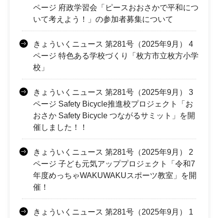
ページ 府政学習会「ピースおおさかで平和につ
いて考えよう！」の参加者募集について
きょういくニュース 第281号（2025年9月） 4
ページ 特色ある学校づくり「枚方市立枚方小学
校」
きょういくニュース 第281号（2025年9月） 3
ページ Safety Bicycle推進校プロジェクト「お
おさか Safety Bicycle つながるサミット」を開
催しました！！
きょういくニュース 第281号（2025年9月） 2
ページ 子ども元気アッププロジェクト「令和7
年度めっちゃWAKUWAKUスポーツ教室」を開
催！
きょういくニュース 第281号（2025年9月） 1