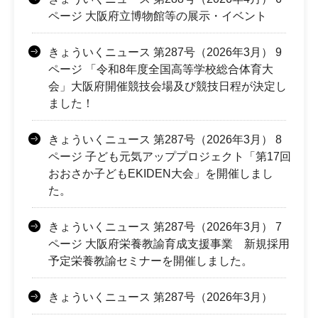
ページ 大阪府立博物館等の展示・イベント
きょういくニュース 第287号（2026年3月） 9
ページ 「令和8年度全国高等学校総合体育大
会」大阪府開催競技会場及び競技日程が決定し
ました！
きょういくニュース 第287号（2026年3月） 8
ページ 子ども元気アッププロジェクト「第17回
おおさか子どもEKIDEN大会」を開催しまし
た。
きょういくニュース 第287号（2026年3月） 7
ページ 大阪府栄養教諭育成支援事業 新規採用
予定栄養教諭セミナーを開催しました。
きょういくニュース 第287号（2026年3月）