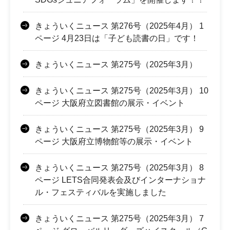
きょういくニュース 第276号（2025年4月） 1
ページ 4月23日は「子ども読書の日」です！
きょういくニュース 第275号（2025年3月）
きょういくニュース 第275号（2025年3月） 10
ページ 大阪府立図書館の展示・イベント
きょういくニュース 第275号（2025年3月） 9
ページ 大阪府立博物館等の展示・イベント
きょういくニュース 第275号（2025年3月） 8
ページ LETS合同発表会及びインターナショナ
ル・フェスティバルを実施しました
きょういくニュース 第275号（2025年3月） 7