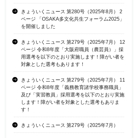
きょういくニュース 第280号（2025年8月） 2
ページ 「OSAKA多文化共生フォーラム2025」
を開催しました
きょういくニュース 第279号（2025年7月） 12
ページ 令和8年度「大阪府職員（農芸員）」採
用選考を以下のとおり実施します！障がい者を
対象とした選考もあります！
きょういくニュース 第279号（2025年7月） 11
ページ 令和8年度「義務教育諸学校事務職員」
及び「実習教員」採用選考を以下のとおり実施
します！障がい者を対象とした選考もありま
す！
きょういくニュース 第279号（2025年7月）