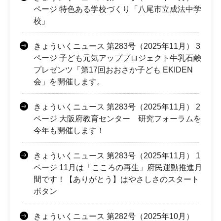
ページ 特色ある学校づくり「八尾市立成法中学
校」
きょういくニュース 第283号（2025年11月） 3
ページ 子ども元気アッププロジェクト牛乳石鹸
プレゼンツ「第17回おおさか子ども EKIDEN
会」を開催します。
きょういくニュース 第283号（2025年11月） 2
ページ 大阪府教育センター 研究フォーラムを
今年も開催します！
きょういくニュース 第283号（2025年11月） 1
ページ 11月は「こころの再生」府民運動推進月
間です！【ありがとう】はやさしさのスタート
ボタン
きょういくニュース 第282号（2025年10月）