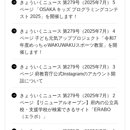
きょういくニュース 第279号（2025年7月） 5
ページ 「OSAKA キッズ プログラミングコンテ
スト 2025」を開催します！
きょういくニュース 第279号（2025年7月） 4
ページ 子ども元気アッププロジェクト「令和7
年度めっちゃWAKUWAKUスポーツ教室」を開
催します！
きょういくニュース 第279号（2025年7月） 3
ページ 府教育庁公式Instagramのアカウント開
設について
きょういくニュース 第279号（2025年7月） 2
ページ 【リニューアルオープン】府内の公立高
校・支援学校が検索できるサイト「ERABO
（エラボ）」