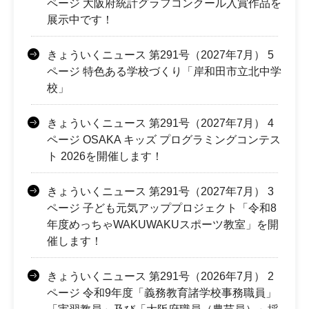
ページ 大阪府統計グラフコンクール入賞作品を
展示中です！
きょういくニュース 第291号（2027年7月） 5
ページ 特色ある学校づくり「岸和田市立北中学
校」
きょういくニュース 第291号（2027年7月） 4
ページ OSAKA キッズ プログラミングコンテス
ト 2026を開催します！
きょういくニュース 第291号（2027年7月） 3
ページ 子ども元気アッププロジェクト「令和8
年度めっちゃWAKUWAKUスポーツ教室」を開
催します！
きょういくニュース 第291号（2026年7月） 2
ページ 令和9年度「義務教育諸学校事務職員」