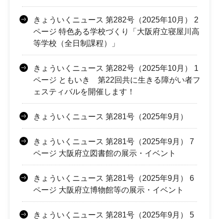
きょういくニュース 第282号（2025年10月） 2
ページ 特色ある学校づくり「大阪府立寝屋川高
等学校（全日制課程）」
きょういくニュース 第282号（2025年10月） 1
ページ ともいき 第22回共に生きる障がい者フ
ェスティバルを開催します！
きょういくニュース 第281号（2025年9月）
きょういくニュース 第281号（2025年9月） 7
ページ 大阪府立図書館の展示・イベント
きょういくニュース 第281号（2025年9月） 6
ページ 大阪府立博物館等の展示・イベント
きょういくニュース 第281号（2025年9月） 5