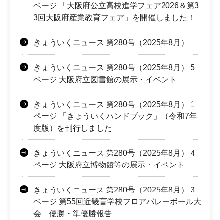
ページ 「大阪府公立高校進学フェア2026＆第3
3回大阪府産業教育フェア」を開催しました！
きょういくニュース 第280号（2025年8月）
きょういくニュース 第280号（2025年8月） 5
ページ 大阪府立図書館の展示・イベント
きょういくニュース 第280号（2025年8月） 1
ページ 「きょういくハンドブック」（令和7年
度版）を刊行しました
きょういくニュース 第280号（2025年8月） 4
ページ 大阪府立博物館等の展示・イベント
きょういくニュース 第280号（2025年8月） 3
ページ 第55回近畿盲学校フロアバレーボール大
会 優勝・準優勝報告