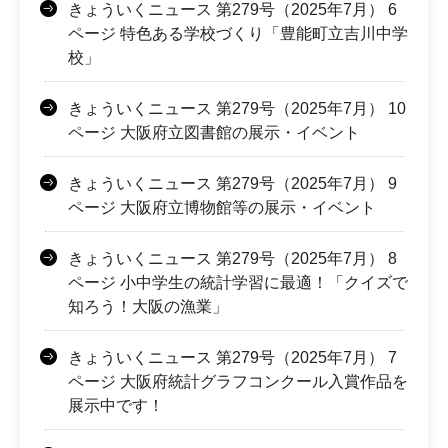
きょういくニュース 第279号（2025年7月） 6
ページ 特色ある学校づくり「豊能町立吉川中学
校」
きょういくニュース 第279号（2025年7月） 10
ページ 大阪府立図書館の展示・イベント
きょういくニュース 第279号（2025年7月） 9
ページ 大阪府立博物館等の展示・イベント
きょういくニュース 第279号（2025年7月） 8
ページ 小中学生の統計学習に最適！「クイズで
知ろう！大阪の漁業」
きょういくニュース 第279号（2025年7月） 7
ページ 大阪府統計グラフコンクール入賞作品を
展示中です！