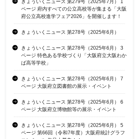
きょういくニュース 第279号（2025年7月） 1
ページ 府内すべての公立高校等が集まる「大阪
府公立高校進学フェア2026」を開催します！
きょういくニュース 第278号（2025年6月）
きょういくニュース 第278号（2025年6月） 3
ページ 特色ある学校づくり「大阪府立大阪わか
ば高等学校」
きょういくニュース 第278号（2025年6月） 7
ページ 大阪府立図書館の展示・イベント
きょういくニュース 第278号（2025年6月） 6
ページ 大阪府立博物館等の展示・イベント
きょういくニュース 第278号（2025年6月） 5
ページ 第66回（令和7年度）大阪府統計グラフ