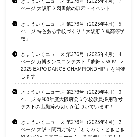
きょういくニュース 第276号（2025年4月） 7
ページ 大阪府立図書館の展示・イベント
きょういくニュース 第276号（2025年4月） 5
ページ 特色ある学校づくり「大阪府立鳳高等学
校」
きょういくニュース 第276号（2025年4月） 4
ページ 万博ダンスコンテスト「夢舞＜MOVE＞
2025 EXPO DANCE CHAMPIONDHIP」を開催
します！
きょういくニュース 第276号（2025年4月） 3
ページ 令和8年度大阪府公立学校教員採用選考
テストの出願締め切りが近づいています！
きょういくニュース 第276号（2025年4月） 2
ページ 大阪・関西万博で「わくわく・どきどき
SDGsジュニアフォーラム」を開催します！！