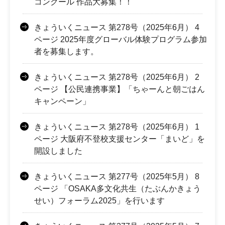
コンクール 作品大募集！！
きょういくニュース 第278号（2025年6月） 4
ページ 2025年度グローバル体験プログラム参加
者を募集します。
きょういくニュース 第278号（2025年6月） 2
ページ 【公民連携事業】「ちゃーんと朝ごはん
キャンペーン」
きょういくニュース 第278号（2025年6月） 1
ページ 大阪府不登校支援センター「まいど」を
開設しました
きょういくニュース 第277号（2025年5月） 8
ページ 「OSAKA多文化共生（たぶんかきょう
せい）フォーラム2025」を行います