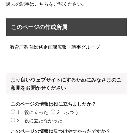
過去の記事はこちら
をご覧ください。
このページの作成所属
教育庁教育総務企画課広報・議事グループ
より良いウェブサイトにするためにみなさまのご
意見をお聞かせください
このページの情報は役に立ちましたか？
1：役に立った
2：ふつう
3：役に立たなかった
このページの情報は見つけやすかったですか？