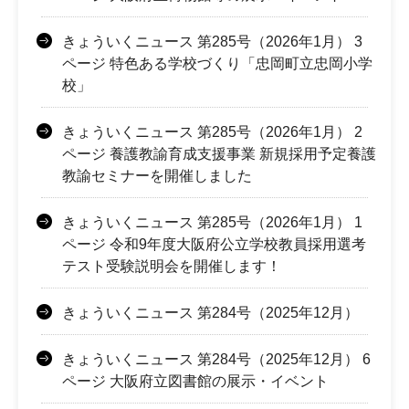
きょういくニュース 第285号（2026年1月） 3
ページ 特色ある学校づくり「忠岡町立忠岡小学
校」
きょういくニュース 第285号（2026年1月） 2
ページ 養護教諭育成支援事業 新規採用予定養護
教諭セミナーを開催しました
きょういくニュース 第285号（2026年1月） 1
ページ 令和9年度大阪府公立学校教員採用選考
テスト受験説明会を開催します！
きょういくニュース 第284号（2025年12月）
きょういくニュース 第284号（2025年12月） 6
ページ 大阪府立図書館の展示・イベント