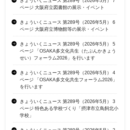
きょういくニュース 第289号（2026年5月） 7
ページ 大阪府立図書館の展示・イベント
きょういくニュース 第289号（2026年5月） 6
ページ 大阪府立博物館等の展示・イベント
きょういくニュース 第289号（2026年5月） 5
ページ 「OSAKA多文化共生（たぶんかきょう
せい）フォーラム2026」を行います
きょういくニュース 第289号（2026年5月） 4
ページ 「OSAKA多文化共生フォーラム2026」
を行います
きょういくニュース 第289号（2026年5月） 3
ページ 特色ある学校づくり「摂津市立鳥飼北小
学校」