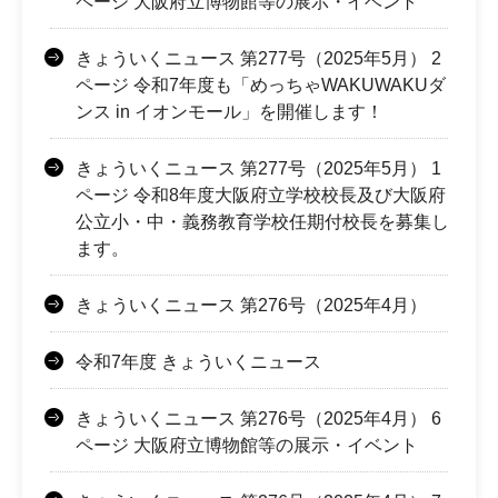
ページ 大阪府立博物館等の展示・イベント
きょういくニュース 第277号（2025年5月） 2
ページ 令和7年度も「めっちゃWAKUWAKUダ
ンス in イオンモール」を開催します！
きょういくニュース 第277号（2025年5月） 1
ページ 令和8年度大阪府立学校校長及び大阪府
公立小・中・義務教育学校任期付校長を募集し
ます。
きょういくニュース 第276号（2025年4月）
令和7年度 きょういくニュース
きょういくニュース 第276号（2025年4月） 6
ページ 大阪府立博物館等の展示・イベント