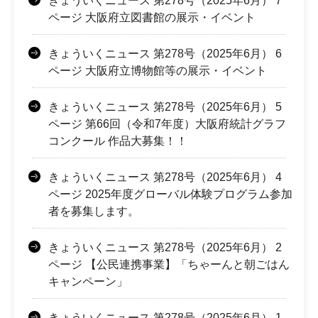
きょういくニュース 第278号（2025年6月） 7
ページ 大阪府立図書館の展示・イベント
きょういくニュース 第278号（2025年6月） 6
ページ 大阪府立博物館等の展示・イベント
きょういくニュース 第278号（2025年6月） 5
ページ 第66回（令和7年度）大阪府統計グラフ
コンクール 作品大募集！！
きょういくニュース 第278号（2025年6月） 4
ページ 2025年度グローバル体験プログラム参加
者を募集します。
きょういくニュース 第278号（2025年6月） 2
ページ 【公民連携事業】「ちゃーんと朝ごはん
キャンペーン」
きょういくニュース 第278号（2025年6月） 1