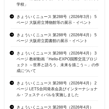
学校」
きょういくニュース 第288号（2026年3月） 5
ページ 大阪府立博物館等の展示・イベント
きょういくニュース 第288号（2026年4月） 5
ページ 大阪府立図書館の展示・イベント
きょういくニュース 第288号（2026年4月） 3
ページ 教材動画「Hello-EXPO国際交流プロジ
ェクト ～世界と語ろう、未来を描こう～」の作
成について
きょういくニュース 第288号（2026年4月） 2
ページ LETS合同発表会及びインターナショナ
ル・フェスティバルを実施しました
きょういくニュース 第288号（2026年4月）