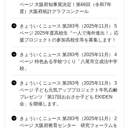
ページ 大阪府知事賞決定！第66回（令和7年
度）大阪府統計グラフコンクール
きょういくニュース 第283号（2025年11月） 5
ページ 2025年度高校生『一人で海外進出！』応
援プロジェクトの参加高校生等を募集します！
きょういくニュース 第283号（2025年11月） 4
ページ 特色ある学校づくり「八尾市立成法中学
校」
きょういくニュース 第283号（2025年11月） 3
ページ 子ども元気アッププロジェクト牛乳石鹸
プレゼンツ「第17回おおさか子ども EKIDEN
会」を開催します。
きょういくニュース 第283号（2025年11月） 2
ページ 大阪府教育センター 研究フォーラムを