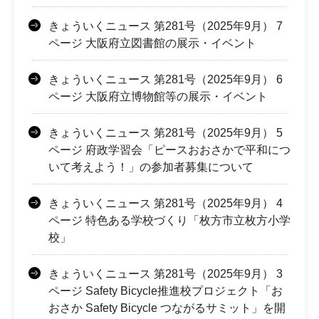
きょういくニュース 第281号（2025年9月） 7
ページ 大阪府立図書館の展示・イベント
きょういくニュース 第281号（2025年9月） 6
ページ 大阪府立博物館等の展示・イベント
きょういくニュース 第281号（2025年9月） 5
ページ 府政学習会「ピースおおさかで平和につ
いて考えよう！」の参加者募集について
きょういくニュース 第281号（2025年9月） 4
ページ 特色ある学校づくり「枚方市立枚方小学
校」
きょういくニュース 第281号（2025年9月） 3
ページ Safety Bicycle推進校プロジェクト「お
おさか Safety Bicycle つながるサミット」を開