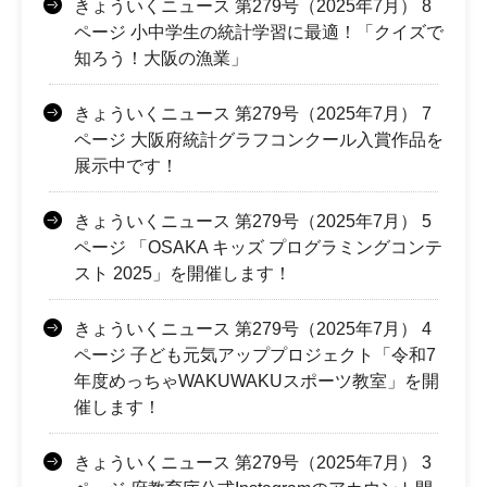
きょういくニュース 第279号（2025年7月） 8
ページ 小中学生の統計学習に最適！「クイズで
知ろう！大阪の漁業」
きょういくニュース 第279号（2025年7月） 7
ページ 大阪府統計グラフコンクール入賞作品を
展示中です！
きょういくニュース 第279号（2025年7月） 5
ページ 「OSAKA キッズ プログラミングコンテ
スト 2025」を開催します！
きょういくニュース 第279号（2025年7月） 4
ページ 子ども元気アッププロジェクト「令和7
年度めっちゃWAKUWAKUスポーツ教室」を開
催します！
きょういくニュース 第279号（2025年7月） 3