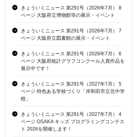
きょういくニュース 第291号（2026年7月） 8
ページ 大阪府立博物館等の展示・イベント
きょういくニュース 第291号（2026年7月） 7
ページ 大阪府立図書館の展示・イベント
きょういくニュース 第291号（2026年7月） 6
ページ 大阪府統計グラフコンクール入賞作品を
展示中です！
きょういくニュース 第291号（2027年7月） 5
ページ 特色ある学校づくり「岸和田市立北中学
校」
きょういくニュース 第291号（2027年7月） 4
ページ OSAKA キッズ プログラミングコンテス
ト 2026を開催します！