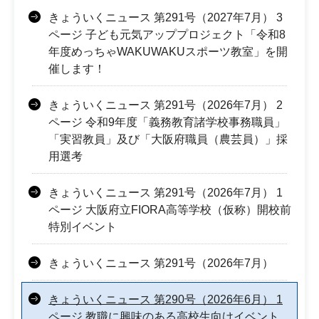
きょういくニュース 第291号（2027年7月） 3
ページ 子ども元気アッププロジェクト「令和8
年度めっちゃWAKUWAKUスポーツ教室」を開
催します！
きょういくニュース 第291号（2026年7月） 2
ページ 令和9年度「義務教育諸学校事務職員」
「実習教員」及び「大阪府職員（農芸員）」採
用選考
きょういくニュース 第291号（2026年7月） 1
ページ 大阪府立FIORA高等学校（仮称）開校前
特別イベント
きょういくニュース 第291号（2026年7月）
きょういくニュース 第290号（2026年6月） 1
ページ 教職に興味のある高校生向けイベント