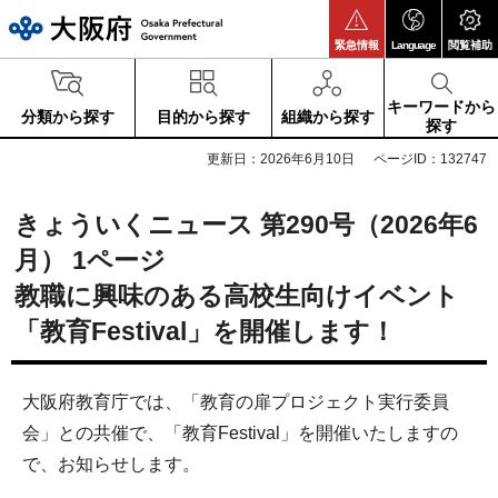
大阪府
緊急情報
Language
閲覧補助
キーワードから
分類から探す
目的から探す
組織から探す
探す
更新日：2026年6月10日
ページID：132747
きょういくニュース 第290号（2026年6
月） 1ページ
教職に興味のある高校生向けイベント
「教育Festival」を開催します！
大阪府教育庁では、「教育の扉プロジェクト実行委員
会」との共催で、「教育Festival」を開催いたしますの
で、お知らせします。