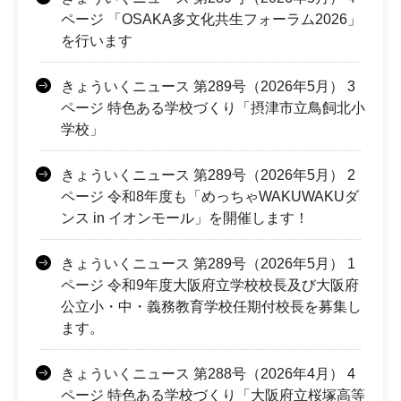
ページ 「OSAKA多文化共生フォーラム2026」
を行います
きょういくニュース 第289号（2026年5月） 3
ページ 特色ある学校づくり「摂津市立鳥飼北小
学校」
きょういくニュース 第289号（2026年5月） 2
ページ 令和8年度も「めっちゃWAKUWAKUダ
ンス in イオンモール」を開催します！
きょういくニュース 第289号（2026年5月） 1
ページ 令和9年度大阪府立学校校長及び大阪府
公立小・中・義務教育学校任期付校長を募集し
ます。
きょういくニュース 第288号（2026年4月） 4
ページ 特色ある学校づくり「大阪府立桜塚高等