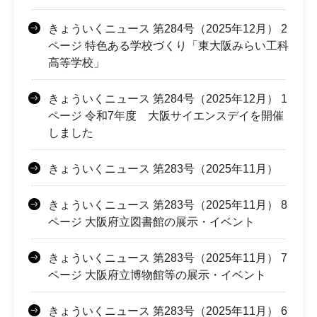
きょういくニュース 第284号（2025年12月） 2
ページ 特色ある学校づくり「東大阪みらい工科
高等学校」
きょういくニュース 第284号（2025年12月） 1
ページ 令和7年度 大阪サイエンスデイを開催
しました
きょういくニュース 第283号（2025年11月）
きょういくニュース 第283号（2025年11月） 8
ページ 大阪府立図書館の展示・イベント
きょういくニュース 第283号（2025年11月） 7
ページ 大阪府立博物館等の展示・イベント
きょういくニュース 第283号（2025年11月） 6