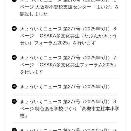
ページ 大阪府不登校支援センター「まいど」を
開設しました
きょういくニュース 第277号（2025年5月） 8
ページ 「OSAKA多文化共生（たぶんかきょう
せい）フォーラム2025」を行います
きょういくニュース 第277号（2025年5月） 7
ページ 「OSAKA多文化共生フォーラム2025」
を行います
きょういくニュース 第277号（2025年5月）
きょういくニュース 第277号（2025年5月） 3
ページ 特色ある学校づくり「高槻市立柱本小学
校」
きょういくニュース 第277号（2025年5月） 6