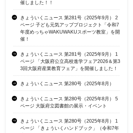
催しました！！
きょういくニュース 第281号（2025年9月） 2
ページ 子ども元気アッププロジェクト「令和7
年度めっちゃWAKUWAKUスポーツ教室」を開
催！
きょういくニュース 第281号（2025年9月） 1
ページ 「大阪府公立高校進学フェア2026＆第3
3回大阪府産業教育フェア」を開催しました！
きょういくニュース 第280号（2025年8月）
きょういくニュース 第280号（2025年8月） 5
ページ 大阪府立図書館の展示・イベント
きょういくニュース 第280号（2025年8月） 1
ページ 「きょういくハンドブック」（令和7年