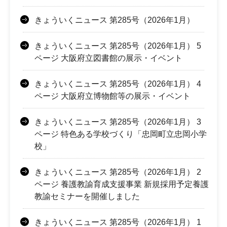
きょういくニュース 第285号（2026年1月）
きょういくニュース 第285号（2026年1月） 5
ページ 大阪府立図書館の展示・イベント
きょういくニュース 第285号（2026年1月） 4
ページ 大阪府立博物館等の展示・イベント
きょういくニュース 第285号（2026年1月） 3
ページ 特色ある学校づくり「忠岡町立忠岡小学
校」
きょういくニュース 第285号（2026年1月） 2
ページ 養護教諭育成支援事業 新規採用予定養護
教諭セミナーを開催しました
きょういくニュース 第285号（2026年1月） 1