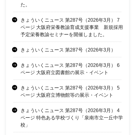
た。
きょういくニュース 第287号（2026年3月） 7
ページ 大阪府栄養教諭育成支援事業 新規採用
予定栄養教諭セミナーを開催しました。
きょういくニュース 第287号（2026年3月）
きょういくニュース 第287号（2026年3月） 6
ページ 大阪府立図書館の展示・イベント
きょういくニュース 第287号（2026年3月） 5
ページ 大阪府立博物館等の展示・イベント
きょういくニュース 第287号（2026年3月） 4
ページ 特色ある学校づくり「泉南市立一丘中学
校」