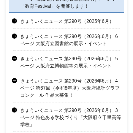
「教育Festival」を開催します！
きょういくニュース 第290号（2025年6月）
きょういくニュース 第290号（2026年6月） 6
ページ 大阪府立図書館の展示・イベント
きょういくニュース 第290号（2026年6月） 5
ページ 大阪府立博物館等の展示・イベント
きょういくニュース 第290号（2026年6月） 4
ページ 第67回（令和8年度）大阪府統計グラフ
コンクール 作品大募集！！
きょういくニュース 第290号（2026年6月） 3
ページ 特色ある学校づくり「大阪府立千里高等
学校」