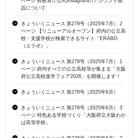
ページ 府教育庁公式Instagramのアカウント開
設について
きょういくニュース 第279号（2025年7月） 2
ページ 【リニューアルオープン】府内の公立高
校・支援学校が検索できるサイト「ERABO
（エラボ）」
きょういくニュース 第279号（2025年7月） 1
ページ 府内すべての公立高校等が集まる「大阪
府公立高校進学フェア2026」を開催します！
きょういくニュース 第278号（2025年6月）
きょういくニュース 第278号（2025年6月） 3
ページ 特色ある学校づくり「大阪府立大阪わか
ば高等学校」