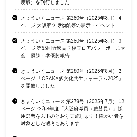
度版）を刊行しました
きょういくニュース 第280号（2025年8月） 4
ページ 大阪府立博物館等の展示・イベント
きょういくニュース 第280号（2025年8月） 3
ページ 第55回近畿盲学校フロアバレーボール大
会 優勝・準優勝報告
きょういくニュース 第280号（2025年8月） 2
ページ 「OSAKA多文化共生フォーラム2025」
を開催しました
きょういくニュース 第279号（2025年7月） 12
ページ 令和8年度「大阪府職員（農芸員）」採
用選考を以下のとおり実施します！障がい者を
対象とした選考もあります！