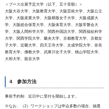
＜ブース出展予定大学（以下、五十音順）＞
大阪大谷大学、大阪教育大学、大阪芸術大学、大阪公立
大学、大阪産業大学、大阪樟蔭女子大学、大阪成蹊大
学、大阪総合保育大学、大阪体育大学、大阪常磐会大
学、大阪人間科学大学、関西外国語大学、関西福祉科学
大学、関西学院大学、畿央大学、京都教育大学、京都女
子大学、近畿大学、四天王寺大学、太成学院大学、奈良
教育大学、佛教大学、武庫川女子大学、桃山学院大学、
大和大学、龍谷大学
4 参加方法
事前予約制 近日中に受付を開始します。
※なお、（2）ワークショップは申込多数の場合、抽選