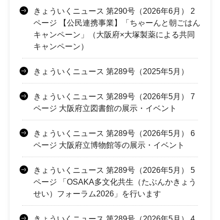
きょういくニュース 第290号（2026年6月） 2
ページ 【公民連携事業】「ちゃーんと朝ごはん
キャンペーン」（大阪府×大塚製薬による共同
キャンペーン）
きょういくニュース 第289号（2025年5月）
きょういくニュース 第289号（2026年5月） 7
ページ 大阪府立図書館の展示・イベント
きょういくニュース 第289号（2026年5月） 6
ページ 大阪府立博物館等の展示・イベント
きょういくニュース 第289号（2026年5月） 5
ページ 「OSAKA多文化共生（たぶんかきょう
せい）フォーラム2026」を行います
きょういくニュース 第289号（2026年5月） 4