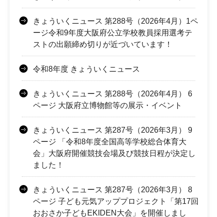
きょういくニュース 第288号（2026年4月）1ペ
ージ令和9年度大阪府公立学校教員採用選考テ
ストの出願締め切りが近づいています！
令和8年度 きょういくニュース
きょういくニュース 第288号（2026年4月） 6
ページ 大阪府立博物館等の展示・イベント
きょういくニュース 第287号（2026年3月） 9
ページ 「令和8年度全国高等学校総合体育大
会」大阪府開催競技会場及び競技日程が決定し
ました！
きょういくニュース 第287号（2026年3月） 8
ページ 子ども元気アッププロジェクト「第17回
おおさか子どもEKIDEN大会」を開催しまし