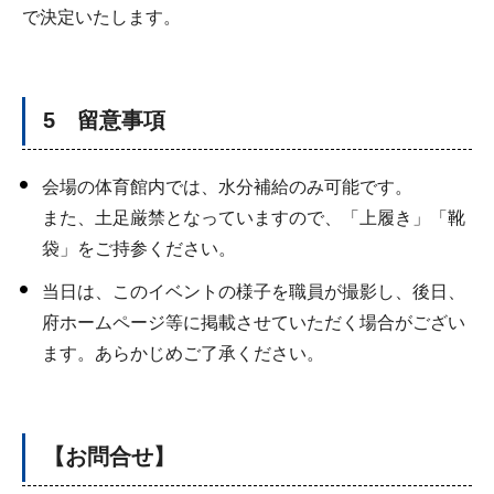
で決定いたします。
5 留意事項
会場の体育館内では、水分補給のみ可能です。
また、土足厳禁となっていますので、「上履き」「靴
袋」をご持参ください。
当日は、このイベントの様子を職員が撮影し、後日、
府ホームページ等に掲載させていただく場合がござい
ます。あらかじめご了承ください。
【お問合せ】