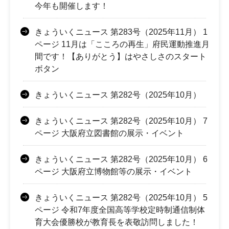
今年も開催します！
きょういくニュース 第283号（2025年11月） 1
ページ 11月は「こころの再生」府民運動推進月
間です！【ありがとう】はやさしさのスタート
ボタン
きょういくニュース 第282号（2025年10月）
きょういくニュース 第282号（2025年10月） 7
ページ 大阪府立図書館の展示・イベント
きょういくニュース 第282号（2025年10月） 6
ページ 大阪府立博物館等の展示・イベント
きょういくニュース 第282号（2025年10月） 5
ページ 令和7年度全国高等学校定時制通信制体
育大会優勝校が教育長を表敬訪問しました！