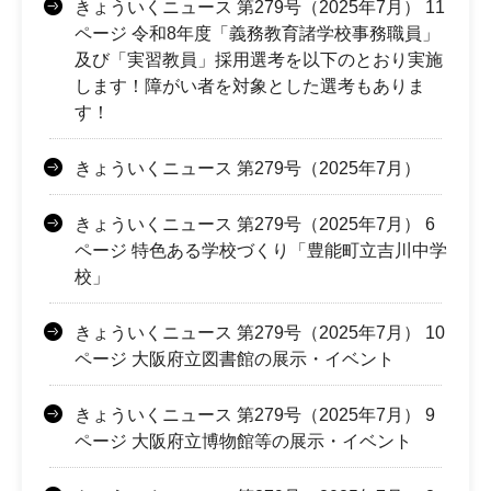
きょういくニュース 第279号（2025年7月） 11
ページ 令和8年度「義務教育諸学校事務職員」
及び「実習教員」採用選考を以下のとおり実施
します！障がい者を対象とした選考もありま
す！
きょういくニュース 第279号（2025年7月）
きょういくニュース 第279号（2025年7月） 6
ページ 特色ある学校づくり「豊能町立吉川中学
校」
きょういくニュース 第279号（2025年7月） 10
ページ 大阪府立図書館の展示・イベント
きょういくニュース 第279号（2025年7月） 9
ページ 大阪府立博物館等の展示・イベント