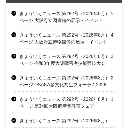
きょういくニュース 第292号（2026年8月） 5
ページ 大阪府立図書館の展示・イベント
きょういくニュース 第292号（2026年8月） 4
ページ 大阪府立博物館等の展示・イベント
きょういくニュース 第292号（2026年8月） 3
ページ 令和8年度大阪障害者技能競技大会
きょういくニュース 第292号（2026年8月） 2
ページ OSAKA多文化共生フォーラム2026
きょういくニュース 第292号（2026年8月） 1
ページ 第34回大阪府産業教育フェア
きょういくニュース 第292号（2026年8月）