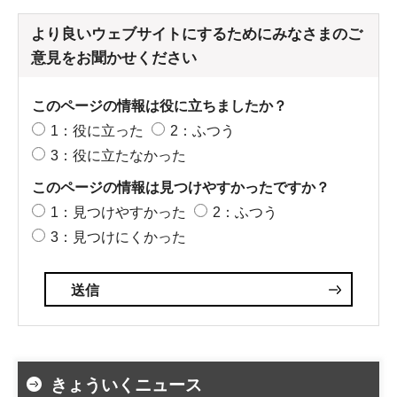
より良いウェブサイトにするためにみなさまのご
意見をお聞かせください
このページの情報は役に立ちましたか？
1：役に立った
2：ふつう
3：役に立たなかった
このページの情報は見つけやすかったですか？
1：見つけやすかった
2：ふつう
3：見つけにくかった
きょういくニュース