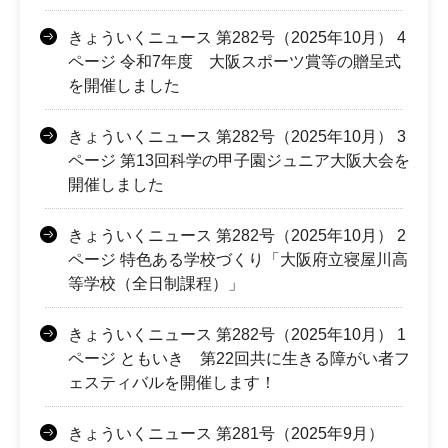
きょういくニュース 第282号（2025年10月） 4
ページ 令和7年度 大阪スポーツ賞等の贈呈式
を開催しました
きょういくニュース 第282号（2025年10月） 3
ページ 第13回科学の甲子園ジュニア大阪大会を
開催しました
きょういくニュース 第282号（2025年10月） 2
ページ 特色ある学校づくり「大阪府立寝屋川高
等学校（全日制課程）」
きょういくニュース 第282号（2025年10月） 1
ページ ともいき 第22回共に生きる障がい者フ
ェスティバルを開催します！
きょういくニュース 第281号（2025年9月）