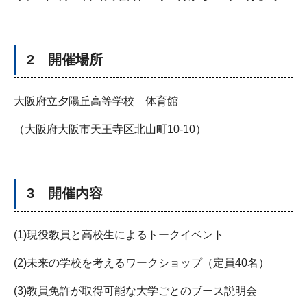
2 開催場所
大阪府立夕陽丘高等学校 体育館
（大阪府大阪市天王寺区北山町10-10）
3 開催内容
(1)現役教員と高校生によるトークイベント
(2)未来の学校を考えるワークショップ（定員40名）
(3)教員免許が取得可能な大学ごとのブース説明会