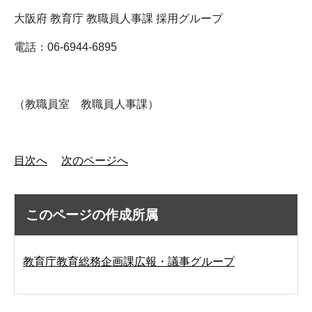
大阪府 教育庁 教職員人事課 採用グループ
電話：06-6944-6895
（教職員室 教職員人事課）
目次へ
次のページへ
このページの作成所属
教育庁教育総務企画課広報・議事グループ