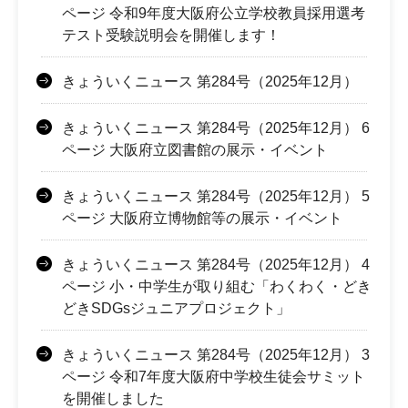
ページ 令和9年度大阪府公立学校教員採用選考
テスト受験説明会を開催します！
きょういくニュース 第284号（2025年12月）
きょういくニュース 第284号（2025年12月） 6
ページ 大阪府立図書館の展示・イベント
きょういくニュース 第284号（2025年12月） 5
ページ 大阪府立博物館等の展示・イベント
きょういくニュース 第284号（2025年12月） 4
ページ 小・中学生が取り組む「わくわく・どき
どきSDGsジュニアプロジェクト」
きょういくニュース 第284号（2025年12月） 3
ページ 令和7年度大阪府中学校生徒会サミット
を開催しました