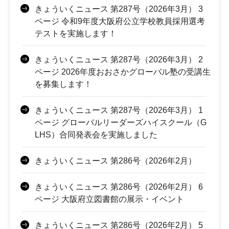
きょういくニュース 第287号（2026年3月） 3
ページ 令和9年度大阪府公立学校教員採用選考
テストを実施します！
きょういくニュース 第287号（2026年3月） 2
ページ 2026年度おおさかグローバル塾の受講生
を募集します！
きょういくニュース 第287号（2026年3月） 1
ページ グローバルリーダーズハイスクール（G
LHS）合同発表会を実施しました
きょういくニュース 第286号（2026年2月）
きょういくニュース 第286号（2026年2月） 6
ページ 大阪府立図書館の展示・イベント
きょういくニュース 第286号（2026年2月） 5