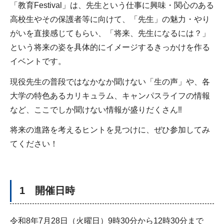
「教育Festival」は、先生という仕事に興味・関心のある
高校生やその保護者等に向けて、「先生」の魅力・やり
がいを直接感じてもらい、「将来、先生になるには？」
という将来の姿を具体的にイメージするきっかけを作る
イベントです。
現役先生の普段ではなかなか聞けない「生の声」や、各
大学の特色あるカリキュラム、キャンパスライフの情報
など、ここでしか聞けない情報が盛りだくさん‼
将来の進路を考えるヒントを見つけに、ぜひ参加してみ
てください！
1 開催日時
令和8年7月28日（火曜日）9時30分から12時30分まで