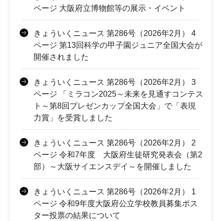
ページ 大阪府立博物館等の展示・イベント
きょういくニュース 第286号（2026年2月） 4
ページ 第13回科学の甲子園ジュニア全国大会が
開催されました
きょういくニュース 第286号（2026年2月） 3
ページ 「ミラコン2025～未来を見通すコンテス
ト～第8回プレゼンカップ全国大会」で「表現
力賞」を受賞しました
きょういくニュース 第286号（2026年2月） 2
ページ 令和7年度 大阪府生徒研究発表会（第2
部）～大阪サイエンスデイ～を開催しました
きょういくニュース 第286号（2026年2月） 1
ページ 令和9年度大阪府公立学校教員募集ポス
ター投票の結果について