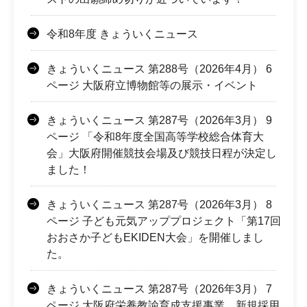
令和8年度 きょういくニュース
きょういくニュース 第288号（2026年4月） 6
ページ 大阪府立博物館等の展示・イベント
きょういくニュース 第287号（2026年3月） 9
ページ 「令和8年度全国高等学校総合体育大
会」大阪府開催競技会場及び競技日程が決定し
ました！
きょういくニュース 第287号（2026年3月） 8
ページ 子ども元気アッププロジェクト「第17回
おおさか子どもEKIDEN大会」を開催しまし
た。
きょういくニュース 第287号（2026年3月） 7
ページ 大阪府栄養教諭育成支援事業 新規採用