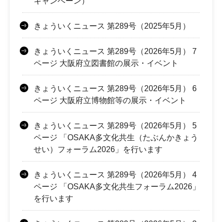
キャンペーン）
きょういくニュース 第289号（2025年5月）
きょういくニュース 第289号（2026年5月） 7
ページ 大阪府立図書館の展示・イベント
きょういくニュース 第289号（2026年5月） 6
ページ 大阪府立博物館等の展示・イベント
きょういくニュース 第289号（2026年5月） 5
ページ 「OSAKA多文化共生（たぶんかきょう
せい）フォーラム2026」を行います
きょういくニュース 第289号（2026年5月） 4
ページ 「OSAKA多文化共生フォーラム2026」
を行います