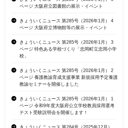
ページ 大阪府立図書館の展示・イベント
きょういくニュース 第285号（2026年1月） 4
ページ 大阪府立博物館等の展示・イベント
きょういくニュース 第285号（2026年1月） 3
ページ 特色ある学校づくり「忠岡町立忠岡小学
校」
きょういくニュース 第285号（2026年1月） 2
ページ 養護教諭育成支援事業 新規採用予定養護
教諭セミナーを開催しました
きょういくニュース 第285号（2026年1月） 1
ページ 令和9年度大阪府公立学校教員採用選考
テスト受験説明会を開催します！
きょういくニュース 第284号（2025年12月）