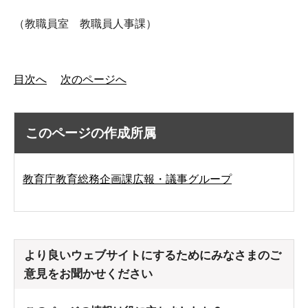
（教職員室 教職員人事課）
目次へ
次のページへ
このページの作成所属
教育庁教育総務企画課広報・議事グループ
より良いウェブサイトにするためにみなさまのご
意見をお聞かせください