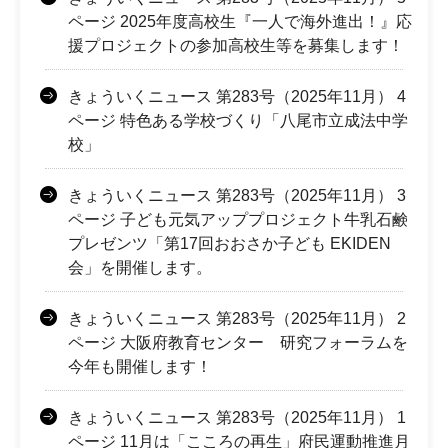
ページ 2025年度高校生『一人で海外進出！』応
援プロジェクトの参加高校生等を募集します！
きょういくニュース 第283号（2025年11月） 4
ページ 特色ある学校づくり「八尾市立成法中学
校」
きょういくニュース 第283号（2025年11月） 3
ページ 子ども元気アッププロジェクト牛乳石鹸
プレゼンツ「第17回おおさか子ども EKIDEN
会」を開催します。
きょういくニュース 第283号（2025年11月） 2
ページ 大阪府教育センター 研究フォーラムを
今年も開催します！
きょういくニュース 第283号（2025年11月） 1
ページ 11月は「こころの再生」府民運動推進月