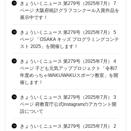
きょういくニュース 第279号（2025年7月） 7
ページ 大阪府統計グラフコンクール入賞作品を
展示中です！
きょういくニュース 第279号（2025年7月） 5
ページ 「OSAKA キッズ プログラミングコンテ
スト 2025」を開催します！
きょういくニュース 第279号（2025年7月） 4
ページ 子ども元気アッププロジェクト「令和7
年度めっちゃWAKUWAKUスポーツ教室」を開
催します！
きょういくニュース 第279号（2025年7月） 3
ページ 府教育庁公式Instagramのアカウント開
設について
きょういくニュース 第279号（2025年7月） 2