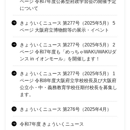
ページ 令和7年度公募型府政学習会の開催予定
について
きょういくニュース 第277号（2025年5月） 5
ページ 大阪府立博物館等の展示・イベント
きょういくニュース 第277号（2025年5月） 2
ページ 令和7年度も「めっちゃWAKUWAKUダ
ンス in イオンモール」を開催します！
きょういくニュース 第277号（2025年5月） 1
ページ 令和8年度大阪府立学校校長及び大阪府
公立小・中・義務教育学校任期付校長を募集し
ます。
きょういくニュース 第276号（2025年4月）
令和7年度 きょういくニュース