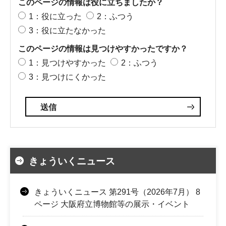
このページの情報は役に立ちましたか？
1：役に立った
2：ふつう
3：役に立たなかった
このページの情報は見つけやすかったですか？
1：見つけやすかった
2：ふつう
3：見つけにくかった
きょういくニュース
きょういくニュース 第291号（2026年7月） 8
ページ 大阪府立博物館等の展示・イベント