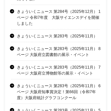
きょういくニュース 第284号（2025年12月） 1
ページ 令和7年度 大阪サイエンスデイを開催
しました
きょういくニュース 第283号（2025年11月）
きょういくニュース 第283号（2025年11月） 8
ページ 大阪府立図書館の展示・イベント
きょういくニュース 第283号（2025年11月） 7
ページ 大阪府立博物館等の展示・イベント
きょういくニュース 第283号（2025年11月） 6
ページ 大阪府知事賞決定！第66回（令和7年
度）大阪府統計グラフコンクール
きょういくニュース 第283号（2025年11月） 5