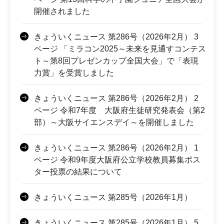
開催されました
きょういくニュース 第286号（2026年2月） 3
ページ 「ミラコン2025～未来を見通すコンテス
ト～第8回プレゼンカップ全国大会」で「表現
力賞」を受賞しました
きょういくニュース 第286号（2026年2月） 2
ページ 令和7年度 大阪府生徒研究発表会（第2
部）～大阪サイエンスデイ～を開催しました
きょういくニュース 第286号（2026年2月） 1
ページ 令和9年度大阪府公立学校教員募集ポス
ター投票の結果について
きょういくニュース 第285号（2026年1月）
きょういくニュース 第285号（2026年1月） 5