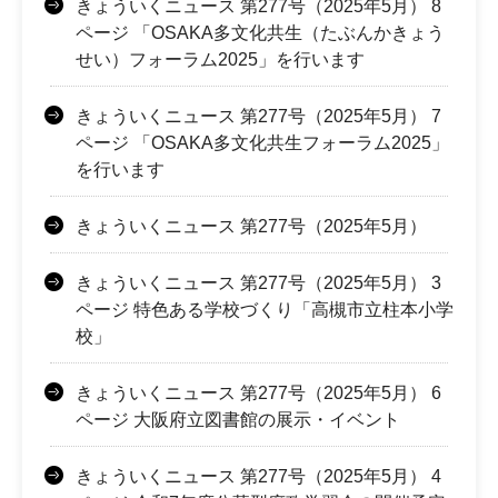
きょういくニュース 第277号（2025年5月） 8
ページ 「OSAKA多文化共生（たぶんかきょう
せい）フォーラム2025」を行います
きょういくニュース 第277号（2025年5月） 7
ページ 「OSAKA多文化共生フォーラム2025」
を行います
きょういくニュース 第277号（2025年5月）
きょういくニュース 第277号（2025年5月） 3
ページ 特色ある学校づくり「高槻市立柱本小学
校」
きょういくニュース 第277号（2025年5月） 6
ページ 大阪府立図書館の展示・イベント
きょういくニュース 第277号（2025年5月） 4