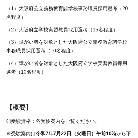
（1）大阪府公立義務教育諸学校事務職員採用選考（20
名程度）
（2）大阪府立学校実習教員採用選考（15名程度）
（3）障がい者を対象とした大阪府公立義務教育諸学校
事務職員採用選考（10名程度）
（4）障がい者を対象とした大阪府立学校実習教員採用
選考（10名程度）
【概要】
〇
受験資格：各受験案内をご覧ください。
※受験案内は
令和7年7月22日（火曜日）午前10時
から下