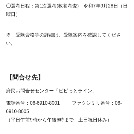
〇
選考日程：第1次選考(教養考査) 令和7年9月28日（日
曜日）
※ 受験資格等の詳細は、受験案内を確認してくださ
い。
【問合せ先】
府民お問合せセンター「ピピっとライン」
電話番号：06-6910-8001 ファクシミリ番号：06-
6910-8005
（平日午前9時から午後6時まで 土日祝日休み）