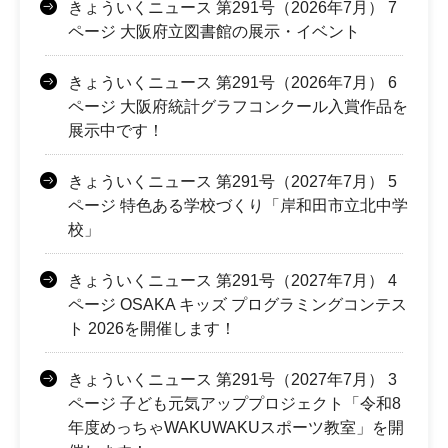
きょういくニュース 第291号（2026年7月） 7
ページ 大阪府立図書館の展示・イベント
きょういくニュース 第291号（2026年7月） 6
ページ 大阪府統計グラフコンクール入賞作品を
展示中です！
きょういくニュース 第291号（2027年7月） 5
ページ 特色ある学校づくり「岸和田市立北中学
校」
きょういくニュース 第291号（2027年7月） 4
ページ OSAKA キッズ プログラミングコンテス
ト 2026を開催します！
きょういくニュース 第291号（2027年7月） 3
ページ 子ども元気アッププロジェクト「令和8
年度めっちゃWAKUWAKUスポーツ教室」を開