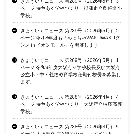
きょういくニュース 第289号（2026年5月） 3
ページ 特色ある学校づくり「摂津市立鳥飼北小
学校」
きょういくニュース 第289号（2026年5月） 2
ページ 令和8年度も「めっちゃWAKUWAKUダ
ンス in イオンモール」を開催します！
きょういくニュース 第289号（2026年5月） 1
ページ 令和9年度大阪府立学校校長及び大阪府
公立小・中・義務教育学校任期付校長を募集し
ます。
きょういくニュース 第288号（2026年4月） 4
ページ 特色ある学校づくり「大阪府立桜塚高等
学校」
きょういくニュース 第288号（2026年3月） 5
ページ 大阪府立博物館等の展示・イベント