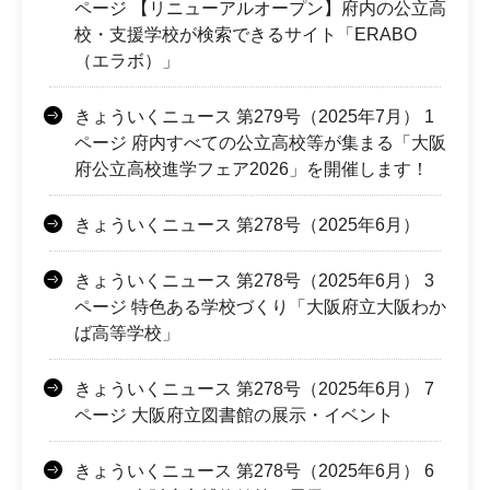
ページ 【リニューアルオープン】府内の公立高
校・支援学校が検索できるサイト「ERABO
（エラボ）」
きょういくニュース 第279号（2025年7月） 1
ページ 府内すべての公立高校等が集まる「大阪
府公立高校進学フェア2026」を開催します！
きょういくニュース 第278号（2025年6月）
きょういくニュース 第278号（2025年6月） 3
ページ 特色ある学校づくり「大阪府立大阪わか
ば高等学校」
きょういくニュース 第278号（2025年6月） 7
ページ 大阪府立図書館の展示・イベント
きょういくニュース 第278号（2025年6月） 6