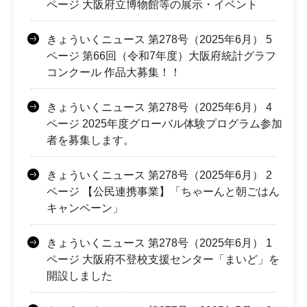
ページ 大阪府立博物館等の展示・イベント
きょういくニュース 第278号（2025年6月） 5
ページ 第66回（令和7年度）大阪府統計グラフ
コンクール 作品大募集！！
きょういくニュース 第278号（2025年6月） 4
ページ 2025年度グローバル体験プログラム参加
者を募集します。
きょういくニュース 第278号（2025年6月） 2
ページ 【公民連携事業】「ちゃーんと朝ごはん
キャンペーン」
きょういくニュース 第278号（2025年6月） 1
ページ 大阪府不登校支援センター「まいど」を
開設しました