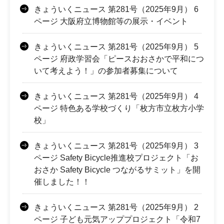
きょういくニュース 第281号（2025年9月） 6
ページ 大阪府立博物館等の展示・イベント
きょういくニュース 第281号（2025年9月） 5
ページ 府政学習会「ピースおおさかで平和につ
いて考えよう！」の参加者募集について
きょういくニュース 第281号（2025年9月） 4
ページ 特色ある学校づくり「枚方市立枚方小学
校」
きょういくニュース 第281号（2025年9月） 3
ページ Safety Bicycle推進校プロジェクト「お
おさか Safety Bicycle つながるサミット」を開
催しました！！
きょういくニュース 第281号（2025年9月） 2
ページ 子ども元気アッププロジェクト「令和7