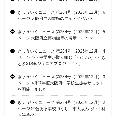
きょういくニュース 第284号（2025年12月） 6
ページ 大阪府立図書館の展示・イベント
きょういくニュース 第284号（2025年12月） 5
ページ 大阪府立博物館等の展示・イベント
きょういくニュース 第284号（2025年12月） 4
ページ 小・中学生が取り組む「わくわく・どき
どきSDGsジュニアプロジェクト」
きょういくニュース 第284号（2025年12月） 3
ページ 令和7年度大阪府中学校生徒会サミット
を開催しました
きょういくニュース 第284号（2025年12月） 2
ページ 特色ある学校づくり「東大阪みらい工科
高等学校」