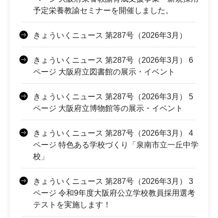
予定栄養教諭セミナーを開催しました。
きょういくニュース 第287号（2026年3月）
きょういくニュース 第287号（2026年3月） 6
ページ 大阪府立図書館の展示・イベント
きょういくニュース 第287号（2026年3月） 5
ページ 大阪府立博物館等の展示・イベント
きょういくニュース 第287号（2026年3月） 4
ページ 特色ある学校づくり「泉南市立一丘中学
校」
きょういくニュース 第287号（2026年3月） 3
ページ 令和9年度大阪府公立学校教員採用選考
テストを実施します！