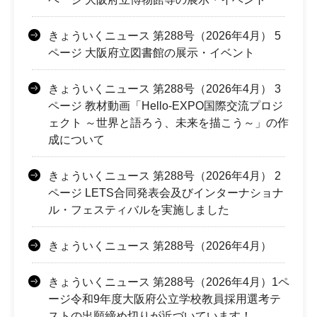
きょういくニュース 第288号（2026年4月） 5
ページ 大阪府立図書館の展示・イベント
きょういくニュース 第288号（2026年4月） 3
ページ 教材動画「Hello-EXPO国際交流プロジ
ェクト ～世界と語ろう、未来を描こう～」の作
成について
きょういくニュース 第288号（2026年4月） 2
ページ LETS合同発表会及びインターナショナ
ル・フェスティバルを実施しました
きょういくニュース 第288号（2026年4月）
きょういくニュース 第288号（2026年4月）1ペ
ージ令和9年度大阪府公立学校教員採用選考テ
ストの出願締め切りが近づいています！