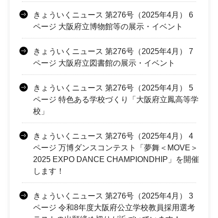
きょういくニュース 第276号（2025年4月） 6
ページ 大阪府立博物館等の展示・イベント
きょういくニュース 第276号（2025年4月） 7
ページ 大阪府立図書館の展示・イベント
きょういくニュース 第276号（2025年4月） 5
ページ 特色ある学校づくり「大阪府立鳳高等学
校」
きょういくニュース 第276号（2025年4月） 4
ページ 万博ダンスコンテスト「夢舞＜MOVE＞
2025 EXPO DANCE CHAMPIONDHIP」を開催
します！
きょういくニュース 第276号（2025年4月） 3
ページ 令和8年度大阪府公立学校教員採用選考