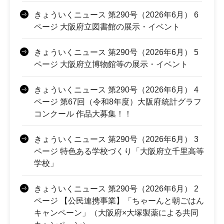
きょういくニュース 第290号（2026年6月） 6
ページ 大阪府立図書館の展示・イベント
きょういくニュース 第290号（2026年6月） 5
ページ 大阪府立博物館等の展示・イベント
きょういくニュース 第290号（2026年6月） 4
ページ 第67回（令和8年度）大阪府統計グラフ
コンクール 作品大募集！！
きょういくニュース 第290号（2026年6月） 3
ページ 特色ある学校づくり「大阪府立千里高等
学校」
きょういくニュース 第290号（2026年6月） 2
ページ 【公民連携事業】「ちゃーんと朝ごはん
キャンペーン」（大阪府×大塚製薬による共同