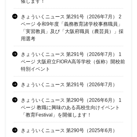
催します！
きょういくニュース 第291号（2026年7月） 2
ページ 令和9年度「義務教育諸学校事務職員」
「実習教員」及び「大阪府職員（農芸員）」採
用選考
きょういくニュース 第291号（2026年7月） 1
ページ 大阪府立FIORA高等学校（仮称）開校前
特別イベント
きょういくニュース 第291号（2026年7月）
きょういくニュース 第290号（2026年6月） 1
ページ 教職に興味のある高校生向けイベント
「教育Festival」を開催します！
きょういくニュース 第290号（2025年6月）