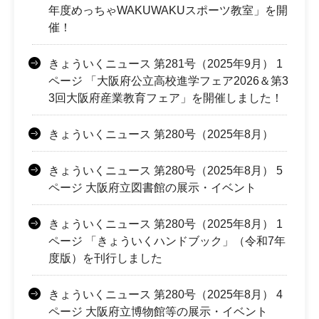
年度めっちゃWAKUWAKUスポーツ教室」を開
催！
きょういくニュース 第281号（2025年9月） 1
ページ 「大阪府公立高校進学フェア2026＆第3
3回大阪府産業教育フェア」を開催しました！
きょういくニュース 第280号（2025年8月）
きょういくニュース 第280号（2025年8月） 5
ページ 大阪府立図書館の展示・イベント
きょういくニュース 第280号（2025年8月） 1
ページ 「きょういくハンドブック」（令和7年
度版）を刊行しました
きょういくニュース 第280号（2025年8月） 4
ページ 大阪府立博物館等の展示・イベント