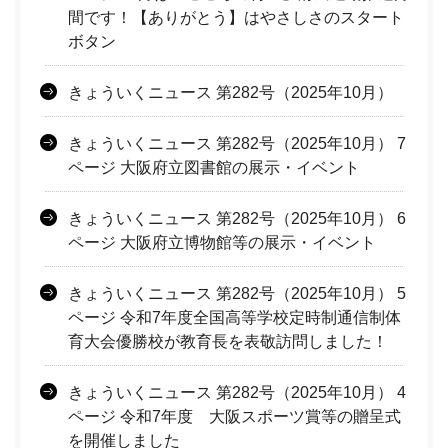
間です！【ありがとう】はやさしさのスタート
ボタン
きょういくニュース 第282号（2025年10月）
きょういくニュース 第282号（2025年10月） 7
ページ 大阪府立図書館の展示・イベント
きょういくニュース 第282号（2025年10月） 6
ページ 大阪府立博物館等の展示・イベント
きょういくニュース 第282号（2025年10月） 5
ページ 令和7年度全国高等学校定時制通信制体
育大会優勝校が教育長を表敬訪問しました！
きょういくニュース 第282号（2025年10月） 4
ページ 令和7年度 大阪スポーツ賞等の贈呈式
を開催しました