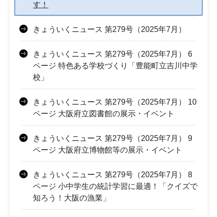
す！
きょういくニュース 第279号（2025年7月）
きょういくニュース 第279号（2025年7月） 6
ページ 特色ある学校づくり「豊能町立吉川中学
校」
きょういくニュース 第279号（2025年7月） 10
ページ 大阪府立図書館の展示・イベント
きょういくニュース 第279号（2025年7月） 9
ページ 大阪府立博物館等の展示・イベント
きょういくニュース 第279号（2025年7月） 8
ページ 小中学生の統計学習に最適！「クイズで
知ろう！大阪の漁業」