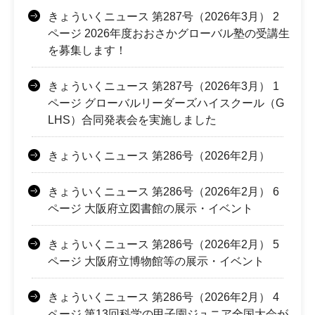
きょういくニュース 第287号（2026年3月） 2
ページ 2026年度おおさかグローバル塾の受講生
を募集します！
きょういくニュース 第287号（2026年3月） 1
ページ グローバルリーダーズハイスクール（G
LHS）合同発表会を実施しました
きょういくニュース 第286号（2026年2月）
きょういくニュース 第286号（2026年2月） 6
ページ 大阪府立図書館の展示・イベント
きょういくニュース 第286号（2026年2月） 5
ページ 大阪府立博物館等の展示・イベント
きょういくニュース 第286号（2026年2月） 4
ページ 第13回科学の甲子園ジュニア全国大会が