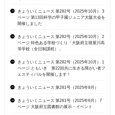
きょういくニュース 第282号（2025年10月） 3
ページ 第13回科学の甲子園ジュニア大阪大会を
開催しました
きょういくニュース 第282号（2025年10月） 2
ページ 特色ある学校づくり「大阪府立寝屋川高
等学校（全日制課程）」
きょういくニュース 第282号（2025年10月） 1
ページ ともいき 第22回共に生きる障がい者フ
ェスティバルを開催します！
きょういくニュース 第281号（2025年9月）
きょういくニュース 第281号（2025年9月） 7
ページ 大阪府立図書館の展示・イベント