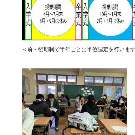
＜前・後期制で半年ごとに単位認定を行いま