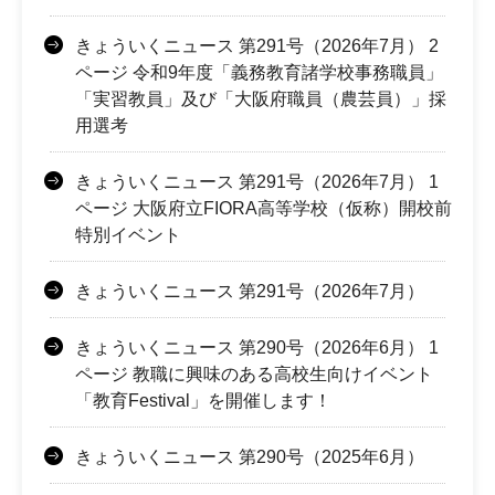
きょういくニュース 第291号（2026年7月） 2
ページ 令和9年度「義務教育諸学校事務職員」
「実習教員」及び「大阪府職員（農芸員）」採
用選考
きょういくニュース 第291号（2026年7月） 1
ページ 大阪府立FIORA高等学校（仮称）開校前
特別イベント
きょういくニュース 第291号（2026年7月）
きょういくニュース 第290号（2026年6月） 1
ページ 教職に興味のある高校生向けイベント
「教育Festival」を開催します！
きょういくニュース 第290号（2025年6月）