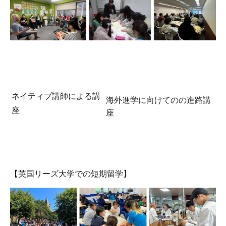
ネイティブ講師による講
海外進学に向けてのの進路講
座
座
【英国リーズ大学での短期留学】