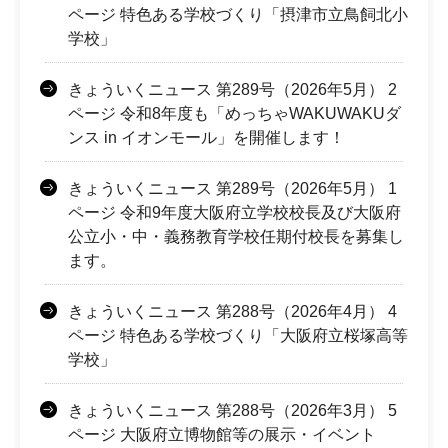
ページ 特色ある学校づくり「摂津市立鳥飼北小
学校」
きょういくニュース 第289号（2026年5月） 2
ページ 令和8年度も「めっちゃWAKUWAKUダ
ンス in イオンモール」を開催します！
きょういくニュース 第289号（2026年5月） 1
ページ 令和9年度大阪府立学校校長及び大阪府
公立小・中・義務教育学校任期付校長を募集し
ます。
きょういくニュース 第288号（2026年4月） 4
ページ 特色ある学校づくり「大阪府立桜塚高等
学校」
きょういくニュース 第288号（2026年3月） 5
ページ 大阪府立博物館等の展示・イベント