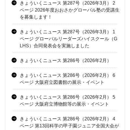
きょういくニュース 第287号（2026年3月） 2
ページ 2026年度おおさかグローバル塾の受講生
を募集します！
きょういくニュース 第287号（2026年3月） 1
ページ グローバルリーダーズハイスクール（G
LHS）合同発表会を実施しました
きょういくニュース 第286号（2026年2月）
きょういくニュース 第286号（2026年2月） 6
ページ 大阪府立図書館の展示・イベント
きょういくニュース 第286号（2026年2月） 5
ページ 大阪府立博物館等の展示・イベント
きょういくニュース 第286号（2026年2月） 4
ページ 第13回科学の甲子園ジュニア全国大会が