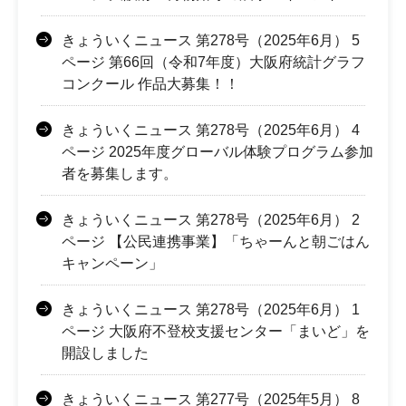
きょういくニュース 第278号（2025年6月） 5
ページ 第66回（令和7年度）大阪府統計グラフ
コンクール 作品大募集！！
きょういくニュース 第278号（2025年6月） 4
ページ 2025年度グローバル体験プログラム参加
者を募集します。
きょういくニュース 第278号（2025年6月） 2
ページ 【公民連携事業】「ちゃーんと朝ごはん
キャンペーン」
きょういくニュース 第278号（2025年6月） 1
ページ 大阪府不登校支援センター「まいど」を
開設しました
きょういくニュース 第277号（2025年5月） 8