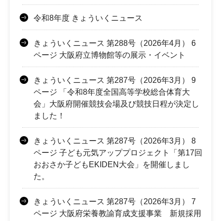
令和8年度 きょういくニュース
きょういくニュース 第288号（2026年4月） 6
ページ 大阪府立博物館等の展示・イベント
きょういくニュース 第287号（2026年3月） 9
ページ 「令和8年度全国高等学校総合体育大
会」大阪府開催競技会場及び競技日程が決定し
ました！
きょういくニュース 第287号（2026年3月） 8
ページ 子ども元気アッププロジェクト「第17回
おおさか子どもEKIDEN大会」を開催しまし
た。
きょういくニュース 第287号（2026年3月） 7
ページ 大阪府栄養教諭育成支援事業 新規採用