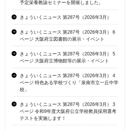
予定栄養教諭セミナーを開催しました。
きょういくニュース 第287号（2026年3月）
きょういくニュース 第287号（2026年3月） 6
ページ 大阪府立図書館の展示・イベント
きょういくニュース 第287号（2026年3月） 5
ページ 大阪府立博物館等の展示・イベント
きょういくニュース 第287号（2026年3月） 4
ページ 特色ある学校づくり「泉南市立一丘中学
校」
きょういくニュース 第287号（2026年3月） 3
ページ 令和9年度大阪府公立学校教員採用選考
テストを実施します！