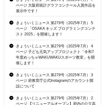
ページ 大阪府統計グラフコンクール入賞作品を
展示中です！
きょういくニュース 第279号（2025年7月） 5
ページ 「OSAKA キッズ プログラミングコンテ
スト 2025」を開催します！
きょういくニュース 第279号（2025年7月） 4
ページ 子ども元気アッププロジェクト「令和7
年度めっちゃWAKUWAKUスポーツ教室」を開
催します！
きょういくニュース 第279号（2025年7月） 3
ページ 府教育庁公式Instagramのアカウント開
設について
きょういくニュース 第279号（2025年7月） 2
ページ 【リニューアルオープン】府内の公立高