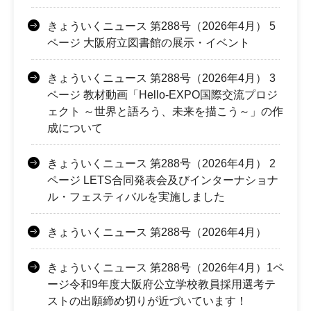
きょういくニュース 第288号（2026年4月） 5
ページ 大阪府立図書館の展示・イベント
きょういくニュース 第288号（2026年4月） 3
ページ 教材動画「Hello-EXPO国際交流プロジ
ェクト ～世界と語ろう、未来を描こう～」の作
成について
きょういくニュース 第288号（2026年4月） 2
ページ LETS合同発表会及びインターナショナ
ル・フェスティバルを実施しました
きょういくニュース 第288号（2026年4月）
きょういくニュース 第288号（2026年4月）1ペ
ージ令和9年度大阪府公立学校教員採用選考テ
ストの出願締め切りが近づいています！