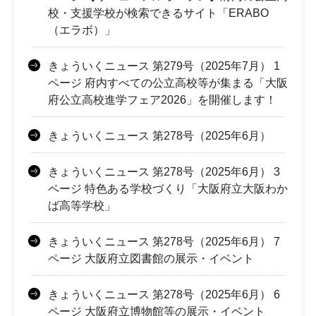
校・支援学校が検索できるサイト「ERABO
（エラボ）」
きょういくニュース 第279号（2025年7月） 1
ページ 府内すべての公立高校等が集まる「大阪
府公立高校進学フェア2026」を開催します！
きょういくニュース 第278号（2025年6月）
きょういくニュース 第278号（2025年6月） 3
ページ 特色ある学校づくり「大阪府立大阪わか
ば高等学校」
きょういくニュース 第278号（2025年6月） 7
ページ 大阪府立図書館の展示・イベント
きょういくニュース 第278号（2025年6月） 6
ページ 大阪府立博物館等の展示・イベント