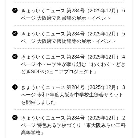
きょういくニュース 第284号（2025年12月） 6
ページ 大阪府立図書館の展示・イベント
きょういくニュース 第284号（2025年12月） 5
ページ 大阪府立博物館等の展示・イベント
きょういくニュース 第284号（2025年12月） 4
ページ 小・中学生が取り組む「わくわく・どき
どきSDGsジュニアプロジェクト」
きょういくニュース 第284号（2025年12月） 3
ページ 令和7年度大阪府中学校生徒会サミット
を開催しました
きょういくニュース 第284号（2025年12月） 2
ページ 特色ある学校づくり「東大阪みらい工科
高等学校」