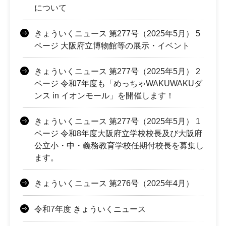
について
きょういくニュース 第277号（2025年5月） 5
ページ 大阪府立博物館等の展示・イベント
きょういくニュース 第277号（2025年5月） 2
ページ 令和7年度も「めっちゃWAKUWAKUダ
ンス in イオンモール」を開催します！
きょういくニュース 第277号（2025年5月） 1
ページ 令和8年度大阪府立学校校長及び大阪府
公立小・中・義務教育学校任期付校長を募集し
ます。
きょういくニュース 第276号（2025年4月）
令和7年度 きょういくニュース