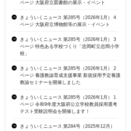
ページ 大阪府立図書館の展示・イベント
きょういくニュース 第285号（2026年1月） 4
ページ 大阪府立博物館等の展示・イベント
きょういくニュース 第285号（2026年1月） 3
ページ 特色ある学校づくり「忠岡町立忠岡小学
校」
きょういくニュース 第285号（2026年1月） 2
ページ 養護教諭育成支援事業 新規採用予定養護
教諭セミナーを開催しました
きょういくニュース 第285号（2026年1月） 1
ページ 令和9年度大阪府公立学校教員採用選考
テスト受験説明会を開催します！
きょういくニュース 第284号（2025年12月）