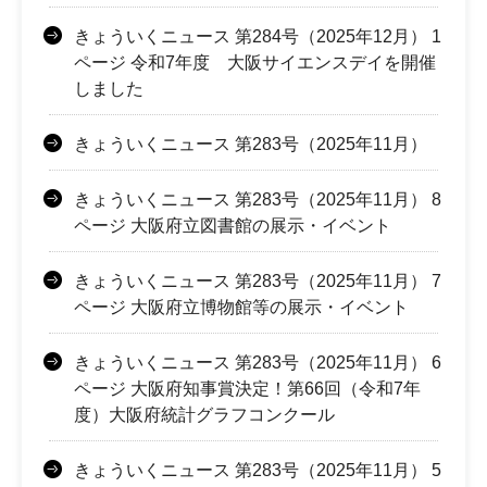
きょういくニュース 第284号（2025年12月） 1
ページ 令和7年度 大阪サイエンスデイを開催
しました
きょういくニュース 第283号（2025年11月）
きょういくニュース 第283号（2025年11月） 8
ページ 大阪府立図書館の展示・イベント
きょういくニュース 第283号（2025年11月） 7
ページ 大阪府立博物館等の展示・イベント
きょういくニュース 第283号（2025年11月） 6
ページ 大阪府知事賞決定！第66回（令和7年
度）大阪府統計グラフコンクール
きょういくニュース 第283号（2025年11月） 5