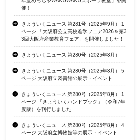
年度めっちゃWAKUWAKUスポーツ教室」を開
催！
きょういくニュース 第281号（2025年9月） 1
ページ 「大阪府公立高校進学フェア2026＆第3
3回大阪府産業教育フェア」を開催しました！
きょういくニュース 第280号（2025年8月）
きょういくニュース 第280号（2025年8月） 5
ページ 大阪府立図書館の展示・イベント
きょういくニュース 第280号（2025年8月） 1
ページ 「きょういくハンドブック」（令和7年
度版）を刊行しました
きょういくニュース 第280号（2025年8月） 4
ページ 大阪府立博物館等の展示・イベント