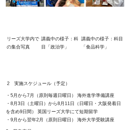
リーズ大学内で
講義中の様子：科
講義中の様子：科目
の集合写真
目「政治学」
「食品科学」
2 実施スケジュール（予定）
・5月から7月（原則毎週日曜日） 海外進学準備講座
・8月3日（土曜日）から8月11日（日曜日・大阪発着日
を含め9日間） 英国リーズ大学にて短期留学
・9月から翌年2月（原則日曜日） 海外大学受験講座