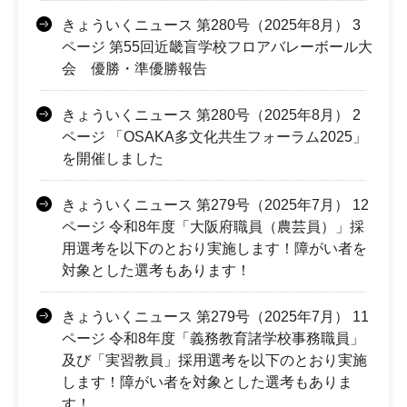
きょういくニュース 第280号（2025年8月） 3
ページ 第55回近畿盲学校フロアバレーボール大
会 優勝・準優勝報告
きょういくニュース 第280号（2025年8月） 2
ページ 「OSAKA多文化共生フォーラム2025」
を開催しました
きょういくニュース 第279号（2025年7月） 12
ページ 令和8年度「大阪府職員（農芸員）」採
用選考を以下のとおり実施します！障がい者を
対象とした選考もあります！
きょういくニュース 第279号（2025年7月） 11
ページ 令和8年度「義務教育諸学校事務職員」
及び「実習教員」採用選考を以下のとおり実施
します！障がい者を対象とした選考もありま
す！