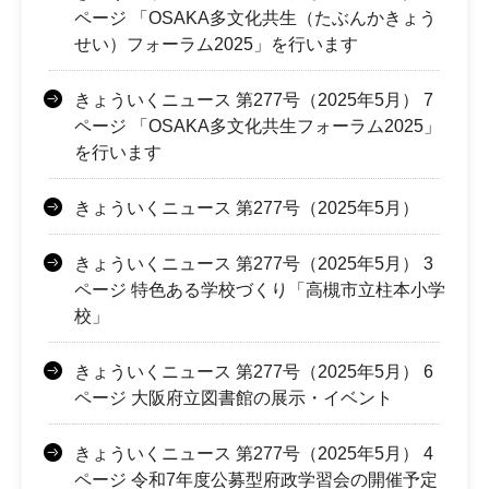
ページ 「OSAKA多文化共生（たぶんかきょう
せい）フォーラム2025」を行います
きょういくニュース 第277号（2025年5月） 7
ページ 「OSAKA多文化共生フォーラム2025」
を行います
きょういくニュース 第277号（2025年5月）
きょういくニュース 第277号（2025年5月） 3
ページ 特色ある学校づくり「高槻市立柱本小学
校」
きょういくニュース 第277号（2025年5月） 6
ページ 大阪府立図書館の展示・イベント
きょういくニュース 第277号（2025年5月） 4
ページ 令和7年度公募型府政学習会の開催予定