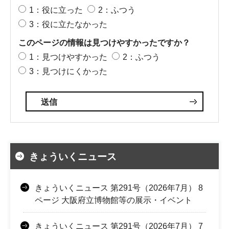
1：役に立った
2：ふつう
3：役に立たなかった
このページの情報は見つけやすかったですか？
1：見つけやすかった
2：ふつう
3：見つけにくかった
きょういくニュース
きょういくニュース 第291号（2026年7月） 8
ページ 大阪府立博物館等の展示・イベント
きょういくニュース 第291号（2026年7月） 7