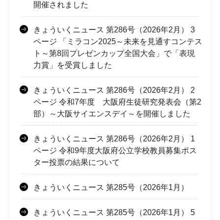
開催されました
きょういくニュース 第286号（2026年2月） 3
ページ 「ミラコン2025～未来を見通すコンテス
ト～第8回プレゼンカップ全国大会」で「表現
力賞」を受賞しました
きょういくニュース 第286号（2026年2月） 2
ページ 令和7年度 大阪府生徒研究発表会（第2
部）～大阪サイエンスデイ～を開催しました
きょういくニュース 第286号（2026年2月） 1
ページ 令和9年度大阪府公立学校教員募集ポス
ター投票の結果について
きょういくニュース 第285号（2026年1月）
きょういくニュース 第285号（2026年1月） 5