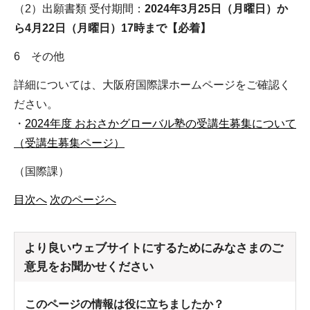
（2）出願書類 受付期間：
2024年3月25日（月曜日）か
ら4月22日（月曜日）17時まで【必着】
6 その他
詳細については、大阪府国際課ホームページをご確認く
ださい。
・
2024年度 おおさかグローバル塾の受講生募集について
（受講生募集ページ）
（国際課）
目次へ
次のページへ
より良いウェブサイトにするためにみなさまのご
意見をお聞かせください
このページの情報は役に立ちましたか？