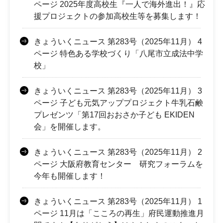
ページ 2025年度高校生『一人で海外進出！』応
援プロジェクトの参加高校生等を募集します！
きょういくニュース 第283号（2025年11月） 4
ページ 特色ある学校づくり「八尾市立成法中学
校」
きょういくニュース 第283号（2025年11月） 3
ページ 子ども元気アッププロジェクト牛乳石鹸
プレゼンツ「第17回おおさか子ども EKIDEN
会」を開催します。
きょういくニュース 第283号（2025年11月） 2
ページ 大阪府教育センター 研究フォーラムを
今年も開催します！
きょういくニュース 第283号（2025年11月） 1
ページ 11月は「こころの再生」府民運動推進月