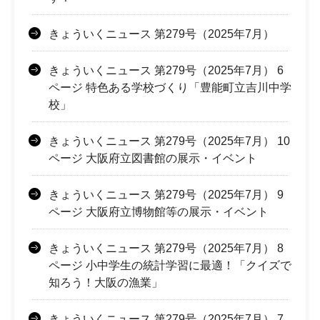
きょういくニュース 第279号（2025年7月）
きょういくニュース 第279号（2025年7月） 6
ページ 特色ある学校づくり「豊能町立吉川中学
校」
きょういくニュース 第279号（2025年7月） 10
ページ 大阪府立図書館の展示・イベント
きょういくニュース 第279号（2025年7月） 9
ページ 大阪府立博物館等の展示・イベント
きょういくニュース 第279号（2025年7月） 8
ページ 小中学生の統計学習に最適！「クイズで
知ろう！大阪の漁業」
きょういくニュース 第279号（2025年7月） 7