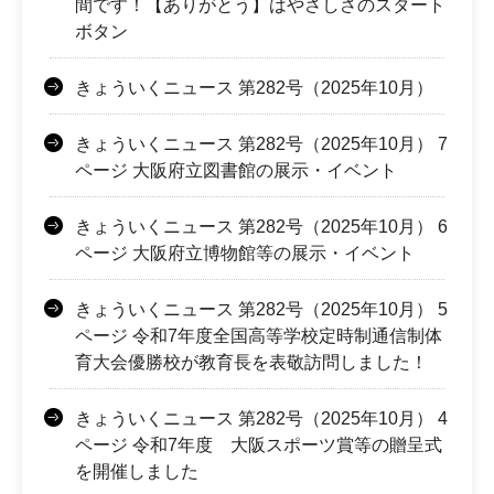
間です！【ありがとう】はやさしさのスタート
ボタン
きょういくニュース 第282号（2025年10月）
きょういくニュース 第282号（2025年10月） 7
ページ 大阪府立図書館の展示・イベント
きょういくニュース 第282号（2025年10月） 6
ページ 大阪府立博物館等の展示・イベント
きょういくニュース 第282号（2025年10月） 5
ページ 令和7年度全国高等学校定時制通信制体
育大会優勝校が教育長を表敬訪問しました！
きょういくニュース 第282号（2025年10月） 4
ページ 令和7年度 大阪スポーツ賞等の贈呈式
を開催しました