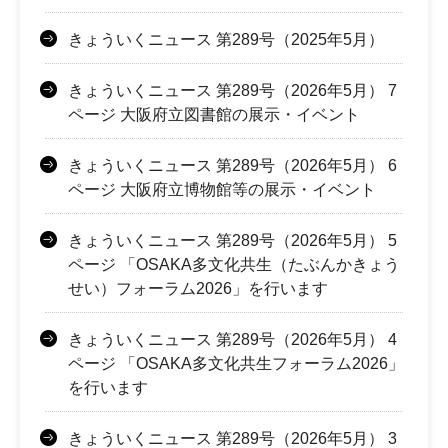
きょういくニュース 第289号（2025年5月）
きょういくニュース 第289号（2026年5月） 7
ページ 大阪府立図書館の展示・イベント
きょういくニュース 第289号（2026年5月） 6
ページ 大阪府立博物館等の展示・イベント
きょういくニュース 第289号（2026年5月） 5
ページ 「OSAKA多文化共生（たぶんかきょう
せい）フォーラム2026」を行います
きょういくニュース 第289号（2026年5月） 4
ページ 「OSAKA多文化共生フォーラム2026」
を行います
きょういくニュース 第289号（2026年5月） 3