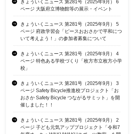
きょういくニュース 第281号（2025年9月） 6
ページ 大阪府立博物館等の展示・イベント
きょういくニュース 第281号（2025年9月） 5
ページ 府政学習会「ピースおおさかで平和につ
いて考えよう！」の参加者募集について
きょういくニュース 第281号（2025年9月） 4
ページ 特色ある学校づくり「枚方市立枚方小学
校」
きょういくニュース 第281号（2025年9月） 3
ページ Safety Bicycle推進校プロジェクト「お
おさか Safety Bicycle つながるサミット」を開
催しました！！
きょういくニュース 第281号（2025年9月） 2
ページ 子ども元気アッププロジェクト「令和7