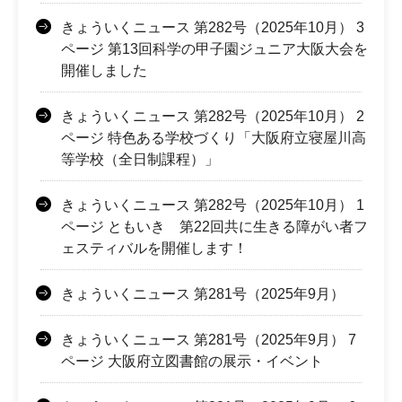
きょういくニュース 第282号（2025年10月） 3
ページ 第13回科学の甲子園ジュニア大阪大会を
開催しました
きょういくニュース 第282号（2025年10月） 2
ページ 特色ある学校づくり「大阪府立寝屋川高
等学校（全日制課程）」
きょういくニュース 第282号（2025年10月） 1
ページ ともいき 第22回共に生きる障がい者フ
ェスティバルを開催します！
きょういくニュース 第281号（2025年9月）
きょういくニュース 第281号（2025年9月） 7
ページ 大阪府立図書館の展示・イベント