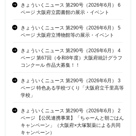
きょういくニュース 第290号（2026年6月） 6
ページ 大阪府立図書館の展示・イベント
きょういくニュース 第290号（2026年6月） 5
ページ 大阪府立博物館等の展示・イベント
きょういくニュース 第290号（2026年6月） 4
ページ 第67回（令和8年度）大阪府統計グラフ
コンクール 作品大募集！！
きょういくニュース 第290号（2026年6月） 3
ページ 特色ある学校づくり「大阪府立千里高等
学校」
きょういくニュース 第290号（2026年6月） 2
ページ 【公民連携事業】「ちゃーんと朝ごはん
キャンペーン」（大阪府×大塚製薬による共同
キャンペーン）