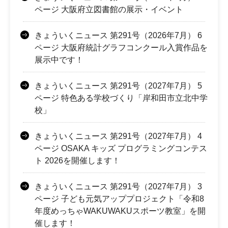
ページ 大阪府立図書館の展示・イベント
きょういくニュース 第291号（2026年7月） 6
ページ 大阪府統計グラフコンクール入賞作品を
展示中です！
きょういくニュース 第291号（2027年7月） 5
ページ 特色ある学校づくり「岸和田市立北中学
校」
きょういくニュース 第291号（2027年7月） 4
ページ OSAKA キッズ プログラミングコンテス
ト 2026を開催します！
きょういくニュース 第291号（2027年7月） 3
ページ 子ども元気アッププロジェクト「令和8
年度めっちゃWAKUWAKUスポーツ教室」を開
催します！