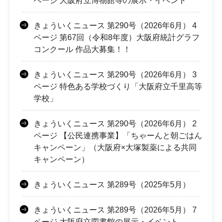
ページ 大阪府立博物館等の展示・イベント
きょういくニュース 第290号（2026年6月） 4
ページ 第67回（令和8年度）大阪府統計グラフ
コンクール 作品大募集！！
きょういくニュース 第290号（2026年6月） 3
ページ 特色ある学校づくり「大阪府立千里高等
学校」
きょういくニュース 第290号（2026年6月） 2
ページ 【公民連携事業】「ちゃーんと朝ごはん
キャンペーン」（大阪府×大塚製薬による共同
キャンペーン）
きょういくニュース 第289号（2025年5月）
きょういくニュース 第289号（2026年5月） 7
ページ 大阪府立図書館の展示・イベント