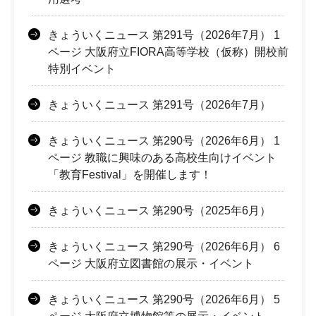
きょういくニュース 第291号（2026年7月） 1
ページ 大阪府立FIORA高等学校（仮称）開校前
特別イベント
きょういくニュース 第291号（2026年7月）
きょういくニュース 第290号（2026年6月） 1
ページ 教職に興味のある高校生向けイベント
「教育Festival」を開催します！
きょういくニュース 第290号（2025年6月）
きょういくニュース 第290号（2026年6月） 6
ページ 大阪府立図書館の展示・イベント
きょういくニュース 第290号（2026年6月） 5