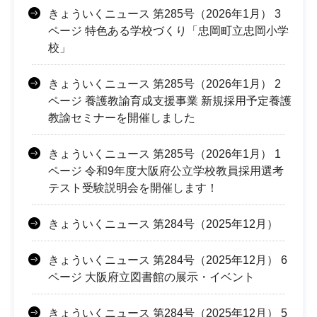
きょういくニュース 第285号（2026年1月） 3
ページ 特色ある学校づくり「忠岡町立忠岡小学
校」
きょういくニュース 第285号（2026年1月） 2
ページ 養護教諭育成支援事業 新規採用予定養護
教諭セミナーを開催しました
きょういくニュース 第285号（2026年1月） 1
ページ 令和9年度大阪府公立学校教員採用選考
テスト受験説明会を開催します！
きょういくニュース 第284号（2025年12月）
きょういくニュース 第284号（2025年12月） 6
ページ 大阪府立図書館の展示・イベント
きょういくニュース 第284号（2025年12月） 5