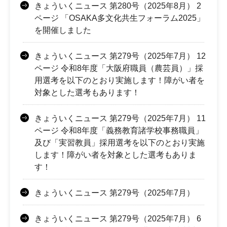
きょういくニュース 第280号（2025年8月） 2
ページ 「OSAKA多文化共生フォーラム2025」
を開催しました
きょういくニュース 第279号（2025年7月） 12
ページ 令和8年度「大阪府職員（農芸員）」採
用選考を以下のとおり実施します！障がい者を
対象とした選考もあります！
きょういくニュース 第279号（2025年7月） 11
ページ 令和8年度「義務教育諸学校事務職員」
及び「実習教員」採用選考を以下のとおり実施
します！障がい者を対象とした選考もありま
す！
きょういくニュース 第279号（2025年7月）
きょういくニュース 第279号（2025年7月） 6