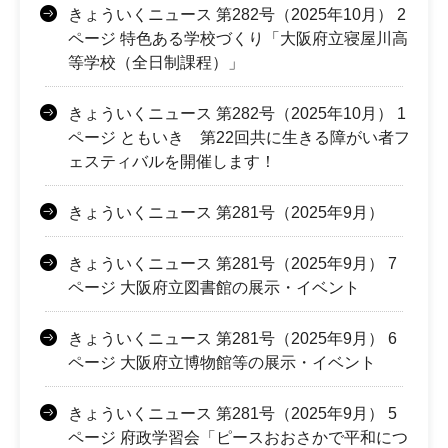
きょういくニュース 第282号（2025年10月） 2
ページ 特色ある学校づくり「大阪府立寝屋川高
等学校（全日制課程）」
きょういくニュース 第282号（2025年10月） 1
ページ ともいき 第22回共に生きる障がい者フ
ェスティバルを開催します！
きょういくニュース 第281号（2025年9月）
きょういくニュース 第281号（2025年9月） 7
ページ 大阪府立図書館の展示・イベント
きょういくニュース 第281号（2025年9月） 6
ページ 大阪府立博物館等の展示・イベント
きょういくニュース 第281号（2025年9月） 5
ページ 府政学習会「ピースおおさかで平和につ