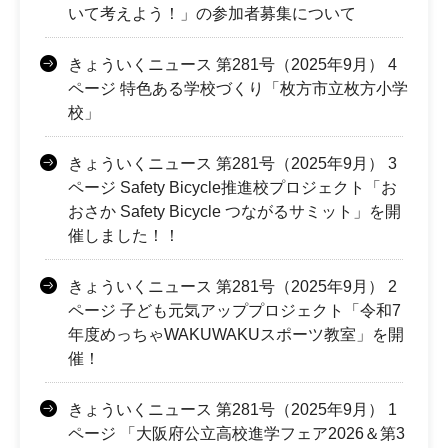
いて考えよう！」の参加者募集について
きょういくニュース 第281号（2025年9月） 4
ページ 特色ある学校づくり「枚方市立枚方小学
校」
きょういくニュース 第281号（2025年9月） 3
ページ Safety Bicycle推進校プロジェクト「お
おさか Safety Bicycle つながるサミット」を開
催しました！！
きょういくニュース 第281号（2025年9月） 2
ページ 子ども元気アッププロジェクト「令和7
年度めっちゃWAKUWAKUスポーツ教室」を開
催！
きょういくニュース 第281号（2025年9月） 1
ページ 「大阪府公立高校進学フェア2026＆第3