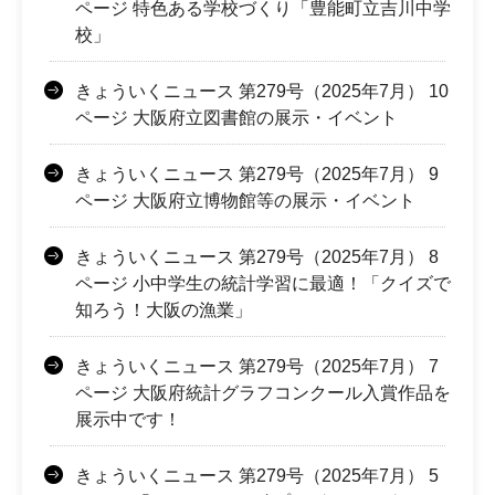
ページ 特色ある学校づくり「豊能町立吉川中学
校」
きょういくニュース 第279号（2025年7月） 10
ページ 大阪府立図書館の展示・イベント
きょういくニュース 第279号（2025年7月） 9
ページ 大阪府立博物館等の展示・イベント
きょういくニュース 第279号（2025年7月） 8
ページ 小中学生の統計学習に最適！「クイズで
知ろう！大阪の漁業」
きょういくニュース 第279号（2025年7月） 7
ページ 大阪府統計グラフコンクール入賞作品を
展示中です！
きょういくニュース 第279号（2025年7月） 5