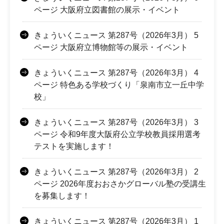
ページ 大阪府立図書館の展示・イベント
きょういくニュース 第287号（2026年3月） 5
ページ 大阪府立博物館等の展示・イベント
きょういくニュース 第287号（2026年3月） 4
ページ 特色ある学校づくり「泉南市立一丘中学
校」
きょういくニュース 第287号（2026年3月） 3
ページ 令和9年度大阪府公立学校教員採用選考
テストを実施します！
きょういくニュース 第287号（2026年3月） 2
ページ 2026年度おおさかグローバル塾の受講生
を募集します！
きょういくニュース 第287号（2026年3月） 1