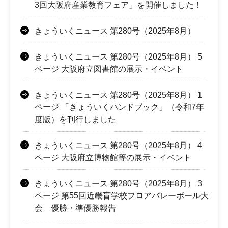
3回大阪府産業教育フェア」を開催しました！
きょういくニュース 第280号（2025年8月）
きょういくニュース 第280号（2025年8月） 5
ページ 大阪府立図書館の展示・イベント
きょういくニュース 第280号（2025年8月） 1
ページ 「きょういくハンドブック」（令和7年
度版）を刊行しました
きょういくニュース 第280号（2025年8月） 4
ページ 大阪府立博物館等の展示・イベント
きょういくニュース 第280号（2025年8月） 3
ページ 第55回近畿盲学校フロアバレーボール大
会 優勝・準優勝報告