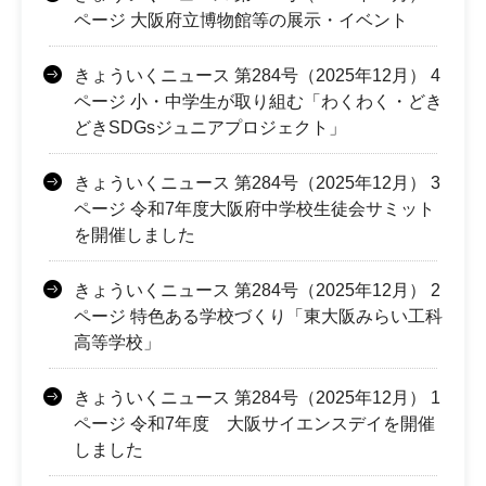
ページ 大阪府立博物館等の展示・イベント
きょういくニュース 第284号（2025年12月） 4
ページ 小・中学生が取り組む「わくわく・どき
どきSDGsジュニアプロジェクト」
きょういくニュース 第284号（2025年12月） 3
ページ 令和7年度大阪府中学校生徒会サミット
を開催しました
きょういくニュース 第284号（2025年12月） 2
ページ 特色ある学校づくり「東大阪みらい工科
高等学校」
きょういくニュース 第284号（2025年12月） 1
ページ 令和7年度 大阪サイエンスデイを開催
しました