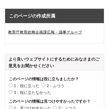
このページの作成所属
教育庁教育総務企画課広報・議事グループ
より良いウェブサイトにするためにみなさまのご
意見をお聞かせください
このページの情報は役に立ちましたか？
1：役に立った
2：ふつう
3：役に立たなかった
このページの情報は見つけやすかったですか？
1：見つけやすかった
2：ふつう