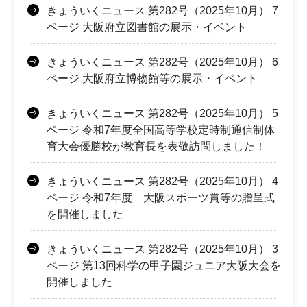
きょういくニュース 第282号（2025年10月） 7
ページ 大阪府立図書館の展示・イベント
きょういくニュース 第282号（2025年10月） 6
ページ 大阪府立博物館等の展示・イベント
きょういくニュース 第282号（2025年10月） 5
ページ 令和7年度全国高等学校定時制通信制体
育大会優勝校が教育長を表敬訪問しました！
きょういくニュース 第282号（2025年10月） 4
ページ 令和7年度 大阪スポーツ賞等の贈呈式
を開催しました
きょういくニュース 第282号（2025年10月） 3
ページ 第13回科学の甲子園ジュニア大阪大会を
開催しました