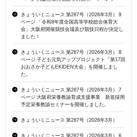
きょういくニュース 第287号（2026年3月） 9
ページ 「令和8年度全国高等学校総合体育大
会」大阪府開催競技会場及び競技日程が決定し
ました！
きょういくニュース 第287号（2026年3月） 8
ページ 子ども元気アッププロジェクト「第17回
おおさか子どもEKIDEN大会」を開催しまし
た。
きょういくニュース 第287号（2026年3月） 7
ページ 大阪府栄養教諭育成支援事業 新規採用
予定栄養教諭セミナーを開催しました。
きょういくニュース 第287号（2026年3月）
きょういくニュース 第287号（2026年3月） 6