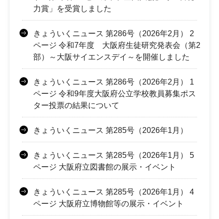
力賞」を受賞しました
きょういくニュース 第286号（2026年2月） 2
ページ 令和7年度 大阪府生徒研究発表会（第2
部）～大阪サイエンスデイ～を開催しました
きょういくニュース 第286号（2026年2月） 1
ページ 令和9年度大阪府公立学校教員募集ポス
ター投票の結果について
きょういくニュース 第285号（2026年1月）
きょういくニュース 第285号（2026年1月） 5
ページ 大阪府立図書館の展示・イベント
きょういくニュース 第285号（2026年1月） 4
ページ 大阪府立博物館等の展示・イベント