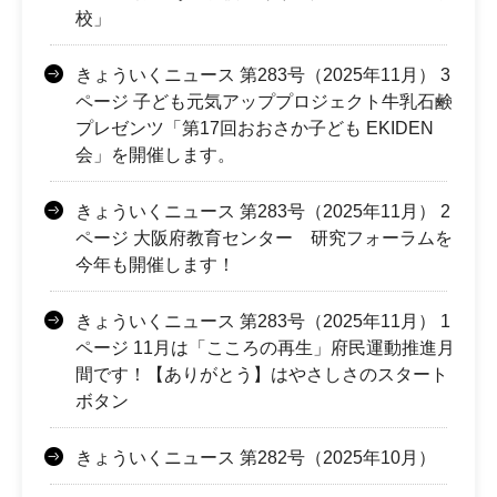
校」
きょういくニュース 第283号（2025年11月） 3
ページ 子ども元気アッププロジェクト牛乳石鹸
プレゼンツ「第17回おおさか子ども EKIDEN
会」を開催します。
きょういくニュース 第283号（2025年11月） 2
ページ 大阪府教育センター 研究フォーラムを
今年も開催します！
きょういくニュース 第283号（2025年11月） 1
ページ 11月は「こころの再生」府民運動推進月
間です！【ありがとう】はやさしさのスタート
ボタン
きょういくニュース 第282号（2025年10月）