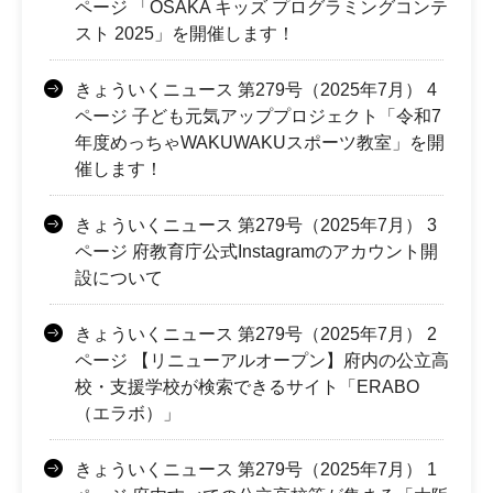
ページ 「OSAKA キッズ プログラミングコンテ
スト 2025」を開催します！
きょういくニュース 第279号（2025年7月） 4
ページ 子ども元気アッププロジェクト「令和7
年度めっちゃWAKUWAKUスポーツ教室」を開
催します！
きょういくニュース 第279号（2025年7月） 3
ページ 府教育庁公式Instagramのアカウント開
設について
きょういくニュース 第279号（2025年7月） 2
ページ 【リニューアルオープン】府内の公立高
校・支援学校が検索できるサイト「ERABO
（エラボ）」
きょういくニュース 第279号（2025年7月） 1