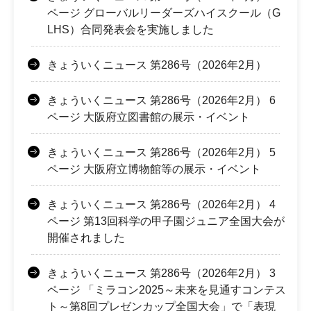
ページ グローバルリーダーズハイスクール（G
LHS）合同発表会を実施しました
きょういくニュース 第286号（2026年2月）
きょういくニュース 第286号（2026年2月） 6
ページ 大阪府立図書館の展示・イベント
きょういくニュース 第286号（2026年2月） 5
ページ 大阪府立博物館等の展示・イベント
きょういくニュース 第286号（2026年2月） 4
ページ 第13回科学の甲子園ジュニア全国大会が
開催されました
きょういくニュース 第286号（2026年2月） 3
ページ 「ミラコン2025～未来を見通すコンテス
ト～第8回プレゼンカップ全国大会」で「表現