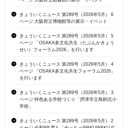
きょういくニュース 第289号（2026年5月） 6
ページ 大阪府立博物館等の展示・イベント
きょういくニュース 第289号（2026年5月） 5
ページ 「OSAKA多文化共生（たぶんかきょう
せい）フォーラム2026」を行います
きょういくニュース 第289号（2026年5月） 4
ページ 「OSAKA多文化共生フォーラム2026」
を行います
きょういくニュース 第289号（2026年5月） 3
ページ 特色ある学校づくり「摂津市立鳥飼北小
学校」
きょういくニュース 第289号（2026年5月） 2
ページ 令和8年度も「めっちゃWAKUWAKUダ