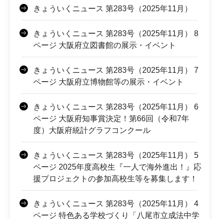
きょういくニュース 第283号（2025年11月）
きょういくニュース 第283号（2025年11月） 8
ページ 大阪府立図書館の展示・イベント
きょういくニュース 第283号（2025年11月） 7
ページ 大阪府立博物館等の展示・イベント
きょういくニュース 第283号（2025年11月） 6
ページ 大阪府知事賞決定！第66回（令和7年
度）大阪府統計グラフコンクール
きょういくニュース 第283号（2025年11月） 5
ページ 2025年度高校生『一人で海外進出！』応
援プロジェクトの参加高校生等を募集します！
きょういくニュース 第283号（2025年11月） 4
ページ 特色ある学校づくり「八尾市立成法中学