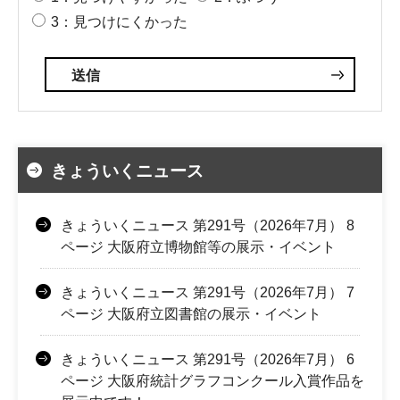
3：見つけにくかった
きょういくニュース
きょういくニュース 第291号（2026年7月） 8
ページ 大阪府立博物館等の展示・イベント
きょういくニュース 第291号（2026年7月） 7
ページ 大阪府立図書館の展示・イベント
きょういくニュース 第291号（2026年7月） 6
ページ 大阪府統計グラフコンクール入賞作品を