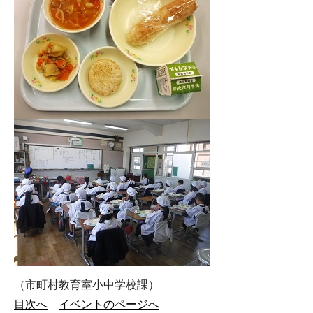
（市町村教育室小中学校課）
目次へ
イベントのページへ