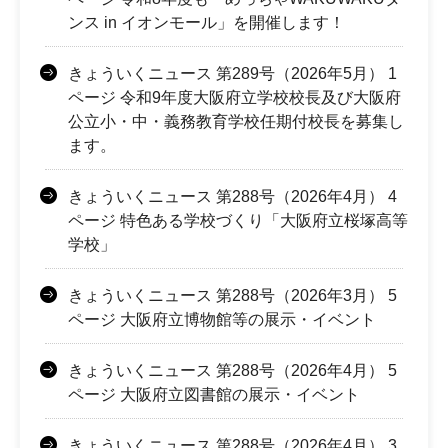
ンス in イオンモール」を開催します！
きょういくニュース 第289号（2026年5月） 1
ページ 令和9年度大阪府立学校校長及び大阪府
公立小・中・義務教育学校任期付校長を募集し
ます。
きょういくニュース 第288号（2026年4月） 4
ページ 特色ある学校づくり「大阪府立桜塚高等
学校」
きょういくニュース 第288号（2026年3月） 5
ページ 大阪府立博物館等の展示・イベント
きょういくニュース 第288号（2026年4月） 5
ページ 大阪府立図書館の展示・イベント
きょういくニュース 第288号（2026年4月） 3