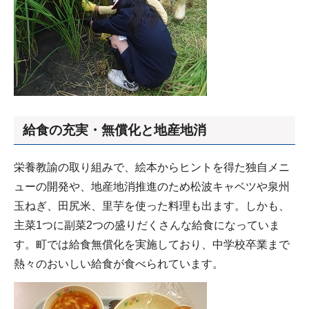
給食の充実・無償化と地産地消
栄養教諭の取り組みで、絵本からヒントを得た独自メニ
ューの開発や、地産地消推進のため松波キャベツや泉州
玉ねぎ、田尻米、里芋を使った料理も出ます。しかも、
主菜1つに副菜2つの盛りだくさんな給食になっていま
す。町では給食無償化を実施しており、中学校卒業まで
熱々のおいしい給食が食べられています。