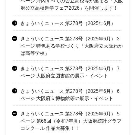
ページ 府内すべての公立高校等が集まる「大阪
府公立高校進学フェア2026」を開催します！
きょういくニュース 第278号（2025年6月）
きょういくニュース 第278号（2025年6月） 3
ページ 特色ある学校づくり「大阪府立大阪わか
ば高等学校」
きょういくニュース 第278号（2025年6月） 7
ページ 大阪府立図書館の展示・イベント
きょういくニュース 第278号（2025年6月） 6
ページ 大阪府立博物館等の展示・イベント
きょういくニュース 第278号（2025年6月） 5
ページ 第66回（令和7年度）大阪府統計グラフ
コンクール 作品大募集！！