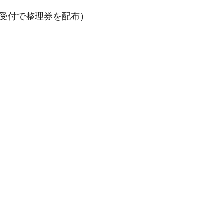
ら受付で整理券を配布）