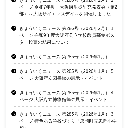
きょういくニュース 第286号（2026年2月） 2
ページ 令和7年度 大阪府生徒研究発表会（第2
部）～大阪サイエンスデイ～を開催しました
きょういくニュース 第286号（2026年2月） 1
ページ 令和9年度大阪府公立学校教員募集ポス
ター投票の結果について
きょういくニュース 第285号（2026年1月）
きょういくニュース 第285号（2026年1月） 5
ページ 大阪府立図書館の展示・イベント
きょういくニュース 第285号（2026年1月） 4
ページ 大阪府立博物館等の展示・イベント
きょういくニュース 第285号（2026年1月） 3
ページ 特色ある学校づくり「忠岡町立忠岡小学
校」