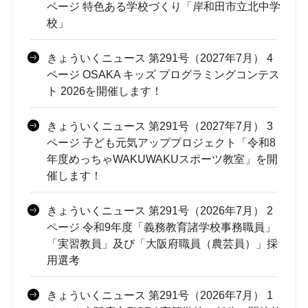
ページ 特色ある学校づくり「岸和田市立北中学
校」
きょういくニュース 第291号（2027年7月） 4
ページ OSAKA キッズ プログラミングコンテス
ト 2026を開催します！
きょういくニュース 第291号（2027年7月） 3
ページ 子ども元気アッププロジェクト「令和8
年度めっちゃWAKUWAKUスポーツ教室」を開
催します！
きょういくニュース 第291号（2026年7月） 2
ページ 令和9年度「義務教育諸学校事務職員」
「実習教員」及び「大阪府職員（農芸員）」採
用選考
きょういくニュース 第291号（2026年7月） 1