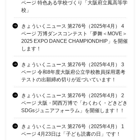
ページ 特色ある学校づくり「大阪府立鳳高等学
校」
きょういくニュース 第276号（2025年4月） 4
ページ 万博ダンスコンテスト「夢舞＜MOVE＞
2025 EXPO DANCE CHAMPIONDHIP」を開催
します！
きょういくニュース 第276号（2025年4月） 3
ページ 令和8年度大阪府公立学校教員採用選考
テストの出願締め切りが近づいています！
きょういくニュース 第276号（2025年4月） 2
ページ 大阪・関西万博で「わくわく・どきどき
SDGsジュニアフォーラム」を開催します！！
きょういくニュース 第276号（2025年4月） 1
ページ 4月23日は「子ども読書の日」です！