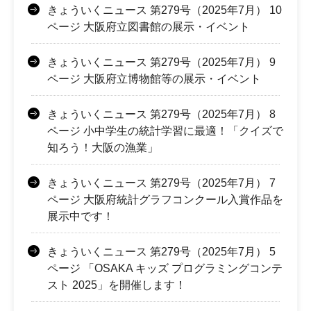
きょういくニュース 第279号（2025年7月） 10
ページ 大阪府立図書館の展示・イベント
きょういくニュース 第279号（2025年7月） 9
ページ 大阪府立博物館等の展示・イベント
きょういくニュース 第279号（2025年7月） 8
ページ 小中学生の統計学習に最適！「クイズで
知ろう！大阪の漁業」
きょういくニュース 第279号（2025年7月） 7
ページ 大阪府統計グラフコンクール入賞作品を
展示中です！
きょういくニュース 第279号（2025年7月） 5
ページ 「OSAKA キッズ プログラミングコンテ
スト 2025」を開催します！