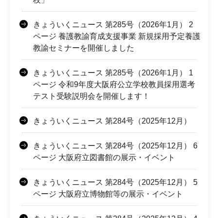
きょういくニュース 第285号（2026年1月） 2
ページ 養護教諭育成支援事業 新規採用予定養護
教諭セミナーを開催しました
きょういくニュース 第285号（2026年1月） 1
ページ 令和9年度大阪府公立学校教員採用選考
テスト受験説明会を開催します！
きょういくニュース 第284号（2025年12月）
きょういくニュース 第284号（2025年12月） 6
ページ 大阪府立図書館の展示・イベント
きょういくニュース 第284号（2025年12月） 5
ページ 大阪府立博物館等の展示・イベント