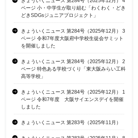
きょういくニュース 第284号（2025年12月） 4
ページ 小・中学生が取り組む「わくわく・どき
どきSDGsジュニアプロジェクト」
きょういくニュース 第284号（2025年12月） 3
ページ 令和7年度大阪府中学校生徒会サミット
を開催しました
きょういくニュース 第284号（2025年12月） 2
ページ 特色ある学校づくり「東大阪みらい工科
高等学校」
きょういくニュース 第284号（2025年12月） 1
ページ 令和7年度 大阪サイエンスデイを開催
しました
きょういくニュース 第283号（2025年11月）