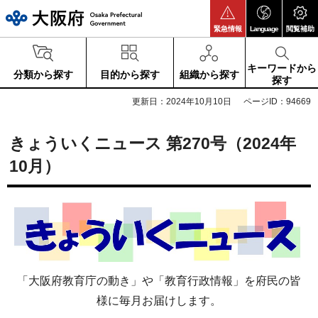
大阪府
緊急情報
Language
閲覧補助
キーワードから
分類から探す
目的から探す
組織から探す
探す
更新日：2024年10月10日
ページID：94669
きょういくニュース 第270号（2024年
10月）
「大阪府教育庁の動き」や「教育行政情報」を府民の皆
様に毎月お届けします。