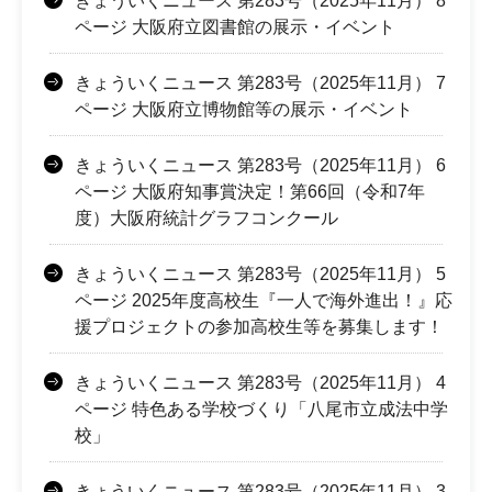
きょういくニュース 第283号（2025年11月） 8
ページ 大阪府立図書館の展示・イベント
きょういくニュース 第283号（2025年11月） 7
ページ 大阪府立博物館等の展示・イベント
きょういくニュース 第283号（2025年11月） 6
ページ 大阪府知事賞決定！第66回（令和7年
度）大阪府統計グラフコンクール
きょういくニュース 第283号（2025年11月） 5
ページ 2025年度高校生『一人で海外進出！』応
援プロジェクトの参加高校生等を募集します！
きょういくニュース 第283号（2025年11月） 4
ページ 特色ある学校づくり「八尾市立成法中学
校」
きょういくニュース 第283号（2025年11月） 3