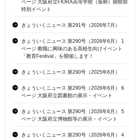
ページ 大阪府立FIORA高等学校（仮称）開校前
特別イベント
きょういくニュース 第291号（2026年7月）
きょういくニュース 第290号（2026年6月） 1
ページ 教職に興味のある高校生向けイベント
「教育Festival」を開催します！
きょういくニュース 第290号（2025年6月）
きょういくニュース 第290号（2026年6月） 6
ページ 大阪府立図書館の展示・イベント
きょういくニュース 第290号（2026年6月） 5
ページ 大阪府立博物館等の展示・イベント
きょういくニュース 第290号（2026年6月） 4