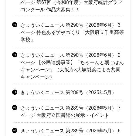
ページ 第67回（令和8年度）大阪府統計グラフ
コンクール 作品大募集！！
きょういくニュース 第290号（2026年6月） 3
ページ 特色ある学校づくり「大阪府立千里高等
学校」
きょういくニュース 第290号（2026年6月） 2
ページ 【公民連携事業】「ちゃーんと朝ごはん
キャンペーン」（大阪府×大塚製薬による共同
キャンペーン）
きょういくニュース 第289号（2025年5月）
きょういくニュース 第289号（2026年5月） 7
ページ 大阪府立図書館の展示・イベント
きょういくニュース 第289号（2026年5月） 6