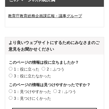
教育庁教育総務企画課広報・議事グループ
より良いウェブサイトにするためにみなさまのご
意見をお聞かせください
このページの情報は役に立ちましたか？
1：役に立った
2：ふつう
3：役に立たなかった
このページの情報は見つけやすかったですか？
1：見つけやすかった
2：ふつう
3：見つけにくかった