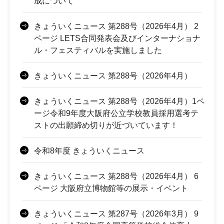
成について
きょういくニュース 第288号（2026年4月） 2
ページ LETS合同発表会及びインターナショナ
ル・フェスティバルを実施しました
きょういくニュース 第288号（2026年4月）
きょういくニュース 第288号（2026年4月）1ペ
ージ令和9年度大阪府公立学校教員採用選考テ
ストの出願締め切りが近づいています！
令和8年度 きょういくニュース
きょういくニュース 第288号（2026年4月） 6
ページ 大阪府立博物館等の展示・イベント
きょういくニュース 第287号（2026年3月） 9