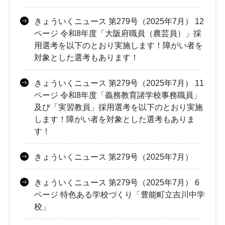
きょういくニュース 第279号（2025年7月） 12
ページ 令和8年度「大阪府職員（農芸員）」採
用選考を以下のとおり実施します！障がい者を
対象とした選考もあります！
きょういくニュース 第279号（2025年7月） 11
ページ 令和8年度「義務教育諸学校事務職員」
及び「実習教員」採用選考を以下のとおり実施
します！障がい者を対象とした選考もありま
す！
きょういくニュース 第279号（2025年7月）
きょういくニュース 第279号（2025年7月） 6
ページ 特色ある学校づくり「豊能町立吉川中学
校」