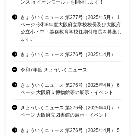
ンス in イオンモール」を開催します！
きょういくニュース 第277号（2025年5月） 1
ページ 令和8年度大阪府立学校校長及び大阪府
公立小・中・義務教育学校任期付校長を募集し
ます。
きょういくニュース 第276号（2025年4月）
令和7年度 きょういくニュース
きょういくニュース 第276号（2025年4月） 6
ページ 大阪府立博物館等の展示・イベント
きょういくニュース 第276号（2025年4月） 7
ページ 大阪府立図書館の展示・イベント
きょういくニュース 第276号（2025年4月） 5