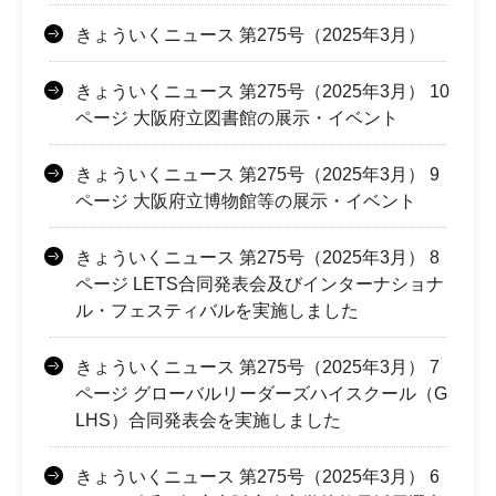
きょういくニュース 第275号（2025年3月）
きょういくニュース 第275号（2025年3月） 10
ページ 大阪府立図書館の展示・イベント
きょういくニュース 第275号（2025年3月） 9
ページ 大阪府立博物館等の展示・イベント
きょういくニュース 第275号（2025年3月） 8
ページ LETS合同発表会及びインターナショナ
ル・フェスティバルを実施しました
きょういくニュース 第275号（2025年3月） 7
ページ グローバルリーダーズハイスクール（G
LHS）合同発表会を実施しました
きょういくニュース 第275号（2025年3月） 6