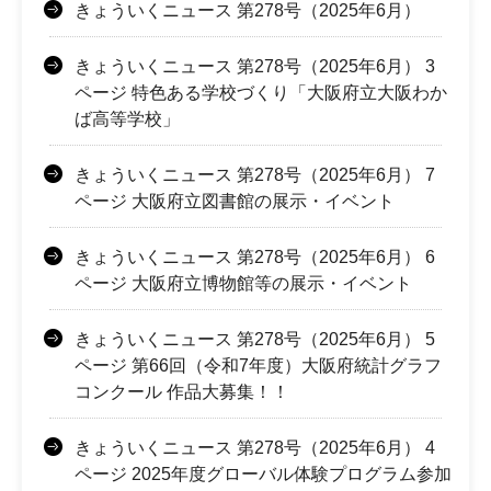
きょういくニュース 第278号（2025年6月）
きょういくニュース 第278号（2025年6月） 3
ページ 特色ある学校づくり「大阪府立大阪わか
ば高等学校」
きょういくニュース 第278号（2025年6月） 7
ページ 大阪府立図書館の展示・イベント
きょういくニュース 第278号（2025年6月） 6
ページ 大阪府立博物館等の展示・イベント
きょういくニュース 第278号（2025年6月） 5
ページ 第66回（令和7年度）大阪府統計グラフ
コンクール 作品大募集！！
きょういくニュース 第278号（2025年6月） 4
ページ 2025年度グローバル体験プログラム参加