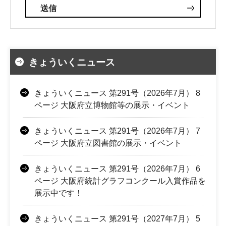
きょういくニュース
きょういくニュース 第291号（2026年7月） 8
ページ 大阪府立博物館等の展示・イベント
きょういくニュース 第291号（2026年7月） 7
ページ 大阪府立図書館の展示・イベント
きょういくニュース 第291号（2026年7月） 6
ページ 大阪府統計グラフコンクール入賞作品を
展示中です！
きょういくニュース 第291号（2027年7月） 5