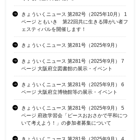
きょういくニュース 第282号（2025年10月） 1
ページ ともいき 第22回共に生きる障がい者フ
ェスティバルを開催します！
きょういくニュース 第281号（2025年9月）
きょういくニュース 第281号（2025年9月） 7
ページ 大阪府立図書館の展示・イベント
きょういくニュース 第281号（2025年9月） 6
ページ 大阪府立博物館等の展示・イベント
きょういくニュース 第281号（2025年9月） 5
ページ 府政学習会「ピースおおさかで平和につ
いて考えよう！」の参加者募集について
きょういくニュース 第281号（2025年9月） 4