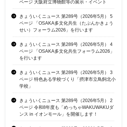
ページ 大阪府立博物館等の展示・イベント
きょういくニュース 第289号（2026年5月） 5
ページ 「OSAKA多文化共生（たぶんかきょう
せい）フォーラム2026」を行います
きょういくニュース 第289号（2026年5月） 4
ページ 「OSAKA多文化共生フォーラム2026」
を行います
きょういくニュース 第289号（2026年5月） 3
ページ 特色ある学校づくり「摂津市立鳥飼北小
学校」
きょういくニュース 第289号（2026年5月） 2
ページ 令和8年度も「めっちゃWAKUWAKUダ
ンス in イオンモール」を開催します！