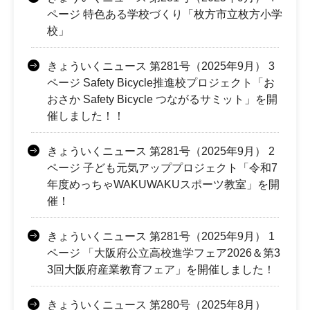
ページ 特色ある学校づくり「枚方市立枚方小学
校」
きょういくニュース 第281号（2025年9月） 3
ページ Safety Bicycle推進校プロジェクト「お
おさか Safety Bicycle つながるサミット」を開
催しました！！
きょういくニュース 第281号（2025年9月） 2
ページ 子ども元気アッププロジェクト「令和7
年度めっちゃWAKUWAKUスポーツ教室」を開
催！
きょういくニュース 第281号（2025年9月） 1
ページ 「大阪府公立高校進学フェア2026＆第3
3回大阪府産業教育フェア」を開催しました！
きょういくニュース 第280号（2025年8月）