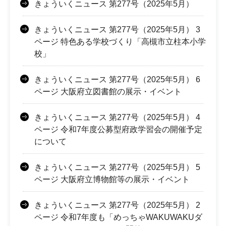
きょういくニュース 第277号（2025年5月）
きょういくニュース 第277号（2025年5月） 3
ページ 特色ある学校づくり「高槻市立柱本小学
校」
きょういくニュース 第277号（2025年5月） 6
ページ 大阪府立図書館の展示・イベント
きょういくニュース 第277号（2025年5月） 4
ページ 令和7年度公募型府政学習会の開催予定
について
きょういくニュース 第277号（2025年5月） 5
ページ 大阪府立博物館等の展示・イベント
きょういくニュース 第277号（2025年5月） 2
ページ 令和7年度も「めっちゃWAKUWAKUダ