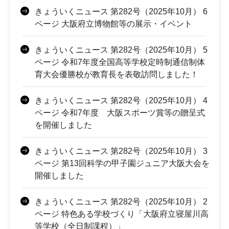
きょういくニュース 第282号（2025年10月） 6
ページ 大阪府立博物館等の展示・イベント
きょういくニュース 第282号（2025年10月） 5
ページ 令和7年度全国高等学校定時制通信制体
育大会優勝校が教育長を表敬訪問しました！
きょういくニュース 第282号（2025年10月） 4
ページ 令和7年度 大阪スポーツ賞等の贈呈式
を開催しました
きょういくニュース 第282号（2025年10月） 3
ページ 第13回科学の甲子園ジュニア大阪大会を
開催しました
きょういくニュース 第282号（2025年10月） 2
ページ 特色ある学校づくり「大阪府立寝屋川高
等学校（全日制課程）」