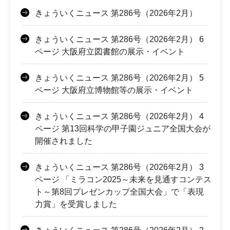
きょういくニュース 第286号（2026年2月）
きょういくニュース 第286号（2026年2月） 6
ページ 大阪府立図書館の展示・イベント
きょういくニュース 第286号（2026年2月） 5
ページ 大阪府立博物館等の展示・イベント
きょういくニュース 第286号（2026年2月） 4
ページ 第13回科学の甲子園ジュニア全国大会が
開催されました
きょういくニュース 第286号（2026年2月） 3
ページ 「ミラコン2025～未来を見通すコンテス
ト～第8回プレゼンカップ全国大会」で「表現
力賞」を受賞しました