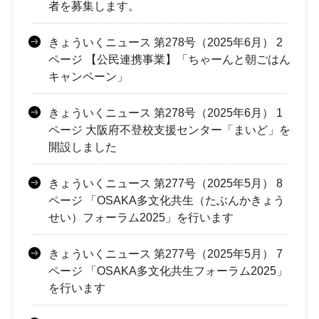
者を募集します。
きょういくニュース 第278号（2025年6月） 2
ページ 【公民連携事業】「ちゃーんと朝ごはん
キャンペーン」
きょういくニュース 第278号（2025年6月） 1
ページ 大阪府不登校支援センター「まいど」を
開設しました
きょういくニュース 第277号（2025年5月） 8
ページ 「OSAKA多文化共生（たぶんかきょう
せい）フォーラム2025」を行います
きょういくニュース 第277号（2025年5月） 7
ページ 「OSAKA多文化共生フォーラム2025」
を行います