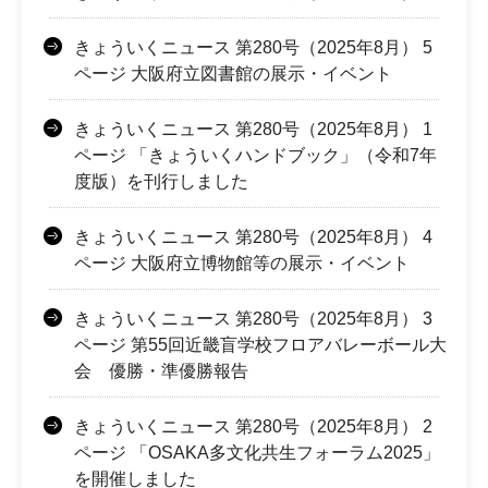
きょういくニュース 第280号（2025年8月） 5
ページ 大阪府立図書館の展示・イベント
きょういくニュース 第280号（2025年8月） 1
ページ 「きょういくハンドブック」（令和7年
度版）を刊行しました
きょういくニュース 第280号（2025年8月） 4
ページ 大阪府立博物館等の展示・イベント
きょういくニュース 第280号（2025年8月） 3
ページ 第55回近畿盲学校フロアバレーボール大
会 優勝・準優勝報告
きょういくニュース 第280号（2025年8月） 2
ページ 「OSAKA多文化共生フォーラム2025」
を開催しました