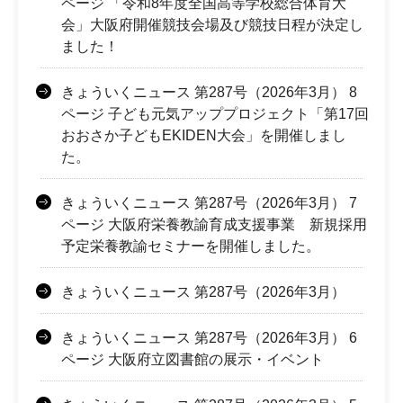
ページ 「令和8年度全国高等学校総合体育大
会」大阪府開催競技会場及び競技日程が決定し
ました！
きょういくニュース 第287号（2026年3月） 8
ページ 子ども元気アッププロジェクト「第17回
おおさか子どもEKIDEN大会」を開催しまし
た。
きょういくニュース 第287号（2026年3月） 7
ページ 大阪府栄養教諭育成支援事業 新規採用
予定栄養教諭セミナーを開催しました。
きょういくニュース 第287号（2026年3月）
きょういくニュース 第287号（2026年3月） 6
ページ 大阪府立図書館の展示・イベント