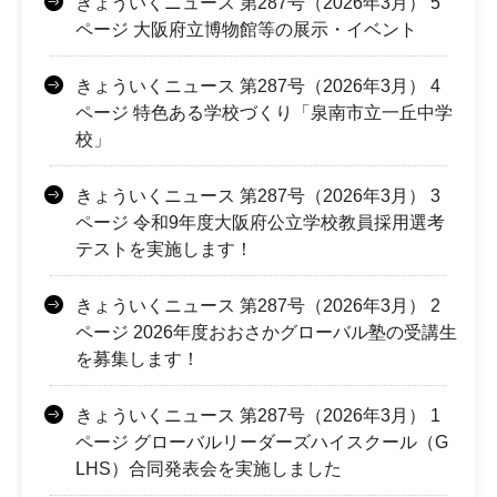
きょういくニュース 第287号（2026年3月） 5
ページ 大阪府立博物館等の展示・イベント
きょういくニュース 第287号（2026年3月） 4
ページ 特色ある学校づくり「泉南市立一丘中学
校」
きょういくニュース 第287号（2026年3月） 3
ページ 令和9年度大阪府公立学校教員採用選考
テストを実施します！
きょういくニュース 第287号（2026年3月） 2
ページ 2026年度おおさかグローバル塾の受講生
を募集します！
きょういくニュース 第287号（2026年3月） 1
ページ グローバルリーダーズハイスクール（G
LHS）合同発表会を実施しました