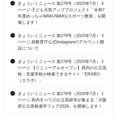
きょういくニュース 第279号（2025年7月） 4
ページ 子ども元気アッププロジェクト「令和7
年度めっちゃWAKUWAKUスポーツ教室」を開
催します！
きょういくニュース 第279号（2025年7月） 3
ページ 府教育庁公式Instagramのアカウント開
設について
きょういくニュース 第279号（2025年7月） 2
ページ 【リニューアルオープン】府内の公立高
校・支援学校が検索できるサイト「ERABO
（エラボ）」
きょういくニュース 第279号（2025年7月） 1
ページ 府内すべての公立高校等が集まる「大阪
府公立高校進学フェア2026」を開催します！