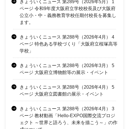
きょういくニュース 第289号（2026年5月） 1
ページ 令和9年度大阪府立学校校長及び大阪府
公立小・中・義務教育学校任期付校長を募集し
ます。
きょういくニュース 第288号（2026年4月） 4
ページ 特色ある学校づくり「大阪府立桜塚高等
学校」
きょういくニュース 第288号（2026年3月） 5
ページ 大阪府立博物館等の展示・イベント
きょういくニュース 第288号（2026年4月） 5
ページ 大阪府立図書館の展示・イベント
きょういくニュース 第288号（2026年4月） 3
ページ 教材動画「Hello-EXPO国際交流プロジ
ェクト ～世界と語ろう、未来を描こう～」の作