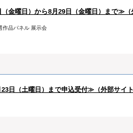
日（金曜日）から8月29日（金曜日）まで≫
作品パネル 展示会
月23日（土曜日）まで申込受付≫（外部サイ