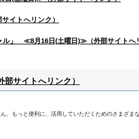
部サイトへリンク）
ル」 ≪8月16日(土曜日)≫（外部サイトへ
外部サイトへリンク）
ろん、もっと便利に、活用していただくためのさまざま