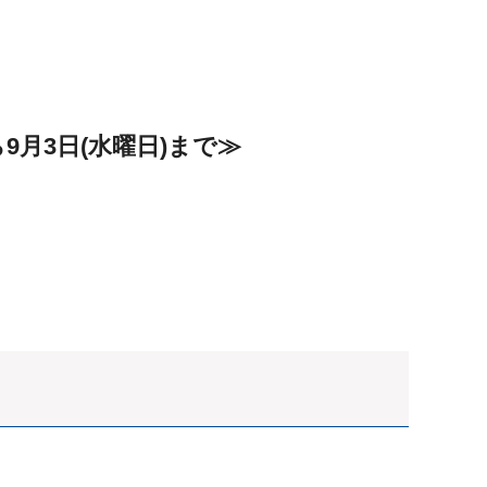
9月3日(水曜日)まで≫