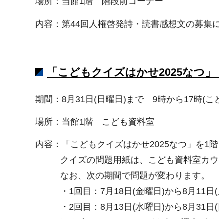
場所：当館1階 階段前コーナー
内容：第44回人権啓発詩・読書感想文の募集
「こどもクイズはかせ2025なつ
期間：8月31日(日曜日)まで 9時から17時(
場所：当館1階 こども資料室
内容：「こどもクイズはかせ2025なつ」を1
クイズの問題用紙は、こども資料室カウ
なお、次の期間で問題が変わります。
・1回目：7月18日(金曜日)から8月11日(
・2回目：8月13日(水曜日)から8月31日(