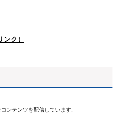
リンク）
なコンテンツを配信しています。