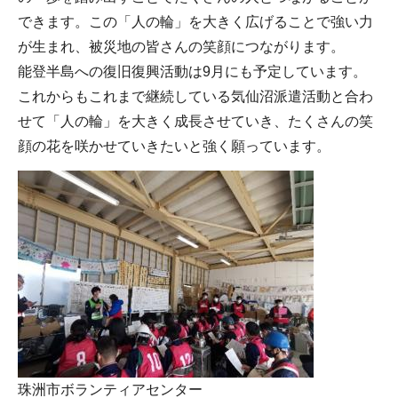
できます。この「人の輪」を大きく広げることで強い力
が生まれ、被災地の皆さんの笑顔につながります。
能登半島への復旧復興活動は9月にも予定しています。
これからもこれまで継続している気仙沼派遣活動と合わ
せて「人の輪」を大きく成長させていき、たくさんの笑
顔の花を咲かせていきたいと強く願っています。
珠洲市ボランティアセンター