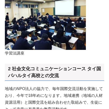
学習法講座
2 社会文化コミュニケーションコース タイ国
パハルタイ高校との交流
地域のNPO法人の協力で、毎年国際交流活動を実施して
おり、今年で18年めになります。地域連携（地域の人材
資源活用）と国際交流を組み合わせた取組みで、生徒に