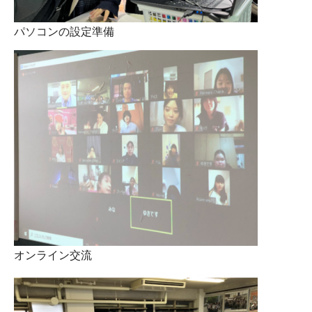
パソコンの設定準備
オンライン交流