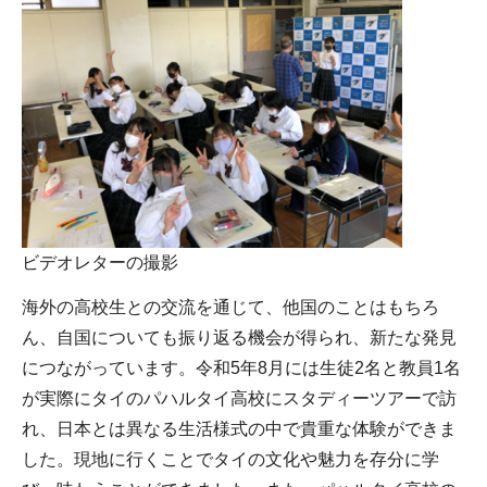
ビデオレターの撮影
海外の高校生との交流を通じて、他国のことはもちろ
ん、自国についても振り返る機会が得られ、新たな発見
につながっています。令和5年8月には生徒2名と教員1名
が実際にタイのパハルタイ高校にスタディーツアーで訪
れ、日本とは異なる生活様式の中で貴重な体験ができま
した。現地に行くことでタイの文化や魅力を存分に学