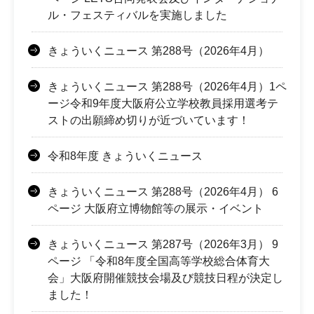
ル・フェスティバルを実施しました
きょういくニュース 第288号（2026年4月）
きょういくニュース 第288号（2026年4月）1ペ
ージ令和9年度大阪府公立学校教員採用選考テ
ストの出願締め切りが近づいています！
令和8年度 きょういくニュース
きょういくニュース 第288号（2026年4月） 6
ページ 大阪府立博物館等の展示・イベント
きょういくニュース 第287号（2026年3月） 9
ページ 「令和8年度全国高等学校総合体育大
会」大阪府開催競技会場及び競技日程が決定し
ました！