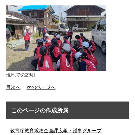
現地での説明
目次へ
次のページへ
このページの作成所属
教育庁教育総務企画課広報・議事グループ