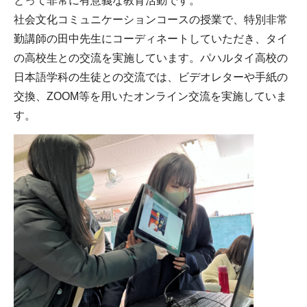
とって非常に有意義な教育活動です。
社会文化コミュニケーションコースの授業で、特別非常
勤講師の田中先生にコーディネートしていただき、タイ
の高校生との交流を実施しています。パハルタイ高校の
日本語学科の生徒との交流では、ビデオレターや手紙の
交換、ZOOM等を用いたオンライン交流を実施していま
す。