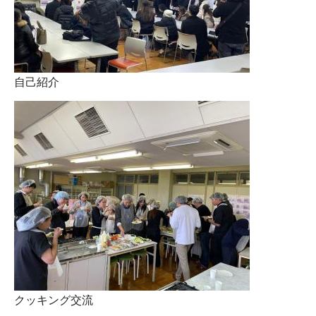
自己紹介
クッキング交流