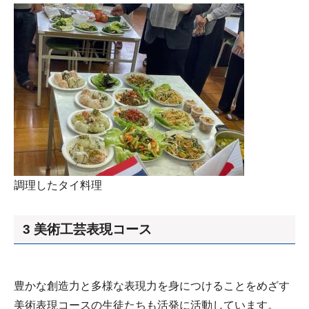
調理したタイ料理
3 美術工芸表現コース
豊かな創造力と多様な表現力を身につけることをめざす
美術表現コースの生徒たちも活発に活動しています。