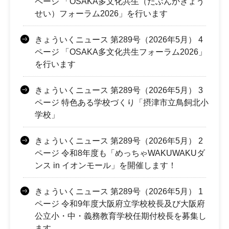
ページ 「OSAKA多文化共生（たぶんかきょう
せい）フォーラム2026」を行います
きょういくニュース 第289号（2026年5月） 4
ページ 「OSAKA多文化共生フォーラム2026」
を行います
きょういくニュース 第289号（2026年5月） 3
ページ 特色ある学校づくり「摂津市立鳥飼北小
学校」
きょういくニュース 第289号（2026年5月） 2
ページ 令和8年度も「めっちゃWAKUWAKUダ
ンス in イオンモール」を開催します！
きょういくニュース 第289号（2026年5月） 1
ページ 令和9年度大阪府立学校校長及び大阪府
公立小・中・義務教育学校任期付校長を募集し
ます。