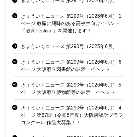
きょういくニュース 第291号（2026年7月）
きょういくニュース 第290号（2026年6月） 1
ページ 教職に興味のある高校生向けイベント
「教育Festival」を開催します！
きょういくニュース 第290号（2025年6月）
きょういくニュース 第290号（2026年6月） 6
ページ 大阪府立図書館の展示・イベント
きょういくニュース 第290号（2026年6月） 5
ページ 大阪府立博物館等の展示・イベント
きょういくニュース 第290号（2026年6月） 4
ページ 第67回（令和8年度）大阪府統計グラフ
コンクール 作品大募集！！