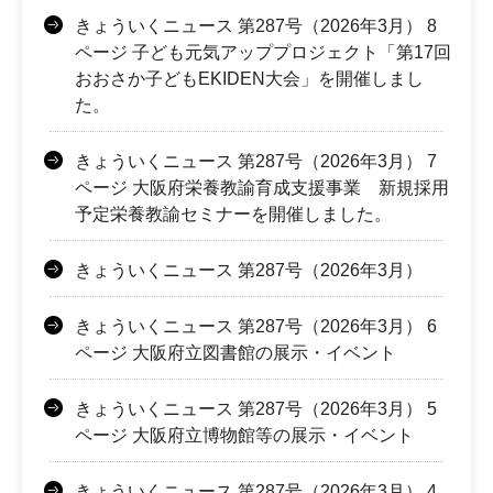
きょういくニュース 第287号（2026年3月） 8
ページ 子ども元気アッププロジェクト「第17回
おおさか子どもEKIDEN大会」を開催しまし
た。
きょういくニュース 第287号（2026年3月） 7
ページ 大阪府栄養教諭育成支援事業 新規採用
予定栄養教諭セミナーを開催しました。
きょういくニュース 第287号（2026年3月）
きょういくニュース 第287号（2026年3月） 6
ページ 大阪府立図書館の展示・イベント
きょういくニュース 第287号（2026年3月） 5
ページ 大阪府立博物館等の展示・イベント
きょういくニュース 第287号（2026年3月） 4