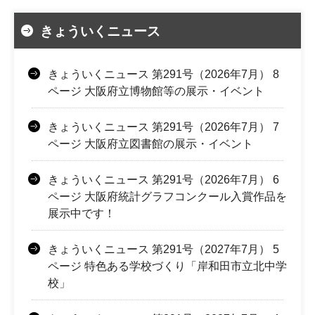
きょういくニュース
きょういくニュース 第291号（2026年7月） 8
ページ 大阪府立博物館等の展示・イベント
きょういくニュース 第291号（2026年7月） 7
ページ 大阪府立図書館の展示・イベント
きょういくニュース 第291号（2026年7月） 6
ページ 大阪府統計グラフコンクール入賞作品を
展示中です！
きょういくニュース 第291号（2027年7月） 5
ページ 特色ある学校づくり「岸和田市立北中学
校」