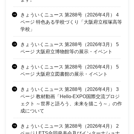
きょういくニュース 第288号（2026年4月） 4
ページ 特色ある学校づくり「大阪府立桜塚高等
学校」
きょういくニュース 第288号（2026年3月） 5
ページ 大阪府立博物館等の展示・イベント
きょういくニュース 第288号（2026年4月） 5
ページ 大阪府立図書館の展示・イベント
きょういくニュース 第288号（2026年4月） 3
ページ 教材動画「Hello-EXPO国際交流プロジ
ェクト ～世界と語ろう、未来を描こう～」の作
成について
きょういくニュース 第288号（2026年4月） 2
ページ LETS合同発表会及びインターナショナ