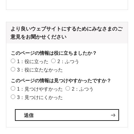
より良いウェブサイトにするためにみなさまのご
意見をお聞かせください
このページの情報は役に立ちましたか？
1：役に立った
2：ふつう
3：役に立たなかった
このページの情報は見つけやすかったですか？
1：見つけやすかった
2：ふつう
3：見つけにくかった