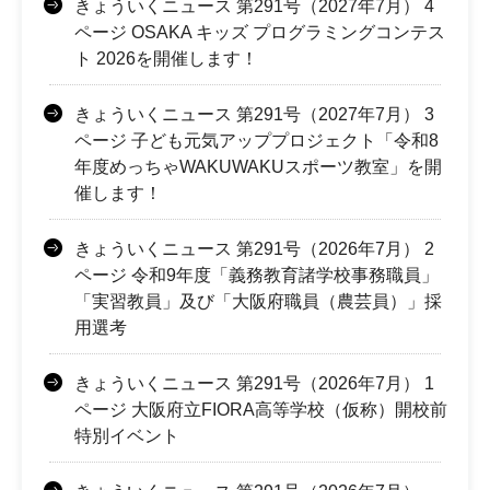
きょういくニュース 第291号（2027年7月） 4
ページ OSAKA キッズ プログラミングコンテス
ト 2026を開催します！
きょういくニュース 第291号（2027年7月） 3
ページ 子ども元気アッププロジェクト「令和8
年度めっちゃWAKUWAKUスポーツ教室」を開
催します！
きょういくニュース 第291号（2026年7月） 2
ページ 令和9年度「義務教育諸学校事務職員」
「実習教員」及び「大阪府職員（農芸員）」採
用選考
きょういくニュース 第291号（2026年7月） 1
ページ 大阪府立FIORA高等学校（仮称）開校前
特別イベント