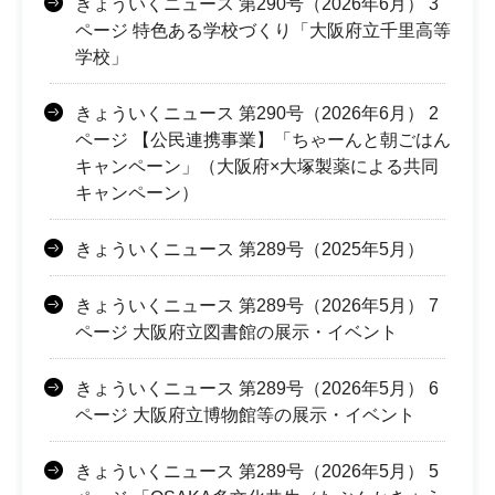
きょういくニュース 第290号（2026年6月） 3
ページ 特色ある学校づくり「大阪府立千里高等
学校」
きょういくニュース 第290号（2026年6月） 2
ページ 【公民連携事業】「ちゃーんと朝ごはん
キャンペーン」（大阪府×大塚製薬による共同
キャンペーン）
きょういくニュース 第289号（2025年5月）
きょういくニュース 第289号（2026年5月） 7
ページ 大阪府立図書館の展示・イベント
きょういくニュース 第289号（2026年5月） 6
ページ 大阪府立博物館等の展示・イベント
きょういくニュース 第289号（2026年5月） 5