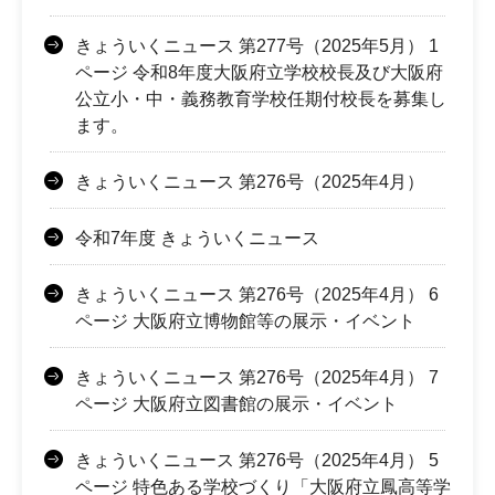
きょういくニュース 第277号（2025年5月） 1
ページ 令和8年度大阪府立学校校長及び大阪府
公立小・中・義務教育学校任期付校長を募集し
ます。
きょういくニュース 第276号（2025年4月）
令和7年度 きょういくニュース
きょういくニュース 第276号（2025年4月） 6
ページ 大阪府立博物館等の展示・イベント
きょういくニュース 第276号（2025年4月） 7
ページ 大阪府立図書館の展示・イベント
きょういくニュース 第276号（2025年4月） 5
ページ 特色ある学校づくり「大阪府立鳳高等学