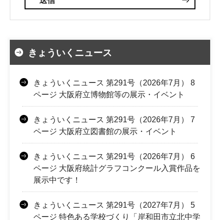
きょういくニュース
きょういくニュース 第291号（2026年7月） 8
ページ 大阪府立博物館等の展示・イベント
きょういくニュース 第291号（2026年7月） 7
ページ 大阪府立図書館の展示・イベント
きょういくニュース 第291号（2026年7月） 6
ページ 大阪府統計グラフコンクール入賞作品を
展示中です！
きょういくニュース 第291号（2027年7月） 5
ページ 特色ある学校づくり「岸和田市立北中学