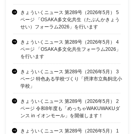
きょういくニュース 第289号（2026年5月） 5
ページ 「OSAKA多文化共生（たぶんかきょう
せい）フォーラム2026」を行います
きょういくニュース 第289号（2026年5月） 4
ページ 「OSAKA多文化共生フォーラム2026」
を行います
きょういくニュース 第289号（2026年5月） 3
ページ 特色ある学校づくり「摂津市立鳥飼北小
学校」
きょういくニュース 第289号（2026年5月） 2
ページ 令和8年度も「めっちゃWAKUWAKUダ
ンス in イオンモール」を開催します！
きょういくニュース 第289号（2026年5月） 1