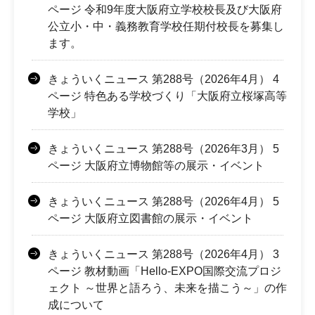
ページ 令和9年度大阪府立学校校長及び大阪府
公立小・中・義務教育学校任期付校長を募集し
ます。
きょういくニュース 第288号（2026年4月） 4
ページ 特色ある学校づくり「大阪府立桜塚高等
学校」
きょういくニュース 第288号（2026年3月） 5
ページ 大阪府立博物館等の展示・イベント
きょういくニュース 第288号（2026年4月） 5
ページ 大阪府立図書館の展示・イベント
きょういくニュース 第288号（2026年4月） 3
ページ 教材動画「Hello-EXPO国際交流プロジ
ェクト ～世界と語ろう、未来を描こう～」の作
成について