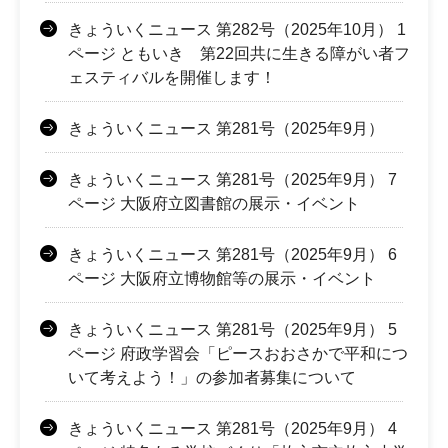
きょういくニュース 第282号（2025年10月） 1
ページ ともいき 第22回共に生きる障がい者フ
ェスティバルを開催します！
きょういくニュース 第281号（2025年9月）
きょういくニュース 第281号（2025年9月） 7
ページ 大阪府立図書館の展示・イベント
きょういくニュース 第281号（2025年9月） 6
ページ 大阪府立博物館等の展示・イベント
きょういくニュース 第281号（2025年9月） 5
ページ 府政学習会「ピースおおさかで平和につ
いて考えよう！」の参加者募集について
きょういくニュース 第281号（2025年9月） 4