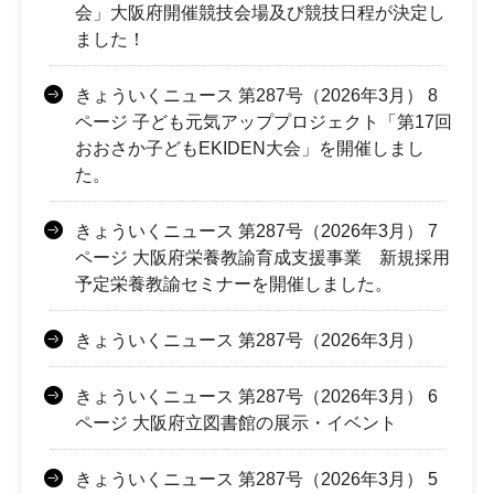
会」大阪府開催競技会場及び競技日程が決定し
ました！
きょういくニュース 第287号（2026年3月） 8
ページ 子ども元気アッププロジェクト「第17回
おおさか子どもEKIDEN大会」を開催しまし
た。
きょういくニュース 第287号（2026年3月） 7
ページ 大阪府栄養教諭育成支援事業 新規採用
予定栄養教諭セミナーを開催しました。
きょういくニュース 第287号（2026年3月）
きょういくニュース 第287号（2026年3月） 6
ページ 大阪府立図書館の展示・イベント
きょういくニュース 第287号（2026年3月） 5