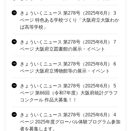
きょういくニュース 第278号（2025年6月） 3
ページ 特色ある学校づくり「大阪府立大阪わか
ば高等学校」
きょういくニュース 第278号（2025年6月） 7
ページ 大阪府立図書館の展示・イベント
きょういくニュース 第278号（2025年6月） 6
ページ 大阪府立博物館等の展示・イベント
きょういくニュース 第278号（2025年6月） 5
ページ 第66回（令和7年度）大阪府統計グラフ
コンクール 作品大募集！！
きょういくニュース 第278号（2025年6月） 4
ページ 2025年度グローバル体験プログラム参加
者を募集します。