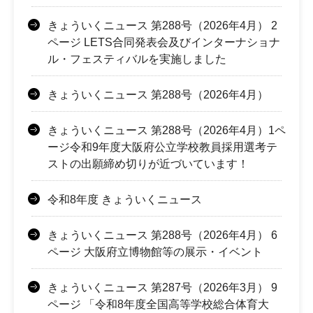
きょういくニュース 第288号（2026年4月） 2
ページ LETS合同発表会及びインターナショナ
ル・フェスティバルを実施しました
きょういくニュース 第288号（2026年4月）
きょういくニュース 第288号（2026年4月）1ペ
ージ令和9年度大阪府公立学校教員採用選考テ
ストの出願締め切りが近づいています！
令和8年度 きょういくニュース
きょういくニュース 第288号（2026年4月） 6
ページ 大阪府立博物館等の展示・イベント
きょういくニュース 第287号（2026年3月） 9
ページ 「令和8年度全国高等学校総合体育大