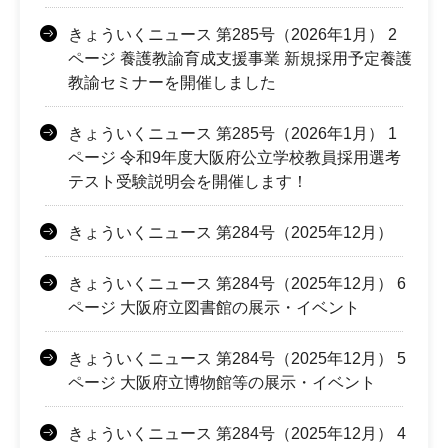
きょういくニュース 第285号（2026年1月） 2
ページ 養護教諭育成支援事業 新規採用予定養護
教諭セミナーを開催しました
きょういくニュース 第285号（2026年1月） 1
ページ 令和9年度大阪府公立学校教員採用選考
テスト受験説明会を開催します！
きょういくニュース 第284号（2025年12月）
きょういくニュース 第284号（2025年12月） 6
ページ 大阪府立図書館の展示・イベント
きょういくニュース 第284号（2025年12月） 5
ページ 大阪府立博物館等の展示・イベント
きょういくニュース 第284号（2025年12月） 4