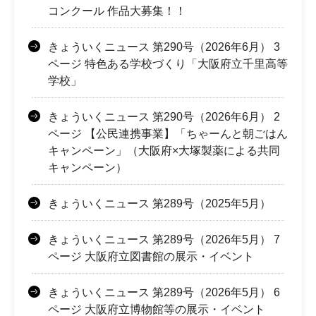
コンクール 作品大募集！！
きょういくニュース 第290号（2026年6月） 3
ページ 特色ある学校づくり「大阪府立千里高等
学校」
きょういくニュース 第290号（2026年6月） 2
ページ 【公民連携事業】「ちゃーんと朝ごはん
キャンペーン」（大阪府×大塚製薬による共同
キャンペーン）
きょういくニュース 第289号（2025年5月）
きょういくニュース 第289号（2026年5月） 7
ページ 大阪府立図書館の展示・イベント
きょういくニュース 第289号（2026年5月） 6
ページ 大阪府立博物館等の展示・イベント