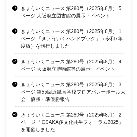
きょういくニュース 第280号（2025年8月） 5
ページ 大阪府立図書館の展示・イベント
きょういくニュース 第280号（2025年8月） 1
ページ 「きょういくハンドブック」（令和7年
度版）を刊行しました
きょういくニュース 第280号（2025年8月） 4
ページ 大阪府立博物館等の展示・イベント
きょういくニュース 第280号（2025年8月） 3
ページ 第55回近畿盲学校フロアバレーボール大
会 優勝・準優勝報告
きょういくニュース 第280号（2025年8月） 2
ページ 「OSAKA多文化共生フォーラム2025」
を開催しました