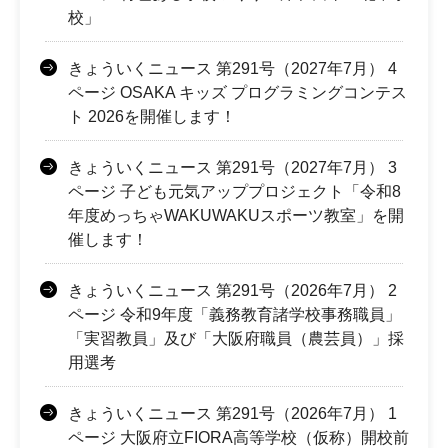
校」
きょういくニュース 第291号（2027年7月） 4
ページ OSAKA キッズ プログラミングコンテス
ト 2026を開催します！
きょういくニュース 第291号（2027年7月） 3
ページ 子ども元気アッププロジェクト「令和8
年度めっちゃWAKUWAKUスポーツ教室」を開
催します！
きょういくニュース 第291号（2026年7月） 2
ページ 令和9年度「義務教育諸学校事務職員」
「実習教員」及び「大阪府職員（農芸員）」採
用選考
きょういくニュース 第291号（2026年7月） 1
ページ 大阪府立FIORA高等学校（仮称）開校前