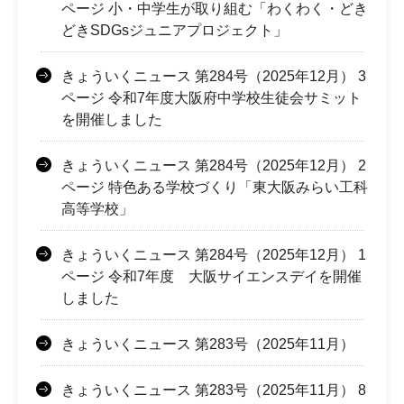
ページ 小・中学生が取り組む「わくわく・どき
どきSDGsジュニアプロジェクト」
きょういくニュース 第284号（2025年12月） 3
ページ 令和7年度大阪府中学校生徒会サミット
を開催しました
きょういくニュース 第284号（2025年12月） 2
ページ 特色ある学校づくり「東大阪みらい工科
高等学校」
きょういくニュース 第284号（2025年12月） 1
ページ 令和7年度 大阪サイエンスデイを開催
しました
きょういくニュース 第283号（2025年11月）
きょういくニュース 第283号（2025年11月） 8