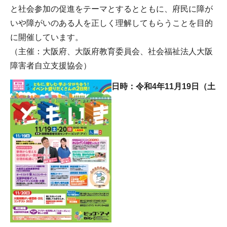
と社会参加の促進をテーマとするとともに、府民に障が
いや障がいのある人を正しく理解してもらうことを目的
に開催しています。
（主催：大阪府、大阪府教育委員会、社会福祉法人大阪
障害者自立支援協会）
日時：令和4年11月19日（土