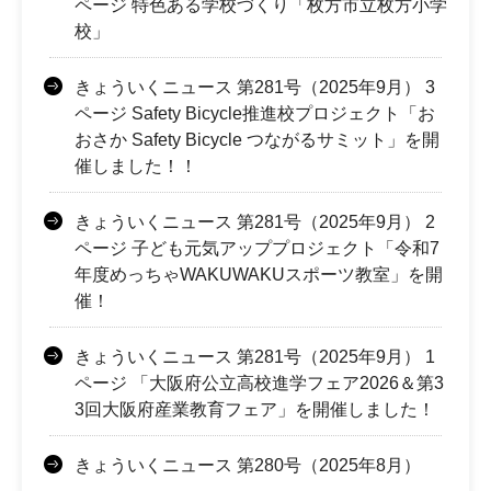
ページ 特色ある学校づくり「枚方市立枚方小学
校」
きょういくニュース 第281号（2025年9月） 3
ページ Safety Bicycle推進校プロジェクト「お
おさか Safety Bicycle つながるサミット」を開
催しました！！
きょういくニュース 第281号（2025年9月） 2
ページ 子ども元気アッププロジェクト「令和7
年度めっちゃWAKUWAKUスポーツ教室」を開
催！
きょういくニュース 第281号（2025年9月） 1
ページ 「大阪府公立高校進学フェア2026＆第3
3回大阪府産業教育フェア」を開催しました！
きょういくニュース 第280号（2025年8月）