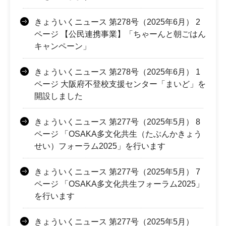
きょういくニュース 第278号（2025年6月） 2
ページ 【公民連携事業】「ちゃーんと朝ごはん
キャンペーン」
きょういくニュース 第278号（2025年6月） 1
ページ 大阪府不登校支援センター「まいど」を
開設しました
きょういくニュース 第277号（2025年5月） 8
ページ 「OSAKA多文化共生（たぶんかきょう
せい）フォーラム2025」を行います
きょういくニュース 第277号（2025年5月） 7
ページ 「OSAKA多文化共生フォーラム2025」
を行います
きょういくニュース 第277号（2025年5月）