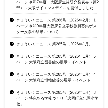
ページ 令和7年度 大阪府生徒研究発表会（第2
部）～大阪サイエンスデイ～を開催しました
きょういくニュース 第286号（2026年2月） 1
ページ 令和9年度大阪府公立学校教員募集ポス
ター投票の結果について
きょういくニュース 第285号（2026年1月）
きょういくニュース 第285号（2026年1月） 5
ページ 大阪府立図書館の展示・イベント
きょういくニュース 第285号（2026年1月） 4
ページ 大阪府立博物館等の展示・イベント
きょういくニュース 第285号（2026年1月） 3
ページ 特色ある学校づくり「忠岡町立忠岡小学
校」