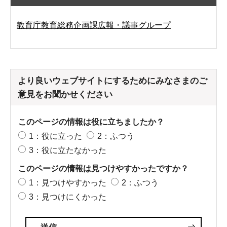
教育庁教育総務企画課広報・議事グループ
より良いウェブサイトにするためにみなさまのご
意見をお聞かせください
このページの情報は役に立ちましたか？
1：役に立った
2：ふつう
3：役に立たなかった
このページの情報は見つけやすかったですか？
1：見つけやすかった
2：ふつう
3：見つけにくかった