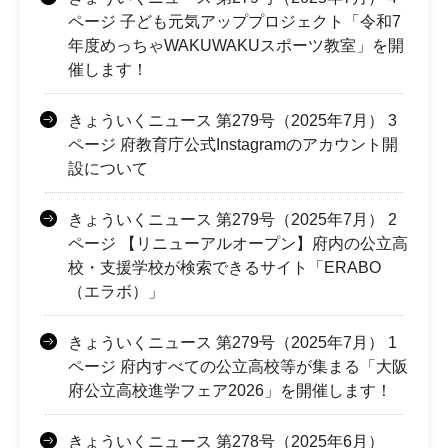
ページ 子ども元気アッププロジェクト「令和7
年度めっちゃWAKUWAKUスポーツ教室」を開
催します！
きょういくニュース 第279号（2025年7月） 3
ページ 府教育庁公式Instagramのアカウント開
設について
きょういくニュース 第279号（2025年7月） 2
ページ 【リニューアルオープン】府内の公立高
校・支援学校が検索できるサイト「ERABO
（エラボ）」
きょういくニュース 第279号（2025年7月） 1
ページ 府内すべての公立高校等が集まる「大阪
府公立高校進学フェア2026」を開催します！
きょういくニュース 第278号（2025年6月）