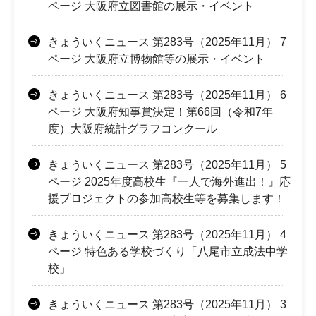
ページ 大阪府立図書館の展示・イベント
きょういくニュース 第283号（2025年11月） 7
ページ 大阪府立博物館等の展示・イベント
きょういくニュース 第283号（2025年11月） 6
ページ 大阪府知事賞決定！第66回（令和7年
度）大阪府統計グラフコンクール
きょういくニュース 第283号（2025年11月） 5
ページ 2025年度高校生『一人で海外進出！』応
援プロジェクトの参加高校生等を募集します！
きょういくニュース 第283号（2025年11月） 4
ページ 特色ある学校づくり「八尾市立成法中学
校」
きょういくニュース 第283号（2025年11月） 3