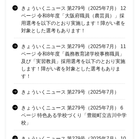
きょういくニュース 第279号（2025年7月） 12
ページ 令和8年度「大阪府職員（農芸員）」採
用選考を以下のとおり実施します！障がい者を
対象とした選考もあります！
きょういくニュース 第279号（2025年7月） 11
ページ 令和8年度「義務教育諸学校事務職員」
及び「実習教員」採用選考を以下のとおり実施
します！障がい者を対象とした選考もありま
す！
きょういくニュース 第279号（2025年7月）
きょういくニュース 第279号（2025年7月） 6
ページ 特色ある学校づくり「豊能町立吉川中学
校」
きょういくニュース 第279号（2025年7月） 10