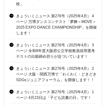
校」
きょういくニュース 第276号（2025年4月） 4
ページ 万博ダンスコンテスト「夢舞＜MOVE＞
2025 EXPO DANCE CHAMPIONDHIP」を開催
します！
きょういくニュース 第276号（2025年4月） 3
ページ 令和8年度大阪府公立学校教員採用選考
テストの出願締め切りが近づいています！
きょういくニュース 第276号（2025年4月） 2
ページ 大阪・関西万博で「わくわく・どきどき
SDGsジュニアフォーラム」を開催します！！
きょういくニュース 第276号（2025年4月） 1
ページ 4月23日は「子ども読書の日」です！