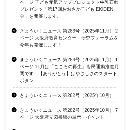
ページ 子ども元気アッププロジェクト牛乳石鹸
プレゼンツ「第17回おおさか子ども EKIDEN
会」を開催します。
きょういくニュース 第283号（2025年11月） 2
ページ 大阪府教育センター 研究フォーラムを
今年も開催します！
きょういくニュース 第283号（2025年11月） 1
ページ 11月は「こころの再生」府民運動推進月
間です！【ありがとう】はやさしさのスタート
ボタン
きょういくニュース 第282号（2025年10月）
きょういくニュース 第282号（2025年10月） 7
ページ 大阪府立図書館の展示・イベント