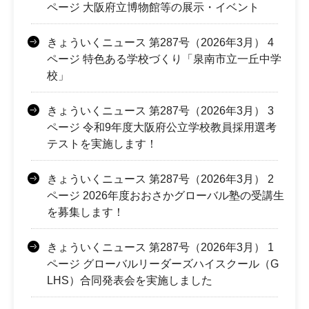
ページ 大阪府立博物館等の展示・イベント
きょういくニュース 第287号（2026年3月） 4
ページ 特色ある学校づくり「泉南市立一丘中学
校」
きょういくニュース 第287号（2026年3月） 3
ページ 令和9年度大阪府公立学校教員採用選考
テストを実施します！
きょういくニュース 第287号（2026年3月） 2
ページ 2026年度おおさかグローバル塾の受講生
を募集します！
きょういくニュース 第287号（2026年3月） 1
ページ グローバルリーダーズハイスクール（G
LHS）合同発表会を実施しました