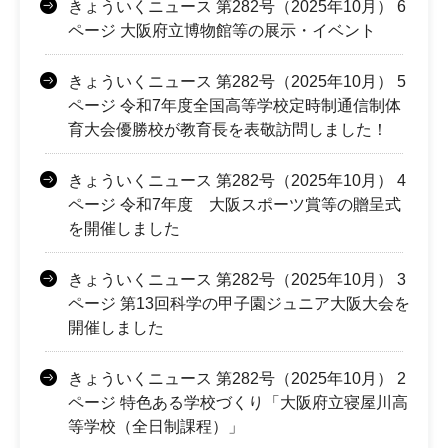
きょういくニュース 第282号（2025年10月） 6
ページ 大阪府立博物館等の展示・イベント
きょういくニュース 第282号（2025年10月） 5
ページ 令和7年度全国高等学校定時制通信制体
育大会優勝校が教育長を表敬訪問しました！
きょういくニュース 第282号（2025年10月） 4
ページ 令和7年度 大阪スポーツ賞等の贈呈式
を開催しました
きょういくニュース 第282号（2025年10月） 3
ページ 第13回科学の甲子園ジュニア大阪大会を
開催しました
きょういくニュース 第282号（2025年10月） 2
ページ 特色ある学校づくり「大阪府立寝屋川高
等学校（全日制課程）」