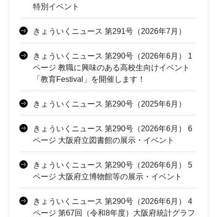
特別イベント
きょういくニュース 第291号（2026年7月）
きょういくニュース 第290号（2026年6月） 1
ページ 教職に興味のある高校生向けイベント
「教育Festival」を開催します！
きょういくニュース 第290号（2025年6月）
きょういくニュース 第290号（2026年6月） 6
ページ 大阪府立図書館の展示・イベント
きょういくニュース 第290号（2026年6月） 5
ページ 大阪府立博物館等の展示・イベント
きょういくニュース 第290号（2026年6月） 4
ページ 第67回（令和8年度）大阪府統計グラフ