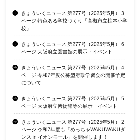
きょういくニュース 第277号（2025年5月） 3
ページ 特色ある学校づくり「高槻市立柱本小学
校」
きょういくニュース 第277号（2025年5月） 6
ページ 大阪府立図書館の展示・イベント
きょういくニュース 第277号（2025年5月） 4
ページ 令和7年度公募型府政学習会の開催予定
について
きょういくニュース 第277号（2025年5月） 5
ページ 大阪府立博物館等の展示・イベント
きょういくニュース 第277号（2025年5月） 2
ページ 令和7年度も「めっちゃWAKUWAKUダ
ンス in イオンモール」を開催します！