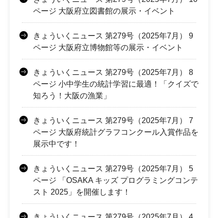
ページ 大阪府立図書館の展示・イベント
きょういくニュース 第279号（2025年7月） 9
ページ 大阪府立博物館等の展示・イベント
きょういくニュース 第279号（2025年7月） 8
ページ 小中学生の統計学習に最適！「クイズで
知ろう！大阪の漁業」
きょういくニュース 第279号（2025年7月） 7
ページ 大阪府統計グラフコンクール入賞作品を
展示中です！
きょういくニュース 第279号（2025年7月） 5
ページ 「OSAKA キッズ プログラミングコンテ
スト 2025」を開催します！
きょういくニュース 第279号（2025年7月） 4