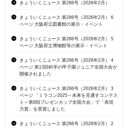
きょういくニュース 第286号（2026年2月）
きょういくニュース 第286号（2026年2月） 6
ページ 大阪府立図書館の展示・イベント
きょういくニュース 第286号（2026年2月） 5
ページ 大阪府立博物館等の展示・イベント
きょういくニュース 第286号（2026年2月） 4
ページ 第13回科学の甲子園ジュニア全国大会が
開催されました
きょういくニュース 第286号（2026年2月） 3
ページ 「ミラコン2025～未来を見通すコンテス
ト～第8回プレゼンカップ全国大会」で「表現
力賞」を受賞しました
きょういくニュース 第286号（2026年2月） 2