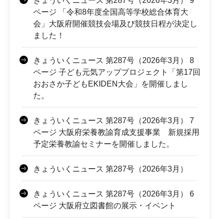
きょういくニュース 第287号（2026年3月） 9
ページ 「令和8年度全国高等学校総合体育大
会」大阪府開催競技会場及び競技日程が決定し
ました！
きょういくニュース 第287号（2026年3月） 8
ページ 子ども元気アッププロジェクト「第17回
おおさか子どもEKIDEN大会」を開催しまし
た。
きょういくニュース 第287号（2026年3月） 7
ページ 大阪府栄養教諭育成支援事業 新規採用
予定栄養教諭セミナーを開催しました。
きょういくニュース 第287号（2026年3月）
きょういくニュース 第287号（2026年3月） 6
ページ 大阪府立図書館の展示・イベント