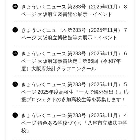
きょういくニュース 第283号（2025年11月） 8
ページ 大阪府立図書館の展示・イベント
きょういくニュース 第283号（2025年11月） 7
ページ 大阪府立博物館等の展示・イベント
きょういくニュース 第283号（2025年11月） 6
ページ 大阪府知事賞決定！第66回（令和7年
度）大阪府統計グラフコンクール
きょういくニュース 第283号（2025年11月） 5
ページ 2025年度高校生『一人で海外進出！』応
援プロジェクトの参加高校生等を募集します！
きょういくニュース 第283号（2025年11月） 4
ページ 特色ある学校づくり「八尾市立成法中学
校」