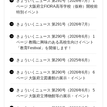
きょういくニュース 第291号（2026年7月） 1
ページ 大阪府立FIORA高等学校（仮称）開校前
特別イベント
きょういくニュース 第291号（2026年7月）
きょういくニュース 第290号（2026年6月） 1
ページ 教職に興味のある高校生向けイベント
「教育Festival」を開催します！
きょういくニュース 第290号（2025年6月）
きょういくニュース 第290号（2026年6月） 6
ページ 大阪府立図書館の展示・イベント
きょういくニュース 第290号（2026年6月） 5
ページ 大阪府立博物館等の展示・イベント