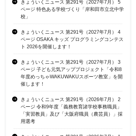
きょういくニュース 第291号（2027年7月） 5
ページ 特色ある学校づくり「岸和田市立北中学
校」
きょういくニュース 第291号（2027年7月） 4
ページ OSAKA キッズ プログラミングコンテス
ト 2026を開催します！
きょういくニュース 第291号（2027年7月） 3
ページ 子ども元気アッププロジェクト「令和8
年度めっちゃWAKUWAKUスポーツ教室」を開
催します！
きょういくニュース 第291号（2026年7月） 2
ページ 令和9年度「義務教育諸学校事務職員」
「実習教員」及び「大阪府職員（農芸員）」採
用選考