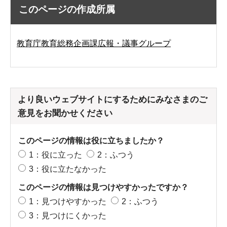
このページの作成所属
教育庁教育総務企画課広報・議事グループ
より良いウェブサイトにするためにみなさまのご
意見をお聞かせください
このページの情報は役に立ちましたか？
1：役に立った
2：ふつう
3：役に立たなかった
このページの情報は見つけやすかったですか？
1：見つけやすかった
2：ふつう
3：見つけにくかった