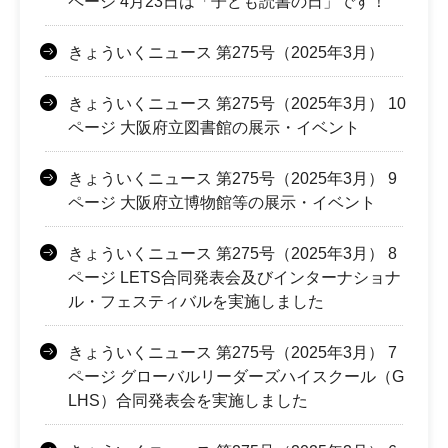
ページ 4月23日は「子ども読書の日」です！
きょういくニュース 第275号（2025年3月）
きょういくニュース 第275号（2025年3月） 10
ページ 大阪府立図書館の展示・イベント
きょういくニュース 第275号（2025年3月） 9
ページ 大阪府立博物館等の展示・イベント
きょういくニュース 第275号（2025年3月） 8
ページ LETS合同発表会及びインターナショナ
ル・フェスティバルを実施しました
きょういくニュース 第275号（2025年3月） 7
ページ グローバルリーダーズハイスクール（G
LHS）合同発表会を実施しました