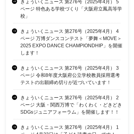
きょういくニュース 第276号（2025年4月） 5
ページ 特色ある学校づくり「大阪府立鳳高等学
校」
きょういくニュース 第276号（2025年4月） 4
ページ 万博ダンスコンテスト「夢舞＜MOVE＞
2025 EXPO DANCE CHAMPIONDHIP」を開催
します！
きょういくニュース 第276号（2025年4月） 3
ページ 令和8年度大阪府公立学校教員採用選考
テストの出願締め切りが近づいています！
きょういくニュース 第276号（2025年4月） 2
ページ 大阪・関西万博で「わくわく・どきどき
SDGsジュニアフォーラム」を開催します！！
きょういくニュース 第276号（2025年4月） 1