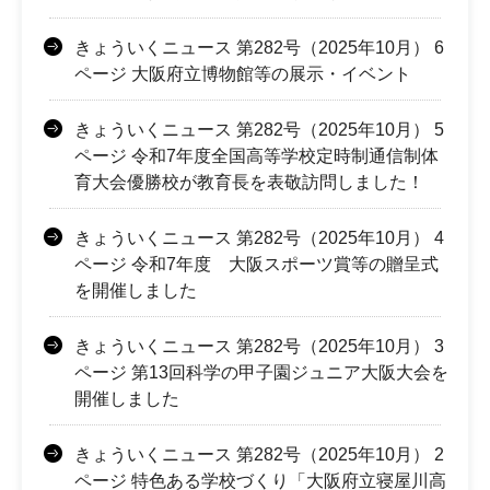
きょういくニュース 第282号（2025年10月） 6
ページ 大阪府立博物館等の展示・イベント
きょういくニュース 第282号（2025年10月） 5
ページ 令和7年度全国高等学校定時制通信制体
育大会優勝校が教育長を表敬訪問しました！
きょういくニュース 第282号（2025年10月） 4
ページ 令和7年度 大阪スポーツ賞等の贈呈式
を開催しました
きょういくニュース 第282号（2025年10月） 3
ページ 第13回科学の甲子園ジュニア大阪大会を
開催しました
きょういくニュース 第282号（2025年10月） 2
ページ 特色ある学校づくり「大阪府立寝屋川高