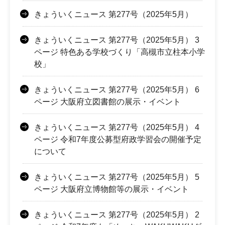
きょういくニュース 第277号（2025年5月）
きょういくニュース 第277号（2025年5月） 3
ページ 特色ある学校づくり「高槻市立柱本小学
校」
きょういくニュース 第277号（2025年5月） 6
ページ 大阪府立図書館の展示・イベント
きょういくニュース 第277号（2025年5月） 4
ページ 令和7年度公募型府政学習会の開催予定
について
きょういくニュース 第277号（2025年5月） 5
ページ 大阪府立博物館等の展示・イベント
きょういくニュース 第277号（2025年5月） 2