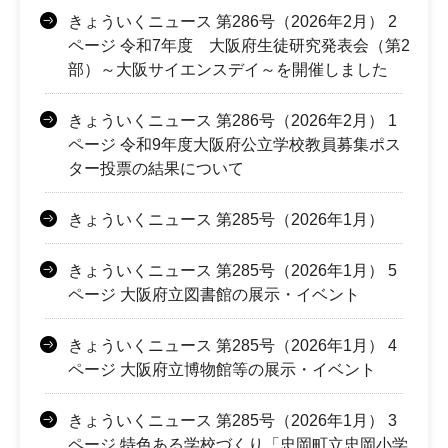
きょういくニュース 第286号（2026年2月） 2
ページ 令和7年度 大阪府生徒研究発表会（第2
部）～大阪サイエンスデイ～を開催しました
きょういくニュース 第286号（2026年2月） 1
ページ 令和9年度大阪府公立学校教員募集ポス
ター投票の結果について
きょういくニュース 第285号（2026年1月）
きょういくニュース 第285号（2026年1月） 5
ページ 大阪府立図書館の展示・イベント
きょういくニュース 第285号（2026年1月） 4
ページ 大阪府立博物館等の展示・イベント
きょういくニュース 第285号（2026年1月） 3
ページ 特色ある学校づくり「忠岡町立忠岡小学