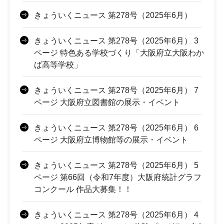
きょういくニュース 第278号（2025年6月）
きょういくニュース 第278号（2025年6月） 3
ページ 特色ある学校づくり「大阪府立大阪わか
ば高等学校」
きょういくニュース 第278号（2025年6月） 7
ページ 大阪府立図書館の展示・イベント
きょういくニュース 第278号（2025年6月） 6
ページ 大阪府立博物館等の展示・イベント
きょういくニュース 第278号（2025年6月） 5
ページ 第66回（令和7年度）大阪府統計グラフ
コンクール 作品大募集！！
きょういくニュース 第278号（2025年6月） 4