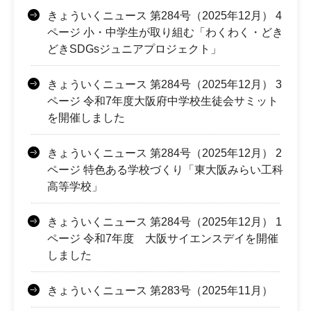
きょういくニュース 第284号（2025年12月） 4
ページ 小・中学生が取り組む「わくわく・どき
どきSDGsジュニアプロジェクト」
きょういくニュース 第284号（2025年12月） 3
ページ 令和7年度大阪府中学校生徒会サミット
を開催しました
きょういくニュース 第284号（2025年12月） 2
ページ 特色ある学校づくり「東大阪みらい工科
高等学校」
きょういくニュース 第284号（2025年12月） 1
ページ 令和7年度 大阪サイエンスデイを開催
しました
きょういくニュース 第283号（2025年11月）