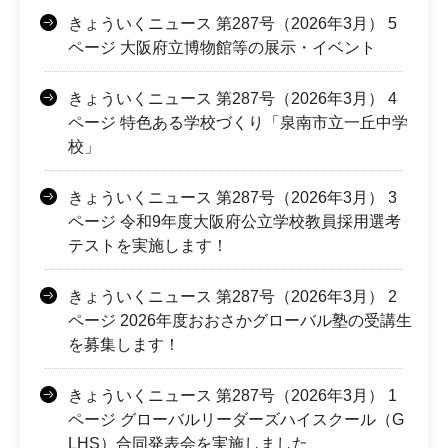
きょういくニュース 第287号（2026年3月） 5
ページ 大阪府立博物館等の展示・イベント
きょういくニュース 第287号（2026年3月） 4
ページ 特色ある学校づくり「泉南市立一丘中学
校」
きょういくニュース 第287号（2026年3月） 3
ページ 令和9年度大阪府公立学校教員採用選考
テストを実施します！
きょういくニュース 第287号（2026年3月） 2
ページ 2026年度おおさかグローバル塾の受講生
を募集します！
きょういくニュース 第287号（2026年3月） 1
ページ グローバルリーダーズハイスクール（G
LHS）合同発表会を実施しました