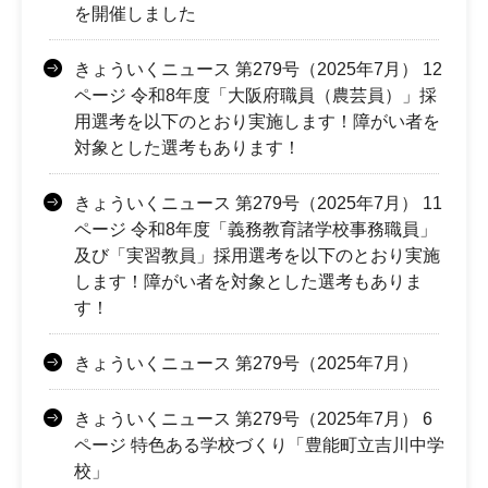
を開催しました
きょういくニュース 第279号（2025年7月） 12
ページ 令和8年度「大阪府職員（農芸員）」採
用選考を以下のとおり実施します！障がい者を
対象とした選考もあります！
きょういくニュース 第279号（2025年7月） 11
ページ 令和8年度「義務教育諸学校事務職員」
及び「実習教員」採用選考を以下のとおり実施
します！障がい者を対象とした選考もありま
す！
きょういくニュース 第279号（2025年7月）
きょういくニュース 第279号（2025年7月） 6
ページ 特色ある学校づくり「豊能町立吉川中学
校」