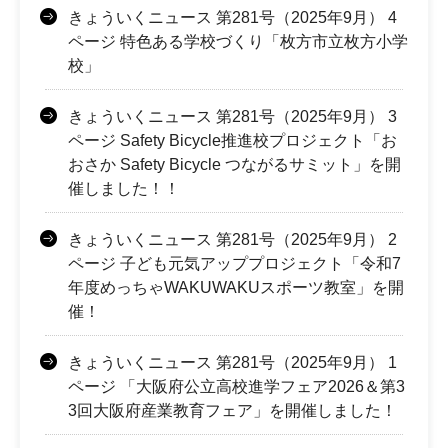
きょういくニュース 第281号（2025年9月） 4
ページ 特色ある学校づくり「枚方市立枚方小学
校」
きょういくニュース 第281号（2025年9月） 3
ページ Safety Bicycle推進校プロジェクト「お
おさか Safety Bicycle つながるサミット」を開
催しました！！
きょういくニュース 第281号（2025年9月） 2
ページ 子ども元気アッププロジェクト「令和7
年度めっちゃWAKUWAKUスポーツ教室」を開
催！
きょういくニュース 第281号（2025年9月） 1
ページ 「大阪府公立高校進学フェア2026＆第3
3回大阪府産業教育フェア」を開催しました！