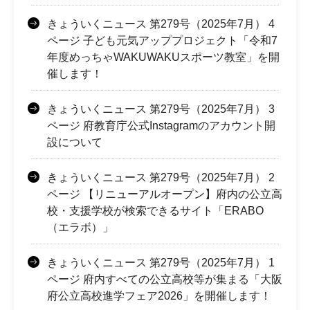
きょういくニュース 第279号（2025年7月） 4
ページ 子ども元気アッププロジェクト「令和7
年度めっちゃWAKUWAKUスポーツ教室」を開
催します！
きょういくニュース 第279号（2025年7月） 3
ページ 府教育庁公式Instagramのアカウント開
設について
きょういくニュース 第279号（2025年7月） 2
ページ 【リニューアルオープン】府内の公立高
校・支援学校が検索できるサイト「ERABO
（エラボ）」
きょういくニュース 第279号（2025年7月） 1
ページ 府内すべての公立高校等が集まる「大阪
府公立高校進学フェア2026」を開催します！