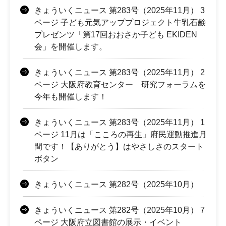
きょういくニュース 第283号（2025年11月） 3
ページ 子ども元気アッププロジェクト牛乳石鹸
プレゼンツ「第17回おおさか子ども EKIDEN
会」を開催します。
きょういくニュース 第283号（2025年11月） 2
ページ 大阪府教育センター 研究フォーラムを
今年も開催します！
きょういくニュース 第283号（2025年11月） 1
ページ 11月は「こころの再生」府民運動推進月
間です！【ありがとう】はやさしさのスタート
ボタン
きょういくニュース 第282号（2025年10月）
きょういくニュース 第282号（2025年10月） 7
ページ 大阪府立図書館の展示・イベント