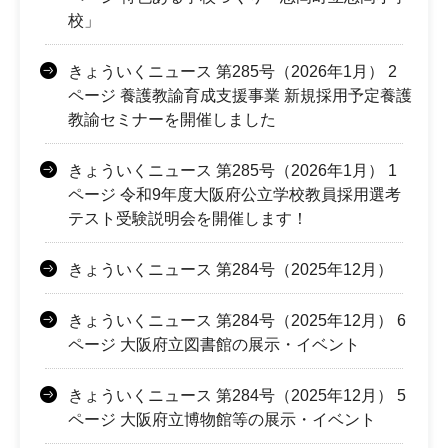
校」
きょういくニュース 第285号（2026年1月） 2
ページ 養護教諭育成支援事業 新規採用予定養護
教諭セミナーを開催しました
きょういくニュース 第285号（2026年1月） 1
ページ 令和9年度大阪府公立学校教員採用選考
テスト受験説明会を開催します！
きょういくニュース 第284号（2025年12月）
きょういくニュース 第284号（2025年12月） 6
ページ 大阪府立図書館の展示・イベント
きょういくニュース 第284号（2025年12月） 5
ページ 大阪府立博物館等の展示・イベント