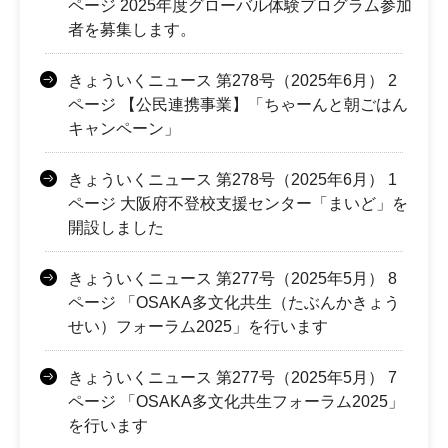
ページ 2025年度グローバル体験プログラム参加
者を募集します。
きょういくニュース 第278号（2025年6月） 2
ページ 【公民連携事業】「ちゃーんと朝ごはん
キャンペーン」
きょういくニュース 第278号（2025年6月） 1
ページ 大阪府不登校支援センター「まいど」を
開設しました
きょういくニュース 第277号（2025年5月） 8
ページ 「OSAKA多文化共生（たぶんかきょう
せい）フォーラム2025」を行います
きょういくニュース 第277号（2025年5月） 7
ページ 「OSAKA多文化共生フォーラム2025」
を行います