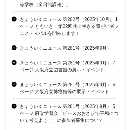
等学校（全日制課程）」
きょういくニュース 第282号（2025年10月） 1
ページ ともいき 第22回共に生きる障がい者フ
ェスティバルを開催します！
きょういくニュース 第281号（2025年9月）
きょういくニュース 第281号（2025年9月） 7
ページ 大阪府立図書館の展示・イベント
きょういくニュース 第281号（2025年9月） 6
ページ 大阪府立博物館等の展示・イベント
きょういくニュース 第281号（2025年9月） 5
ページ 府政学習会「ピースおおさかで平和につ
いて考えよう！」の参加者募集について