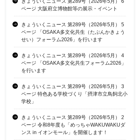
きょういくニュース 第289号（2026年5月） 6
ページ 大阪府立博物館等の展示・イベント
きょういくニュース 第289号（2026年5月） 5
ページ 「OSAKA多文化共生（たぶんかきょう
せい）フォーラム2026」を行います
きょういくニュース 第289号（2026年5月） 4
ページ 「OSAKA多文化共生フォーラム2026」
を行います
きょういくニュース 第289号（2026年5月） 3
ページ 特色ある学校づくり「摂津市立鳥飼北小
学校」
きょういくニュース 第289号（2026年5月） 2
ページ 令和8年度も「めっちゃWAKUWAKUダ
ンス in イオンモール」を開催します！