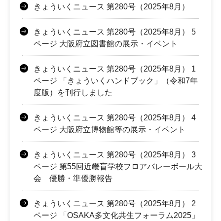
きょういくニュース 第280号（2025年8月）
きょういくニュース 第280号（2025年8月） 5
ページ 大阪府立図書館の展示・イベント
きょういくニュース 第280号（2025年8月） 1
ページ 「きょういくハンドブック」（令和7年
度版）を刊行しました
きょういくニュース 第280号（2025年8月） 4
ページ 大阪府立博物館等の展示・イベント
きょういくニュース 第280号（2025年8月） 3
ページ 第55回近畿盲学校フロアバレーボール大
会 優勝・準優勝報告
きょういくニュース 第280号（2025年8月） 2
ページ 「OSAKA多文化共生フォーラム2025」