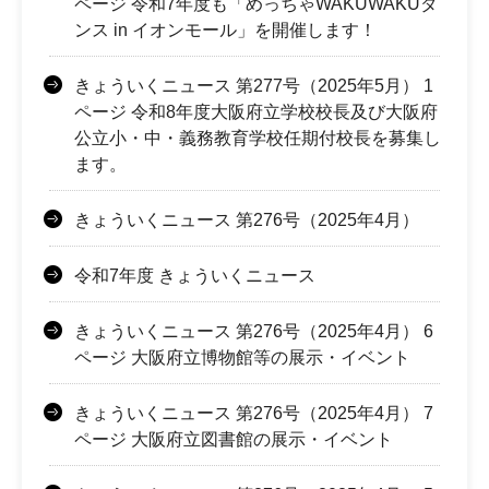
ページ 令和7年度も「めっちゃWAKUWAKUダ
ンス in イオンモール」を開催します！
きょういくニュース 第277号（2025年5月） 1
ページ 令和8年度大阪府立学校校長及び大阪府
公立小・中・義務教育学校任期付校長を募集し
ます。
きょういくニュース 第276号（2025年4月）
令和7年度 きょういくニュース
きょういくニュース 第276号（2025年4月） 6
ページ 大阪府立博物館等の展示・イベント
きょういくニュース 第276号（2025年4月） 7
ページ 大阪府立図書館の展示・イベント