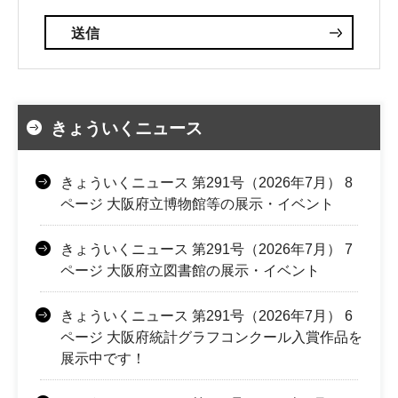
きょういくニュース
きょういくニュース 第291号（2026年7月） 8
ページ 大阪府立博物館等の展示・イベント
きょういくニュース 第291号（2026年7月） 7
ページ 大阪府立図書館の展示・イベント
きょういくニュース 第291号（2026年7月） 6
ページ 大阪府統計グラフコンクール入賞作品を
展示中です！