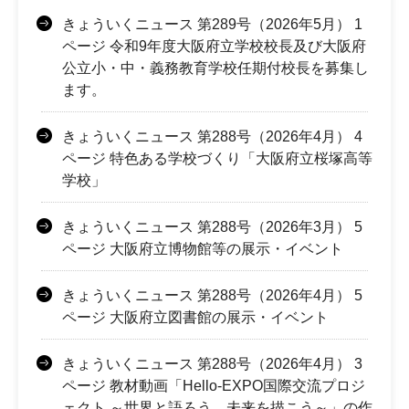
きょういくニュース 第289号（2026年5月） 1
ページ 令和9年度大阪府立学校校長及び大阪府
公立小・中・義務教育学校任期付校長を募集し
ます。
きょういくニュース 第288号（2026年4月） 4
ページ 特色ある学校づくり「大阪府立桜塚高等
学校」
きょういくニュース 第288号（2026年3月） 5
ページ 大阪府立博物館等の展示・イベント
きょういくニュース 第288号（2026年4月） 5
ページ 大阪府立図書館の展示・イベント
きょういくニュース 第288号（2026年4月） 3
ページ 教材動画「Hello-EXPO国際交流プロジ
ェクト ～世界と語ろう、未来を描こう～」の作