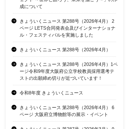
成について
きょういくニュース 第288号（2026年4月） 2
ページ LETS合同発表会及びインターナショナ
ル・フェスティバルを実施しました
きょういくニュース 第288号（2026年4月）
きょういくニュース 第288号（2026年4月）1ペ
ージ令和9年度大阪府公立学校教員採用選考テ
ストの出願締め切りが近づいています！
令和8年度 きょういくニュース
きょういくニュース 第288号（2026年4月） 6
ページ 大阪府立博物館等の展示・イベント