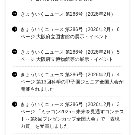
きょういくニュース 第286号（2026年2月）
きょういくニュース 第286号（2026年2月） 6
ページ 大阪府立図書館の展示・イベント
きょういくニュース 第286号（2026年2月） 5
ページ 大阪府立博物館等の展示・イベント
きょういくニュース 第286号（2026年2月） 4
ページ 第13回科学の甲子園ジュニア全国大会が
開催されました
きょういくニュース 第286号（2026年2月） 3
ページ 「ミラコン2025～未来を見通すコンテス
ト～第8回プレゼンカップ全国大会」で「表現
力賞」を受賞しました