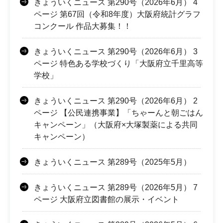
きょういくニュース 第290号（2026年6月） 4
ページ 第67回（令和8年度）大阪府統計グラフ
コンクール 作品大募集！！
きょういくニュース 第290号（2026年6月） 3
ページ 特色ある学校づくり「大阪府立千里高等
学校」
きょういくニュース 第290号（2026年6月） 2
ページ 【公民連携事業】「ちゃーんと朝ごはん
キャンペーン」（大阪府×大塚製薬による共同
キャンペーン）
きょういくニュース 第289号（2025年5月）
きょういくニュース 第289号（2026年5月） 7
ページ 大阪府立図書館の展示・イベント