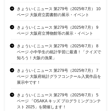
きょういくニュース 第279号（2025年7月） 10
ページ 大阪府立図書館の展示・イベント
きょういくニュース 第279号（2025年7月） 9
ページ 大阪府立博物館等の展示・イベント
きょういくニュース 第279号（2025年7月） 8
ページ 小中学生の統計学習に最適！「クイズで
知ろう！大阪の漁業」
きょういくニュース 第279号（2025年7月） 7
ページ 大阪府統計グラフコンクール入賞作品を
展示中です！
きょういくニュース 第279号（2025年7月） 5
ページ 「OSAKA キッズ プログラミングコンテ
スト 2025」を開催します！