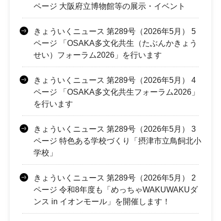
ページ 大阪府立博物館等の展示・イベント
きょういくニュース 第289号（2026年5月） 5
ページ 「OSAKA多文化共生（たぶんかきょう
せい）フォーラム2026」を行います
きょういくニュース 第289号（2026年5月） 4
ページ 「OSAKA多文化共生フォーラム2026」
を行います
きょういくニュース 第289号（2026年5月） 3
ページ 特色ある学校づくり「摂津市立鳥飼北小
学校」
きょういくニュース 第289号（2026年5月） 2
ページ 令和8年度も「めっちゃWAKUWAKUダ
ンス in イオンモール」を開催します！