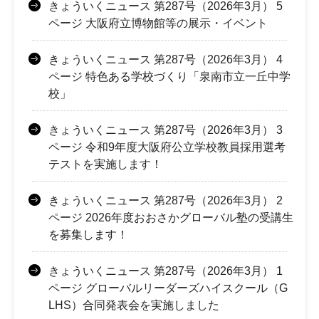
きょういくニュース 第287号（2026年3月） 5
ページ 大阪府立博物館等の展示・イベント
きょういくニュース 第287号（2026年3月） 4
ページ 特色ある学校づくり「泉南市立一丘中学
校」
きょういくニュース 第287号（2026年3月） 3
ページ 令和9年度大阪府公立学校教員採用選考
テストを実施します！
きょういくニュース 第287号（2026年3月） 2
ページ 2026年度おおさかグローバル塾の受講生
を募集します！
きょういくニュース 第287号（2026年3月） 1
ページ グローバルリーダーズハイスクール（G
LHS）合同発表会を実施しました