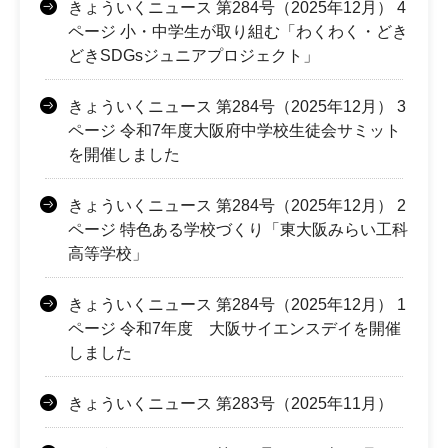
きょういくニュース 第284号（2025年12月） 4
ページ 小・中学生が取り組む「わくわく・どき
どきSDGsジュニアプロジェクト」
きょういくニュース 第284号（2025年12月） 3
ページ 令和7年度大阪府中学校生徒会サミット
を開催しました
きょういくニュース 第284号（2025年12月） 2
ページ 特色ある学校づくり「東大阪みらい工科
高等学校」
きょういくニュース 第284号（2025年12月） 1
ページ 令和7年度 大阪サイエンスデイを開催
しました
きょういくニュース 第283号（2025年11月）