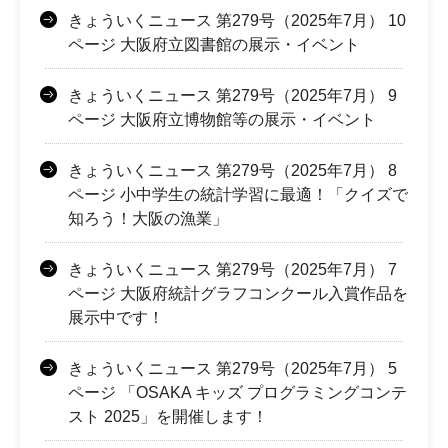
きょういくニュース 第279号（2025年7月） 10
ページ 大阪府立図書館の展示・イベント
きょういくニュース 第279号（2025年7月） 9
ページ 大阪府立博物館等の展示・イベント
きょういくニュース 第279号（2025年7月） 8
ページ 小中学生の統計学習に最適！「クイズで
知ろう！大阪の漁業」
きょういくニュース 第279号（2025年7月） 7
ページ 大阪府統計グラフコンクール入賞作品を
展示中です！
きょういくニュース 第279号（2025年7月） 5
ページ 「OSAKA キッズ プログラミングコンテ
スト 2025」を開催します！