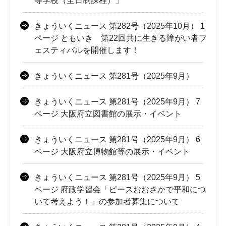
等学校（全日制課程）」
きょういくニュース 第282号（2025年10月） 1
ページ ともいき 第22回共に生きる障がい者フ
ェスティバルを開催します！
きょういくニュース 第281号（2025年9月）
きょういくニュース 第281号（2025年9月） 7
ページ 大阪府立図書館の展示・イベント
きょういくニュース 第281号（2025年9月） 6
ページ 大阪府立博物館等の展示・イベント
きょういくニュース 第281号（2025年9月） 5
ページ 府政学習会「ピースおおさかで平和につ
いて考えよう！」の参加者募集について