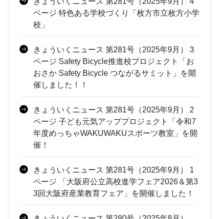
きょういくニュース 第281号（2025年9月） 4
ページ 特色ある学校づくり「枚方市立枚方小学
校」
きょういくニュース 第281号（2025年9月） 3
ページ Safety Bicycle推進校プロジェクト「お
おさか Safety Bicycle つながるサミット」を開
催しました！！
きょういくニュース 第281号（2025年9月） 2
ページ 子ども元気アッププロジェクト「令和7
年度めっちゃWAKUWAKUスポーツ教室」を開
催！
きょういくニュース 第281号（2025年9月） 1
ページ 「大阪府公立高校進学フェア2026＆第3
3回大阪府産業教育フェア」を開催しました！
きょういくニュース 第280号（2025年8月）