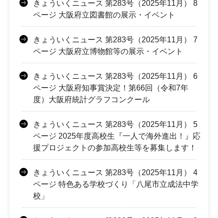
きょういくニュース 第283号（2025年11月） 8
ページ 大阪府立図書館の展示・イベント
きょういくニュース 第283号（2025年11月） 7
ページ 大阪府立博物館等の展示・イベント
きょういくニュース 第283号（2025年11月） 6
ページ 大阪府知事賞決定！第66回（令和7年
度）大阪府統計グラフコンクール
きょういくニュース 第283号（2025年11月） 5
ページ 2025年度高校生『一人で海外進出！』応
援プロジェクトの参加高校生等を募集します！
きょういくニュース 第283号（2025年11月） 4
ページ 特色ある学校づくり「八尾市立成法中学
校」