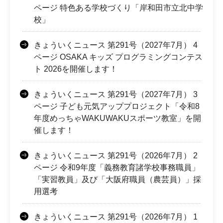
ページ 特色ある学校づくり「岸和田市立北中学
校」
きょういくニュース 第291号（2027年7月） 4
ページ OSAKA キッズ プログラミングコンテス
ト 2026を開催します！
きょういくニュース 第291号（2027年7月） 3
ページ 子ども元気アッププロジェクト「令和8
年度めっちゃWAKUWAKUスポーツ教室」を開
催します！
きょういくニュース 第291号（2026年7月） 2
ページ 令和9年度「義務教育諸学校事務職員」
「実習教員」及び「大阪府職員（農芸員）」採
用選考
きょういくニュース 第291号（2026年7月） 1