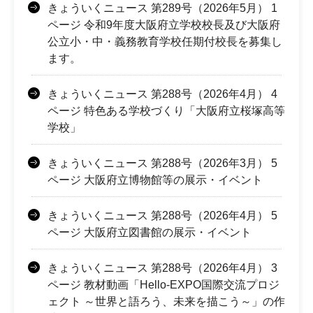
きょういくニュース 第289号（2026年5月） 1
ページ 令和9年度大阪府立学校校長及び大阪府
公立小・中・義務教育学校任期付校長を募集し
ます。
きょういくニュース 第288号（2026年4月） 4
ページ 特色ある学校づくり「大阪府立桜塚高等
学校」
きょういくニュース 第288号（2026年3月） 5
ページ 大阪府立博物館等の展示・イベント
きょういくニュース 第288号（2026年4月） 5
ページ 大阪府立図書館の展示・イベント
きょういくニュース 第288号（2026年4月） 3
ページ 教材動画「Hello-EXPO国際交流プロジ
ェクト ～世界と語ろう、未来を描こう～」の作