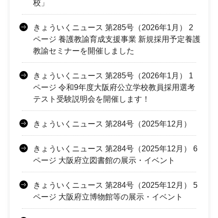
校」
きょういくニュース 第285号（2026年1月） 2
ページ 養護教諭育成支援事業 新規採用予定養護
教諭セミナーを開催しました
きょういくニュース 第285号（2026年1月） 1
ページ 令和9年度大阪府公立学校教員採用選考
テスト受験説明会を開催します！
きょういくニュース 第284号（2025年12月）
きょういくニュース 第284号（2025年12月） 6
ページ 大阪府立図書館の展示・イベント
きょういくニュース 第284号（2025年12月） 5
ページ 大阪府立博物館等の展示・イベント