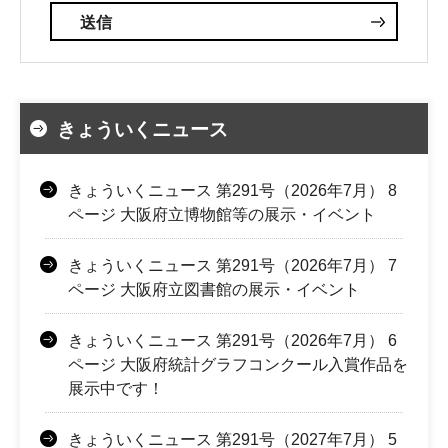
きょういくニュース
きょういくニュース 第291号（2026年7月） 8
ページ 大阪府立博物館等の展示・イベント
きょういくニュース 第291号（2026年7月） 7
ページ 大阪府立図書館の展示・イベント
きょういくニュース 第291号（2026年7月） 6
ページ 大阪府統計グラフコンクール入賞作品を
展示中です！
きょういくニュース 第291号（2027年7月） 5