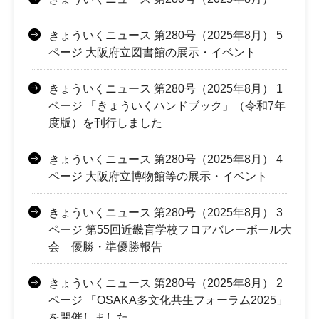
きょういくニュース 第280号（2025年8月） 5
ページ 大阪府立図書館の展示・イベント
きょういくニュース 第280号（2025年8月） 1
ページ 「きょういくハンドブック」（令和7年
度版）を刊行しました
きょういくニュース 第280号（2025年8月） 4
ページ 大阪府立博物館等の展示・イベント
きょういくニュース 第280号（2025年8月） 3
ページ 第55回近畿盲学校フロアバレーボール大
会 優勝・準優勝報告
きょういくニュース 第280号（2025年8月） 2
ページ 「OSAKA多文化共生フォーラム2025」
を開催しました