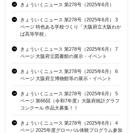
きょういくニュース 第278号（2025年6月）
きょういくニュース 第278号（2025年6月） 3
ページ 特色ある学校づくり「大阪府立大阪わか
ば高等学校」
きょういくニュース 第278号（2025年6月） 7
ページ 大阪府立図書館の展示・イベント
きょういくニュース 第278号（2025年6月） 6
ページ 大阪府立博物館等の展示・イベント
きょういくニュース 第278号（2025年6月） 5
ページ 第66回（令和7年度）大阪府統計グラフ
コンクール 作品大募集！！
きょういくニュース 第278号（2025年6月） 4
ページ 2025年度グローバル体験プログラム参加