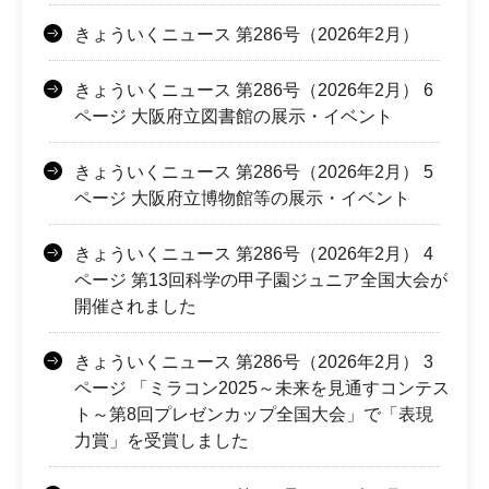
きょういくニュース 第286号（2026年2月）
きょういくニュース 第286号（2026年2月） 6
ページ 大阪府立図書館の展示・イベント
きょういくニュース 第286号（2026年2月） 5
ページ 大阪府立博物館等の展示・イベント
きょういくニュース 第286号（2026年2月） 4
ページ 第13回科学の甲子園ジュニア全国大会が
開催されました
きょういくニュース 第286号（2026年2月） 3
ページ 「ミラコン2025～未来を見通すコンテス
ト～第8回プレゼンカップ全国大会」で「表現
力賞」を受賞しました