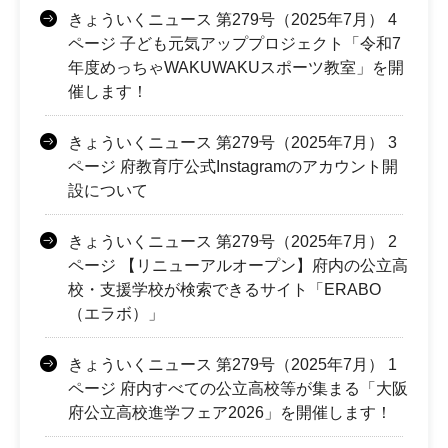
きょういくニュース 第279号（2025年7月） 4
ページ 子ども元気アッププロジェクト「令和7
年度めっちゃWAKUWAKUスポーツ教室」を開
催します！
きょういくニュース 第279号（2025年7月） 3
ページ 府教育庁公式Instagramのアカウント開
設について
きょういくニュース 第279号（2025年7月） 2
ページ 【リニューアルオープン】府内の公立高
校・支援学校が検索できるサイト「ERABO
（エラボ）」
きょういくニュース 第279号（2025年7月） 1
ページ 府内すべての公立高校等が集まる「大阪
府公立高校進学フェア2026」を開催します！