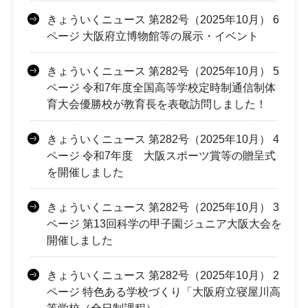
きょういくニュース 第282号（2025年10月） 6
ページ 大阪府立博物館等の展示・イベント
きょういくニュース 第282号（2025年10月） 5
ページ 令和7年度全国高等学校定時制通信制体
育大会優勝校が教育長を表敬訪問しました！
きょういくニュース 第282号（2025年10月） 4
ページ 令和7年度 大阪スポーツ賞等の贈呈式
を開催しました
きょういくニュース 第282号（2025年10月） 3
ページ 第13回科学の甲子園ジュニア大阪大会を
開催しました
きょういくニュース 第282号（2025年10月） 2
ページ 特色ある学校づくり「大阪府立寝屋川高