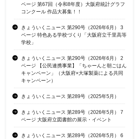
ページ 第67回（令和8年度）大阪府統計グラフ
コンクール 作品大募集！！
きょういくニュース 第290号（2026年6月） 3
ページ 特色ある学校づくり「大阪府立千里高等
学校」
きょういくニュース 第290号（2026年6月） 2
ページ 【公民連携事業】「ちゃーんと朝ごはん
キャンペーン」（大阪府×大塚製薬による共同
キャンペーン）
きょういくニュース 第289号（2025年5月）
きょういくニュース 第289号（2026年5月） 7
ページ 大阪府立図書館の展示・イベント
きょういくニュース 第289号（2026年5月） 6