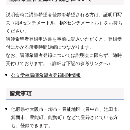
説明会時に講師希望者登録を希望される方は、証明用写
真（縦4センチメートル、横3センチメートル）をお持ち
ください。
講師希望者登録申込書を事前に記入いただくと、登録受
付にかかる所要時間短縮につながります。
なお、講師希望者登録については説明会に限らず、随時
受付けております。（詳細は下記の参考リンクへ）
公立学校講師希望者登録関連情報
留意事項
他府県や大阪市・堺市・豊能地区（豊中市、池田市、
箕面市、豊能町、能勢町）などで登録されている方
も、登録できます。