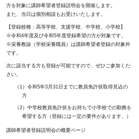
方を対象に講師希望者登録説明会を開催します。
また、当日は個別相談もお受けいたします。
【登録校種：高等学校、支援学校、中学校、小学校】
※令和4年度及び令和5年度登録希望の方が対象です。
※栄養教諭（学校栄養職員）は講師希望者登録の対象外
です。
次に該当する方も登録が可能ですので、ぜひご参加くだ
さい。
（1）令和5年3月31日までに教員免許状取得見込の
方
（2）中学校教員免許状をお持ちで小学校での勤務を
希望する方（登録には一定の要件があります。）
講師希望者登録説明会の概要ページ