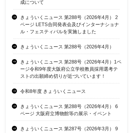
成について
きょういくニュース 第288号（2026年4月） 2
ページ LETS合同発表会及びインターナショナ
ル・フェスティバルを実施しました
きょういくニュース 第288号（2026年4月）
きょういくニュース 第288号（2026年4月）1ペ
ージ令和9年度大阪府公立学校教員採用選考テ
ストの出願締め切りが近づいています！
令和8年度 きょういくニュース
きょういくニュース 第288号（2026年4月） 6
ページ 大阪府立博物館等の展示・イベント
きょういくニュース 第287号（2026年3月） 9