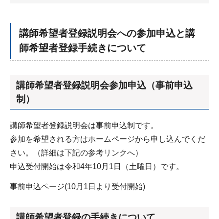
講師希望者登録説明会への参加申込と講
師希望者登録手続きについて
講師希望者登録説明会参加申込（事前申込
制）
講師希望者登録説明会は事前申込制です。
参加を希望される方はホームページから申し込んでくだ
さい。（詳細は下記の参考リンクへ）
申込受付開始は令和4年10月1日（土曜日）です。
事前申込ページ(10月1日より受付開始)
講師希望者登録の手続きについて