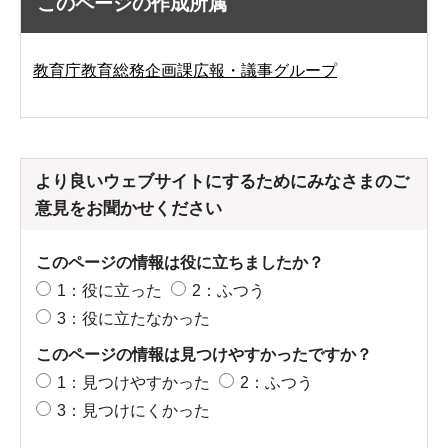
このページの作成所属
教育庁教育総務企画課広報・議事グループ
より良いウェブサイトにするためにみなさまのご
意見をお聞かせください
このページの情報は役に立ちましたか？
1：役に立った
2：ふつう
3：役に立たなかった
このページの情報は見つけやすかったですか？
1：見つけやすかった
2：ふつう
3：見つけにくかった