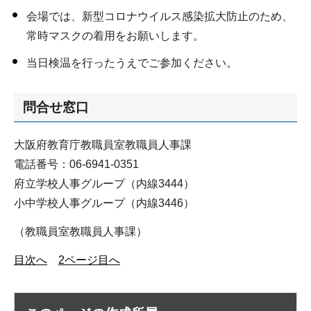
会場では、新型コロナウイルス感染拡大防止のため、
常時マスクの着用をお願いします。
当日検温を行ったうえでご参加ください。
問合せ窓口
大阪府教育庁教職員室教職員人事課
電話番号：06-6941-0351
府立学校人事グループ（内線3444）
小中学校人事グループ（内線3446）
（教職員室教職員人事課）
目次へ
2ページ目へ