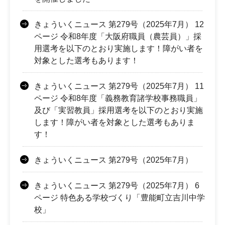
きょういくニュース 第279号（2025年7月） 12
ページ 令和8年度「大阪府職員（農芸員）」採
用選考を以下のとおり実施します！障がい者を
対象とした選考もあります！
きょういくニュース 第279号（2025年7月） 11
ページ 令和8年度「義務教育諸学校事務職員」
及び「実習教員」採用選考を以下のとおり実施
します！障がい者を対象とした選考もありま
す！
きょういくニュース 第279号（2025年7月）
きょういくニュース 第279号（2025年7月） 6
ページ 特色ある学校づくり「豊能町立吉川中学
校」