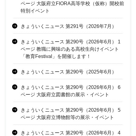
ページ 大阪府立FIORA高等学校（仮称）開校前
特別イベント
きょういくニュース 第291号（2026年7月）
きょういくニュース 第290号（2026年6月） 1
ページ 教職に興味のある高校生向けイベント
「教育Festival」を開催します！
きょういくニュース 第290号（2025年6月）
きょういくニュース 第290号（2026年6月） 6
ページ 大阪府立図書館の展示・イベント
きょういくニュース 第290号（2026年6月） 5
ページ 大阪府立博物館等の展示・イベント
きょういくニュース 第290号（2026年6月） 4