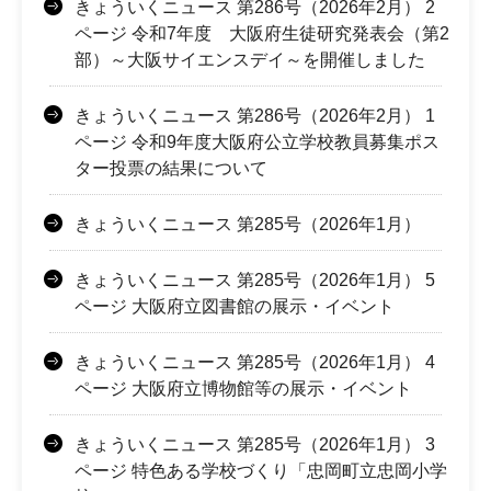
きょういくニュース 第286号（2026年2月） 2
ページ 令和7年度 大阪府生徒研究発表会（第2
部）～大阪サイエンスデイ～を開催しました
きょういくニュース 第286号（2026年2月） 1
ページ 令和9年度大阪府公立学校教員募集ポス
ター投票の結果について
きょういくニュース 第285号（2026年1月）
きょういくニュース 第285号（2026年1月） 5
ページ 大阪府立図書館の展示・イベント
きょういくニュース 第285号（2026年1月） 4
ページ 大阪府立博物館等の展示・イベント
きょういくニュース 第285号（2026年1月） 3
ページ 特色ある学校づくり「忠岡町立忠岡小学