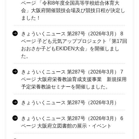
ページ 「令和8年度全国高等学校総合体育大
会」大阪府開催競技会場及び競技日程が決定し
ました！
きょういくニュース 第287号（2026年3月） 8
ページ 子ども元気アッププロジェクト「第17回
おおさか子どもEKIDEN大会」を開催しまし
た。
きょういくニュース 第287号（2026年3月） 7
ページ 大阪府栄養教諭育成支援事業 新規採用
予定栄養教諭セミナーを開催しました。
きょういくニュース 第287号（2026年3月）
きょういくニュース 第287号（2026年3月） 6
ページ 大阪府立図書館の展示・イベント