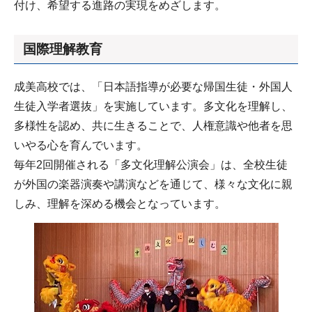
付け、希望する進路の実現をめざします。
国際理解教育
成美高校では、「日本語指導が必要な帰国生徒・外国人
生徒入学者選抜」を実施しています。多文化を理解し、
多様性を認め、共に生きることで、人権意識や他者を思
いやる心を育んでいます。
毎年2回開催される「多文化理解公演会」は、全校生徒
が外国の楽器演奏や講演などを通じて、様々な文化に親
しみ、理解を深める機会となっています。