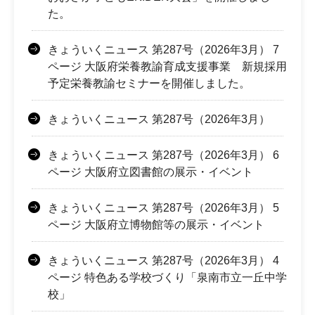
た。
きょういくニュース 第287号（2026年3月） 7
ページ 大阪府栄養教諭育成支援事業 新規採用
予定栄養教諭セミナーを開催しました。
きょういくニュース 第287号（2026年3月）
きょういくニュース 第287号（2026年3月） 6
ページ 大阪府立図書館の展示・イベント
きょういくニュース 第287号（2026年3月） 5
ページ 大阪府立博物館等の展示・イベント
きょういくニュース 第287号（2026年3月） 4
ページ 特色ある学校づくり「泉南市立一丘中学
校」