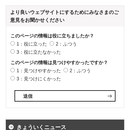
より良いウェブサイトにするためにみなさまのご
意見をお聞かせください
このページの情報は役に立ちましたか？
1：役に立った
2：ふつう
3：役に立たなかった
このページの情報は見つけやすかったですか？
1：見つけやすかった
2：ふつう
3：見つけにくかった
きょういくニュース