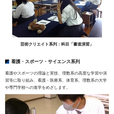
芸術クリエイト系列：科目「書道演習」
看護・スポーツ・サイエンス系列
看護やスポーツの理論と実技、理数系の高度な学習や演
習等に取り組み、看護・医療系、体育系、理数系の大学
や専門学校への進学をめざします。