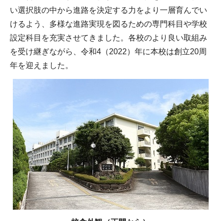
い選択肢の中から進路を決定する力をより一層育んでい
けるよう、多様な進路実現を図るための専門科目や学校
設定科目を充実させてきました。各校のより良い取組み
を受け継ぎながら、令和4（2022）年に本校は創立20周
年を迎えました。