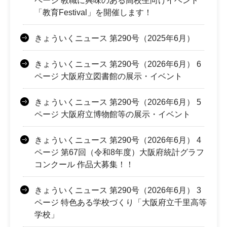
ページ 教職に興味のある高校生向けイベント
「教育Festival」を開催します！
きょういくニュース 第290号（2025年6月）
きょういくニュース 第290号（2026年6月） 6
ページ 大阪府立図書館の展示・イベント
きょういくニュース 第290号（2026年6月） 5
ページ 大阪府立博物館等の展示・イベント
きょういくニュース 第290号（2026年6月） 4
ページ 第67回（令和8年度）大阪府統計グラフ
コンクール 作品大募集！！
きょういくニュース 第290号（2026年6月） 3
ページ 特色ある学校づくり「大阪府立千里高等
学校」