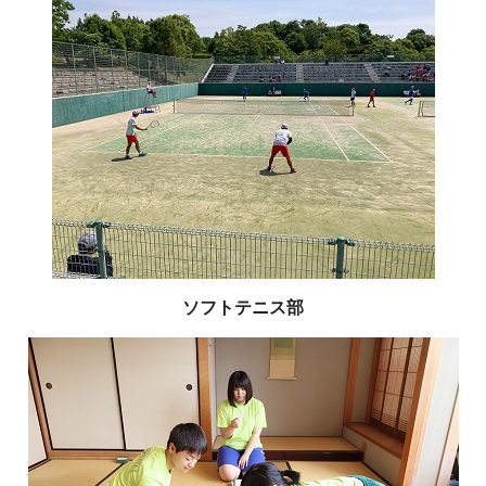
ソフトテニス部