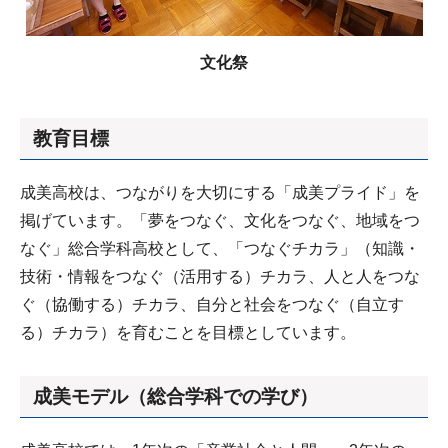
文化祭
教育目標
成美高校は、つながりを大切にする「成美プライド」を
掲げています。「夢をつなぐ、文化をつなぐ、地域をつ
なぐ」総合学科高校として、「つなぐチカラ」（知識・
技術・情報をつなぐ（活用する）チカラ、人と人をつな
ぐ（協働する）チカラ、自分と社会をつなぐ（自立す
る）チカラ）を育むことを目標としています。
成美モデル（総合学科での学び）