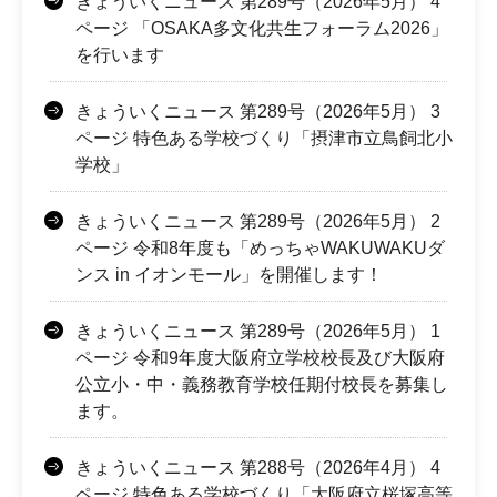
きょういくニュース 第289号（2026年5月） 4
ページ 「OSAKA多文化共生フォーラム2026」
を行います
きょういくニュース 第289号（2026年5月） 3
ページ 特色ある学校づくり「摂津市立鳥飼北小
学校」
きょういくニュース 第289号（2026年5月） 2
ページ 令和8年度も「めっちゃWAKUWAKUダ
ンス in イオンモール」を開催します！
きょういくニュース 第289号（2026年5月） 1
ページ 令和9年度大阪府立学校校長及び大阪府
公立小・中・義務教育学校任期付校長を募集し
ます。
きょういくニュース 第288号（2026年4月） 4
ページ 特色ある学校づくり「大阪府立桜塚高等