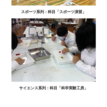
スポーツ系列：科目「スポーツ演習」
サイエンス系列：科目「科学実験工房」