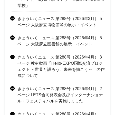
学校」
きょういくニュース 第288号（2026年3月） 5
ページ 大阪府立博物館等の展示・イベント
きょういくニュース 第288号（2026年4月） 5
ページ 大阪府立図書館の展示・イベント
きょういくニュース 第288号（2026年4月） 3
ページ 教材動画「Hello-EXPO国際交流プロジ
ェクト ～世界と語ろう、未来を描こう～」の作
成について
きょういくニュース 第288号（2026年4月） 2
ページ LETS合同発表会及びインターナショナ
ル・フェスティバルを実施しました
きょういくニュース 第288号（2026年4月）