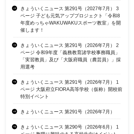
きょういくニュース 第291号（2027年7月） 3
ページ 子ども元気アッププロジェクト「令和8
年度めっちゃWAKUWAKUスポーツ教室」を開
催します！
きょういくニュース 第291号（2026年7月） 2
ページ 令和9年度「義務教育諸学校事務職員」
「実習教員」及び「大阪府職員（農芸員）」採
用選考
きょういくニュース 第291号（2026年7月） 1
ページ 大阪府立FIORA高等学校（仮称）開校前
特別イベント
きょういくニュース 第291号（2026年7月）
きょういくニュース 第290号（2026年6月） 1