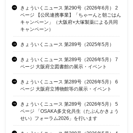
きょういくニュース 第290号（2026年6月） 2
ページ 【公民連携事業】「ちゃーんと朝ごはん
キャンペーン」（大阪府×大塚製薬による共同
キャンペーン）
きょういくニュース 第289号（2025年5月）
きょういくニュース 第289号（2026年5月） 7
ページ 大阪府立図書館の展示・イベント
きょういくニュース 第289号（2026年5月） 6
ページ 大阪府立博物館等の展示・イベント
きょういくニュース 第289号（2026年5月） 5
ページ 「OSAKA多文化共生（たぶんかきょう
せい）フォーラム2026」を行います