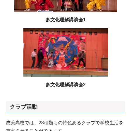
多文化理解講演会1
多文化理解講演会2
クラブ活動
成美高校では、28種類もの特色あるクラブで学校生活を
充実させることができます。