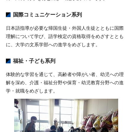
国際コミュニケーション系列
日本語指導が必要な帰国生徒・外国人生徒とともに国際
理解について学び、語学検定の資格取得をめざすととも
に、大学の文系学部への進学をめざします。
福祉・子ども系列
体験的な学習を通じて、高齢者や障がい者、幼児への理
解を深め、介護・福祉分野や保育・幼児教育分野への進
学・就職をめざします。