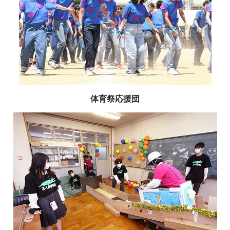
体育祭応援団