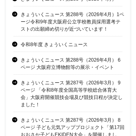
きょういくニュース 第288号（2026年4月）1ペ
ージ令和9年度大阪府公立学校教員採用選考テ
ストの出願締め切りが近づいています！
令和8年度 きょういくニュース
きょういくニュース 第288号（2026年4月） 6
ページ 大阪府立博物館等の展示・イベント
きょういくニュース 第287号（2026年3月） 9
ページ 「令和8年度全国高等学校総合体育大
会」大阪府開催競技会場及び競技日程が決定し
ました！
きょういくニュース 第287号（2026年3月） 8
ページ 子ども元気アッププロジェクト「第17回
おおさか子どもEKIDEN大会」を開催しまし