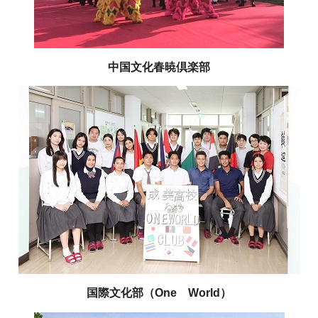
中国文化春暁倶楽部
国際文化部（One World）