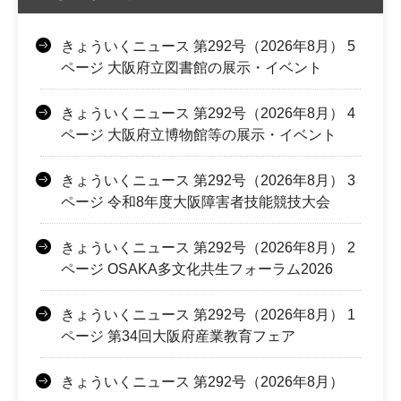
きょういくニュース 第292号（2026年8月） 5
ページ 大阪府立図書館の展示・イベント
きょういくニュース 第292号（2026年8月） 4
ページ 大阪府立博物館等の展示・イベント
きょういくニュース 第292号（2026年8月） 3
ページ 令和8年度大阪障害者技能競技大会
きょういくニュース 第292号（2026年8月） 2
ページ OSAKA多文化共生フォーラム2026
きょういくニュース 第292号（2026年8月） 1
ページ 第34回大阪府産業教育フェア
きょういくニュース 第292号（2026年8月）