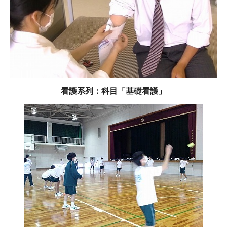
看護系列：科目「基礎看護」