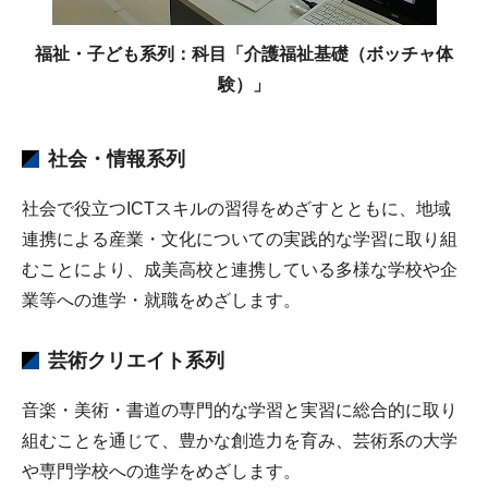
福祉・子ども系列：科目「介護福祉基礎（ボッチャ体
験）」
社会・情報系列
社会で役立つICTスキルの習得をめざすとともに、地域
連携による産業・文化についての実践的な学習に取り組
むことにより、成美高校と連携している多様な学校や企
業等への進学・就職をめざします。
芸術クリエイト系列
音楽・美術・書道の専門的な学習と実習に総合的に取り
組むことを通じて、豊かな創造力を育み、芸術系の大学
や専門学校への進学をめざします。