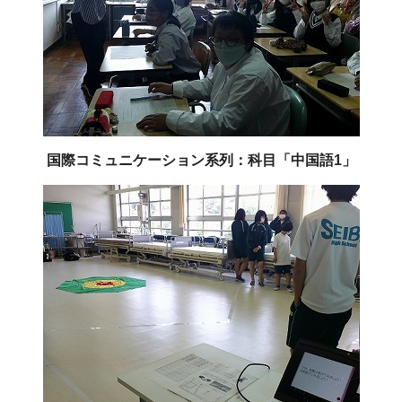
国際コミュニケーション系列：科目「中国語1」