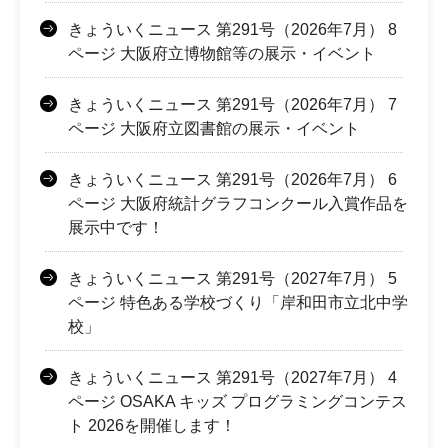
きょういくニュース 第291号（2026年7月） 8
ページ 大阪府立博物館等の展示・イベント
きょういくニュース 第291号（2026年7月） 7
ページ 大阪府立図書館の展示・イベント
きょういくニュース 第291号（2026年7月） 6
ページ 大阪府統計グラフコンクール入賞作品を
展示中です！
きょういくニュース 第291号（2027年7月） 5
ページ 特色ある学校づくり「岸和田市立北中学
校」
きょういくニュース 第291号（2027年7月） 4
ページ OSAKA キッズ プログラミングコンテス
ト 2026を開催します！