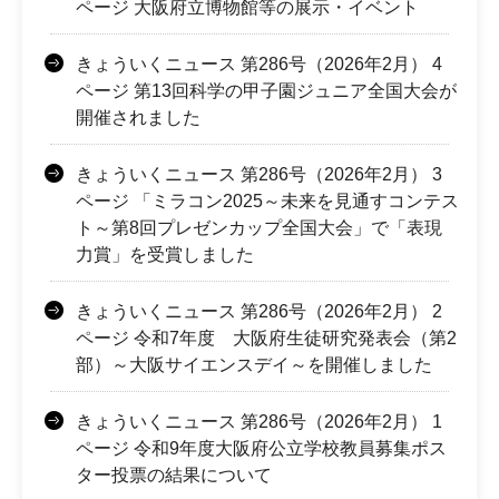
ページ 大阪府立博物館等の展示・イベント
きょういくニュース 第286号（2026年2月） 4
ページ 第13回科学の甲子園ジュニア全国大会が
開催されました
きょういくニュース 第286号（2026年2月） 3
ページ 「ミラコン2025～未来を見通すコンテス
ト～第8回プレゼンカップ全国大会」で「表現
力賞」を受賞しました
きょういくニュース 第286号（2026年2月） 2
ページ 令和7年度 大阪府生徒研究発表会（第2
部）～大阪サイエンスデイ～を開催しました
きょういくニュース 第286号（2026年2月） 1
ページ 令和9年度大阪府公立学校教員募集ポス
ター投票の結果について