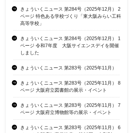
きょういくニュース 第284号（2025年12月） 2
ページ 特色ある学校づくり「東大阪みらい工科
高等学校」
きょういくニュース 第284号（2025年12月） 1
ページ 令和7年度 大阪サイエンスデイを開催
しました
きょういくニュース 第283号（2025年11月）
きょういくニュース 第283号（2025年11月） 8
ページ 大阪府立図書館の展示・イベント
きょういくニュース 第283号（2025年11月） 7
ページ 大阪府立博物館等の展示・イベント
きょういくニュース 第283号（2025年11月） 6