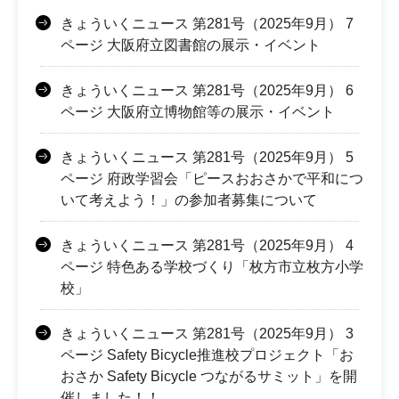
きょういくニュース 第281号（2025年9月） 7
ページ 大阪府立図書館の展示・イベント
きょういくニュース 第281号（2025年9月） 6
ページ 大阪府立博物館等の展示・イベント
きょういくニュース 第281号（2025年9月） 5
ページ 府政学習会「ピースおおさかで平和につ
いて考えよう！」の参加者募集について
きょういくニュース 第281号（2025年9月） 4
ページ 特色ある学校づくり「枚方市立枚方小学
校」
きょういくニュース 第281号（2025年9月） 3
ページ Safety Bicycle推進校プロジェクト「お
おさか Safety Bicycle つながるサミット」を開
催しました！！