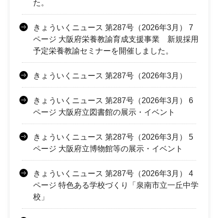
た。
きょういくニュース 第287号（2026年3月） 7
ページ 大阪府栄養教諭育成支援事業 新規採用
予定栄養教諭セミナーを開催しました。
きょういくニュース 第287号（2026年3月）
きょういくニュース 第287号（2026年3月） 6
ページ 大阪府立図書館の展示・イベント
きょういくニュース 第287号（2026年3月） 5
ページ 大阪府立博物館等の展示・イベント
きょういくニュース 第287号（2026年3月） 4
ページ 特色ある学校づくり「泉南市立一丘中学
校」