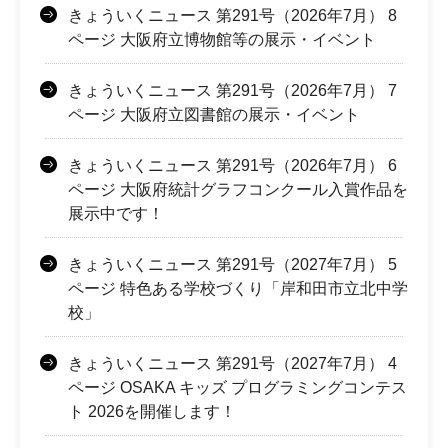
きょういくニュース 第291号（2026年7月） 8
ページ 大阪府立博物館等の展示・イベント
きょういくニュース 第291号（2026年7月） 7
ページ 大阪府立図書館の展示・イベント
きょういくニュース 第291号（2026年7月） 6
ページ 大阪府統計グラフコンクール入賞作品を
展示中です！
きょういくニュース 第291号（2027年7月） 5
ページ 特色ある学校づくり「岸和田市立北中学
校」
きょういくニュース 第291号（2027年7月） 4
ページ OSAKA キッズ プログラミングコンテス
ト 2026を開催します！