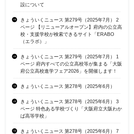
設について
きょういくニュース 第279号（2025年7月） 2
ページ 【リニューアルオープン】府内の公立高
校・支援学校が検索できるサイト「ERABO
（エラボ）」
きょういくニュース 第279号（2025年7月） 1
ページ 府内すべての公立高校等が集まる「大阪
府公立高校進学フェア2026」を開催します！
きょういくニュース 第278号（2025年6月）
きょういくニュース 第278号（2025年6月） 3
ページ 特色ある学校づくり「大阪府立大阪わか
ば高等学校」
きょういくニュース 第278号（2025年6月） 7