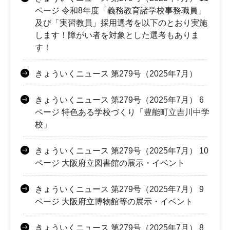
ページ 令和8年度「義務教育諸学校事務職員」
及び「実習教員」採用選考を以下のとおり実施
します！障がい者を対象とした選考もありま
す！
きょういくニュース 第279号（2025年7月）
きょういくニュース 第279号（2025年7月） 6
ページ 特色ある学校づくり「豊能町立吉川中学
校」
きょういくニュース 第279号（2025年7月） 10
ページ 大阪府立図書館の展示・イベント
きょういくニュース 第279号（2025年7月） 9
ページ 大阪府立博物館等の展示・イベント
きょういくニュース 第279号（2025年7月） 8