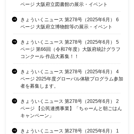
ページ 大阪府立図書館の展示・イベント
きょういくニュース 第278号（2025年6月） 6
ページ 大阪府立博物館等の展示・イベント
きょういくニュース 第278号（2025年6月） 5
ページ 第66回（令和7年度）大阪府統計グラフ
コンクール 作品大募集！！
きょういくニュース 第278号（2025年6月） 4
ページ 2025年度グローバル体験プログラム参加
者を募集します。
きょういくニュース 第278号（2025年6月） 2
ページ 【公民連携事業】「ちゃーんと朝ごはん
キャンペーン」
きょういくニュース 第278号（2025年6月） 1