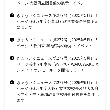
ページ 大阪府立図書館の展示・イベント
きょういくニュース 第277号（2025年5月） 4
ページ 令和7年度公募型府政学習会の開催予定
について
きょういくニュース 第277号（2025年5月） 5
ページ 大阪府立博物館等の展示・イベント
きょういくニュース 第277号（2025年5月） 2
ページ 令和7年度も「めっちゃWAKUWAKUダ
ンス in イオンモール」を開催します！
きょういくニュース 第277号（2025年5月） 1
ページ 令和8年度大阪府立学校校長及び大阪府
公立小・中・義務教育学校任期付校長を募集し
ます。