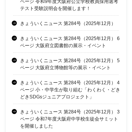
ページ 令和9年度大阪府公立学校教員採用選考
テスト受験説明会を開催します！
きょういくニュース 第284号（2025年12月）
きょういくニュース 第284号（2025年12月） 6
ページ 大阪府立図書館の展示・イベント
きょういくニュース 第284号（2025年12月） 5
ページ 大阪府立博物館等の展示・イベント
きょういくニュース 第284号（2025年12月） 4
ページ 小・中学生が取り組む「わくわく・どき
どきSDGsジュニアプロジェクト」
きょういくニュース 第284号（2025年12月） 3
ページ 令和7年度大阪府中学校生徒会サミット
を開催しました