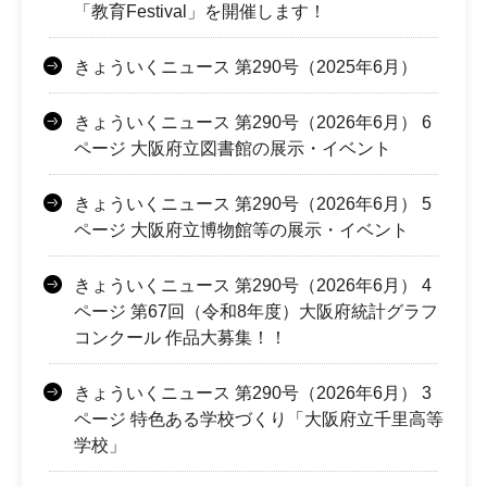
「教育Festival」を開催します！
きょういくニュース 第290号（2025年6月）
きょういくニュース 第290号（2026年6月） 6
ページ 大阪府立図書館の展示・イベント
きょういくニュース 第290号（2026年6月） 5
ページ 大阪府立博物館等の展示・イベント
きょういくニュース 第290号（2026年6月） 4
ページ 第67回（令和8年度）大阪府統計グラフ
コンクール 作品大募集！！
きょういくニュース 第290号（2026年6月） 3
ページ 特色ある学校づくり「大阪府立千里高等
学校」