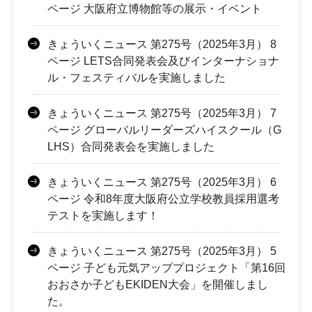
ページ 大阪府立博物館等の展示・イベント
きょういくニュース 第275号（2025年3月） 8
ページ LETS合同発表会及びインターナショナ
ル・フェスティバルを実施しました
きょういくニュース 第275号（2025年3月） 7
ページ グローバルリーダーズハイスクール（G
LHS）合同発表会を実施しました
きょういくニュース 第275号（2025年3月） 6
ページ 令和8年度大阪府公立学校教員採用選考
テストを実施します！
きょういくニュース 第275号（2025年3月） 5
ページ 子ども元気アッププロジェクト「第16回
おおさか子どもEKIDEN大会」を開催しまし
た。