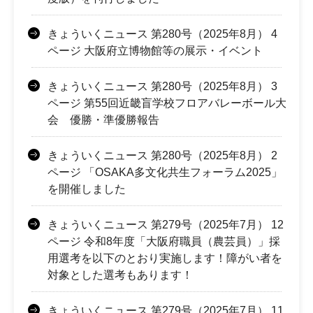
きょういくニュース 第280号（2025年8月） 4
ページ 大阪府立博物館等の展示・イベント
きょういくニュース 第280号（2025年8月） 3
ページ 第55回近畿盲学校フロアバレーボール大
会 優勝・準優勝報告
きょういくニュース 第280号（2025年8月） 2
ページ 「OSAKA多文化共生フォーラム2025」
を開催しました
きょういくニュース 第279号（2025年7月） 12
ページ 令和8年度「大阪府職員（農芸員）」採
用選考を以下のとおり実施します！障がい者を
対象とした選考もあります！
きょういくニュース 第279号（2025年7月） 11