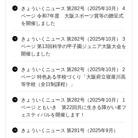
きょういくニュース 第282号（2025年10月） 4
ページ 令和7年度 大阪スポーツ賞等の贈呈式
を開催しました
きょういくニュース 第282号（2025年10月） 3
ページ 第13回科学の甲子園ジュニア大阪大会を
開催しました
きょういくニュース 第282号（2025年10月） 2
ページ 特色ある学校づくり「大阪府立寝屋川高
等学校（全日制課程）」
きょういくニュース 第282号（2025年10月） 1
ページ ともいき 第22回共に生きる障がい者フ
ェスティバルを開催します！
きょういくニュース 第281号（2025年9月）