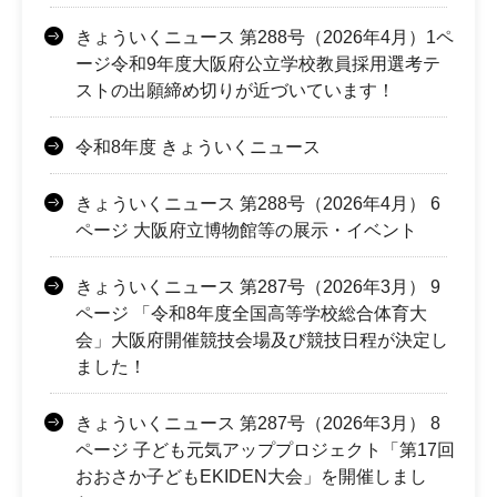
きょういくニュース 第288号（2026年4月）1ペ
ージ令和9年度大阪府公立学校教員採用選考テ
ストの出願締め切りが近づいています！
令和8年度 きょういくニュース
きょういくニュース 第288号（2026年4月） 6
ページ 大阪府立博物館等の展示・イベント
きょういくニュース 第287号（2026年3月） 9
ページ 「令和8年度全国高等学校総合体育大
会」大阪府開催競技会場及び競技日程が決定し
ました！
きょういくニュース 第287号（2026年3月） 8
ページ 子ども元気アッププロジェクト「第17回
おおさか子どもEKIDEN大会」を開催しまし