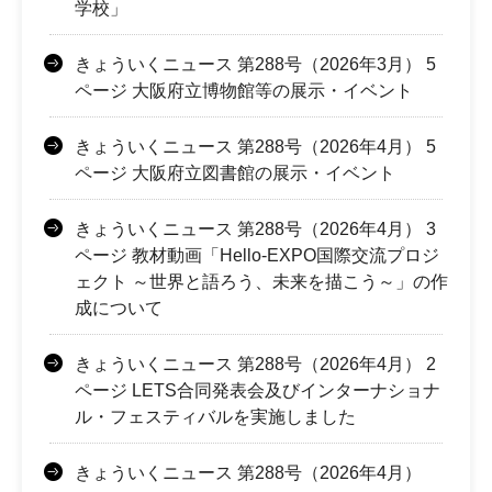
学校」
きょういくニュース 第288号（2026年3月） 5
ページ 大阪府立博物館等の展示・イベント
きょういくニュース 第288号（2026年4月） 5
ページ 大阪府立図書館の展示・イベント
きょういくニュース 第288号（2026年4月） 3
ページ 教材動画「Hello-EXPO国際交流プロジ
ェクト ～世界と語ろう、未来を描こう～」の作
成について
きょういくニュース 第288号（2026年4月） 2
ページ LETS合同発表会及びインターナショナ
ル・フェスティバルを実施しました
きょういくニュース 第288号（2026年4月）