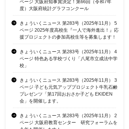
ページ 大阪府知事賞決定！第66回（令和7年
度）大阪府統計グラフコンクール
きょういくニュース 第283号（2025年11月） 5
ページ 2025年度高校生『一人で海外進出！』応
援プロジェクトの参加高校生等を募集します！
きょういくニュース 第283号（2025年11月） 4
ページ 特色ある学校づくり「八尾市立成法中学
校」
きょういくニュース 第283号（2025年11月） 3
ページ 子ども元気アッププロジェクト牛乳石鹸
プレゼンツ「第17回おおさか子ども EKIDEN
会」を開催します。
きょういくニュース 第283号（2025年11月） 2
ページ 大阪府教育センター 研究フォーラムを