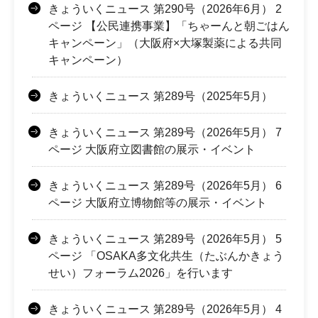
きょういくニュース 第290号（2026年6月） 2
ページ 【公民連携事業】「ちゃーんと朝ごはん
キャンペーン」（大阪府×大塚製薬による共同
キャンペーン）
きょういくニュース 第289号（2025年5月）
きょういくニュース 第289号（2026年5月） 7
ページ 大阪府立図書館の展示・イベント
きょういくニュース 第289号（2026年5月） 6
ページ 大阪府立博物館等の展示・イベント
きょういくニュース 第289号（2026年5月） 5
ページ 「OSAKA多文化共生（たぶんかきょう
せい）フォーラム2026」を行います
きょういくニュース 第289号（2026年5月） 4