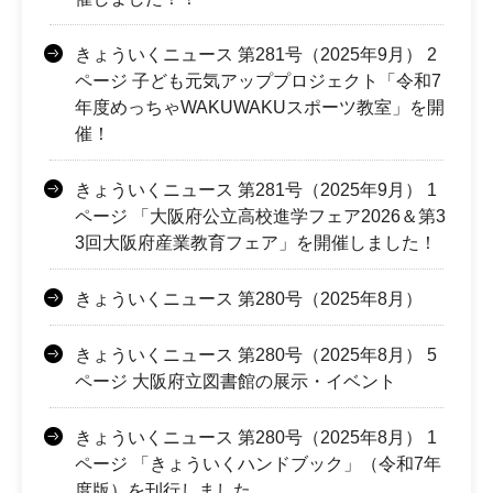
きょういくニュース 第281号（2025年9月） 2
ページ 子ども元気アッププロジェクト「令和7
年度めっちゃWAKUWAKUスポーツ教室」を開
催！
きょういくニュース 第281号（2025年9月） 1
ページ 「大阪府公立高校進学フェア2026＆第3
3回大阪府産業教育フェア」を開催しました！
きょういくニュース 第280号（2025年8月）
きょういくニュース 第280号（2025年8月） 5
ページ 大阪府立図書館の展示・イベント
きょういくニュース 第280号（2025年8月） 1
ページ 「きょういくハンドブック」（令和7年
度版）を刊行しました