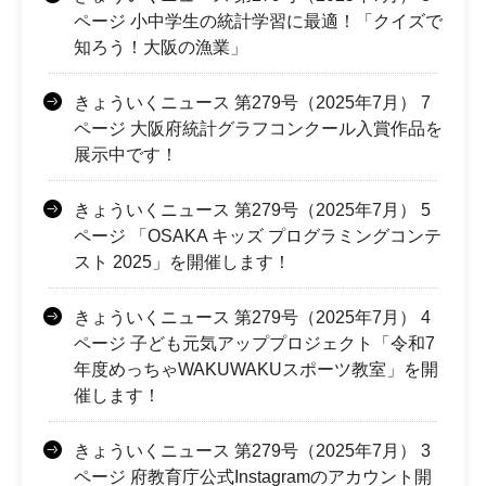
ページ 小中学生の統計学習に最適！「クイズで
知ろう！大阪の漁業」
きょういくニュース 第279号（2025年7月） 7
ページ 大阪府統計グラフコンクール入賞作品を
展示中です！
きょういくニュース 第279号（2025年7月） 5
ページ 「OSAKA キッズ プログラミングコンテ
スト 2025」を開催します！
きょういくニュース 第279号（2025年7月） 4
ページ 子ども元気アッププロジェクト「令和7
年度めっちゃWAKUWAKUスポーツ教室」を開
催します！
きょういくニュース 第279号（2025年7月） 3
ページ 府教育庁公式Instagramのアカウント開