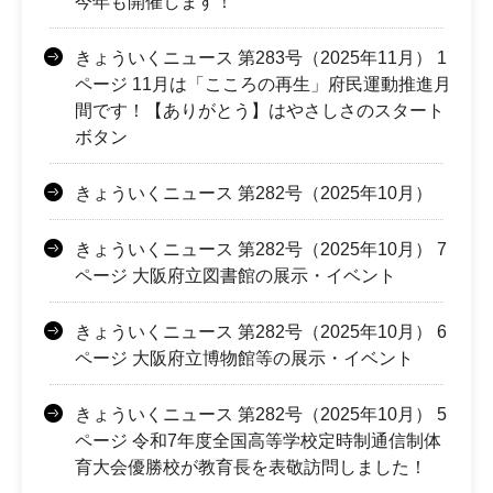
今年も開催します！
きょういくニュース 第283号（2025年11月） 1
ページ 11月は「こころの再生」府民運動推進月
間です！【ありがとう】はやさしさのスタート
ボタン
きょういくニュース 第282号（2025年10月）
きょういくニュース 第282号（2025年10月） 7
ページ 大阪府立図書館の展示・イベント
きょういくニュース 第282号（2025年10月） 6
ページ 大阪府立博物館等の展示・イベント
きょういくニュース 第282号（2025年10月） 5
ページ 令和7年度全国高等学校定時制通信制体
育大会優勝校が教育長を表敬訪問しました！