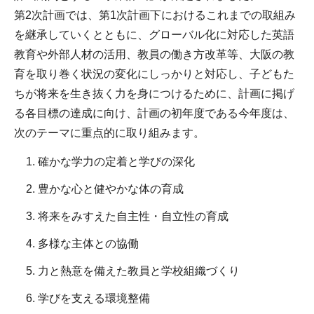
第2次計画では、第1次計画下におけるこれまでの取組み
を継承していくとともに、グローバル化に対応した英語
教育や外部人材の活用、教員の働き方改革等、大阪の教
育を取り巻く状況の変化にしっかりと対応し、子どもた
ちが将来を生き抜く力を身につけるために、計画に掲げ
る各目標の達成に向け、計画の初年度である今年度は、
次のテーマに重点的に取り組みます。
確かな学力の定着と学びの深化
豊かな心と健やかな体の育成
将来をみすえた自主性・自立性の育成
多様な主体との協働
力と熱意を備えた教員と学校組織づくり
学びを支える環境整備