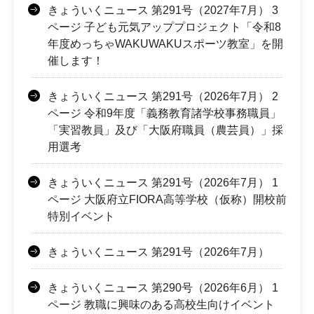
きょういくニュース 第291号（2027年7月） 3
ページ 子ども元気アッププロジェクト「令和8
年度めっちゃWAKUWAKUスポーツ教室」を開
催します！
きょういくニュース 第291号（2026年7月） 2
ページ 令和9年度「義務教育諸学校事務職員」
「実習教員」及び「大阪府職員（農芸員）」採
用選考
きょういくニュース 第291号（2026年7月） 1
ページ 大阪府立FIORA高等学校（仮称）開校前
特別イベント
きょういくニュース 第291号（2026年7月）
きょういくニュース 第290号（2026年6月） 1
ページ 教職に興味のある高校生向けイベント