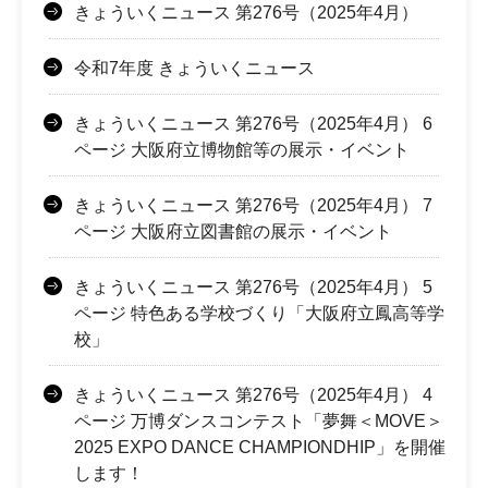
きょういくニュース 第276号（2025年4月）
令和7年度 きょういくニュース
きょういくニュース 第276号（2025年4月） 6
ページ 大阪府立博物館等の展示・イベント
きょういくニュース 第276号（2025年4月） 7
ページ 大阪府立図書館の展示・イベント
きょういくニュース 第276号（2025年4月） 5
ページ 特色ある学校づくり「大阪府立鳳高等学
校」
きょういくニュース 第276号（2025年4月） 4
ページ 万博ダンスコンテスト「夢舞＜MOVE＞
2025 EXPO DANCE CHAMPIONDHIP」を開催
します！