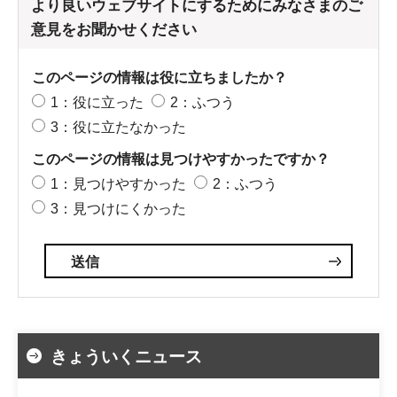
より良いウェブサイトにするためにみなさまのご
意見をお聞かせください
このページの情報は役に立ちましたか？
1：役に立った
2：ふつう
3：役に立たなかった
このページの情報は見つけやすかったですか？
1：見つけやすかった
2：ふつう
3：見つけにくかった
きょういくニュース