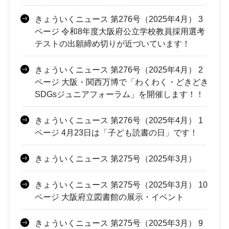
きょういくニュース 第276号（2025年4月） 3
ページ 令和8年度大阪府公立学校教員採用選考
テストの出願締め切りが近づいています！
きょういくニュース 第276号（2025年4月） 2
ページ 大阪・関西万博で「わくわく・どきどき
SDGsジュニアフォーラム」を開催します！！
きょういくニュース 第276号（2025年4月） 1
ページ 4月23日は「子ども読書の日」です！
きょういくニュース 第275号（2025年3月）
きょういくニュース 第275号（2025年3月） 10
ページ 大阪府立図書館の展示・イベント
きょういくニュース 第275号（2025年3月） 9