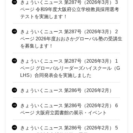
きょういくニュース 第287号（2026年3月） 3
ページ 令和9年度大阪府公立学校教員採用選考
テストを実施します！
きょういくニュース 第287号（2026年3月） 2
ページ 2026年度おおさかグローバル塾の受講生
を募集します！
きょういくニュース 第287号（2026年3月） 1
ページ グローバルリーダーズハイスクール（G
LHS）合同発表会を実施しました
きょういくニュース 第286号（2026年2月）
きょういくニュース 第286号（2026年2月） 6
ページ 大阪府立図書館の展示・イベント
きょういくニュース 第286号（2026年2月） 5