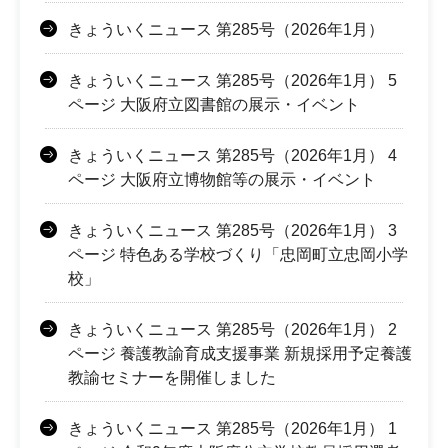
きょういくニュース 第285号（2026年1月）
きょういくニュース 第285号（2026年1月） 5
ページ 大阪府立図書館の展示・イベント
きょういくニュース 第285号（2026年1月） 4
ページ 大阪府立博物館等の展示・イベント
きょういくニュース 第285号（2026年1月） 3
ページ 特色ある学校づくり「忠岡町立忠岡小学
校」
きょういくニュース 第285号（2026年1月） 2
ページ 養護教諭育成支援事業 新規採用予定養護
教諭セミナーを開催しました
きょういくニュース 第285号（2026年1月） 1