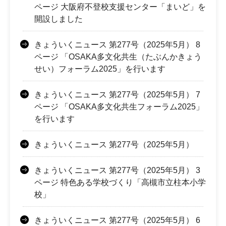
ページ 大阪府不登校支援センター「まいど」を
開設しました
きょういくニュース 第277号（2025年5月） 8
ページ 「OSAKA多文化共生（たぶんかきょう
せい）フォーラム2025」を行います
きょういくニュース 第277号（2025年5月） 7
ページ 「OSAKA多文化共生フォーラム2025」
を行います
きょういくニュース 第277号（2025年5月）
きょういくニュース 第277号（2025年5月） 3
ページ 特色ある学校づくり「高槻市立柱本小学
校」
きょういくニュース 第277号（2025年5月） 6