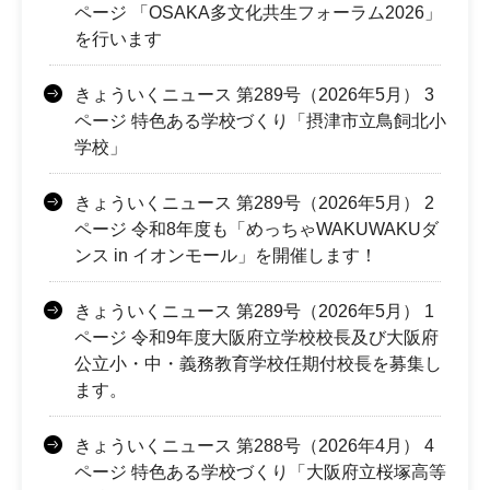
ページ 「OSAKA多文化共生フォーラム2026」
を行います
きょういくニュース 第289号（2026年5月） 3
ページ 特色ある学校づくり「摂津市立鳥飼北小
学校」
きょういくニュース 第289号（2026年5月） 2
ページ 令和8年度も「めっちゃWAKUWAKUダ
ンス in イオンモール」を開催します！
きょういくニュース 第289号（2026年5月） 1
ページ 令和9年度大阪府立学校校長及び大阪府
公立小・中・義務教育学校任期付校長を募集し
ます。
きょういくニュース 第288号（2026年4月） 4
ページ 特色ある学校づくり「大阪府立桜塚高等