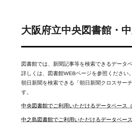
大阪府立中央図書館・中
図書館では、新聞記事等を検索できるデータ
詳しくは、図書館WEBページを参照ください
朝日新聞を検索できる「朝日新聞クロスサー
す。
中央図書館でご利用いただけるデータベース
中之島図書館でご利用いただけるデータベー