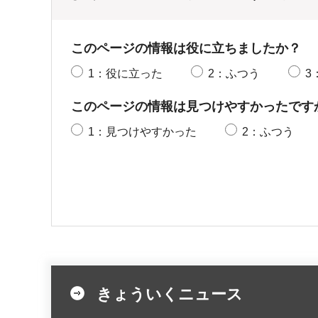
このページの情報は役に立ちましたか？
1：役に立った
2：ふつう
3
このページの情報は見つけやすかったです
1：見つけやすかった
2：ふつう
きょういくニュース