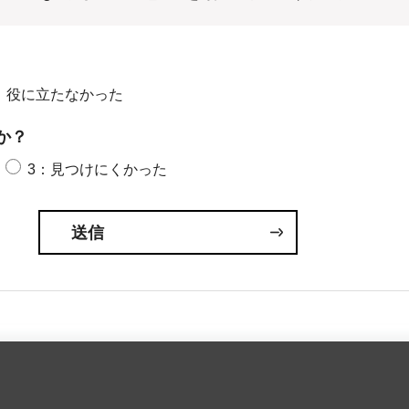
：役に立たなかった
か？
3：見つけにくかった