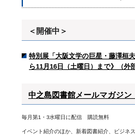
＜開催中＞
特別展「大阪文学の巨星・藤澤桓夫
ら11月16日（土曜日）まで》（
中之島図書館メールマガジン
毎月第1・3水曜日に配信 購読無料
イベント紹介のほか、新着図書紹介、ビジネ