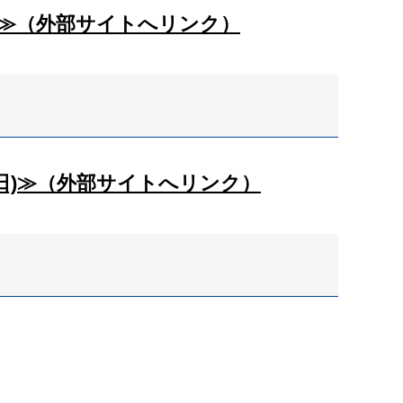
で≫（外部サイトへリンク）
曜日)≫（外部サイトへリンク）