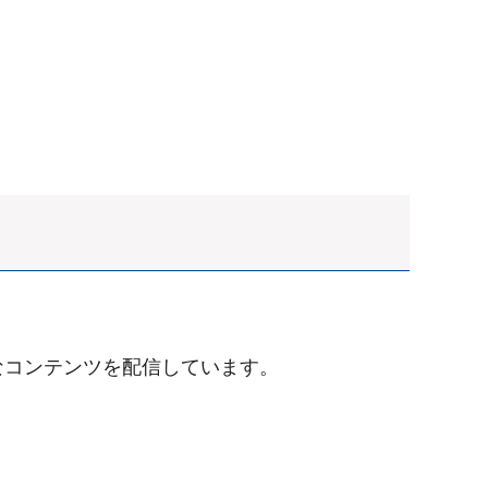
なコンテンツを配信しています。