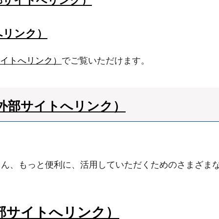
部サイトへリンク）
へリンク）
サイトへリンク）
でご覧いただけます。
外部サイトへリンク）
ろん、もっと便利に、活用していただくためのさまざま
部サイトへリンク）