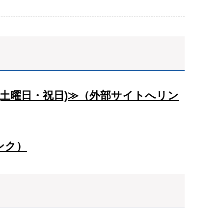
(土曜日・祝日)≫（外部サイトへリン
ンク）