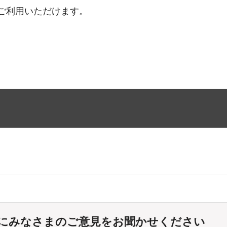
ご利用いただけます。
にみなさまのご意見をお聞かせください