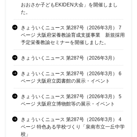
おおさか子どもEKIDEN大会」を開催しまし
た。
きょういくニュース 第287号（2026年3月） 7
ページ 大阪府栄養教諭育成支援事業 新規採用
予定栄養教諭セミナーを開催しました。
きょういくニュース 第287号（2026年3月）
きょういくニュース 第287号（2026年3月） 6
ページ 大阪府立図書館の展示・イベント
きょういくニュース 第287号（2026年3月） 5
ページ 大阪府立博物館等の展示・イベント
きょういくニュース 第287号（2026年3月） 4
ページ 特色ある学校づくり「泉南市立一丘中学
校」