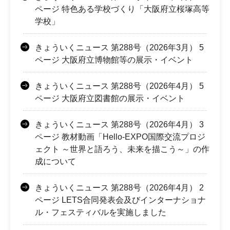
ページ 特色ある学校づくり「大阪府立桜塚高等
学校」
きょういくニュース 第288号（2026年3月） 5
ページ 大阪府立博物館等の展示・イベント
きょういくニュース 第288号（2026年4月） 5
ページ 大阪府立図書館の展示・イベント
きょういくニュース 第288号（2026年4月） 3
ページ 教材動画「Hello-EXPO国際交流プロジ
ェクト ～世界と語ろう、未来を描こう～」の作
成について
きょういくニュース 第288号（2026年4月） 2
ページ LETS合同発表会及びインターナショナ
ル・フェスティバルを実施しました