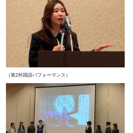
（第2外国語パフォーマンス）