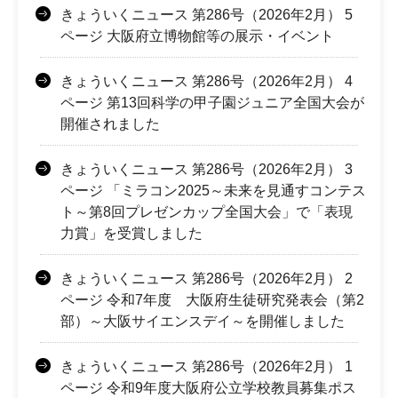
きょういくニュース 第286号（2026年2月） 5
ページ 大阪府立博物館等の展示・イベント
きょういくニュース 第286号（2026年2月） 4
ページ 第13回科学の甲子園ジュニア全国大会が
開催されました
きょういくニュース 第286号（2026年2月） 3
ページ 「ミラコン2025～未来を見通すコンテス
ト～第8回プレゼンカップ全国大会」で「表現
力賞」を受賞しました
きょういくニュース 第286号（2026年2月） 2
ページ 令和7年度 大阪府生徒研究発表会（第2
部）～大阪サイエンスデイ～を開催しました
きょういくニュース 第286号（2026年2月） 1
ページ 令和9年度大阪府公立学校教員募集ポス