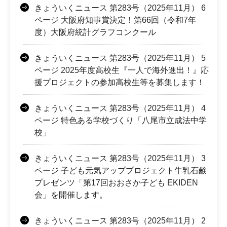
きょういくニュース 第283号（2025年11月） 6
ページ 大阪府知事賞決定！第66回（令和7年
度）大阪府統計グラフコンクール
きょういくニュース 第283号（2025年11月） 5
ページ 2025年度高校生『一人で海外進出！』応
援プロジェクトの参加高校生等を募集します！
きょういくニュース 第283号（2025年11月） 4
ページ 特色ある学校づくり「八尾市立成法中学
校」
きょういくニュース 第283号（2025年11月） 3
ページ 子ども元気アッププロジェクト牛乳石鹸
プレゼンツ「第17回おおさか子ども EKIDEN
会」を開催します。
きょういくニュース 第283号（2025年11月） 2