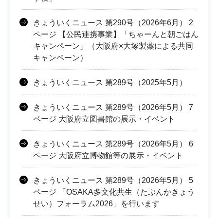
きょういくニュース 第290号（2026年6月） 2
ページ 【公民連携事業】「ちゃーんと朝ごはん
キャンペーン」（大阪府×大塚製薬による共同
キャンペーン）
きょういくニュース 第289号（2025年5月）
きょういくニュース 第289号（2026年5月） 7
ページ 大阪府立図書館の展示・イベント
きょういくニュース 第289号（2026年5月） 6
ページ 大阪府立博物館等の展示・イベント
きょういくニュース 第289号（2026年5月） 5
ページ 「OSAKA多文化共生（たぶんかきょう
せい）フォーラム2026」を行います