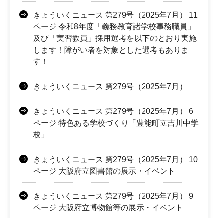
きょういくニュース 第279号（2025年7月） 11
ページ 令和8年度「義務教育諸学校事務職員」
及び「実習教員」採用選考を以下のとおり実施
します！障がい者を対象とした選考もありま
す！
きょういくニュース 第279号（2025年7月）
きょういくニュース 第279号（2025年7月） 6
ページ 特色ある学校づくり「豊能町立吉川中学
校」
きょういくニュース 第279号（2025年7月） 10
ページ 大阪府立図書館の展示・イベント
きょういくニュース 第279号（2025年7月） 9
ページ 大阪府立博物館等の展示・イベント