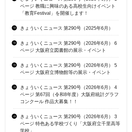
ページ 教職に興味のある高校生向けイベント
「教育Festival」を開催します！
きょういくニュース 第290号（2025年6月）
きょういくニュース 第290号（2026年6月） 6
ページ 大阪府立図書館の展示・イベント
きょういくニュース 第290号（2026年6月） 5
ページ 大阪府立博物館等の展示・イベント
きょういくニュース 第290号（2026年6月） 4
ページ 第67回（令和8年度）大阪府統計グラフ
コンクール 作品大募集！！
きょういくニュース 第290号（2026年6月） 3
ページ 特色ある学校づくり「大阪府立千里高等
学校」