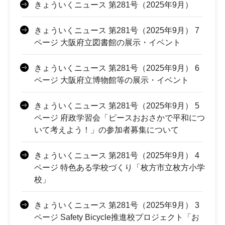
きょういくニュース 第281号（2025年9月）
きょういくニュース 第281号（2025年9月） 7
ページ 大阪府立図書館の展示・イベント
きょういくニュース 第281号（2025年9月） 6
ページ 大阪府立博物館等の展示・イベント
きょういくニュース 第281号（2025年9月） 5
ページ 府政学習会「ピースおおさかで平和につ
いて考えよう！」の参加者募集について
きょういくニュース 第281号（2025年9月） 4
ページ 特色ある学校づくり「枚方市立枚方小学
校」
きょういくニュース 第281号（2025年9月） 3
ページ Safety Bicycle推進校プロジェクト「お