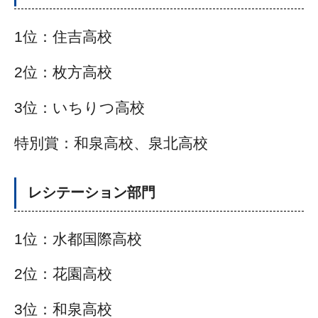
1位：住吉高校
2位：枚方高校
3位：いちりつ高校
特別賞：和泉高校、泉北高校
レシテーション部門
1位：水都国際高校
2位：花園高校
3位：和泉高校