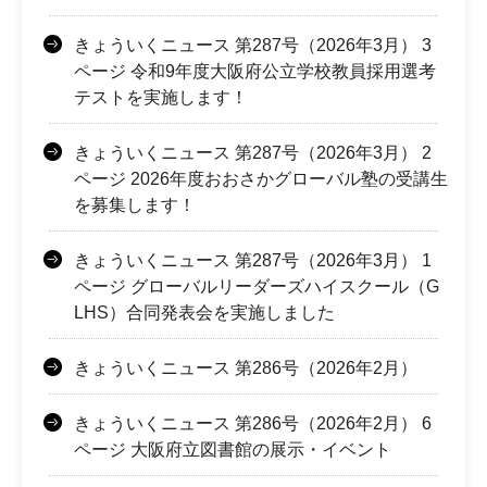
きょういくニュース 第287号（2026年3月） 3
ページ 令和9年度大阪府公立学校教員採用選考
テストを実施します！
きょういくニュース 第287号（2026年3月） 2
ページ 2026年度おおさかグローバル塾の受講生
を募集します！
きょういくニュース 第287号（2026年3月） 1
ページ グローバルリーダーズハイスクール（G
LHS）合同発表会を実施しました
きょういくニュース 第286号（2026年2月）
きょういくニュース 第286号（2026年2月） 6
ページ 大阪府立図書館の展示・イベント