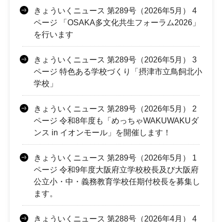
きょういくニュース 第289号（2026年5月） 4
ページ 「OSAKA多文化共生フォーラム2026」
を行います
きょういくニュース 第289号（2026年5月） 3
ページ 特色ある学校づくり「摂津市立鳥飼北小
学校」
きょういくニュース 第289号（2026年5月） 2
ページ 令和8年度も「めっちゃWAKUWAKUダ
ンス in イオンモール」を開催します！
きょういくニュース 第289号（2026年5月） 1
ページ 令和9年度大阪府立学校校長及び大阪府
公立小・中・義務教育学校任期付校長を募集し
ます。
きょういくニュース 第288号（2026年4月） 4