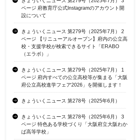
きょういくニュース 第279号（2025年7月） 3
ページ 府教育庁公式Instagramのアカウント開
設について
きょういくニュース 第279号（2025年7月） 2
ページ 【リニューアルオープン】府内の公立高
校・支援学校が検索できるサイト「ERABO
（エラボ）」
きょういくニュース 第279号（2025年7月） 1
ページ 府内すべての公立高校等が集まる「大阪
府公立高校進学フェア2026」を開催します！
きょういくニュース 第278号（2025年6月）
きょういくニュース 第278号（2025年6月） 3
ページ 特色ある学校づくり「大阪府立大阪わか
ば高等学校」