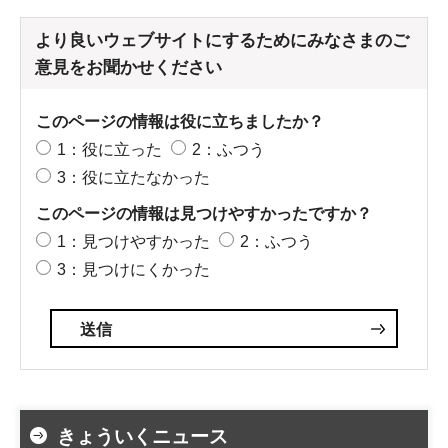
より良いウェブサイトにするためにみなさまのご
意見をお聞かせください
このページの情報は役に立ちましたか？
1：役に立った
2：ふつう
3：役に立たなかった
このページの情報は見つけやすかったですか？
1：見つけやすかった
2：ふつう
3：見つけにくかった
きょういくニュース