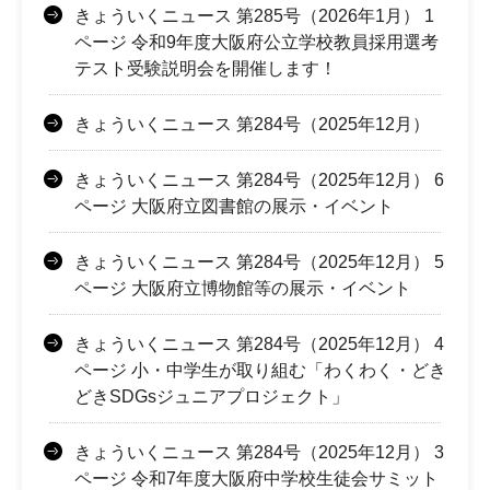
きょういくニュース 第285号（2026年1月） 1
ページ 令和9年度大阪府公立学校教員採用選考
テスト受験説明会を開催します！
きょういくニュース 第284号（2025年12月）
きょういくニュース 第284号（2025年12月） 6
ページ 大阪府立図書館の展示・イベント
きょういくニュース 第284号（2025年12月） 5
ページ 大阪府立博物館等の展示・イベント
きょういくニュース 第284号（2025年12月） 4
ページ 小・中学生が取り組む「わくわく・どき
どきSDGsジュニアプロジェクト」
きょういくニュース 第284号（2025年12月） 3
ページ 令和7年度大阪府中学校生徒会サミット