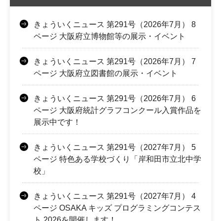
きょういくニュース 第291号（2026年7月） 8
ページ 大阪府立博物館等の展示・イベント
きょういくニュース 第291号（2026年7月） 7
ページ 大阪府立図書館の展示・イベント
きょういくニュース 第291号（2026年7月） 6
ページ 大阪府統計グラフコンクール入賞作品を
展示中です！
きょういくニュース 第291号（2027年7月） 5
ページ 特色ある学校づくり「岸和田市立北中学
校」
きょういくニュース 第291号（2027年7月） 4
ページ OSAKA キッズ プログラミングコンテス
ト 2026を開催します！