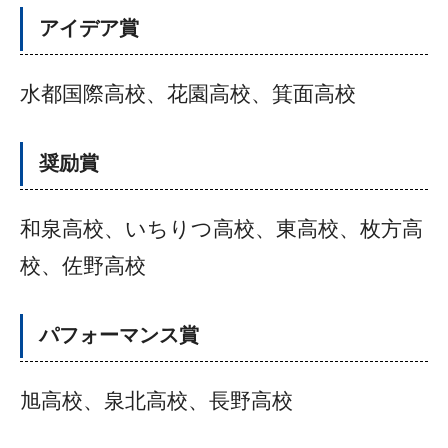
アイデア賞
水都国際高校、花園高校、箕面高校
奨励賞
和泉高校、いちりつ高校、東高校、枚方高
校、佐野高校
パフォーマンス賞
旭高校、泉北高校、長野高校