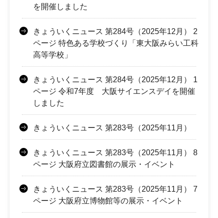
を開催しました
きょういくニュース 第284号（2025年12月） 2
ページ 特色ある学校づくり「東大阪みらい工科
高等学校」
きょういくニュース 第284号（2025年12月） 1
ページ 令和7年度 大阪サイエンスデイを開催
しました
きょういくニュース 第283号（2025年11月）
きょういくニュース 第283号（2025年11月） 8
ページ 大阪府立図書館の展示・イベント
きょういくニュース 第283号（2025年11月） 7
ページ 大阪府立博物館等の展示・イベント