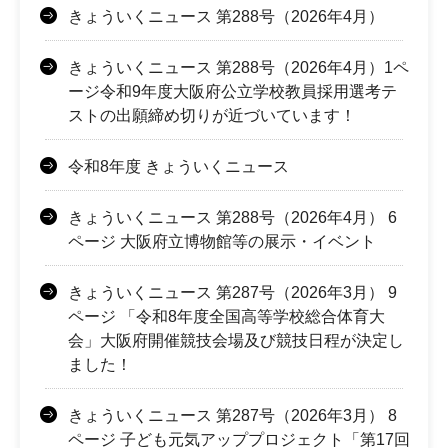
きょういくニュース 第288号（2026年4月）
きょういくニュース 第288号（2026年4月）1ペ
ージ令和9年度大阪府公立学校教員採用選考テ
ストの出願締め切りが近づいています！
令和8年度 きょういくニュース
きょういくニュース 第288号（2026年4月） 6
ページ 大阪府立博物館等の展示・イベント
きょういくニュース 第287号（2026年3月） 9
ページ 「令和8年度全国高等学校総合体育大
会」大阪府開催競技会場及び競技日程が決定し
ました！
きょういくニュース 第287号（2026年3月） 8
ページ 子ども元気アッププロジェクト「第17回