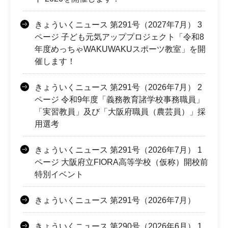
きょういくニュース 第291号（2027年7月） 3
ページ 子ども元気アッププロジェクト「令和8
年度めっちゃWAKUWAKUスポーツ教室」を開
催します！
きょういくニュース 第291号（2026年7月） 2
ページ 令和9年度「義務教育諸学校事務職員」
「実習教員」及び「大阪府職員（農芸員）」採
用選考
きょういくニュース 第291号（2026年7月） 1
ページ 大阪府立FIORA高等学校（仮称）開校前
特別イベント
きょういくニュース 第291号（2026年7月）
きょういくニュース 第290号（2026年6月） 1