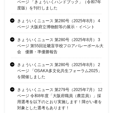
ページ 「きょういくハンドブック」（令和7年
度版）を刊行しました
きょういくニュース 第280号（2025年8月） 4
ページ 大阪府立博物館等の展示・イベント
きょういくニュース 第280号（2025年8月） 3
ページ 第55回近畿盲学校フロアバレーボール大
会 優勝・準優勝報告
きょういくニュース 第280号（2025年8月） 2
ページ 「OSAKA多文化共生フォーラム2025」
を開催しました
きょういくニュース 第279号（2025年7月） 12
ページ 令和8年度「大阪府職員（農芸員）」採
用選考を以下のとおり実施します！障がい者を
対象とした選考もあります！