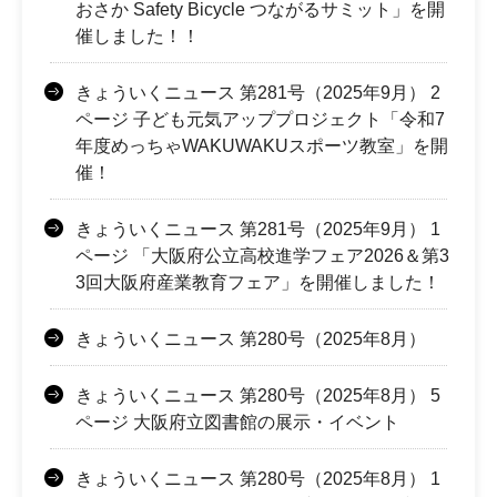
おさか Safety Bicycle つながるサミット」を開
催しました！！
きょういくニュース 第281号（2025年9月） 2
ページ 子ども元気アッププロジェクト「令和7
年度めっちゃWAKUWAKUスポーツ教室」を開
催！
きょういくニュース 第281号（2025年9月） 1
ページ 「大阪府公立高校進学フェア2026＆第3
3回大阪府産業教育フェア」を開催しました！
きょういくニュース 第280号（2025年8月）
きょういくニュース 第280号（2025年8月） 5
ページ 大阪府立図書館の展示・イベント
きょういくニュース 第280号（2025年8月） 1