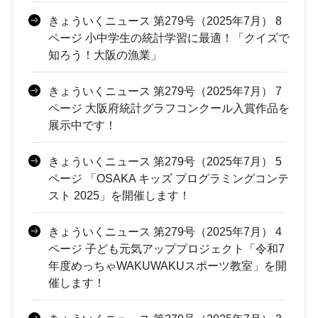
きょういくニュース 第279号（2025年7月） 8
ページ 小中学生の統計学習に最適！「クイズで
知ろう！大阪の漁業」
きょういくニュース 第279号（2025年7月） 7
ページ 大阪府統計グラフコンクール入賞作品を
展示中です！
きょういくニュース 第279号（2025年7月） 5
ページ 「OSAKA キッズ プログラミングコンテ
スト 2025」を開催します！
きょういくニュース 第279号（2025年7月） 4
ページ 子ども元気アッププロジェクト「令和7
年度めっちゃWAKUWAKUスポーツ教室」を開
催します！