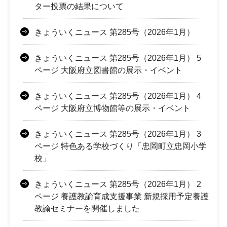
ター投票の結果について
きょういくニュース 第285号（2026年1月）
きょういくニュース 第285号（2026年1月） 5
ページ 大阪府立図書館の展示・イベント
きょういくニュース 第285号（2026年1月） 4
ページ 大阪府立博物館等の展示・イベント
きょういくニュース 第285号（2026年1月） 3
ページ 特色ある学校づくり「忠岡町立忠岡小学
校」
きょういくニュース 第285号（2026年1月） 2
ページ 養護教諭育成支援事業 新規採用予定養護
教諭セミナーを開催しました