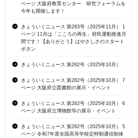
ページ 大阪府教育センター 研究フォーラムを
今年も開催します！
きょういくニュース 第283号（2025年11月） 1
ページ 11月は「こころの再生」府民運動推進月
間です！【ありがとう】はやさしさのスタート
ボタン
きょういくニュース 第282号（2025年10月）
きょういくニュース 第282号（2025年10月） 7
ページ 大阪府立図書館の展示・イベント
きょういくニュース 第282号（2025年10月） 6
ページ 大阪府立博物館等の展示・イベント
きょういくニュース 第282号（2025年10月） 5
ページ 令和7年度全国高等学校定時制通信制体