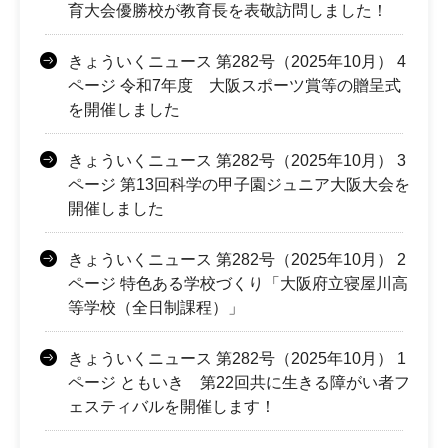
育大会優勝校が教育長を表敬訪問しました！
きょういくニュース 第282号（2025年10月） 4
ページ 令和7年度 大阪スポーツ賞等の贈呈式
を開催しました
きょういくニュース 第282号（2025年10月） 3
ページ 第13回科学の甲子園ジュニア大阪大会を
開催しました
きょういくニュース 第282号（2025年10月） 2
ページ 特色ある学校づくり「大阪府立寝屋川高
等学校（全日制課程）」
きょういくニュース 第282号（2025年10月） 1
ページ ともいき 第22回共に生きる障がい者フ
ェスティバルを開催します！