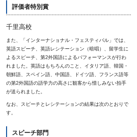
評価者特別賞
千里高校
また、「インターナショナル・フェスティバル」では、
英語スピーチ、英語レシテーション（暗唱）、留学生に
よるスピーチ、第2外国語によるパフォーマンスが行わ
れました。英語はもちろんのこと、イタリア語、韓国・
朝鮮語、スペイン語、中国語、ドイツ語、フランス語等
の第2外国語の語学力の高さに観客から惜しみない拍手
が送られました。
なお、スピーチとレシテーションの結果は次のとおりで
す。
スピーチ部門